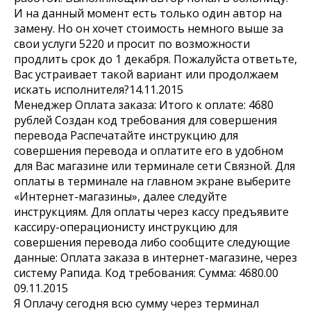
И на данный момент есть только один автор на
замену. Но он хочет стоимость немного выше за
свои услуги 5220 и просит по возможности
продлить срок до 1 декабря. Пожалуйста ответьте,
Вас устраивает такой вариант или продолжаем
искать исполнителя?14.11.2015
Менеджер Оплата заказа: Итого к оплате: 4680
рублей Создан код требования для совершения
перевода Распечатайте инструкцию для
совершения перевода и оплатите его в удобном
для Вас магазине или терминале сети Связной. Для
оплаты в терминале на главном экране выберите
«Интернет-магазины», далее следуйте
инструкциям. Для оплаты через кассу предъявите
кассиру-операционисту инструкцию для
совершения перевода либо сообщите следующие
данные: Оплата заказа в интернет-магазине, через
систему Рапида. Код требования: Сумма: 4680.00
09.11.2015
Я Оплачу сегодня всю сумму через терминал