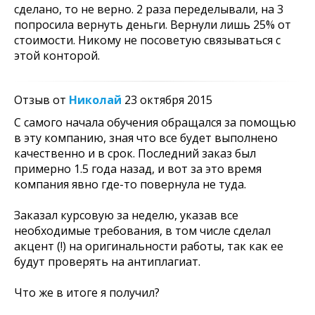
сделано, то не верно. 2 раза переделывали, на 3
попросила вернуть деньги. Вернули лишь 25% от
стоимости. Никому не посоветую связываться с
этой конторой.
Отзыв от
Николай
23 октября 2015
С самого начала обучения обращался за помощью
в эту компанию, зная что все будет выполнено
качественно и в срок. Последний заказ был
примерно 1.5 года назад, и вот за это время
компания явно где-то повернула не туда.
Заказал курсовую за неделю, указав все
необходимые требования, в том числе сделал
акцент (!) на оригинальности работы, так как ее
будут проверять на антиплагиат.
Что же в итоге я получил?