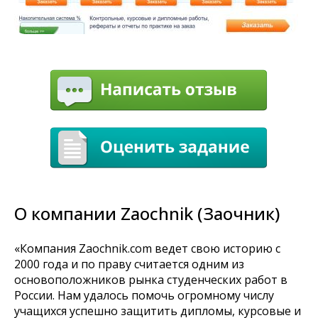
О компании Zaochnik (Заочник)
«Компания Zaochnik.com ведет свою историю с
2000 года и по праву считается одним из
основоположников рынка студенческих работ в
России. Нам удалось помочь огромному числу
учащихся успешно защитить дипломы, курсовые и