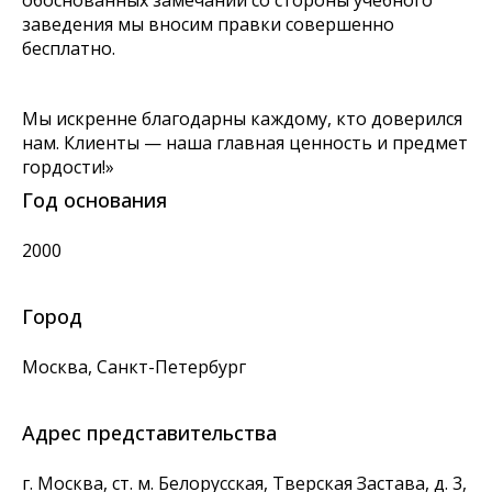
обоснованных замечаний со стороны учебного
заведения мы вносим правки совершенно
бесплатно.
Мы искренне благодарны каждому, кто доверился
нам. Клиенты — наша главная ценность и предмет
гордости!»
Год основания
2000
Город
Москва, Санкт-Петербург
Адрес представительства
г. Москва
,
ст. м. Белорусская, Тверская Застава, д. 3,