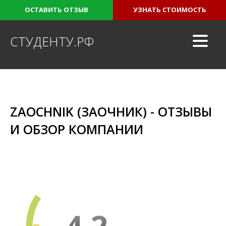
ОСТАВИТЬ ОТЗЫВ
УЗНАТЬ СТОИМОСТЬ
СТУДЕНТУ.РФ
ZAOCHNIK (ЗАОЧНИК) - ОТЗЫВЫ
И ОБЗОР КОМПАНИИ