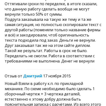
Оттягивали сроки по переделке, в итоге сказали,
что данную работу сделать вообще не могут
вернули только 50% от суммы.
Подруга заказывала на такую же тему и та же
самая ситуация, но полностью скопировали текст с
другой работы (поменяли только название фирмы
и всё) и закодировали, чтоб оригинальность
текста подходила под заказ. Деньги не вернули.
Друг заказывал так же на этом сайте диплом.
Такой же результат. Работы в срок не было.
Переделать не смогли. Работа в соответствии с
требованиями не выполнена. Денег не вернули
Отзыв от
Дмитрий
17 ноября 2015
Новый Взяли в работу к.п. по прикладной
механике. По схеме необходимо было сделать 1
сборочный чертеж + 3 чертежа деталей,
естественно к этому добру должна быть
пояснительная записка с расчётами. Из всего этого