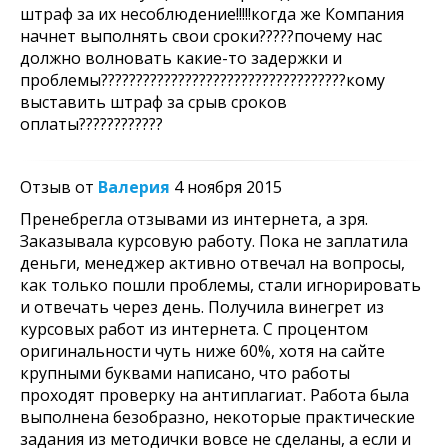
штраф за их несоблюдение!!!!!когда же Компания
начнет выполнять свои сроки?????почему нас
должно волновать какие-то задержки и
проблемы???????????????????????????????????кому
выставить штраф за срыв сроков
оплаты????????????
Отзыв от
Валерия
4 ноября 2015
Пренебрегла отзывами из интернета, а зря.
Заказывала курсовую работу. Пока не заплатила
деньги, менеджер активно отвечал на вопросы,
как только пошли проблемы, стали игнорировать
и отвечать через день. Получила винегрет из
курсовых работ из интернета. С процентом
оригинальности чуть ниже 60%, хотя на сайте
крупными буквами написано, что работы
проходят проверку на антиплагиат. Работа была
выполнена безобразно, некоторые практические
задания из методички вовсе не сделаны, а если и