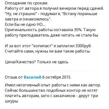
Опоздание по срокам:
Работу от автора я получил вечером перед сдачей.
"Ну, не страшно" - подумал я, "Встану пораньше
завтра и ознакомлюсь".
Если бы не одно НО....
Оригинальность работы составила 35%. Такую
работу преподаватель даже читать не стала бы.
И за вот этот "копипаст" я заплатил 3300руб.
Считайте сами, нужны ли вам такие работы.
Цена/Качество? Только не здесь
Отзыв от
Василий
6 октября 2015
Имел негативный опыт работы с ними как автор.
Сейчас большинство подобных контор не хотят
платить авторам, зато с заказчиков - дерут три
шкуры.