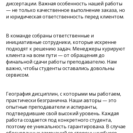
диссертации. Важная особенность нашей работы
— не только качественное выполнение заказа, но
и юридическая ответственность перед клиентом.
В команде собраны ответственные и
инициативные сотрудники, которые искренне
подходят к решению задач. Менеджеры курируют
клиента на всем пути — от обращения до
финальной сдачи работы преподавателю. Нам
важно, чтобы студенты оставались довольны
сервисом.
География дисциплин, с которыми мы работаем,
практически безгранична. Наши авторы — это
опытные преподаватели и аспиранты,
подтвердившие свой высокий уровень. Каждая
работа создается под конкретного студента,
поэтому ее уникальность гарантирована. В случае