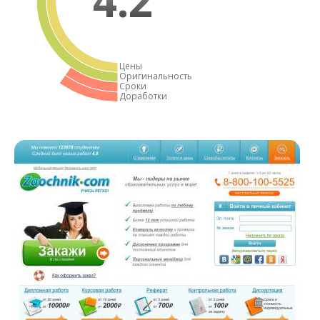
4.2
Цены
Оригинальность
Сроки
Доработки