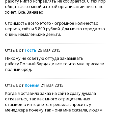
работу никто исправлять не собирается. С тех пор
общаться со мной из этой организации никто не
хочет. Всё. Занавес!
Стоимость всего этого - огромное количество
нервов, слёз и 5 800 рублей. Для моего города это
очень немаленькие деньги.
Отзыв от
Гость
26 мая 2015
Никому не советую оттуда заказывать
работу.Полный бардак,и все то что мне прислали
полный бред.
Отзыв от
Ксения
21 мая 2015
Когда я оставила заказ на сайте сразу думала
отказаться, так как много отрицательных
отзывов в интернете. я решила спросить у
менеджера почему так - она мне сказала, людям