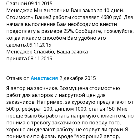
Связной 09.11.2015
Менеджер Мы выполним Ваш заказ за 10 дней.
Стоимость Вашей работы составляет 4680 руб. Для
начала выполнения Вам необходимо внести
предоплату в размере 25%. Сообщите, пожалуйста,
когда и каким способом Вам удобно это
сделать.09.11.2015
Менеджер Спасибо, Ваша заявка
принята.08.11.2015
Отзыв от
Анастасия
2 декабря 2015
Я автор на заочнике. Возмущена стоимостью
работ для авторов и накруткой цен для
заказчиков. Например, за курсовую предлагают от
500 р, реферат 200, диплом 1000, статья 150. Мне
проще было бы работать напрямую с клиентом, но
понимаю тревогу заказчиков по поводу того,
хорошо ли сделают работу, не сорвут ли сроки. Я
понимаю,что фразы вроде "я хороший автор,