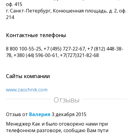
оф. 415
г. Санкт-Петербург
,
Конюшенная площадь, д. 2, оф.
214
Контактные телефоны
8 800 100-55-25, +7 (495) 727-22-67, +7 (812) 448-38-
78, +380 (44) 596-00-61, +7(727)321-82-68
Сайты компании
www.zaochnik.com
Отзывы
Отзыв от
Валерия
3 декабря 2015
Менеджер Как и было оговорено нами при
телефонном разговоре, сообщаю Вам пути