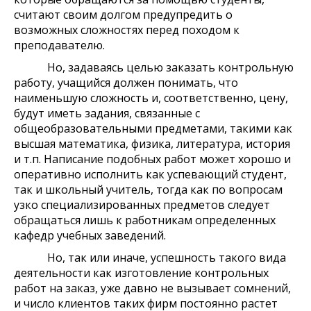
считают своим долгом предупредить о
возможных сложностях перед походом к
преподавателю.
Но, задаваясь целью заказать контрольную
работу, учащийся должен понимать, что
наименьшую сложность и, соответственно, цену,
будут иметь задания, связанные с
общеобразовательными предметами, такими как
высшая математика, физика, литература, история
и т.п. Написание подобных работ может хорошо и
оперативно исполнить как успевающий студент,
так и школьный учитель, тогда как по вопросам
узко специализированных предметов следует
обращаться лишь к работникам определенных
кафедр учебных заведений.
Но, так или иначе, успешность такого вида
деятельности как изготовление контрольных
работ на заказ, уже давно не вызывает сомнений,
и число клиентов таких фирм постоянно растет