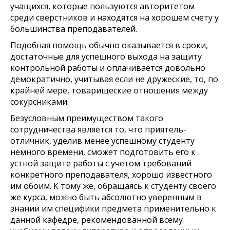
учащихся, которые пользуются авторитетом
среди сверстников и находятся на хорошем счету у
большинства преподавателей.
Подобная помощь обычно оказывается в сроки,
достаточные для успешного выхода на защиту
контрольной работы и оплачивается довольно
демократично, учитывая если не дружеские, то, по
крайней мере, товарищеские отношения между
сокурсниками.
Безусловным преимуществом такого
сотрудничества является то, что приятель-
отличник, уделив менее успешному студенту
немного времени, сможет подготовить его к
устной защите работы с учетом требований
конкретного преподавателя, хорошо известного
им обоим. К тому же, обращаясь к студенту своего
же курса, можно быть абсолютно уверенным в
знании им специфики предмета применительно к
данной кафедре, рекомендованной всему