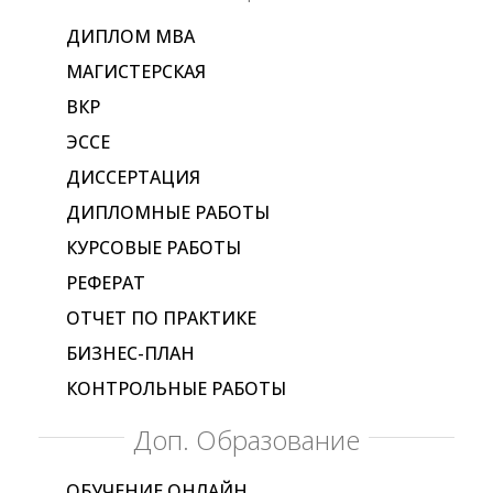
ДИПЛОМ МВА
МАГИСТЕРСКАЯ
ВКР
ЭССЕ
ДИССЕРТАЦИЯ
ДИПЛОМНЫЕ РАБОТЫ
КУРСОВЫЕ РАБОТЫ
РЕФЕРАТ
ОТЧЕТ ПО ПРАКТИКЕ
БИЗНЕС-ПЛАН
КОНТРОЛЬНЫЕ РАБОТЫ
Доп. Образование
ОБУЧЕНИЕ ОНЛАЙН