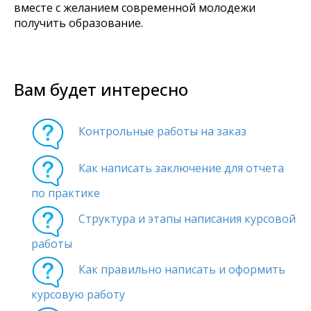
вместе с желанием современной молодежи
получить образование.
Вам будет интересно
Контрольные работы на заказ
Как написать заключение для отчета
по практике
Структура и этапы написания курсовой
работы
Как правильно написать и оформить
курсовую работу