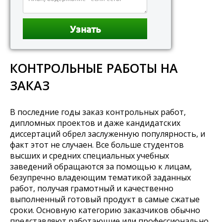
КОНТРОЛЬНЫЕ РАБОТЫ НА
ЗАКАЗ
В последние годы заказ контрольных работ,
дипломных проектов и даже кандидатских
диссертаций обрел заслуженную популярность, и
факт этот не случаен. Все больше студентов
высших и средних специальных учебных
заведений обращаются за помощью к лицам,
безупречно владеющим тематикой заданных
работ, получая грамотный и качественно
выполненный готовый продукт в самые сжатые
сроки. Основную категорию заказчиков обычно
представляют работающие или профессионально