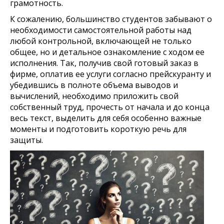
грамотность.
К сожалению, большинство студентов забывают о
необходимости самостоятельной работы над
любой контрольной, включающей не только
общее, но и детальное ознакомление с ходом ее
исполнения. Так, получив свой готовый заказ в
фирме, оплатив ее услуги согласно прейскуранту и
убедившись в полноте объема выводов и
вычислений, необходимо приложить свой
собственный труд, прочесть от начала и до конца
весь текст, выделить для себя особенно важные
моменты и подготовить короткую речь для
защиты.