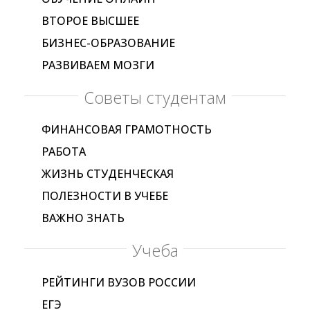
ВТОРОЕ ВЫСШЕЕ
БИЗНЕС-ОБРАЗОВАНИЕ
РАЗВИВАЕМ МОЗГИ
Советы студентам
ФИНАНСОВАЯ ГРАМОТНОСТЬ
РАБОТА
ЖИЗНЬ СТУДЕНЧЕСКАЯ
ПОЛЕЗНОСТИ В УЧЕБЕ
ВАЖНО ЗНАТЬ
Учеба
РЕЙТИНГИ ВУЗОВ РОССИИ
ЕГЭ