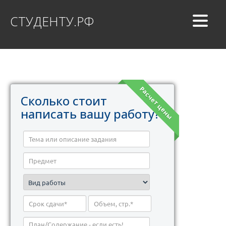
СТУДЕНТУ.РФ
Расчет цены
Сколько стоит
написать вашу работу?