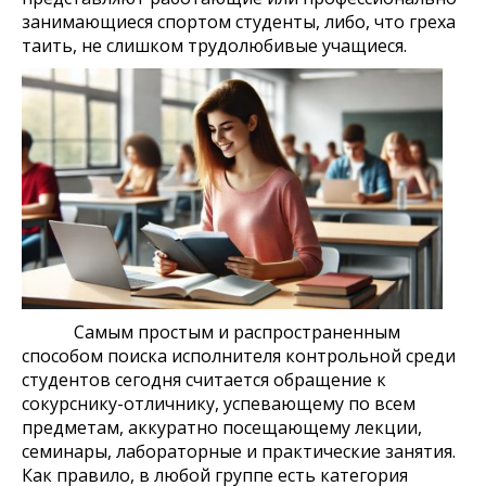
занимающиеся спортом студенты, либо, что греха
таить, не слишком трудолюбивые учащиеся.
Самым простым и распространенным
способом поиска исполнителя контрольной среди
студентов сегодня считается обращение к
сокурснику-отличнику, успевающему по всем
предметам, аккуратно посещающему лекции,
семинары, лабораторные и практические занятия.
Как правило, в любой группе есть категория