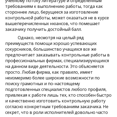
учебному потоку литературе и определенным
требованиям к выполнению работы, тогда как
стороннее лицо, берущееся за изготовление
контрольной работы, может оказаться не в курсе
вышеперечисленных нюансов, что помешает
заказчику получить достойный балл.
Однако, несмотря на целый ряд
преимуществ помощи хорошо успевающих
сокурсников, большинство учащихся все же
предпочитает заказывать контрольные работы в
профессиональных фирмах, специализирующихся
на данном виде деятельности. Это объясняется
просто. Любая фирма, как правило, имеет
неизмеримо более широкие возможности по
поиску грамотных и по-настоящему
подготовленных специалистов любого профиля,
привлекая к работе лишь тех, кто способен быстро
и качественно изготовить контрольную работу
согласно конкретным требованиям заказчика. Не
секрет, что в роли исполнителей довольно часто