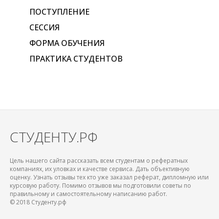
ПОСТУПЛЕНИЕ
СЕССИЯ
ФОРМА ОБУЧЕНИЯ
ПРАКТИКА СТУДЕНТОВ
СТУДЕНТУ.РФ
Цель нашего сайта рассказать всем студентам о рефератных
компаниях, их уловках и качестве сервиса. Дать объективную
оценку. Узнать отзывы тех кто уже заказал реферат, дипломную или
курсовую работу. Помимо отзывов мы подготовили советы по
правильному и самостоятельному написанию работ.
© 2018 Студенту.рф