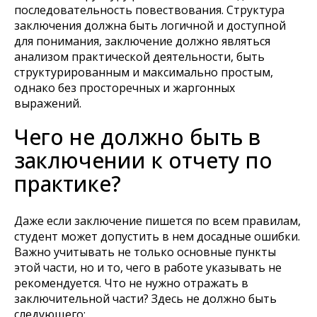
последовательность повествования. Структура
заключения должна быть логичной и доступной
для понимания, заключение должно являться
анализом практической деятельности, быть
структурированным и максимально простым,
однако без просторечных и жаргонных
выражений.
Чего не должно быть в
заключении к отчету по
практике?
Даже если заключение пишется по всем правилам,
студент может допустить в нем досадные ошибки.
Важно учитывать не только основные пункты
этой части, но и то, чего в работе указывать не
рекомендуется. Что не нужно отражать в
заключительной части? Здесь не должно быть
следующего: