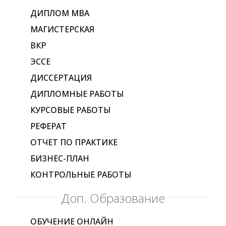
ДИПЛОМ МВА
МАГИСТЕРСКАЯ
ВКР
ЭССЕ
ДИССЕРТАЦИЯ
ДИПЛОМНЫЕ РАБОТЫ
КУРСОВЫЕ РАБОТЫ
РЕФЕРАТ
ОТЧЕТ ПО ПРАКТИКЕ
БИЗНЕС-ПЛАН
КОНТРОЛЬНЫЕ РАБОТЫ
Доп. Образование
ОБУЧЕНИЕ ОНЛАЙН