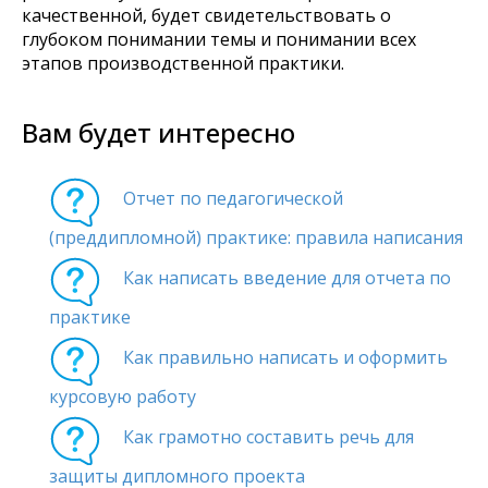
качественной, будет свидетельствовать о
глубоком понимании темы и понимании всех
этапов производственной практики.
Вам будет интересно
Отчет по педагогической
(преддипломной) практике: правила написания
Как написать введение для отчета по
практике
Как правильно написать и оформить
курсовую работу
Как грамотно составить речь для
защиты дипломного проекта