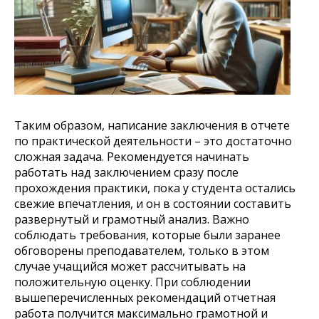
Таким образом, написание заключения в отчете
по практической деятельности – это достаточно
сложная задача. Рекомендуется начинать
работать над заключением сразу после
прохождения практики, пока у студента остались
свежие впечатления, и он в состоянии составить
развернутый и грамотный анализ. Важно
соблюдать требования, которые были заранее
обговорены преподавателем, только в этом
случае учащийся может рассчитывать на
положительную оценку. При соблюдении
вышеперечисленных рекомендаций отчетная
работа получится максимально грамотной и