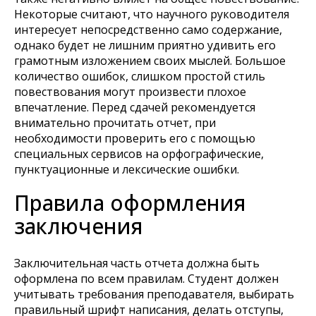
Некоторые считают, что научного руководителя
интересует непосредственно само содержание,
однако будет не лишним приятно удивить его
грамотным изложением своих мыслей. Большое
количество ошибок, слишком простой стиль
повествования могут произвести плохое
впечатление. Перед сдачей рекомендуется
внимательно прочитать отчет, при
необходимости проверить его с помощью
специальных сервисов на орфографические,
пунктуационные и лексические ошибки.
Правила оформления
заключения
Заключительная часть отчета должна быть
оформлена по всем правилам. Студент должен
учитывать требования преподавателя, выбирать
правильный шрифт написания, делать отступы,