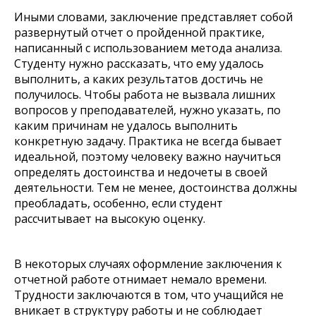
Иными словами, заключение представляет собой
развернутый отчет о пройденной практике,
написанный с использованием метода анализа.
Студенту нужно рассказать, что ему удалось
выполнить, а каких результатов достичь не
получилось. Чтобы работа не вызвала лишних
вопросов у преподавателей, нужно указать, по
каким причинам не удалось выполнить
конкретную задачу. Практика не всегда бывает
идеальной, поэтому человеку важно научиться
определять достоинства и недочеты в своей
деятельности. Тем не менее, достоинства должны
преобладать, особенно, если студент
рассчитывает на высокую оценку.
В некоторых случаях оформление заключения к
отчетной работе отнимает немало времени.
Трудности заключаются в том, что учащийся не
вникает в структуру работы и не соблюдает