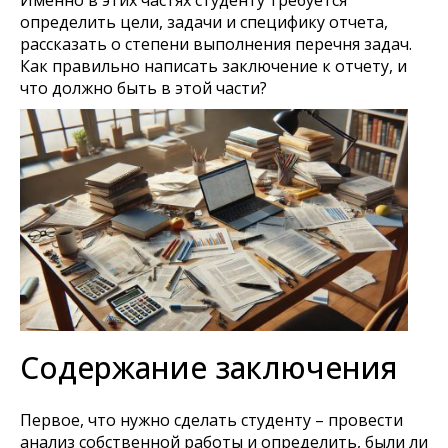
Именно в этих частях студенту требуется
определить цели, задачи и специфику отчета,
рассказать о степени выполнения перечня задач.
Как правильно написать заключение к отчету, и
что должно быть в этой части?
Содержание заключения
Первое, что нужно сделать студенту – провести
анализ собственной работы и определить, были ли