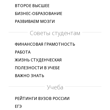
ВТОРОЕ ВЫСШЕЕ
БИЗНЕС-ОБРАЗОВАНИЕ
РАЗВИВАЕМ МОЗГИ
Советы студентам
ФИНАНСОВАЯ ГРАМОТНОСТЬ
РАБОТА
ЖИЗНЬ СТУДЕНЧЕСКАЯ
ПОЛЕЗНОСТИ В УЧЕБЕ
ВАЖНО ЗНАТЬ
Учеба
РЕЙТИНГИ ВУЗОВ РОССИИ
ЕГЭ