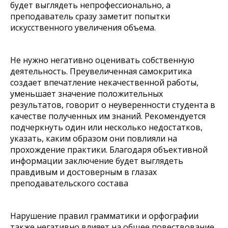
будет выглядеть непрофессионально, а
преподаватель сразу заметит попытки
искусственного увеличения объема.
Не нужно негативно оценивать собственную
деятельность. Преувеличенная самокритика
создает впечатление некачественной работы,
уменьшает значение положительных
результатов, говорит о неуверенности студента в
качестве полученных им знаний. Рекомендуется
подчеркнуть один или несколько недостатков,
указать, каким образом они повлияли на
прохождение практики. Благодаря объективной
информации заключение будет выглядеть
правдивым и достоверным в глазах
преподавательского состава
Нарушение правил грамматики и орфографии
также негативно влияет на общее повествование.