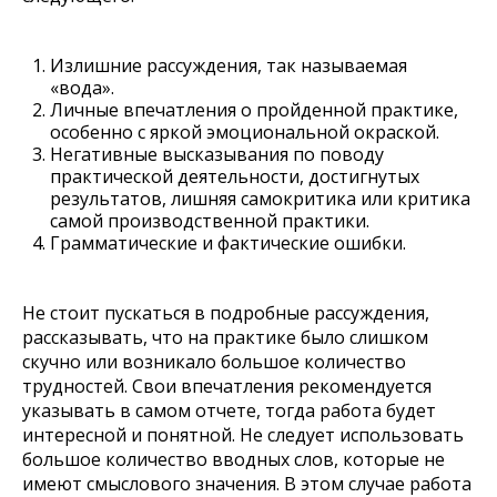
Излишние рассуждения, так называемая
«вода».
Личные впечатления о пройденной практике,
особенно с яркой эмоциональной окраской.
Негативные высказывания по поводу
практической деятельности, достигнутых
результатов, лишняя самокритика или критика
самой производственной практики.
Грамматические и фактические ошибки.
Не стоит пускаться в подробные рассуждения,
рассказывать, что на практике было слишком
скучно или возникало большое количество
трудностей. Свои впечатления рекомендуется
указывать в самом отчете, тогда работа будет
интересной и понятной. Не следует использовать
большое количество вводных слов, которые не
имеют смыслового значения. В этом случае работа