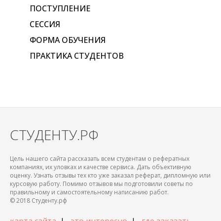
ПОСТУПЛЕНИЕ
СЕССИЯ
ФОРМА ОБУЧЕНИЯ
ПРАКТИКА СТУДЕНТОВ
СТУДЕНТУ.РФ
Цель нашего сайта рассказать всем студентам о рефератных
компаниях, их уловках и качестве сервиса. Дать объективную
оценку. Узнать отзывы тех кто уже заказал реферат, дипломную или
курсовую работу. Помимо отзывов мы подготовили советы по
правильному и самостоятельному написанию работ.
© 2018 Студенту.рф