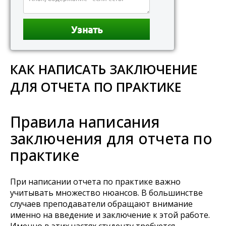
КАК НАПИСАТЬ ЗАКЛЮЧЕНИЕ
ДЛЯ ОТЧЕТА ПО ПРАКТИКЕ
Правила написания
заключения для отчета по
практике
При написании отчета по практике важно
учитывать множество нюансов. В большинстве
случаев преподаватели обращают внимание
именно на введение и заключение к этой работе.