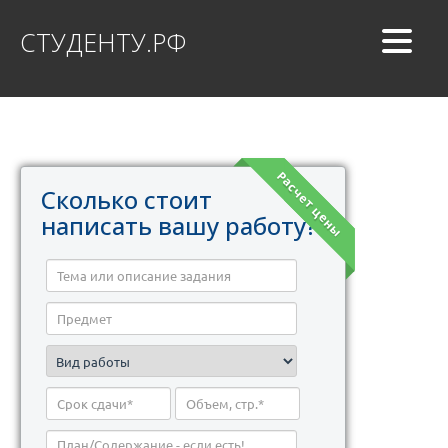
СТУДЕНТУ.РФ
Расчет цены
Сколько стоит
написать вашу работу?