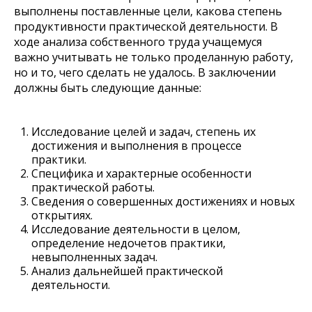
выполнены поставленные цели, какова степень
продуктивности практической деятельности. В
ходе анализа собственного труда учащемуся
важно учитывать не только проделанную работу,
но и то, чего сделать не удалось. В заключении
должны быть следующие данные:
Исследование целей и задач, степень их
достижения и выполнения в процессе
практики.
Специфика и характерные особенности
практической работы.
Сведения о совершенных достижениях и новых
открытиях.
Исследование деятельности в целом,
определение недочетов практики,
невыполненных задач.
Анализ дальнейшей практической
деятельности.