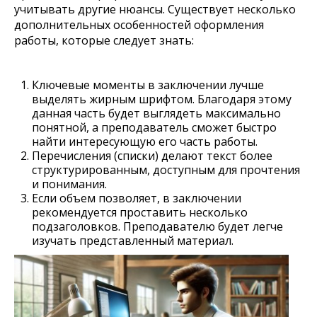
учитывать другие нюансы. Существует несколько
дополнительных особенностей оформления
работы, которые следует знать:
Ключевые моменты в заключении лучше
выделять жирным шрифтом. Благодаря этому
данная часть будет выглядеть максимально
понятной, а преподаватель сможет быстро
найти интересующую его часть работы.
Перечисления (списки) делают текст более
структурированным, доступным для прочтения
и понимания.
Если объем позволяет, в заключении
рекомендуется проставить несколько
подзаголовков. Преподавателю будет легче
изучать представленный материал.