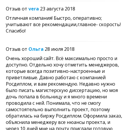
Отзыв от
vera
23 августа 2018
Отличная компания! Быстро, оперативно;
учитывают все рекомендации,главное- скорость!
Спасибо!
Отзыв от
Ольга
28 июля 2018
Очень хороший сайт. Всё максимально просто и
доступно. Отдельно хочу отметить менеджеров,
которые всегда позитивно-настроенные и
приветливые. Давно работаю с компанией
Росдиплом, и вам рекомендую. Недавно нужно
было писать магистерскую диссертацию, но моя
дочь попала в больницу и я много времени
проводила с ней. Понимала, что не смогу
самостоятельно выполнить проект, поэтому
обратилась на биржу Росдиплом. Оформила заказ,
объяснила менеджеру все нюансы проекта, и
через 10 дней мне на почту прислали готовую