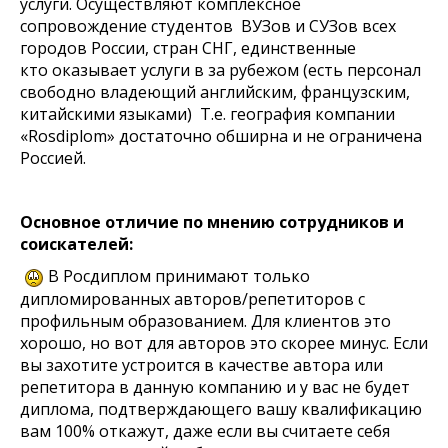
услуги. Осуществляют комплексное
сопровождение студентов ВУЗов и СУЗов всех
городов России, стран СНГ, единственные
кто оказывает услуги в за рубежом (есть персонал
свободно владеющий английским, французским,
китайскими языками) Т.е. география компании
«Rosdiplom» достаточно обширна и не ограничена
Россией.
Основное отличие по мнению сотрудников и
соискателей:
В Росдиплом принимают только
дипломированных авторов/репетиторов с
профильным образованием. Для клиентов это
хорошо, но вот для авторов это скорее минус. Если
вы захотите устроится в качестве автора или
репетитора в данную компанию и у вас не будет
диплома, подтверждающего вашу квалификацию
вам 100% откажут, даже если вы считаете себя