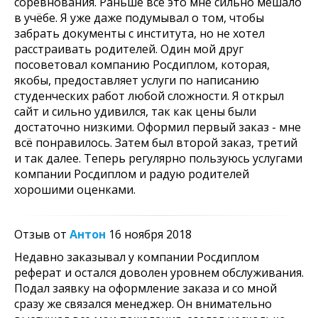
соревнования. Раньше всё это мне сильно мешало
в учёбе. Я уже даже подумывал о том, чтобы
забрать документы с института, но не хотел
расстраивать родителей. Один мой друг
посоветовал компанию Росдиплом, которая,
якобы, предоставляет услуги по написанию
студенческих работ любой сложности. Я открыл
сайт и сильно удивился, так как цены были
достаточно низкими. Оформил первый заказ - мне
всё понравилось. Затем был второй заказ, третий
и так далее. Теперь регулярно пользуюсь услугами
компании Росдиплом и радую родителей
хорошими оценками.
Отзыв от
Антон
16 ноября 2018
Недавно заказывал у компании Росдиплом
реферат и остался доволен уровнем обслуживания.
Подал заявку на оформление заказа и со мной
сразу же связался менеджер. Он внимательно