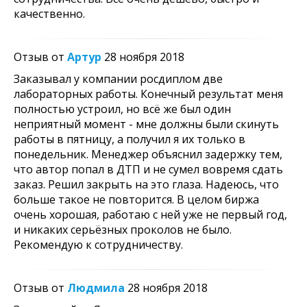
качественно.
Отзыв от
Артур
28 ноября 2018
Заказывал у компании росдиплом две
лабораторных работы. Конечный результат меня
полностью устроил, но всё же был один
неприятный момент - мне должны были скинуть
работы в пятницу, а получил я их только в
понедельник. Менеджер объяснил задержку тем,
что автор попал в ДТП и не сумел вовремя сдать
заказ. Решил закрыть на это глаза. Надеюсь, что
больше такое не повторится. В целом биржа
очень хорошая, работаю с ней уже не первый год,
и никаких серьёзных проколов не было.
Рекомендую к сотрудничеству.
Отзыв от
Людмила
28 ноября 2018