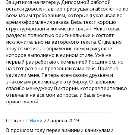
Защитился на пятёрку. Дипломной работой
остался доволен, автор прислушался абсолютно ко
всем моим требованиям, которые я указывал во
время оформления заказа. Весь текст хорошо
структурирован и логически связан. Некоторые
разделы полностью оригинальные и состоят
исключительно из авторского текста. Отдельно
хочу отметить оформление схем и рисунков,
которое выполнено в едином стиле. Уже не
первый раз работаю с компанией Росдиплом, но
на этот раз они превзошли сами себя. Приятно
удивили меня. Теперь всем своим друзьям и
знакомым рекомендую эту биржу. Отдельное
спасибо менеджеру Виктории, которая терпеливо
отвечала на все мои вопросы, и была очень
приветливой.
Отзыв от
Нина
27 апреля 2019
В прошлом году перед зимними каникулами