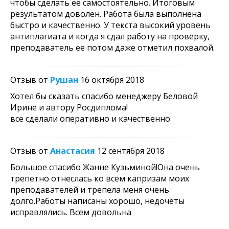
чтобы сделать ее самостоятельно. Итоговым
результатом доволен. Работа была выполнена
быстро и качественно. У текста высокий уровень
антиплагиата и когда я сдал работу на проверку,
преподаватель ее потом даже отметил похвалой.
Отзыв от
Рушан
16 октября 2018
Хотел бы сказать спасибо менеджеру Беловой
Ирине и автору Росдиплома!
все сделали оперативно и качественно
Отзыв от
Анастасия
12 сентября 2018
Большое спасибо Жанне Кузьминой!Она очень
трепетно отнеслась ко всем капризам моих
преподавателей и трепела меня очень
долго.Работы написаны хорошо, недочёты
исправлялись. Всем довольна