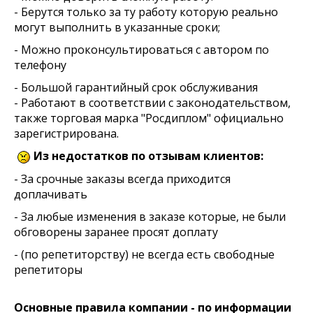
- Берутся только за ту работу которую реально
могут выполнить в указанные сроки;
- Можно проконсультироваться с автором по
телефону
- Большой гарантийный срок обслуживания
- Работают в соответствии с законодательством,
также торговая марка "Росдиплом" официально
зарегистрирована.
Из недостатков по отзывам клиентов:
- За срочные заказы всегда приходится
доплачивать
- За любые изменения в заказе которые, не были
обговорены заранее просят доплату
- (по репетиторству) не всегда есть свободные
репетиторы
Основные правила компании - по информации