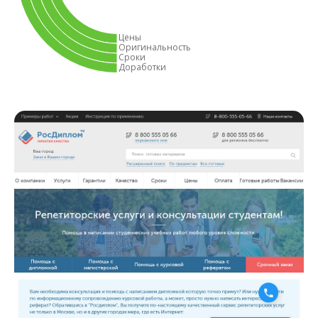
Цены
Оригинальность
Сроки
Доработки