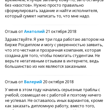
без «хвостов». Нужно просто правильно
сформулировать задание и найти исполнителя,
который сумеет написать то, что мне надо.
Отзыв от
Анатолий
21 октября 2018
Здравствуйте. Я уже три года работаю автором на
бирже Росдиплом и могу с уверенностью заявить,
что это честная и прозрачная компания, которая
создана для того, чтобы помогать студентам. Не
верьте негативным отзывам в интернете, ведь
большинство из них являются заказными.
Отзыв от
Валерий
20 октября 2018
У меня в этом году начались серьезные траблы с
учебой, совмещал ее с работой и поэтому ничего
не успевал. Не оставалось иных вариантов, кроме
как заказать дипломную работу, вместо того,