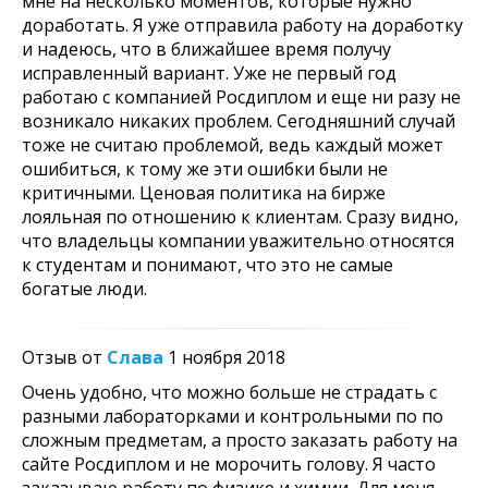
мне на несколько моментов, которые нужно
доработать. Я уже отправила работу на доработку
и надеюсь, что в ближайшее время получу
исправленный вариант. Уже не первый год
работаю с компанией Росдиплом и еще ни разу не
возникало никаких проблем. Сегодняшний случай
тоже не считаю проблемой, ведь каждый может
ошибиться, к тому же эти ошибки были не
критичными. Ценовая политика на бирже
лояльная по отношению к клиентам. Сразу видно,
что владельцы компании уважительно относятся
к студентам и понимают, что это не самые
богатые люди.
Отзыв от
Слава
1 ноября 2018
Очень удобно, что можно больше не страдать с
разными лабораторками и контрольными по по
сложным предметам, а просто заказать работу на
сайте Росдиплом и не морочить голову. Я часто