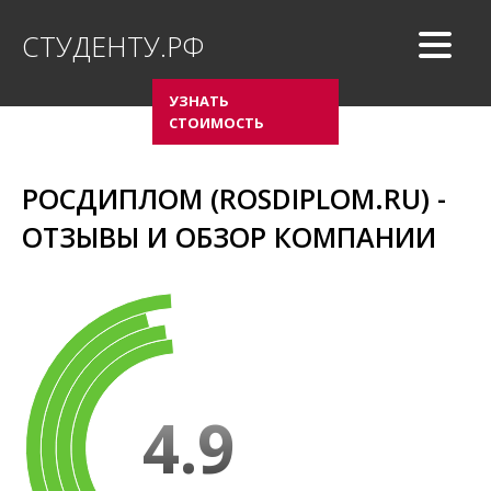
СТУДЕНТУ.РФ
УЗНАТЬ
СТОИМОСТЬ
РОСДИПЛОМ (ROSDIPLOM.RU) -
ОТЗЫВЫ И ОБЗОР КОМПАНИИ
4.9