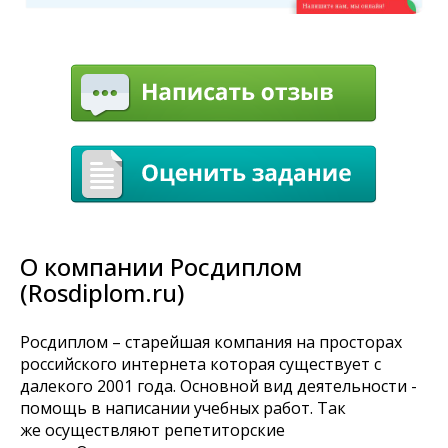
О компании Росдиплом
(Rosdiplom.ru)
Росдиплом – старейшая компания на просторах
российского интернета которая существует с
далекого 2001 года. Основной вид деятельности -
помощь в написании учебных работ. Так
же осуществляют репетиторские