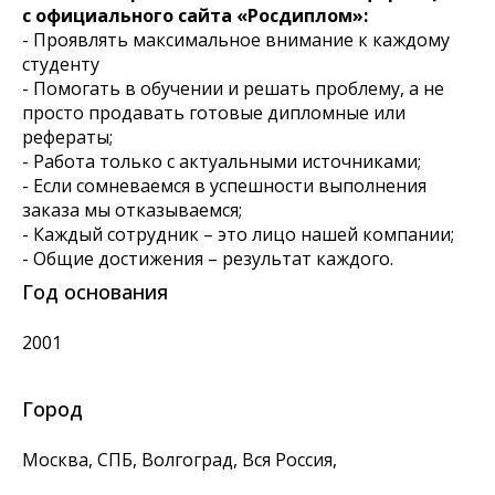
с официального сайта «Росдиплом»:
- Проявлять максимальное внимание к каждому
студенту
- Помогать в обучении и решать проблему, а не
просто продавать готовые дипломные или
рефераты;
- Работа только с актуальными источниками;
- Если сомневаемся в успешности выполнения
заказа мы отказываемся;
- Каждый сотрудник – это лицо нашей компании;
- Общие достижения – результат каждого.
Год основания
2001
Город
Москва, СПБ, Волгоград, Вся Россия,