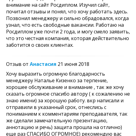
внимание на сайт Росдиплом. Изучил сайт,
почитал отзывы и понял, что хочу работать здесь.
Позвонил менеджеру и сильно обрадовался, когда
узнал, что есть свободные вакансии. Работаю на
Росдиплом уже почти 2 года, и могу смело заявить,
что это честная компания, которая действительно
заботится о своих клиентах.
Отзыв от
Анастасия
21 июня 2018
Хочу выразить огромную благодарность
менеджеру Наталье Кизенко за терпение,
хорошее обслуживание и внимание , так же хочу
сказать огромное спасибо автору ( к сожалению не
знаю имени) за хорошую работу. вкр написали и
отправили в указанный срок, отнеслись с
пониманием к комментариям преподавателя, так
же сделали замечательную презентацию,
аннотацию и речь) защита прошла на отлично)
еще раз СПАСИБО ОГРОМНОЕ) рекомендую вас