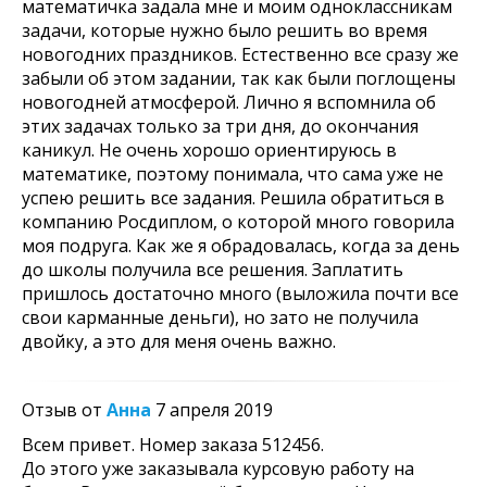
математичка задала мне и моим одноклассникам
задачи, которые нужно было решить во время
новогодних праздников. Естественно все сразу же
забыли об этом задании, так как были поглощены
новогодней атмосферой. Лично я вспомнила об
этих задачах только за три дня, до окончания
каникул. Не очень хорошо ориентируюсь в
математике, поэтому понимала, что сама уже не
успею решить все задания. Решила обратиться в
компанию Росдиплом, о которой много говорила
моя подруга. Как же я обрадовалась, когда за день
до школы получила все решения. Заплатить
пришлось достаточно много (выложила почти все
свои карманные деньги), но зато не получила
двойку, а это для меня очень важно.
Отзыв от
Анна
7 апреля 2019
Всем привет. Номер заказа 512456.
До этого уже заказывала курсовую работу на