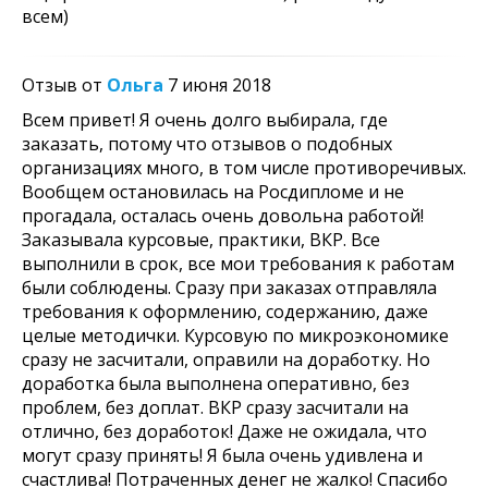
всем)
Отзыв от
Ольга
7 июня 2018
Всем привет! Я очень долго выбирала, где
заказать, потому что отзывов о подобных
организациях много, в том числе противоречивых.
Вообщем остановилась на Росдипломе и не
прогадала, осталась очень довольна работой!
Заказывала курсовые, практики, ВКР. Все
выполнили в срок, все мои требования к работам
были соблюдены. Сразу при заказах отправляла
требования к оформлению, содержанию, даже
целые методички. Курсовую по микроэкономике
сразу не засчитали, оправили на доработку. Но
доработка была выполнена оперативно, без
проблем, без доплат. ВКР сразу засчитали на
отлично, без доработок! Даже не ожидала, что
могут сразу принять! Я была очень удивлена и
счастлива! Потраченных денег не жалко! Спасибо