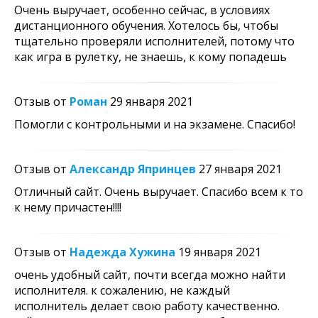
Очень выручает, особенно сейчас, в условиях
дистанционного обучения. Хотелось бы, чтобы
тщательно проверяли исполнителей, потому что
как игра в рулетку, не знаешь, к кому попадешь
Отзыв от
Роман
29 января 2021
Помогли с контрольными и на экзамене. Спасибо!
Отзыв от
Александр Япринцев
27 января 2021
Отличный сайт. Очень выручает. Спасибо всем к то
к нему причастен!!!!
Отзыв от
Надежда Хужина
19 января 2021
очень удобный сайт, почти всегда можно найти
исполнителя. к сожалению, не каждый
исполнитель делает свою работу качественно.