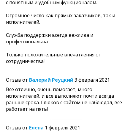
с понятным и удобным функционалом.
Огромное число как прямых заказчиков, так и
исполнителей.
Служба поддержки всегда вежлива и
профессиональна.
Только положительные впечатления от
сотрудничества!
Отзыв от
Валерий Реуцкий
3 февраля 2021
Все отлично, очень помогает, много
исполнителей, и все выполняют почти всегда
раньше срока. Глюков с сайтом не наблюдал, все
работает на пять!
Отзыв от
Елена
1 февраля 2021