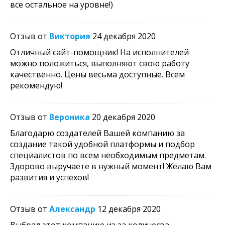
все остальное на уровне!)
Отзыв от
Виктория
24 декабря 2020
Отличный сайт-помощник! На исполнителей
можно положиться, выполняют свою работу
качественно. Цены весьма доступные. Всем
рекомендую!
Отзыв от
Вероника
20 декабря 2020
Благодарю создателей Вашей компанию за
создание такой удобной платформы и подбор
специалистов по всем необходимым предметам.
Здорово выручаете в нужный момент! Желаю Вам
развития и успехов!
Отзыв от
Александр
12 декабря 2020