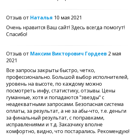
Отзыв от
Наталья
10 мая 2021
Очень нравится Ваш сайт! Здесь всегда помогут!
Спасибо!
Отзыв от
Максим Викторович Гордеев
2 мая
2021
Все запросы закрыты быстро, четко,
профессионально. Большой выбор исполнителей,
уровень на высоте, по каждому можно
посмотреть инфу, статистику, отзывы. Цены
гуманные, хотя и попадаются "звезды" с
неадекватными запросами. Безопасная система
оплаты, за результат, а не за абы-что, т.е. деньги
за финальный результат, с поправками,
исправлениями и т.д. Заказчику вполне
комфортно, видно, что постарались. Рекомендую!