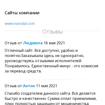
Сайты компании
www.vsesdal.com
Отзывы
Отзыв от
Людмила
16 мая 2021
Отличный сайт. Все доступно, удобно и
понятно.Заказывала здесь не однократно,
руководствуясь отзывами исполнителей.
Понравилось. Единственный минус - это комиссия
за перевод средств.
Отзыв от
Антон
11 мая 2021
Спасибо создателем данного сайта. Всё делается
быстро и качественно. Сумма оплат приемлимая,
плюс полностью защищен от мошеничества.