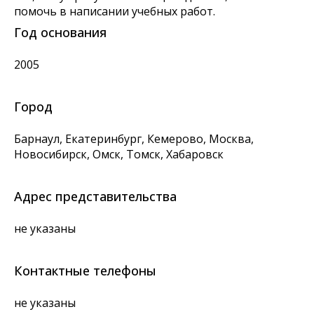
помочь в написании учебных работ.
Год основания
2005
Город
Барнаул, Екатеринбург, Кемерово, Москва,
Новосибирск, Омск, Томск, Хабаровск
Адрес представительства
не указаны
Контактные телефоны
не указаны