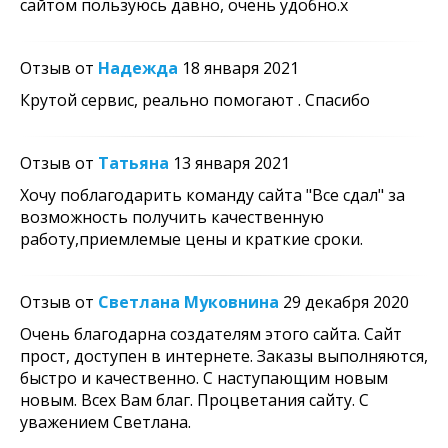
сайтом пользуюсь давно, очень удобно.x
Отзыв от
Надежда
18 января 2021
Крутой сервис, реально помогают . Спасибо
Отзыв от
Татьяна
13 января 2021
Хочу поблагодарить команду сайта "Все сдал" за
возможность получить качественную
работу,приемлемые цены и краткие сроки.
Отзыв от
Светлана Муковнина
29 декабря 2020
Очень благодарна создателям этого сайта. Сайт
прост, доступен в интернете. Заказы выполняются,
быстро и качественно. С наступающим новым
новым. Всех Вам благ. Процветания сайту. С
уважением Светлана.