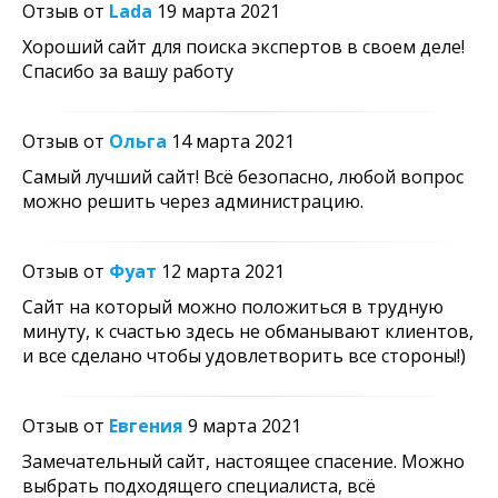
Отзыв от
Lada
19 марта 2021
Хороший сайт для поиска экспертов в своем деле!
Спасибо за вашу работу
Отзыв от
Ольга
14 марта 2021
Самый лучший сайт! Всё безопасно, любой вопрос
можно решить через администрацию.
Отзыв от
Фуат
12 марта 2021
Сайт на который можно положиться в трудную
минуту, к счастью здесь не обманывают клиентов,
и все сделано чтобы удовлетворить все стороны!)
Отзыв от
Евгения
9 марта 2021
Замечательный сайт, настоящее спасение. Можно
выбрать подходящего специалиста, всё