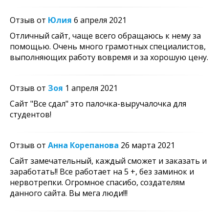
Отзыв от
Юлия
6 апреля 2021
Отличный сайт, чаще всего обращаюсь к нему за
помощью. Очень много грамотных специалистов,
выполняющих работу вовремя и за хорошую цену.
Отзыв от
Зоя
1 апреля 2021
Сайт "Все сдал" это палочка-выручалочка для
студентов!
Отзыв от
Анна Корепанова
26 марта 2021
Сайт замечательный, каждый сможет и заказать и
заработать!! Все работает на 5 +, без заминок и
нервотрепки. Огромное спасибо, создателям
данного сайта. Вы мега люди!!!