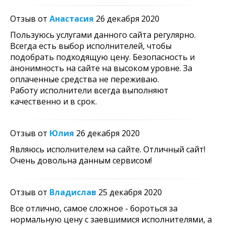
Отзыв от
Анастасия
26 декабря 2020
Пользуюсь услугами данного сайта регулярно.
Всегда есть выбор исполнителей, чтобы
подобрать подходящую цену. Безопасность и
анонимность на сайте на высоком уровне. За
оплаченные средства не переживаю.
Работу исполнители всегда выполняют
качественно и в срок.
Отзыв от
Юлия
26 декабря 2020
Являюсь исполнителем на сайте. Отличный сайт!
Очень довольна данным сервисом!
Отзыв от
Владиcлав
25 декабря 2020
Все отлично, самое сложное - бороться за
нормальную цену с заевшимися исполнителями, а