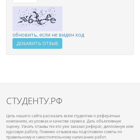
обновить, если не виден код
ДОБАВИТЬ ОТЗЫВ
СТУДЕНТУ.РФ
Цель нашего сайта рассказать всем студентам о рефератных
компаниях, их уловках и качестве сервиса. Дать объективную
оценку. Узнать отзывы тех кто уже заказал реферат, дипломную или
курсовую работу. Помимо отзывов мы подготовили советы по
правильному и самостоятельному написанию работ.