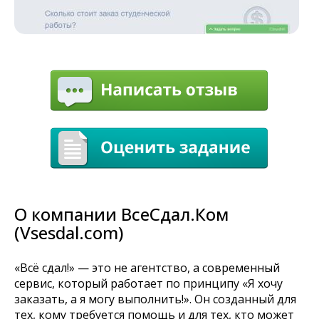
О компании ВсеСдал.Ком
(Vsesdal.com)
«Всё сдал!» — это не агентство, а современный
сервис, который работает по принципу «Я хочу
заказать, а я могу выполнить!». Он созданный для
тех, кому требуется помощь и для тех, кто может