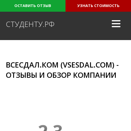
ОСТАВИТЬ ОТЗЫВ
УЗНАТЬ СТОИМОСТЬ
СТУДЕНТУ.РФ
ВСЕСДАЛ.КОМ (VSESDAL.COM) -
ОТЗЫВЫ И ОБЗОР КОМПАНИИ