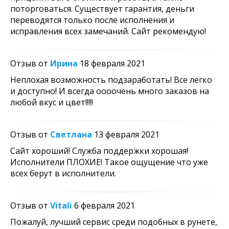
поторговаться. Существует гарантия, деньги
переводятся только после исполнения и
исправления всех замечаний. Сайт рекомендую!
Отзыв от
Ирина
18 февраля 2021
Неплохая возможность подзаработать! Все легко
и доступно! И всегда оооочень много заказов на
любой вкус и цвет!!!!!
Отзыв от
Светлана
13 февраля 2021
Сайт хороший! Служба поддержки хорошая!
Исполнители ПЛОХИЕ! Такое ощущение что уже
всех берут в исполнители.
Отзыв от
Vitali
6 февраля 2021
Пожалуй, лучший сервис среди подобных в рунете,