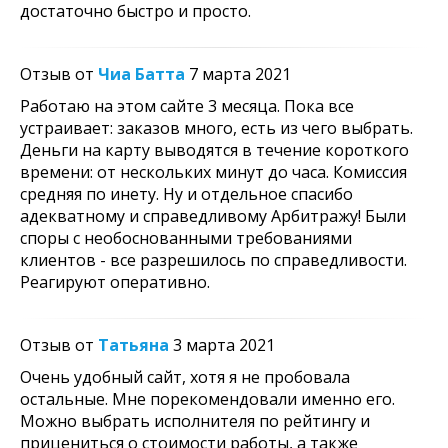
достаточно быстро и просто.
Отзыв от
Чиа Батта
7 марта 2021
Работаю на этом сайте 3 месяца. Пока все
устраивает: заказов много, есть из чего выбрать.
Деньги на карту выводятся в течение короткого
времени: от нескольких минут до часа. Комиссия
средняя по инету. Ну и отдельное спасибо
адекватному и справедливому Арбитражу! Были
споры с необоснованными требованиями
клиентов - все разрешилось по справедливости.
Реагируют оперативно.
Отзыв от
Татьяна
3 марта 2021
Очень удобный сайт, хотя я не пробовала
остальные. Мне порекомендовали именно его.
Можно выбрать исполнителя по рейтингу и
прицениться о стоимости работы, а также