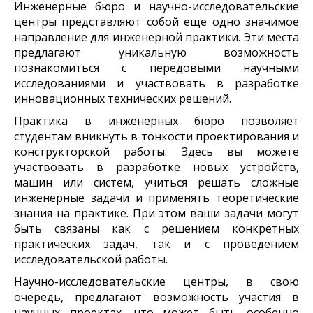
Инженерные бюро и научно-исследовательские
центры представляют собой еще одно значимое
направление для инженерной практики. Эти места
предлагают уникальную возможность
познакомиться с передовыми научными
исследованиями и участвовать в разработке
инновационных технических решений.
Практика в инженерных бюро позволяет
студентам вникнуть в тонкости проектирования и
конструкторской работы. Здесь вы можете
участвовать в разработке новых устройств,
машин или систем, учиться решать сложные
инженерные задачи и применять теоретические
знания на практике. При этом ваши задачи могут
быть связаны как с решением конкретных
практических задач, так и с проведением
исследовательской работы.
Научно-исследовательские центры, в свою
очередь, предлагают возможность участия в
научных проектах, что может быть особенно