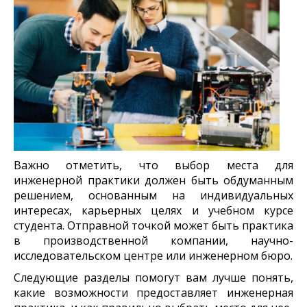
Важно отметить, что выбор места для
инженерной практики должен быть обдуманным
решением, основанным на индивидуальных
интересах, карьерных целях и учебном курсе
студента. Отправной точкой может быть практика
в производственной компании, научно-
исследовательском центре или инженерном бюро.
Следующие разделы помогут вам лучше понять,
какие возможности предоставляет инженерная