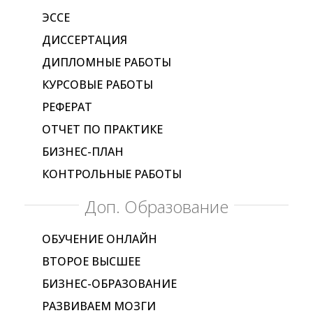
ЭССЕ
ДИССЕРТАЦИЯ
ДИПЛОМНЫЕ РАБОТЫ
КУРСОВЫЕ РАБОТЫ
РЕФЕРАТ
ОТЧЕТ ПО ПРАКТИКЕ
БИЗНЕС-ПЛАН
КОНТРОЛЬНЫЕ РАБОТЫ
Доп. Образование
ОБУЧЕНИЕ ОНЛАЙН
ВТОРОЕ ВЫСШЕЕ
БИЗНЕС-ОБРАЗОВАНИЕ
РАЗВИВАЕМ МОЗГИ