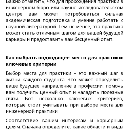
Важно отметить, что для прохождения практики в
инженерном бюро или научно-исследовательском
центре вам может потребоваться сильная
академическая подготовка и умение работать с
научной литературой. Тем не менее, эта практика
может стать отличным шагом для вашей будущей
карьеры и предоставить вам бесценный опыт.
Как выбрать подходящее место для практики:
ключевые критерии
Выбор места для практики – это важный шаг в
жизни каждого студента. Это может определить
ваше будущее направление в профессии, помочь
вам получить ценный опыт и наладить полезные
связи. Вот несколько ключевых критериев,
которые стоит учитывать при выборе места для
инженерной практики:
Соответствие вашим интересам и карьерным
целям. Сначала определите, какие области и виды