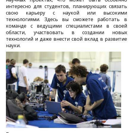
интересно для студентов, планирующих связать
свою карьеру с наукой или высокими
технологиями. Здесь вы сможете работать в
команде с ведущими специалистами в своей
области, участвовать в создании новых
технологий и даже внести свой вклад в развитие
науки.