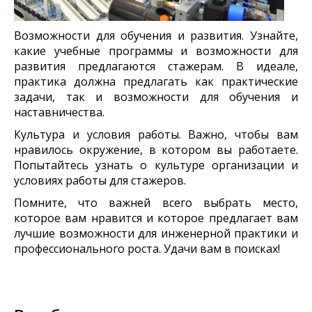
Возможности для обучения и развития. Узнайте,
какие учебные программы и возможности для
развития предлагаются стажерам. В идеале,
практика должна предлагать как практические
задачи, так и возможности для обучения и
наставничества.
Культура и условия работы. Важно, чтобы вам
нравилось окружение, в котором вы работаете.
Попытайтесь узнать о культуре организации и
условиях работы для стажеров.
Помните, что важней всего выбрать место,
которое вам нравится и которое предлагает вам
лучшие возможности для инженерной практики и
профессионального роста. Удачи вам в поисках!