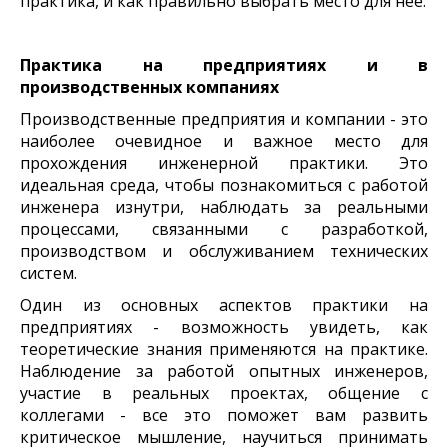
практика, и как правильно выбрать место для нее.
Практика на предприятиях и в
производственных компаниях
Производственные предприятия и компании - это
наиболее очевидное и важное место для
прохождения инженерной практики. Это
идеальная среда, чтобы познакомиться с работой
инженера изнутри, наблюдать за реальными
процессами, связанными с разработкой,
производством и обслуживанием технических
систем.
Один из основных аспектов практики на
предприятиях - возможность увидеть, как
теоретические знания применяются на практике.
Наблюдение за работой опытных инженеров,
участие в реальных проектах, общение с
коллегами - все это поможет вам развить
критическое мышление, научиться принимать