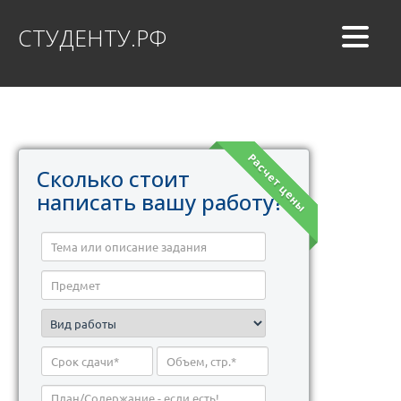
СТУДЕНТУ.РФ
Расчет цены
Сколько стоит
написать вашу работу?