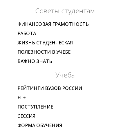
Советы студентам
ФИНАНСОВАЯ ГРАМОТНОСТЬ
РАБОТА
ЖИЗНЬ СТУДЕНЧЕСКАЯ
ПОЛЕЗНОСТИ В УЧЕБЕ
ВАЖНО ЗНАТЬ
Учеба
РЕЙТИНГИ ВУЗОВ РОССИИ
ЕГЭ
ПОСТУПЛЕНИЕ
СЕССИЯ
ФОРМА ОБУЧЕНИЯ