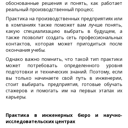
обоснованные решения и понять, как работает
реальный производственный процесс.
Практика на производственных предприятиях или
в компаниях также поможет вам лучше понять,
какую специализацию выбрать в будущем, а
также позволит создать сеть профессиональных
контактов, которая может пригодиться после
окончания учебы.
Однако важно помнить, что такой тип практики
может потребовать определенного уровня
подготовки и технических знаний. Поэтому, если
вы только начинаете свой путь в инженерии,
стоит выбирать предприятия, готовые обучать
стажеров и помогать им на первых этапах их
карьеры.
Практика в инженерных бюро и научно-
исследовательских центрах