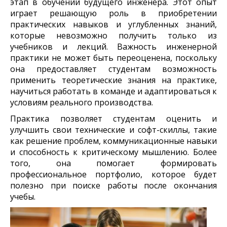
этап в обучении будущего инженера. Этот опыт
играет решающую роль в приобретении
практических навыков и углубленных знаний,
которые невозможно получить только из
учебников и лекций. Важность инженерной
практики не может быть переоценена, поскольку
она предоставляет студентам возможность
применить теоретические знания на практике,
научиться работать в команде и адаптироваться к
условиям реального производства.
Практика позволяет студентам оценить и
улучшить свои технические и софт-скиллы, такие
как решение проблем, коммуникационные навыки
и способность к критическому мышлению. Более
того, она помогает формировать
профессиональное портфолио, которое будет
полезно при поиске работы после окончания
учебы.