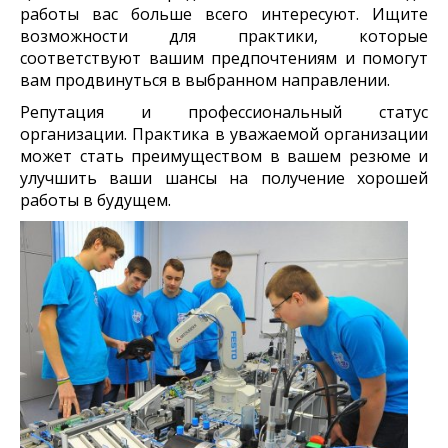
работы вас больше всего интересуют. Ищите
возможности для практики, которые
соответствуют вашим предпочтениям и помогут
вам продвинуться в выбранном направлении.
Репутация и профессиональный статус
организации. Практика в уважаемой организации
может стать преимуществом в вашем резюме и
улучшить ваши шансы на получение хорошей
работы в будущем.