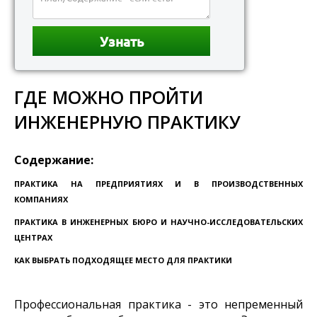
ГДЕ МОЖНО ПРОЙТИ
ИНЖЕНЕРНУЮ ПРАКТИКУ
Содержание:
ПРАКТИКА НА ПРЕДПРИЯТИЯХ И В ПРОИЗВОДСТВЕННЫХ
КОМПАНИЯХ
ПРАКТИКА В ИНЖЕНЕРНЫХ БЮРО И НАУЧНО-ИССЛЕДОВАТЕЛЬСКИХ
ЦЕНТРАХ
КАК ВЫБРАТЬ ПОДХОДЯЩЕЕ МЕСТО ДЛЯ ПРАКТИКИ
Профессиональная практика - это непременный