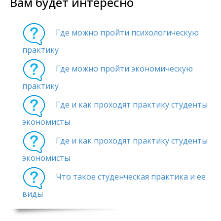
Вам будет интересно
Где можно пройти психологическую
практику
Где можно пройти экономическую
практику
Где и как проходят практику студенты
экономисты
Где и как проходят практику студенты
экономисты
Что такое студенческая практика и ее
виды