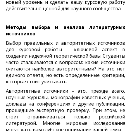
новый уровень и сделать вашу курсовую работу
действительно ценной для научного сообщества.
Методы выбора и анализа литературных
источников
Выбор правильных и авторитетных источников
для курсовой работы – ключевой аспект в
создании надежной теоретической базы. Студенты
часто сталкиваются с вопросом: какие источники
считаются наиболее авторитетными? На это нет
единого ответа, но есть определенные критерии,
которые стоит учитывать.
Авторитетные источники – это, прежде всего,
научные журналы, монографии известных ученых,
доклады на конференциях и другие публикации,
прошедшие экспертную проверку. При этом, не
стоит ограничиваться только российской
литературой. Многие мировые исследования
могут дать вам глубокое понимание вашей темы.