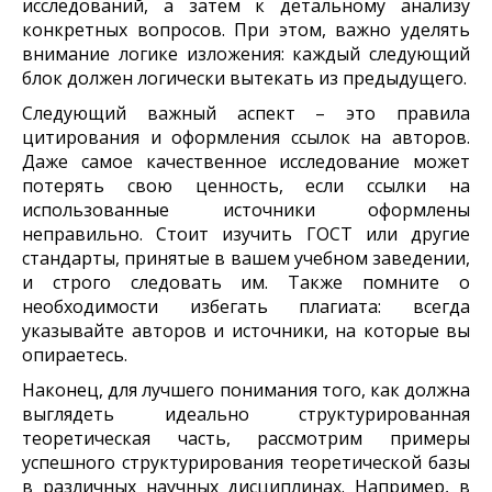
исследований, а затем к детальному анализу
конкретных вопросов. При этом, важно уделять
внимание логике изложения: каждый следующий
блок должен логически вытекать из предыдущего.
Следующий важный аспект – это правила
цитирования и оформления ссылок на авторов.
Даже самое качественное исследование может
потерять свою ценность, если ссылки на
использованные источники оформлены
неправильно. Стоит изучить ГОСТ или другие
стандарты, принятые в вашем учебном заведении,
и строго следовать им. Также помните о
необходимости избегать плагиата: всегда
указывайте авторов и источники, на которые вы
опираетесь.
Наконец, для лучшего понимания того, как должна
выглядеть идеально структурированная
теоретическая часть, рассмотрим примеры
успешного структурирования теоретической базы
в различных научных дисциплинах. Например, в