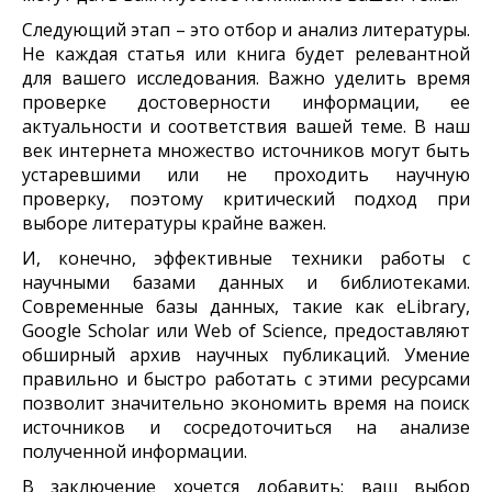
Следующий этап – это отбор и анализ литературы.
Не каждая статья или книга будет релевантной
для вашего исследования. Важно уделить время
проверке достоверности информации, ее
актуальности и соответствия вашей теме. В наш
век интернета множество источников могут быть
устаревшими или не проходить научную
проверку, поэтому критический подход при
выборе литературы крайне важен.
И, конечно, эффективные техники работы с
научными базами данных и библиотеками.
Современные базы данных, такие как eLibrary,
Google Scholar или Web of Science, предоставляют
обширный архив научных публикаций. Умение
правильно и быстро работать с этими ресурсами
позволит значительно экономить время на поиск
источников и сосредоточиться на анализе
полученной информации.
В заключение хочется добавить: ваш выбор