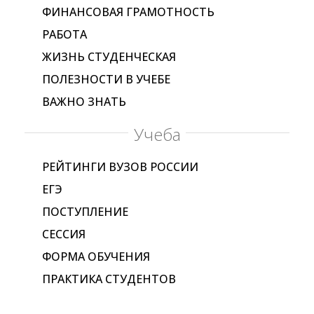
ФИНАНСОВАЯ ГРАМОТНОСТЬ
РАБОТА
ЖИЗНЬ СТУДЕНЧЕСКАЯ
ПОЛЕЗНОСТИ В УЧЕБЕ
ВАЖНО ЗНАТЬ
Учеба
РЕЙТИНГИ ВУЗОВ РОССИИ
ЕГЭ
ПОСТУПЛЕНИЕ
СЕССИЯ
ФОРМА ОБУЧЕНИЯ
ПРАКТИКА СТУДЕНТОВ