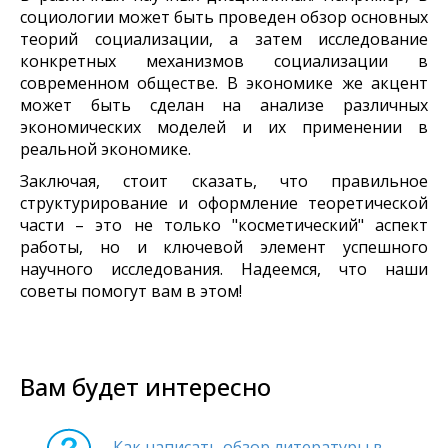
социологии может быть проведен обзор основных
теорий социализации, а затем исследование
конкретных механизмов социализации в
современном обществе. В экономике же акцент
может быть сделан на анализе различных
экономических моделей и их применении в
реальной экономике.
Заключая, стоит сказать, что правильное
структурирование и оформление теоретической
части – это не только "косметический" аспект
работы, но и ключевой элемент успешного
научного исследования. Надеемся, что наши
советы помогут вам в этом!
Вам будет интересно
Как написать обзор литературы в