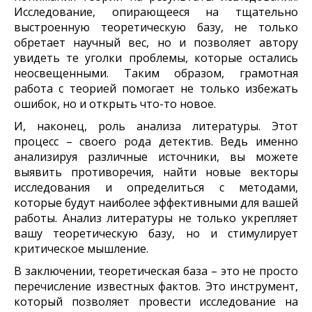
Исследование, опирающееся на тщательно
выстроенную теоретическую базу, не только
обретает научный вес, но и позволяет автору
увидеть те уголки проблемы, которые остались
неосвещенными. Таким образом, грамотная
работа с теорией помогает не только избежать
ошибок, но и открыть что-то новое.
И, наконец, роль анализа литературы. Этот
процесс – своего рода детектив. Ведь именно
анализируя различные источники, вы можете
выявить противоречия, найти новые векторы
исследования и определиться с методами,
которые будут наиболее эффективными для вашей
работы. Анализ литературы не только укрепляет
вашу теоретическую базу, но и стимулирует
критическое мышление.
В заключении, теоретическая база – это не просто
перечисление известных фактов. Это инструмент,
который позволяет провести исследование на