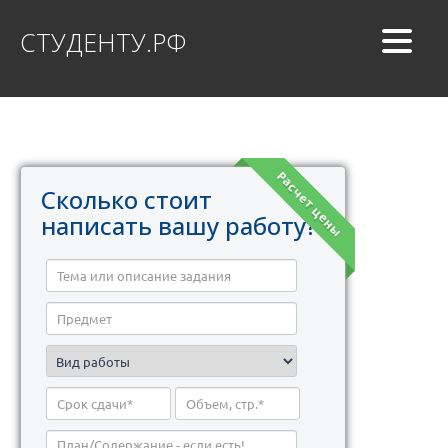
СТУДЕНТУ.РФ
Расчет цены
Сколько стоит
написать вашу работу?