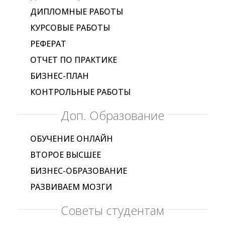
ДИПЛОМНЫЕ РАБОТЫ
КУРСОВЫЕ РАБОТЫ
РЕФЕРАТ
ОТЧЕТ ПО ПРАКТИКЕ
БИЗНЕС-ПЛАН
КОНТРОЛЬНЫЕ РАБОТЫ
Доп. Образование
ОБУЧЕНИЕ ОНЛАЙН
ВТОРОЕ ВЫСШЕЕ
БИЗНЕС-ОБРАЗОВАНИЕ
РАЗВИВАЕМ МОЗГИ
Советы студентам