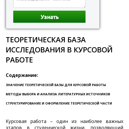
ТЕОРЕТИЧЕСКАЯ БАЗА
ИССЛЕДОВАНИЯ В КУРСОВОЙ
РАБОТЕ
Содержание:
ЗНАЧЕНИЕ ТЕОРЕТИЧЕСКОЙ БАЗЫ ДЛЯ КУРСОВОЙ РАБОТЫ
МЕТОДЫ ВЫБОРА И АНАЛИЗА ЛИТЕРАТУРНЫХ ИСТОЧНИКОВ
СТРУКТУРИРОВАНИЕ И ОФОРМЛЕНИЕ ТЕОРЕТИЧЕСКОЙ ЧАСТИ
Курсовая работа – один из наиболее важных
этапов в студенческой жизни, позволяющий