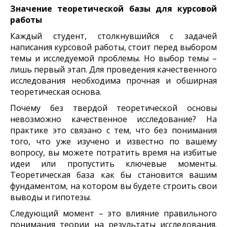
Значение теоретической базы для курсовой
работы
Каждый студент, столкнувшийся с задачей
написания курсовой работы, стоит перед выбором
темы и исследуемой проблемы. Но выбор темы –
лишь первый этап. Для проведения качественного
исследования необходима прочная и обширная
теоретическая основа.
Почему без твердой теоретической основы
невозможно качественное исследование? На
практике это связано с тем, что без понимания
того, что уже изучено и известно по вашему
вопросу, вы можете потратить время на избитые
идеи или пропустить ключевые моменты.
Теоретическая база как бы становится вашим
фундаментом, на котором вы будете строить свои
выводы и гипотезы.
Следующий момент – это влияние правильного
понимания теории на результаты исследования.