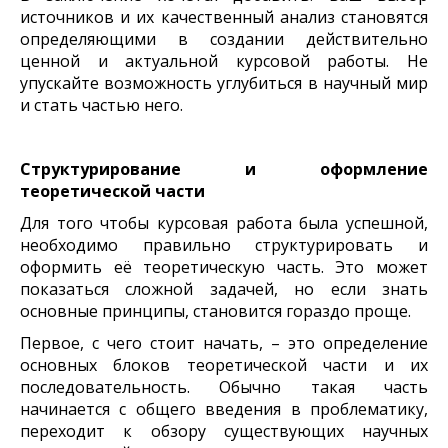
источников и их качественный анализ становятся
определяющими в создании действительно
ценной и актуальной курсовой работы. Не
упускайте возможность углубиться в научный мир
и стать частью него.
Структурирование и оформление
теоретической части
Для того чтобы курсовая работа была успешной,
необходимо правильно структурировать и
оформить её теоретическую часть. Это может
показаться сложной задачей, но если знать
основные принципы, становится гораздо проще.
Первое, с чего стоит начать, – это определение
основных блоков теоретической части и их
последовательность. Обычно такая часть
начинается с общего введения в проблематику,
переходит к обзору существующих научных