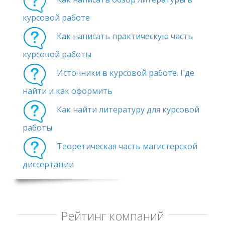
курсовой работе
Как написать практическую часть
курсовой работы
Источники в курсовой работе. Где
найти и как оформить
Как найти литературу для курсовой
работы
Теоретическая часть магистерской
диссертации
Рейтинг компаний