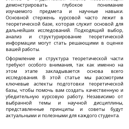
демонстрировать глубокое понимание
изучаемого предмета и научные навыки.
Основной стержень курсовой часто лежит в
теоретической базе, которая служит основой для
дальнейших исследований. Подходящий выбор,
анализ и структурирование теоретической
информации могут стать решающими в оценке
вашей работы.
Оформление и структура теоретической части
требуют особого внимания, так как именно на
этом этапе закладывается основа всего
исследования. В этой статье мы рассмотрим
ключевые аспекты подготовки теоретической
базы, чтобы помочь вам создать качественную и
убедительную курсовую работу. Независимо от
выбранной темы и научной дисциплины,
представленные принципы и советы будут
актуальными и полезными для каждого студента.