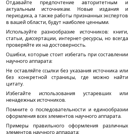
Отдавайте предпочтение авторитетным и
актуальным источникам. Новые издания и
периодика, а также работы признанных экспертов
в вашей области, будут наиболее ценными.
Используйте разнообразие источников: книги,
статьи, диссертации, интернет-ресурсы, но всегда
проверяйте их на достоверность.
Ошибки, которые стоит избегать при составлении
научного аппарата:
Не оставляйте ссылки без указания источника или
без конкретной страницы, где можно найти
цитату.
Избегайте использования устаревших или
ненадежных источников.
Помните о последовательности и единообразии
оформления всех элементов научного аппарата.
Примеры правильного оформления различных
элементов научного аппарата: