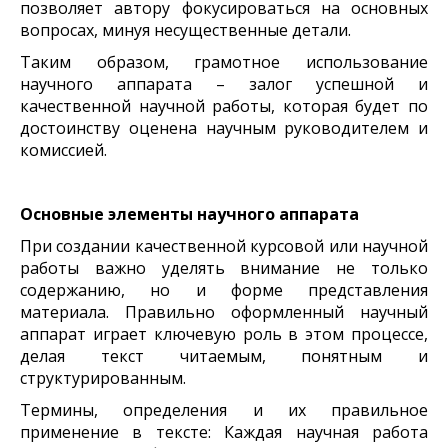
позволяет автору фокусироваться на основных
вопросах, минуя несущественные детали.
Таким образом, грамотное использование
научного аппарата – залог успешной и
качественной научной работы, которая будет по
достоинству оценена научным руководителем и
комиссией.
Основные элементы научного аппарата
При создании качественной курсовой или научной
работы важно уделять внимание не только
содержанию, но и форме представления
материала. Правильно оформленный научный
аппарат играет ключевую роль в этом процессе,
делая текст читаемым, понятным и
структурированным.
Термины, определения и их правильное
применение в тексте: Каждая научная работа