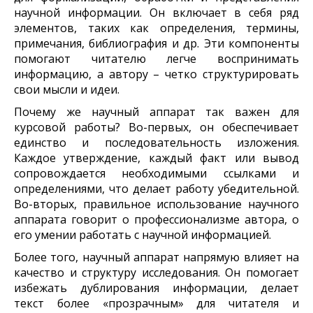
научной информации. Он включает в себя ряд
элементов, таких как определения, термины,
примечания, библиография и др. Эти компоненты
помогают читателю легче воспринимать
информацию, а автору – четко структурировать
свои мысли и идеи.
Почему же научный аппарат так важен для
курсовой работы? Во-первых, он обеспечивает
единство и последовательность изложения.
Каждое утверждение, каждый факт или вывод
сопровождается необходимыми ссылками и
определениями, что делает работу убедительной.
Во-вторых, правильное использование научного
аппарата говорит о профессионализме автора, о
его умении работать с научной информацией.
Более того, научный аппарат напрямую влияет на
качество и структуру исследования. Он помогает
избежать дублирования информации, делает
текст более «прозрачным» для читателя и