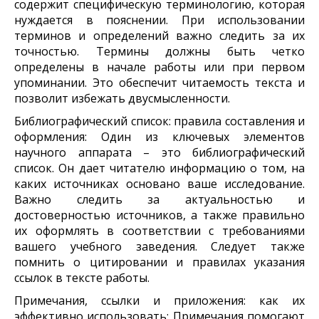
содержит специфическую терминологию, которая
нуждается в пояснении. При использовании
терминов и определений важно следить за их
точностью. Термины должны быть четко
определены в начале работы или при первом
упоминании. Это обеспечит читаемость текста и
позволит избежать двусмысленности.
Библиографический список: правила составления и
оформления: Один из ключевых элементов
научного аппарата – это библиографический
список. Он дает читателю информацию о том, на
каких источниках основано ваше исследование.
Важно следить за актуальностью и
достоверностью источников, а также правильно
их оформлять в соответствии с требованиями
вашего учебного заведения. Следует также
помнить о цитировании и правилах указания
ссылок в тексте работы.
Примечания, ссылки и приложения: как их
эффективно использовать: Примечания помогают