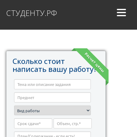
СТУДЕНТУ.РФ
Расчет цены
Сколько стоит
написать вашу работу?