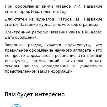
При оформлении книги: Иванов И.И. Название
книги. Город: Издательство, Год.
Для статей из журналов: Петров П.П. Название
статьи. Название журнала, номер, год, страницы.
Электронные ресурсы: Название сайта. URL-адрес.
Дата обращения.
Завершая раздел, хочется подчеркнуть, что
правильное оформление научного аппарата – это
не просто формальное требование. Это важный
инструмент, помогающий читателю понять
основы вашего исследования и довериться
представленной вами информации.
Вам будет интересно