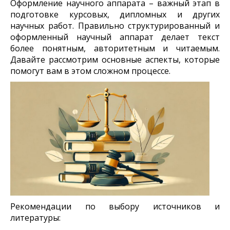
Оформление научного аппарата – важный этап в
подготовке курсовых, дипломных и других
научных работ. Правильно структурированный и
оформленный научный аппарат делает текст
более понятным, авторитетным и читаемым.
Давайте рассмотрим основные аспекты, которые
помогут вам в этом сложном процессе.
Рекомендации по выбору источников и
литературы: