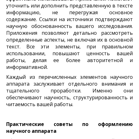
уточнить или дополнить представленную в тексте
информацию, не перегружая основное
содержание. Ссылки на источники подтверждают
научную обоснованность вашего исследования.
Приложения позволяют детально рассмотреть
определенные аспекты, не включая их в основной
текст. Все эти элементы, при правильном
использовании, повышают ценность вашей
работы, делая ее более авторитетной и
информативной.
Каждый из перечисленных элементов научного
аппарата заслуживает отдельного внимания и
тщательного проработки. Именно они
обеспечивают научность, структурированность и
читаемость вашей работы.
Практические советы по оформлению
научного аппарата