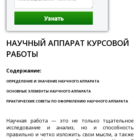
НАУЧНЫЙ АППАРАТ КУРСОВОЙ
РАБОТЫ
Содержание:
ОПРЕДЕЛЕНИЕ И ЗНАЧЕНИЕ НАУЧНОГО АППАРАТА
ОСНОВНЫЕ ЭЛЕМЕНТЫ НАУЧНОГО АППАРАТА
ПРАКТИЧЕСКИЕ СОВЕТЫ ПО ОФОРМЛЕНИЮ НАУЧНОГО АППАРАТА
Научная работа — это не только тщательное
исследование и анализ, но и способность
правильно и четко изложить свои мысли, а также