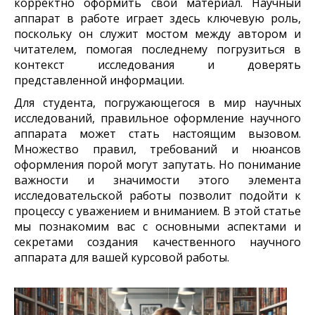
корректно оформить свой материал. Научный
аппарат в работе играет здесь ключевую роль,
поскольку он служит мостом между автором и
читателем, помогая последнему погрузиться в
контекст исследования и доверять
представленной информации.
Для студента, погружающегося в мир научных
исследований, правильное оформление научного
аппарата может стать настоящим вызовом.
Множество правил, требований и нюансов
оформления порой могут запутать. Но понимание
важности и значимости этого элемента
исследовательской работы позволит подойти к
процессу с уважением и вниманием. В этой статье
мы познакомим вас с основными аспектами и
секретами создания качественного научного
аппарата для вашей курсовой работы.