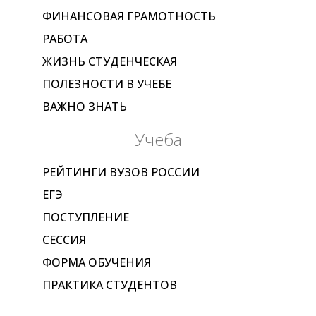
ФИНАНСОВАЯ ГРАМОТНОСТЬ
РАБОТА
ЖИЗНЬ СТУДЕНЧЕСКАЯ
ПОЛЕЗНОСТИ В УЧЕБЕ
ВАЖНО ЗНАТЬ
Учеба
РЕЙТИНГИ ВУЗОВ РОССИИ
ЕГЭ
ПОСТУПЛЕНИЕ
СЕССИЯ
ФОРМА ОБУЧЕНИЯ
ПРАКТИКА СТУДЕНТОВ