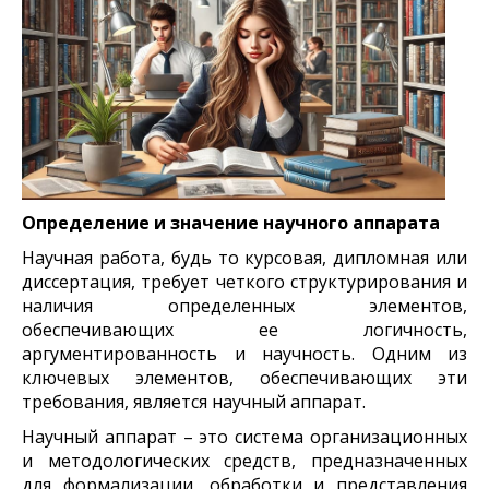
Определение и значение научного аппарата
Научная работа, будь то курсовая, дипломная или
диссертация, требует четкого структурирования и
наличия определенных элементов,
обеспечивающих ее логичность,
аргументированность и научность. Одним из
ключевых элементов, обеспечивающих эти
требования, является научный аппарат.
Научный аппарат – это система организационных
и методологических средств, предназначенных
для формализации, обработки и представления