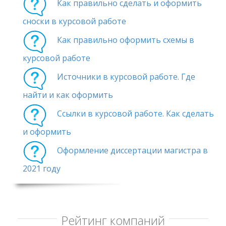
Как правильно сделать и оформить
сноски в курсовой работе
Как правильно оформить схемы в
курсовой работе
Источники в курсовой работе. Где
найти и как оформить
Ссылки в курсовой работе. Как сделать
и оформить
Оформление диссертации магистра в
2021 году
Рейтинг компаний