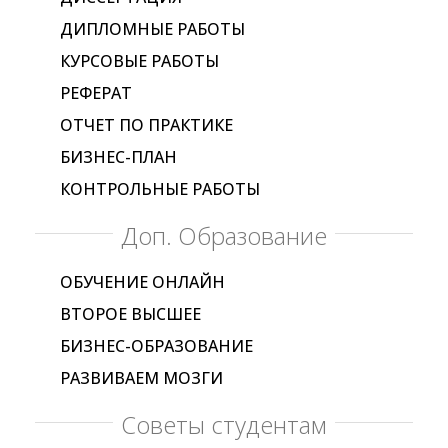
ДИПЛОМНЫЕ РАБОТЫ
КУРСОВЫЕ РАБОТЫ
РЕФЕРАТ
ОТЧЕТ ПО ПРАКТИКЕ
БИЗНЕС-ПЛАН
КОНТРОЛЬНЫЕ РАБОТЫ
Доп. Образование
ОБУЧЕНИЕ ОНЛАЙН
ВТОРОЕ ВЫСШЕЕ
БИЗНЕС-ОБРАЗОВАНИЕ
РАЗВИВАЕМ МОЗГИ
Советы студентам