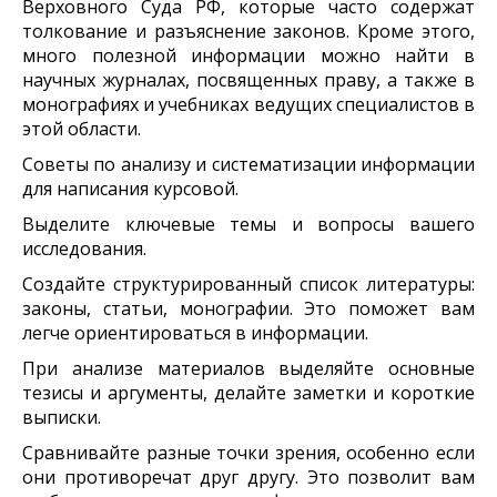
Верховного Суда РФ, которые часто содержат
толкование и разъяснение законов. Кроме этого,
много полезной информации можно найти в
научных журналах, посвященных праву, а также в
монографиях и учебниках ведущих специалистов в
этой области.
Советы по анализу и систематизации информации
для написания курсовой.
Выделите ключевые темы и вопросы вашего
исследования.
Создайте структурированный список литературы:
законы, статьи, монографии. Это поможет вам
легче ориентироваться в информации.
При анализе материалов выделяйте основные
тезисы и аргументы, делайте заметки и короткие
выписки.
Сравнивайте разные точки зрения, особенно если
они противоречат друг другу. Это позволит вам