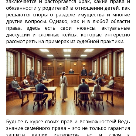
заключается и расторгается брак, какие права и
обязанности у родителей в отношении детей, как
решаются споры о разделе имущества и многие
другие вопросы. Однако, как и в любой области
права, здесь есть свои нюансы, актуальные
дискуссии и сложные кейсы, которые интересно
рассмотреть на примерах из судебной практики.
Будьте в курсе своих прав и возможностей! Ведь
знание семейного права – это не только гарантия
защиты ваших интересов, но и ключ к