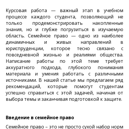
Курсовая работа — важный этап в учебном
процессе каждого студента, позволяющий не
только продемонстрировать накопленные
знания, но и глубже погрузиться в изучаемую
область. Семейное право — одно из наиболее
динамичных и живых направлений в
юриспруденции, которое тесно связано с
повседневной жизнью и реалиями общества.
Написание работы по этой теме требует
аккуратного подхода, глубокого понимания
материала и умения работать с различными
источниками. В нашей статье мы предлагаем ряд
рекомендаций, которые помогут студентам
успешно справиться с этой задачей, начиная от
выбора темы и заканчивая подготовкой к защите.
Введение в семейное право
Семейное право – это не просто сухой набор норм