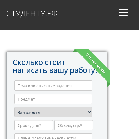
СТУДЕНТУ.РФ
Расчет цены
Сколько стоит
написать вашу работу?