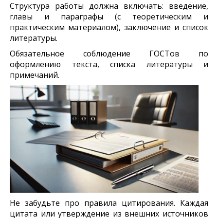
Структура работы должна включать: введение,
главы и параграфы (с теоретическим и
практическим материалом), заключение и список
литературы.
Обязательное соблюдение ГОСТов по
оформлению текста, списка литературы и
примечаний.
Не забудьте про правила цитирования. Каждая
цитата или утверждение из внешних источников