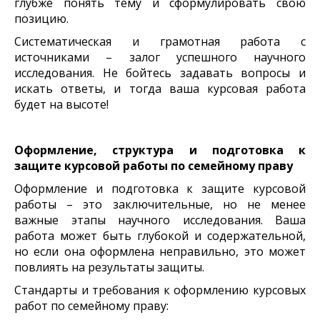
глубже понять тему и сформулировать свою
позицию.
Систематическая и грамотная работа с
источниками – залог успешного научного
исследования. Не бойтесь задавать вопросы и
искать ответы, и тогда ваша курсовая работа
будет на высоте!
Оформление, структура и подготовка к
защите курсовой работы по семейному праву
Оформление и подготовка к защите курсовой
работы – это заключительные, но не менее
важные этапы научного исследования. Ваша
работа может быть глубокой и содержательной,
но если она оформлена неправильно, это может
повлиять на результаты защиты.
Стандарты и требования к оформлению курсовых
работ по семейному праву: