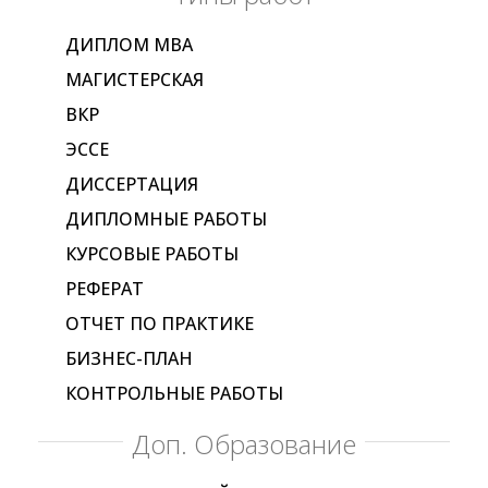
ДИПЛОМ МВА
МАГИСТЕРСКАЯ
ВКР
ЭССЕ
ДИССЕРТАЦИЯ
ДИПЛОМНЫЕ РАБОТЫ
КУРСОВЫЕ РАБОТЫ
РЕФЕРАТ
ОТЧЕТ ПО ПРАКТИКЕ
БИЗНЕС-ПЛАН
КОНТРОЛЬНЫЕ РАБОТЫ
Доп. Образование