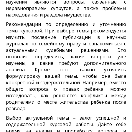
изучения являются вопросы, связанные с
неравноправием супругов, а также проблемы
наследования и раздела имущества.
Рекомендации по определению и уточнению
темы курсовой. При выборе темы рекомендуется
изучить последние публикации в научных
журналах по семейному праву и ознакомиться с
актуальными судебными решениями. Это
позволит определить, какие вопросы уже
изучены, а какие требуют дополнительного
анализа. Кроме того, важно уточнить
формулировку вашей темы, чтобы она была
конкретной и содержательной. Например, вместо
общего вопроса о правах ребенка, можно
исследовать, как решаются конфликты между
родителями о месте жительства ребенка после
развода.
Выбор актуальной темы – залог успешной и
содержательной курсовой работы. Дайте себе
время на анализ и проработку вопроса, и