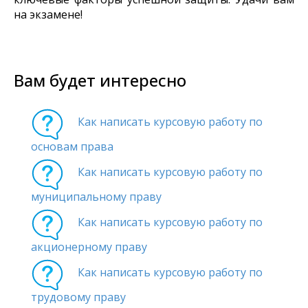
на экзамене!
Вам будет интересно
Как написать курсовую работу по
основам права
Как написать курсовую работу по
муниципальному праву
Как написать курсовую работу по
акционерному праву
Как написать курсовую работу по
трудовому праву