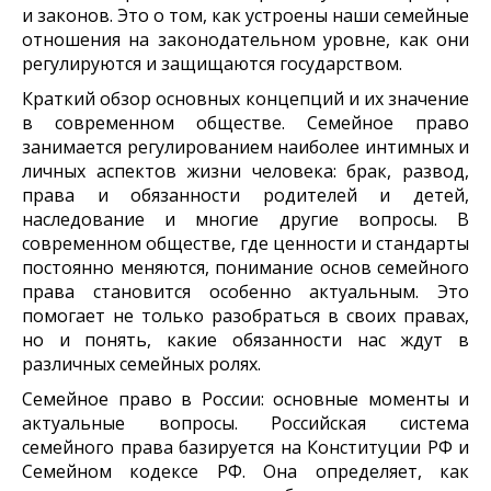
и законов. Это о том, как устроены наши семейные
отношения на законодательном уровне, как они
регулируются и защищаются государством.
Краткий обзор основных концепций и их значение
в современном обществе. Семейное право
занимается регулированием наиболее интимных и
личных аспектов жизни человека: брак, развод,
права и обязанности родителей и детей,
наследование и многие другие вопросы. В
современном обществе, где ценности и стандарты
постоянно меняются, понимание основ семейного
права становится особенно актуальным. Это
помогает не только разобраться в своих правах,
но и понять, какие обязанности нас ждут в
различных семейных ролях.
Семейное право в России: основные моменты и
актуальные вопросы. Российская система
семейного права базируется на Конституции РФ и
Семейном кодексе РФ. Она определяет, как