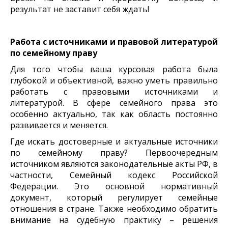
результат не заставит себя ждать!
Работа с источниками и правовой литературой
по семейному праву
Для того чтобы ваша курсовая работа была
глубокой и объективной, важно уметь правильно
работать с правовыми источниками и
литературой. В сфере семейного права это
особенно актуально, так как область постоянно
развивается и меняется.
Где искать достоверные и актуальные источники
по семейному праву? Первоочередным
источником являются законодательные акты РФ, в
частности, Семейный кодекс Российской
Федерации. Это основной нормативный
документ, который регулирует семейные
отношения в стране. Также необходимо обратить
внимание на судебную практику – решения