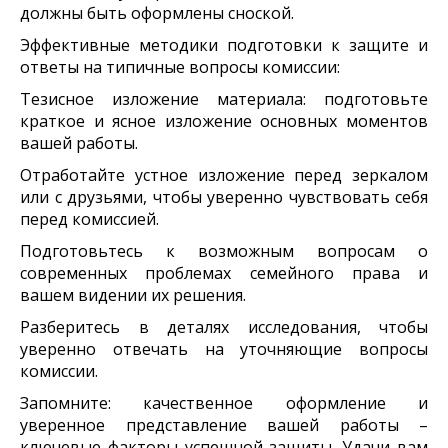
должны быть оформлены сноской.
Эффективные методики подготовки к защите и
ответы на типичные вопросы комиссии:
Тезисное изложение материала: подготовьте
краткое и ясное изложение основных моментов
вашей работы.
Отработайте устное изложение перед зеркалом
или с друзьями, чтобы уверенно чувствовать себя
перед комиссией.
Подготовьтесь к возможным вопросам о
современных проблемах семейного права и
вашем видении их решения.
Разберитесь в деталях исследования, чтобы
уверенно отвечать на уточняющие вопросы
комиссии.
Запомните: качественное оформление и
уверенное представление вашей работы –
ключевые факторы успешной защиты. Удачи вам