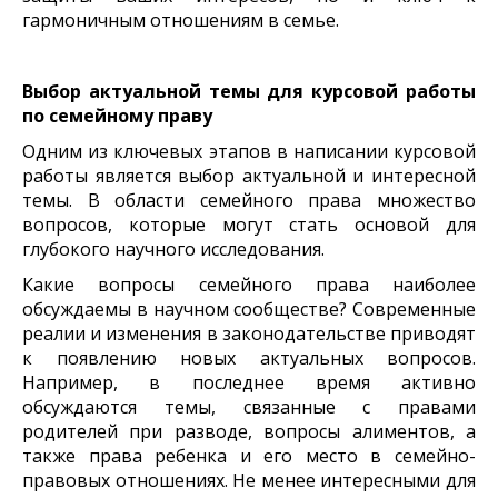
гармоничным отношениям в семье.
Выбор актуальной темы для курсовой работы
по семейному праву
Одним из ключевых этапов в написании курсовой
работы является выбор актуальной и интересной
темы. В области семейного права множество
вопросов, которые могут стать основой для
глубокого научного исследования.
Какие вопросы семейного права наиболее
обсуждаемы в научном сообществе? Современные
реалии и изменения в законодательстве приводят
к появлению новых актуальных вопросов.
Например, в последнее время активно
обсуждаются темы, связанные с правами
родителей при разводе, вопросы алиментов, а
также права ребенка и его место в семейно-
правовых отношениях. Не менее интересными для