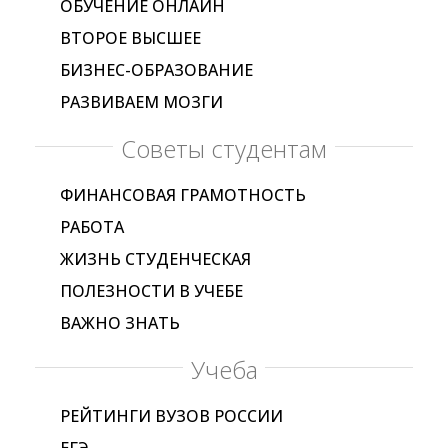
ОБУЧЕНИЕ ОНЛАЙН
ВТОРОЕ ВЫСШЕЕ
БИЗНЕС-ОБРАЗОВАНИЕ
РАЗВИВАЕМ МОЗГИ
Советы студентам
ФИНАНСОВАЯ ГРАМОТНОСТЬ
РАБОТА
ЖИЗНЬ СТУДЕНЧЕСКАЯ
ПОЛЕЗНОСТИ В УЧЕБЕ
ВАЖНО ЗНАТЬ
Учеба
РЕЙТИНГИ ВУЗОВ РОССИИ