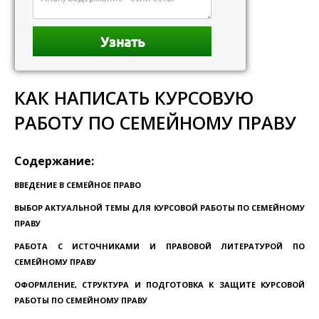
КАК НАПИСАТЬ КУРСОВУЮ
РАБОТУ ПО СЕМЕЙНОМУ ПРАВУ
Содержание:
ВВЕДЕНИЕ В СЕМЕЙНОЕ ПРАВО
ВЫБОР АКТУАЛЬНОЙ ТЕМЫ ДЛЯ КУРСОВОЙ РАБОТЫ ПО СЕМЕЙНОМУ
ПРАВУ
РАБОТА С ИСТОЧНИКАМИ И ПРАВОВОЙ ЛИТЕРАТУРОЙ ПО
СЕМЕЙНОМУ ПРАВУ
ОФОРМЛЕНИЕ, СТРУКТУРА И ПОДГОТОВКА К ЗАЩИТЕ КУРСОВОЙ
РАБОТЫ ПО СЕМЕЙНОМУ ПРАВУ