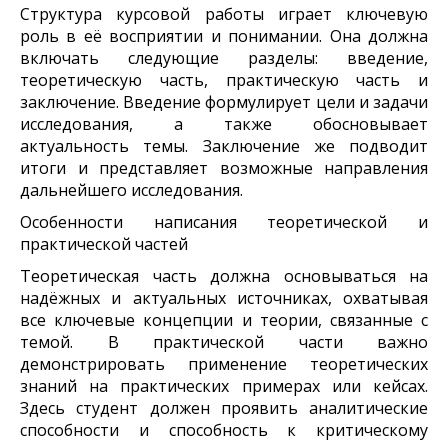
Структура курсовой работы играет ключевую
роль в её восприятии и понимании. Она должна
включать следующие разделы: введение,
теоретическую часть, практическую часть и
заключение. Введение формулирует цели и задачи
исследования, а также обосновывает
актуальность темы. Заключение же подводит
итоги и представляет возможные направления
дальнейшего исследования.
Особенности написания теоретической и
практической частей
Теоретическая часть должна основываться на
надёжных и актуальных источниках, охватывая
все ключевые концепции и теории, связанные с
темой. В практической части важно
демонстрировать применение теоретических
знаний на практических примерах или кейсах.
Здесь студент должен проявить аналитические
способности и способность к критическому