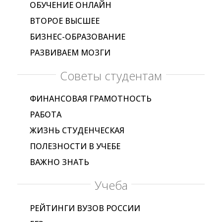
ОБУЧЕНИЕ ОНЛАЙН
ВТОРОЕ ВЫСШЕЕ
БИЗНЕС-ОБРАЗОВАНИЕ
РАЗВИВАЕМ МОЗГИ
Советы студентам
ФИНАНСОВАЯ ГРАМОТНОСТЬ
РАБОТА
ЖИЗНЬ СТУДЕНЧЕСКАЯ
ПОЛЕЗНОСТИ В УЧЕБЕ
ВАЖНО ЗНАТЬ
Учеба
РЕЙТИНГИ ВУЗОВ РОССИИ