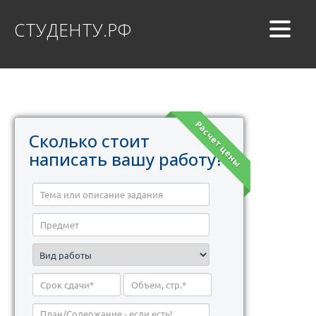
СТУДЕНТУ.РФ
Расчет цены
Сколько стоит
написать вашу работу?