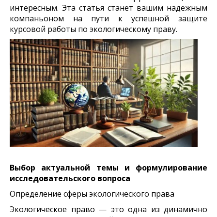
интересным. Эта статья станет вашим надежным
компаньоном на пути к успешной защите
курсовой работы по экологическому праву.
Выбор актуальной темы и формулирование
исследовательского вопроса
Определение сферы экологического права
Экологическое право — это одна из динамично