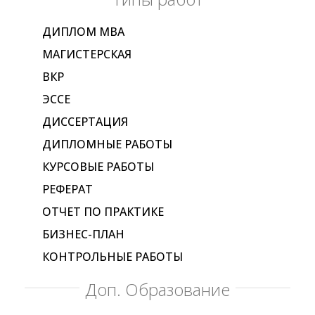
ДИПЛОМ МВА
МАГИСТЕРСКАЯ
ВКР
ЭССЕ
ДИССЕРТАЦИЯ
ДИПЛОМНЫЕ РАБОТЫ
КУРСОВЫЕ РАБОТЫ
РЕФЕРАТ
ОТЧЕТ ПО ПРАКТИКЕ
БИЗНЕС-ПЛАН
КОНТРОЛЬНЫЕ РАБОТЫ
Доп. Образование