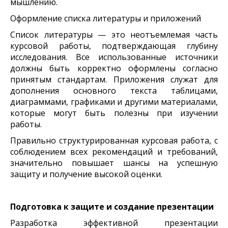
мышлению.
Оформление списка литературы и приложений
Список литературы — это неотъемлемая часть
курсовой работы, подтверждающая глубину
исследования. Все использованные источники
должны быть корректно оформлены согласно
принятым стандартам. Приложения служат для
дополнения основного текста таблицами,
диаграммами, графиками и другими материалами,
которые могут быть полезны при изучении
работы.
Правильно структурированная курсовая работа, с
соблюдением всех рекомендаций и требований,
значительно повышает шансы на успешную
защиту и получение высокой оценки.
Подготовка к защите и создание презентации
Разработка эффективной презентации