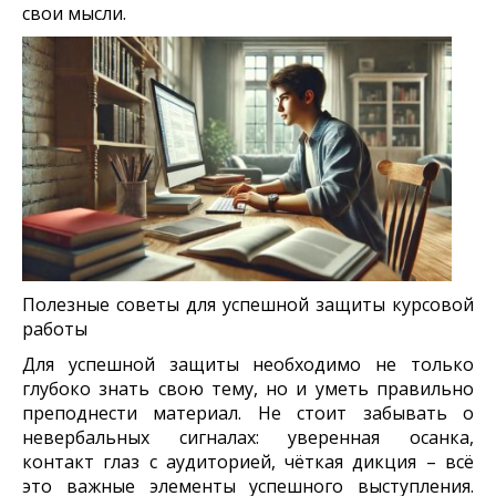
свои мысли.
Полезные советы для успешной защиты курсовой
работы
Для успешной защиты необходимо не только
глубоко знать свою тему, но и уметь правильно
преподнести материал. Не стоит забывать о
невербальных сигналах: уверенная осанка,
контакт глаз с аудиторией, чёткая дикция – всё
это важные элементы успешного выступления.