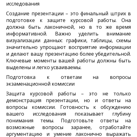
исследования
Создание презентации – это финальный штрих в
подготовке к защите курсовой работы. Она
должна быть лаконичной, но в то же время
информативной. Важно уделить внимание
визуализации данных: графики, таблицы, схемы
значительно упрощают восприятие информации
и делают вашу презентацию более убедительной.
Ключевые моменты вашей работы должны быть
выделены и легко усваиваемы.
Подготовка к ответам на вопросы
экзаменационной комиссии
Защита курсовой работы – это не только
демонстрация презентации, но и ответы на
вопросы комиссии. Готовность к обсуждению
вашего исследования показывает глубину
понимания темы. Подготовьте ответы на
возможные вопросы заранее, отработайте
аргументацию и умение лаконично выражать