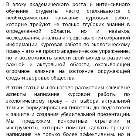
В эпоху академического роста и интенсивного
обучения студенты часто сталкиваются с
необходимостью написания курсовых работ,
которые требуют не только глубоких знаний в
определённой области, но и навыков
исследования, анализа и представления собранной
информации. Курсовая работа по экологическому
праву – это не просто академическое упражнение,
но и возможность внести свой вклад в развитие
важной и актуальной области, оказывающей
огромное влияние на состояние окружающей
среды и здоровье общества.
В этой статье мы пошагово рассмотрим ключевые
аспекты написания курсовой работы по
экологическому праву – от выбора актуальной
темы и формулирования гипотезы до подготовки
к защите и создания убедительной презентации.
Мы предложим конкретные стратегии и
инструменты, которые помогут сделать процесс
написания не только более эффективным, но и