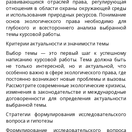
развивающихся отраслей права, регулирующая
отношения в области охраны окружающей среды
и использования природных ресурсов. Понимание
основ экологического права необходимо для
глубокого и всестороннего анализа выбранной
темы курсовой работы.
Критерии актуальности и значимости темы
Выбор темы — это первый шаг к успешному
написанию курсовой работы. Тема должна быть
не только интересной, но и актуальной, что
особенно важно в сфере экологического права, где
постоянно возникают новые проблемы и вызовы.
Рассмотрите современные экологические кризисы,
изменения в законодательстве и международные
договоренности для определения актуальности
выбранной темы.
Стратегии формулирования исследовательского
вопроса и гипотезы
Формулирование исследовательского вопроса