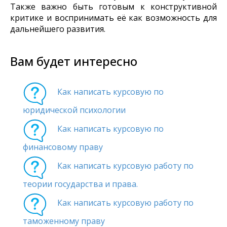
Также важно быть готовым к конструктивной
критике и воспринимать её как возможность для
дальнейшего развития.
Вам будет интересно
Как написать курсовую по
юридической психологии
Как написать курсовую по
финансовому праву
Как написать курсовую работу по
теории государства и права.
Как написать курсовую работу по
таможенному праву