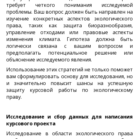
требует четкого понимания исследуемой
проблемы. Ваш вопрос должен быть направлен на
изучение конкретных аспектов экологического
права, таких как защита биоразнообразия,
управление отходами или правовые аспекты
изменения климата. Гипотеза должна быть
логически связана с вашим вопросом и
предполагать потенциальное решение или
объяснение исследуемого явления.
Использование этих стратегий не только поможет
вам сформулировать основу для исследования, но
и значительно повысит шансы на успешную
защиту курсовой работы по экологическому
праву.
Исследование и сбор данных для написания
курсового проекта
Исследование в области экологического права