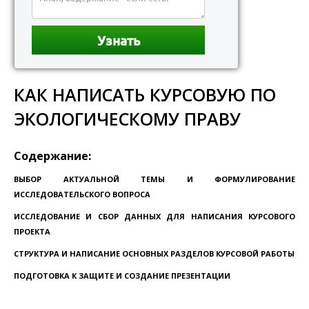
КАК НАПИСАТЬ КУРСОВУЮ ПО
ЭКОЛОГИЧЕСКОМУ ПРАВУ
Содержание:
ВЫБОР АКТУАЛЬНОЙ ТЕМЫ И ФОРМУЛИРОВАНИЕ
ИССЛЕДОВАТЕЛЬСКОГО ВОПРОСА
ИССЛЕДОВАНИЕ И СБОР ДАННЫХ ДЛЯ НАПИСАНИЯ КУРСОВОГО
ПРОЕКТА
СТРУКТУРА И НАПИСАНИЕ ОСНОВНЫХ РАЗДЕЛОВ КУРСОВОЙ РАБОТЫ
ПОДГОТОВКА К ЗАЩИТЕ И СОЗДАНИЕ ПРЕЗЕНТАЦИИ