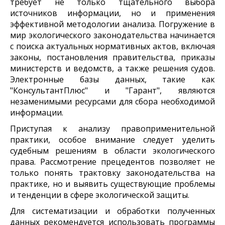
требует не только тщательного выбора
источников информации, но и применения
эффективной методологии анализа. Погружение в
мир экологического законодательства начинается
с поиска актуальных нормативных актов, включая
законы, постановления правительства, приказы
министерств и ведомств, а также решения судов.
Электронные базы данных, такие как
"КонсультантПлюс" и "Гарант", являются
незаменимыми ресурсами для сбора необходимой
информации.
Приступая к анализу правоприменительной
практики, особое внимание следует уделить
судебным решениям в области экологического
права. Рассмотрение прецедентов позволяет не
только понять трактовку законодательства на
практике, но и выявить существующие проблемы
и тенденции в сфере экологической защиты.
Для систематизации и обработки полученных
данных рекомендуется использовать программы