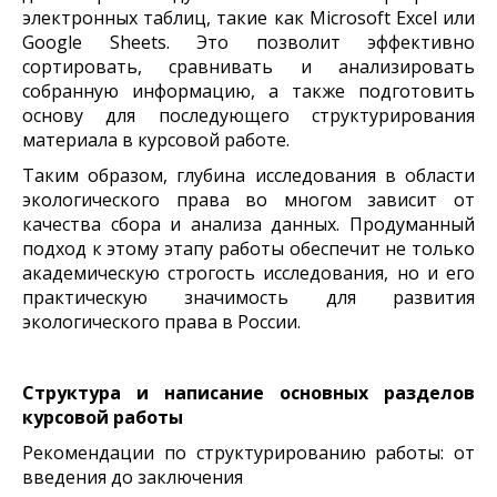
электронных таблиц, такие как Microsoft Excel или
Google Sheets. Это позволит эффективно
сортировать, сравнивать и анализировать
собранную информацию, а также подготовить
основу для последующего структурирования
материала в курсовой работе.
Таким образом, глубина исследования в области
экологического права во многом зависит от
качества сбора и анализа данных. Продуманный
подход к этому этапу работы обеспечит не только
академическую строгость исследования, но и его
практическую значимость для развития
экологического права в России.
Структура и написание основных разделов
курсовой работы
Рекомендации по структурированию работы: от
введения до заключения