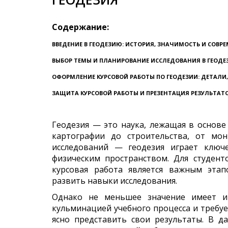
Содержание:
ВВЕДЕНИЕ В ГЕОДЕЗИЮ: ИСТОРИЯ, ЗНАЧИМОСТЬ И СОВ
ВЫБОР ТЕМЫ И ПЛАНИРОВАНИЕ ИССЛЕДОВАНИЯ В ГЕОДЕ
ОФОРМЛЕНИЕ КУРСОВОЙ РАБОТЫ ПО ГЕОДЕЗИИ: ДЕТАЛИ
ЗАЩИТА КУРСОВОЙ РАБОТЫ И ПРЕЗЕНТАЦИЯ РЕЗУЛЬТАТО
Геодезия — это наука, лежащая в основе
картографии до строительства, от мо
исследований — геодезия играет клю
физическим пространством. Для студен
курсовая работа является важным эта
развить навыки исследования.
Однако не меньшее значение имеет и 
кульминацией учебного процесса и требует
ясно представить свои результаты. В 