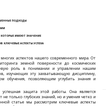
РЕМЕННЫЕ ПОДХОДЫ
ЗИИ
, КОТОРЫЕ ИМЕЮТ ЗНАЧЕНИЕ
В: КЛЮЧЕВЫЕ АСПЕКТЫ УСПЕХА
 многих аспектов нашего современного мира. От
ниторинга земной поверхности до космических
чевую роль в понимании и управлении нашим
тов, изучающих эту захватывающую дисциплину,
пом обучения, позволяющим углубить знания и
успешная защита этой работы. Она является
 не только глубоких знаний, но и умения четко и
данной статье мы рассмотрим ключевые аспекты