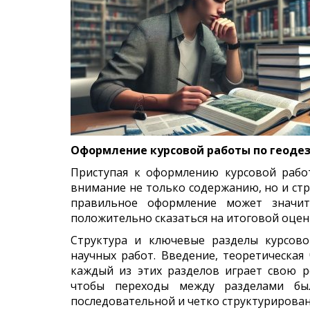
Оформление курсовой работы по геодез
Приступая к оформлению курсовой рабо
внимание не только содержанию, но и стр
правильное оформление может значит
положительно сказаться на итоговой оцен
Структура и ключевые разделы курсов
научных работ. Введение, теоретическая 
каждый из этих разделов играет свою р
чтобы переходы между разделами бы
последовательной и четко структурирован