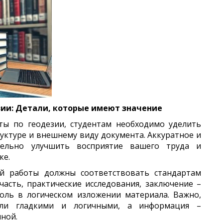
ии: Детали, которые имеют значение
ты по геодезии, студентам необходимо уделить
уктуре и внешнему виду документа. Аккуратное и
ельно улучшить восприятие вашего труда и
ке.
ой работы должны соответствовать стандартам
часть, практические исследования, заключение –
оль в логическом изложении материала. Важно,
ли гладкими и логичными, а информация –
ной.