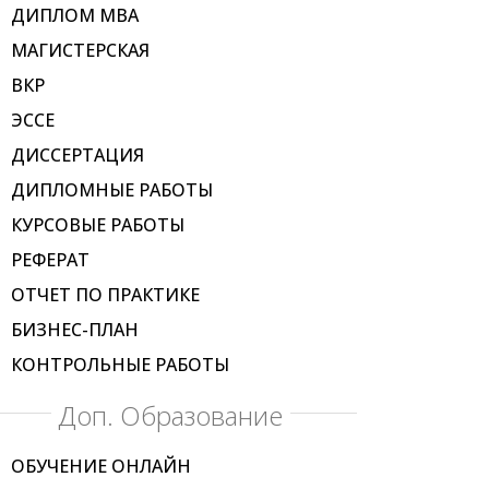
ДИПЛОМ МВА
МАГИСТЕРСКАЯ
ВКР
ЭССЕ
ДИССЕРТАЦИЯ
ДИПЛОМНЫЕ РАБОТЫ
КУРСОВЫЕ РАБОТЫ
РЕФЕРАТ
ОТЧЕТ ПО ПРАКТИКЕ
БИЗНЕС-ПЛАН
КОНТРОЛЬНЫЕ РАБОТЫ
Доп. Образование
ОБУЧЕНИЕ ОНЛАЙН