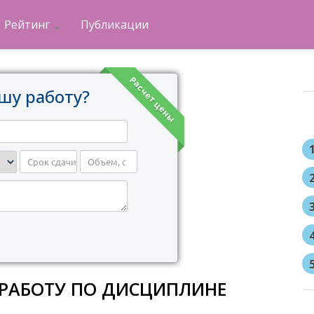
Рейтинг
Публикации
Расчет цены
шу работу?
 РАБОТУ ПО ДИСЦИПЛИНЕ