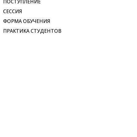
ПОСТУПЛЕНИЕ
СЕССИЯ
ФОРМА ОБУЧЕНИЯ
ПРАКТИКА СТУДЕНТОВ