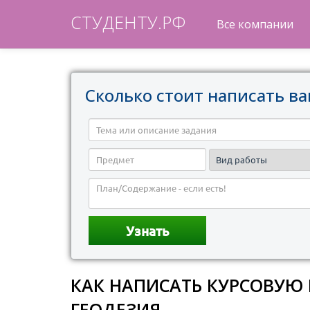
СТУДЕНТУ.РФ
Все компании
Сколько стоит написать ва
КАК НАПИСАТЬ КУРСОВУЮ
ГЕОДЕЗИЯ