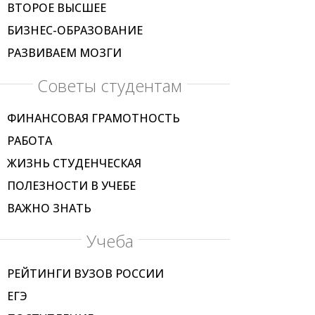
ВТОРОЕ ВЫСШЕЕ
БИЗНЕС-ОБРАЗОВАНИЕ
РАЗВИВАЕМ МОЗГИ
Советы студентам
ФИНАНСОВАЯ ГРАМОТНОСТЬ
РАБОТА
ЖИЗНЬ СТУДЕНЧЕСКАЯ
ПОЛЕЗНОСТИ В УЧЕБЕ
ВАЖНО ЗНАТЬ
Учеба
РЕЙТИНГИ ВУЗОВ РОССИИ
ЕГЭ