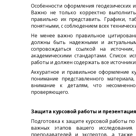
Особенности оформления геодезических и
Важно не только корректно выполнить
правильно их представить. Графики, т
понятными, с соблюдением всех техническ
Не менее важно правильное цитировани
должны быть надежными и актуальным
сопровождаться ссылкой на источник
академическими стандартами. Список и
работы и должен содержать все источники,
Аккуратное и правильное оформление ку
понимание представленного материала
внимание к деталям, что несомненно
проверяющего.
Защита курсовой работы и презентация
Подготовка к защите курсовой работы по
важных этапов вашего исследования
преподавателей и экспертов, а также