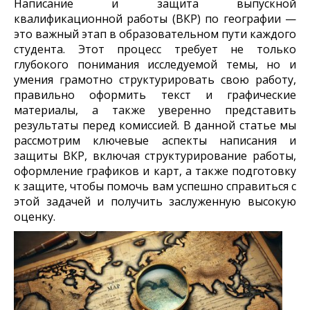
Написание и защита выпускной
квалификационной работы (ВКР) по географии —
это важный этап в образовательном пути каждого
студента. Этот процесс требует не только
глубокого понимания исследуемой темы, но и
умения грамотно структурировать свою работу,
правильно оформить текст и графические
материалы, а также уверенно представить
результаты перед комиссией. В данной статье мы
рассмотрим ключевые аспекты написания и
защиты ВКР, включая структурирование работы,
оформление графиков и карт, а также подготовку
к защите, чтобы помочь вам успешно справиться с
этой задачей и получить заслуженную высокую
оценку.