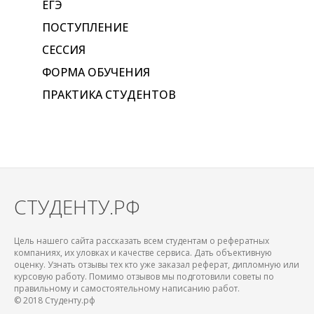
ЕГЭ
ПОСТУПЛЕНИЕ
СЕССИЯ
ФОРМА ОБУЧЕНИЯ
ПРАКТИКА СТУДЕНТОВ
СТУДЕНТУ.РФ
Цель нашего сайта рассказать всем студентам о рефератных
компаниях, их уловках и качестве сервиса. Дать объективную
оценку. Узнать отзывы тех кто уже заказал реферат, дипломную или
курсовую работу. Помимо отзывов мы подготовили советы по
правильному и самостоятельному написанию работ.
© 2018 Студенту.рф