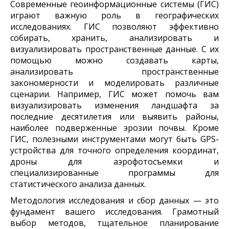
Современные геоинформационные системы (ГИС)
играют важную роль в географических
исследованиях. ГИС позволяют эффективно
собирать, хранить, анализировать и
визуализировать пространственные данные. С их
помощью можно создавать карты,
анализировать пространственные
закономерности и моделировать различные
сценарии. Например, ГИС может помочь вам
визуализировать изменения ландшафта за
последние десятилетия или выявить районы,
наиболее подверженные эрозии почвы. Кроме
ГИС, полезными инструментами могут быть GPS-
устройства для точного определения координат,
дроны для аэрофотосъемки и
специализированные программы для
статистического анализа данных.
Методология исследования и сбор данных — это
фундамент вашего исследования. Грамотный
выбор методов, тщательное планирование