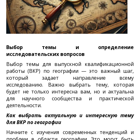
Выбор темы и определение
исследовательских вопросов
Выбор темы для выпускной квалификационной
работы (ВКР) по географии — это важный шаг,
который задает направление всему
исследованию. Важно выбрать тему, которая
будет не только интересна вам, но и актуальна
для научного сообщества и практической
деятельности.
Как выбрать актуальную и интересную тему
для ВКР по географии
Начните с изучения современных тенденций и
проблем в области географии. Это могут быть