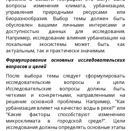
вопросы изменения климата, урбанизации,
управления природными ресурсами или
биоразнообразия. Выбор темы должен быть
обусловлен вашими личными интересами и
доступностью данных для исследования.
Например, исследование влияния урбанизации на
локальные экосистемы может быть как
актуальным, так и практически значимым.
Формулирование основных исследовательских
вопросов и целей
После выбора темы следует сформулировать
исследовательские вопросы и цели.
Исследовательские вопросы должны быть
четкими и конкретными, направленными на
решение основной проблемы. Например, "Как
урбанизация влияет на качество воды в реке?" или
"Какие факторы способствуют изменению
микроклимата в городской среде?". Цели
исследования должны определять основные этапы