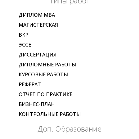
Типы работ
ДИПЛОМ МВА
МАГИСТЕРСКАЯ
ВКР
ЭССЕ
ДИССЕРТАЦИЯ
ДИПЛОМНЫЕ РАБОТЫ
КУРСОВЫЕ РАБОТЫ
РЕФЕРАТ
ОТЧЕТ ПО ПРАКТИКЕ
БИЗНЕС-ПЛАН
КОНТРОЛЬНЫЕ РАБОТЫ
Доп. Образование