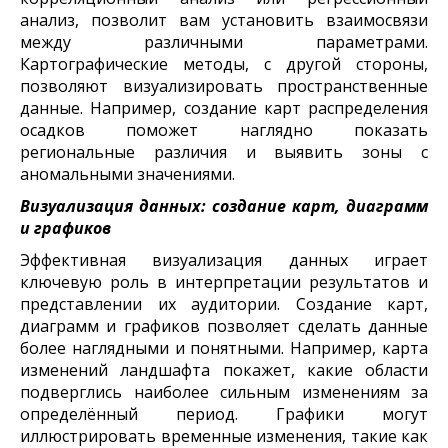
анализ, позволит вам установить взаимосвязи
между различными параметрами.
Картографические методы, с другой стороны,
позволяют визуализировать пространственные
данные. Например, создание карт распределения
осадков поможет наглядно показать
региональные различия и выявить зоны с
аномальными значениями.
Визуализация данных: создание карт, диаграмм
и графиков
Эффективная визуализация данных играет
ключевую роль в интерпретации результатов и
представлении их аудитории. Создание карт,
диаграмм и графиков позволяет сделать данные
более наглядными и понятными. Например, карта
изменений ландшафта покажет, какие области
подверглись наиболее сильным изменениям за
определённый период. Графики могут
иллюстрировать временные изменения, такие как