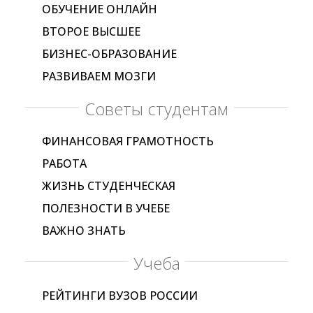
ОБУЧЕНИЕ ОНЛАЙН
ВТОРОЕ ВЫСШЕЕ
БИЗНЕС-ОБРАЗОВАНИЕ
РАЗВИВАЕМ МОЗГИ
Советы студентам
ФИНАНСОВАЯ ГРАМОТНОСТЬ
РАБОТА
ЖИЗНЬ СТУДЕНЧЕСКАЯ
ПОЛЕЗНОСТИ В УЧЕБЕ
ВАЖНО ЗНАТЬ
Учеба
РЕЙТИНГИ ВУЗОВ РОССИИ