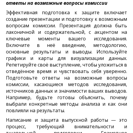
ответы на возможные вопросы комиссии
Эффективная подготовка к защите включает
создание презентации и подготовку к возможным
вопросам комиссии. Презентация должна быть
лаконичной и содержательной, с акцентом на
ключевые моменты вашего исследования.
Включите в неё введение, методологию,
основные результаты и выводы. Используйте
графики и карты для визуализации данных.
Репетируйте своё выступление, чтобы уложиться в
отведённое время и чувствовать себя уверенно.
Подготовьте ответы на возможные вопросы
комиссии, касающиеся методов исследования,
источников данных и значимости ваших выводов.
Например, будьте готовы объяснить, почему
выбрали конкретные методы анализа и как они
повлияли на результаты.
Написание и защита выпускной работы — это
процесс, требующий внимательности и