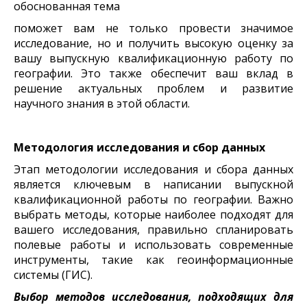
обоснованная тема
поможет вам не только провести значимое
исследование, но и получить высокую оценку за
вашу выпускную квалификационную работу по
географии. Это также обеспечит ваш вклад в
решение актуальных проблем и развитие
научного знания в этой области.
Методология исследования и сбор данных
Этап методологии исследования и сбора данных
является ключевым в написании выпускной
квалификационной работы по географии. Важно
выбрать методы, которые наиболее подходят для
вашего исследования, правильно спланировать
полевые работы и использовать современные
инструменты, такие как геоинформационные
системы (ГИС).
Выбор методов исследования, подходящих для