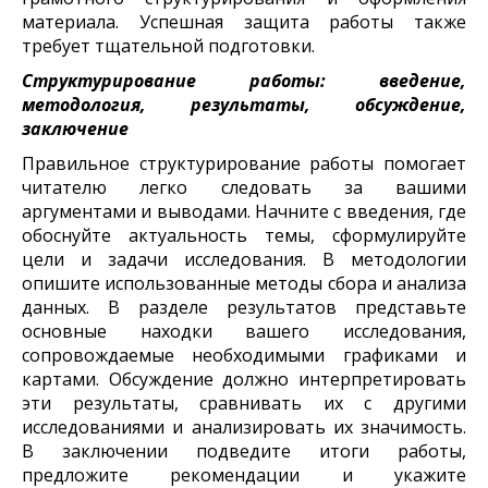
материала. Успешная защита работы также
требует тщательной подготовки.
Структурирование работы: введение,
методология, результаты, обсуждение,
заключение
Правильное структурирование работы помогает
читателю легко следовать за вашими
аргументами и выводами. Начните с введения, где
обоснуйте актуальность темы, сформулируйте
цели и задачи исследования. В методологии
опишите использованные методы сбора и анализа
данных. В разделе результатов представьте
основные находки вашего исследования,
сопровождаемые необходимыми графиками и
картами. Обсуждение должно интерпретировать
эти результаты, сравнивать их с другими
исследованиями и анализировать их значимость.
В заключении подведите итоги работы,
предложите рекомендации и укажите