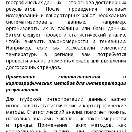
географических данных — это основа достоверных
результатов. После проведения полевых
исследований и лабораторных работ необходимо
систематизировать данные, например,
организовать их в таблицы или базы данных.
Затем следует провести статистический анализ,
чтобы выявить закономерности и тенденции.
Например, если вы исследовали изменение
температуры в регионе, вам потребуется
провести анализ временных рядов для выявления
долгосрочных трендов.
Применение статистических и
картографических методов для интерпретации
результатов
Для глубокой интерпретации данных важно
использовать статистические и картографические
методы. Статистический анализ помогает понять,
насколько значимы выявленные закономерности
и тренды. Применение таких методов, как
корреляционный анализ или регрессионный