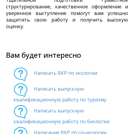
тщательной подготовки. Грамотное
структурирование, качественное оформление и
уверенное выступление помогут вам успешно
защитить свою работу и получить высокую
оценку.
Вам будет интересно
Написать ВКР по экологии
Написать выпускную
квалификационную работу по туризму
Написать выпускную
квалификационную работу по биологии
Написание ВКР по социологии