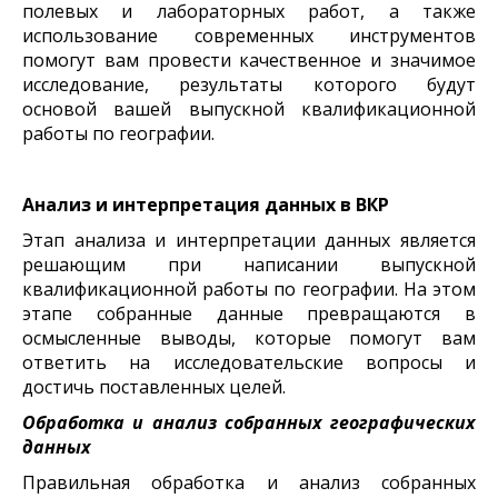
полевых и лабораторных работ, а также
использование современных инструментов
помогут вам провести качественное и значимое
исследование, результаты которого будут
основой вашей выпускной квалификационной
работы по географии.
Анализ и интерпретация данных в ВКР
Этап анализа и интерпретации данных является
решающим при написании выпускной
квалификационной работы по географии. На этом
этапе собранные данные превращаются в
осмысленные выводы, которые помогут вам
ответить на исследовательские вопросы и
достичь поставленных целей.
Обработка и анализ собранных географических
данных
Правильная обработка и анализ собранных