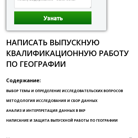
НАПИСАТЬ ВЫПУСКНУЮ
КВАЛИФИКАЦИОННУЮ РАБОТУ
ПО ГЕОГРАФИИ
Содержание:
ВЫБОР ТЕМЫ И ОПРЕДЕЛЕНИЕ ИССЛЕДОВАТЕЛЬСКИХ ВОПРОСОВ
МЕТОДОЛОГИЯ ИССЛЕДОВАНИЯ И СБОР ДАННЫХ
АНАЛИЗ И ИНТЕРПРЕТАЦИЯ ДАННЫХ В ВКР
НАПИСАНИЕ И ЗАЩИТА ВЫПУСКНОЙ РАБОТЫ ПО ГЕОГРАФИИ