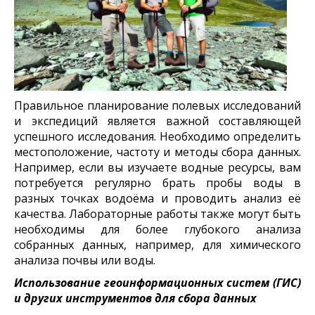
Правильное планирование полевых исследований
и экспедиций является важной составляющей
успешного исследования. Необходимо определить
местоположение, частоту и методы сбора данных.
Например, если вы изучаете водные ресурсы, вам
потребуется регулярно брать пробы воды в
разных точках водоёма и проводить анализ её
качества. Лабораторные работы также могут быть
необходимы для более глубокого анализа
собранных данных, например, для химического
анализа почвы или воды.
Использование геоинформационных систем (ГИС)
и других инструментов для сбора данных