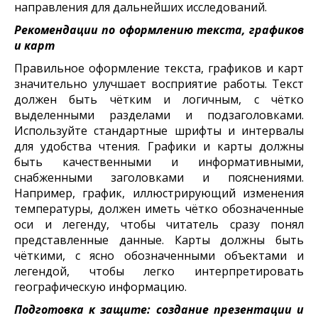
направления для дальнейших исследований.
Рекомендации по оформлению текста, графиков
и карт
Правильное оформление текста, графиков и карт
значительно улучшает восприятие работы. Текст
должен быть чётким и логичным, с чётко
выделенными разделами и подзаголовками.
Используйте стандартные шрифты и интервалы
для удобства чтения. Графики и карты должны
быть качественными и информативными,
снабженными заголовками и пояснениями.
Например, график, иллюстрирующий изменения
температуры, должен иметь чётко обозначенные
оси и легенду, чтобы читатель сразу понял
представленные данные. Карты должны быть
чёткими, с ясно обозначенными объектами и
легендой, чтобы легко интерпретировать
географическую информацию.
Подготовка к защите: создание презентации и