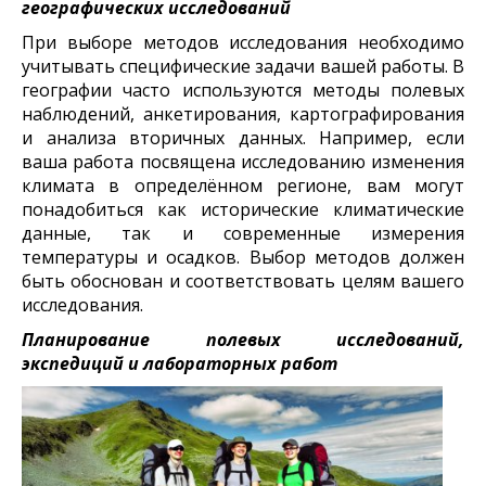
географических исследований
При выборе методов исследования необходимо
учитывать специфические задачи вашей работы. В
географии часто используются методы полевых
наблюдений, анкетирования, картографирования
и анализа вторичных данных. Например, если
ваша работа посвящена исследованию изменения
климата в определённом регионе, вам могут
понадобиться как исторические климатические
данные, так и современные измерения
температуры и осадков. Выбор методов должен
быть обоснован и соответствовать целям вашего
исследования.
Планирование полевых исследований,
экспедиций и лабораторных работ