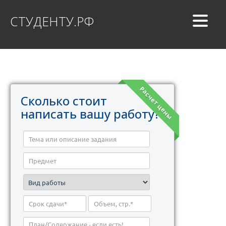
СТУДЕНТУ.РФ
Расчет цены
Сколько стоит
написать вашу работу?