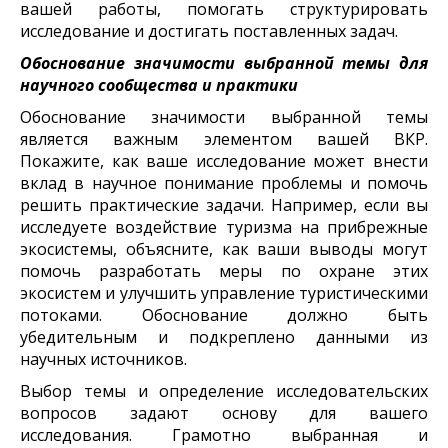
вашей работы, помогать структурировать
исследование и достигать поставленных задач.
Обоснование значимости выбранной темы для
научного сообщества и практики
Обоснование значимости выбранной темы
является важным элементом вашей ВКР.
Покажите, как ваше исследование может внести
вклад в научное понимание проблемы и помочь
решить практические задачи. Например, если вы
исследуете воздействие туризма на прибрежные
экосистемы, объясните, как ваши выводы могут
помочь разработать меры по охране этих
экосистем и улучшить управление туристическими
потоками. Обоснование должно быть
убедительным и подкреплено данными из
научных источников.
Выбор темы и определение исследовательских
вопросов задают основу для вашего
исследования. Грамотно выбранная и