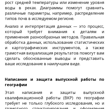
рост средней температуры или изменение уровня
воды в реках. Диаграммы помогут сравнить
различные параметры, например, распределение
типов почв в исследуемом регионе.
Анализ и интерпретация данных — это процесс,
который требует внимания к деталям и
применения разнообразных методов. Правильная
обработка данных, использование статистических
и картографических инструментов, а также
грамотная визуализация результатов помогут вам
сделать обоснованные выводы и представить
ваше исследование в наилучшем виде.
Написание и защита выпускной работы по
географии
Этап написания и защиты выпускной
квалификационной работы (ВКР) по географии
требует не только глубокого исследования, но и
грамотного структурирования и оформления