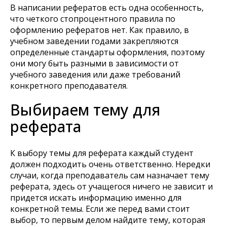
В написании рефератов есть одна особенность,
что четкого стопроцентного правила по
оформлению рефератов нет. Как правило, в
учебном заведении годами закрепляются
определенные стандарты оформления, поэтому
они могу быть разными в зависимости от
учебного заведения или даже требований
конкретного преподавателя.
Выбираем тему для
реферата
К выбору темы для реферата каждый студент
должен подходить очень ответственно. Нередки
случаи, когда преподаватель сам назначает тему
реферата, здесь от учащегося ничего не зависит и
придется искать информацию именно для
конкретной темы. Если же перед вами стоит
выбор, то первым делом найдите тему, которая