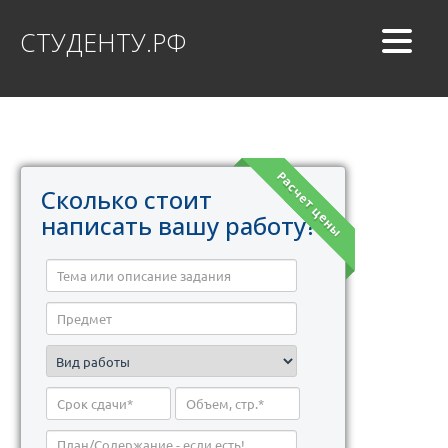
СТУДЕНТУ.РФ
Расчет цены
Сколько стоит
написать вашу работу?