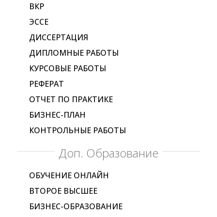
ВКР
ЭССЕ
ДИССЕРТАЦИЯ
ДИПЛОМНЫЕ РАБОТЫ
КУРСОВЫЕ РАБОТЫ
РЕФЕРАТ
ОТЧЕТ ПО ПРАКТИКЕ
БИЗНЕС-ПЛАН
КОНТРОЛЬНЫЕ РАБОТЫ
Доп. Образование
ОБУЧЕНИЕ ОНЛАЙН
ВТОРОЕ ВЫСШЕЕ
БИЗНЕС-ОБРАЗОВАНИЕ