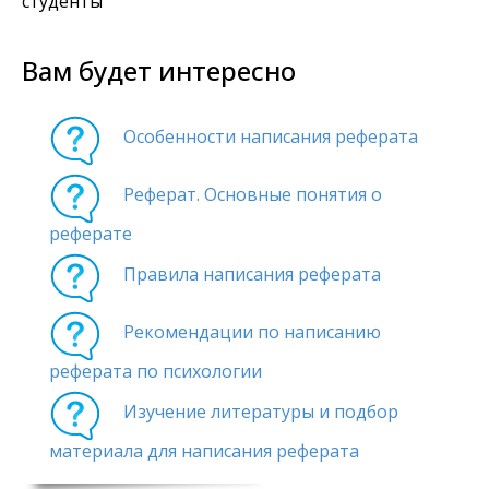
студенты
Вам будет интересно
Особенности написания реферата
Реферат. Основные понятия о
реферате
Правила написания реферата
Рекомендации по написанию
реферата по психологии
Изучение литературы и подбор
материала для написания реферата