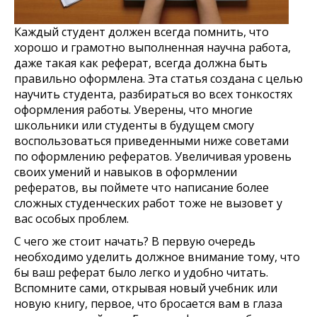
Каждый студент должен всегда помнить, что
хорошо и грамотно выполненная научна работа,
даже такая как реферат, всегда должна быть
правильно оформлена. Эта статья создана с целью
научить студента, разбираться во всех тонкостях
оформления работы. Уверены, что многие
школьники или студенты в будущем смогу
воспользоваться приведенными ниже советами
по оформлению рефератов. Увеличивая уровень
своих умений и навыков в оформлении
рефератов, вы поймете что написание более
сложных студенческих работ тоже не вызовет у
вас особых проблем.
С чего же стоит начать? В первую очередь
необходимо уделить должное внимание тому, что
бы ваш реферат было легко и удобно читать.
Вспомните сами, открывая новый учебник или
новую книгу, первое, что бросается вам в глаза