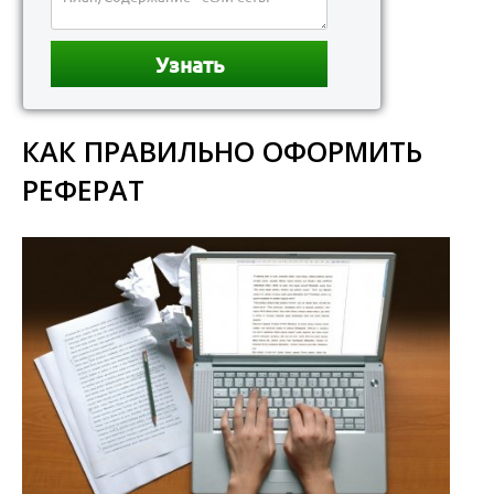
КАК ПРАВИЛЬНО ОФОРМИТЬ
РЕФЕРАТ