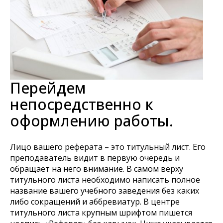
Перейдем
непосредственно к
оформлению работы.
Лицо вашего реферата – это титульный лист. Его
преподаватель видит в первую очередь и
обращает на него внимание. В самом верху
титульного листа необходимо написать полное
название вашего учебного заведения без каких
либо сокращений и аббревиатур. В центре
титульного листа крупным шрифтом пишется