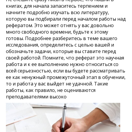
книгах, для начала запаситесь терпением и
начните подробно изучать всю литературу,
которую вы подбирали перед началом работы над
рефератом. Это может отнять у вас довольно
много свободного времени, будьте к этому
готовы. Подробнее разберитесь в теме вашего
исследования, определитесь с целью вашей и
обозначьте задачи, которые вы ставите перед
своей работой. Помните, что реферат это научная
работа и к ее выполнению нужно относиться со
всей серьезностью, если вы будете рассматривать
ее как ненужный промежуточный этап в обучении,
то и работа у вас выйдет не удачной. Такие
работы, как правило, не оцениваются
преподавателями высоко