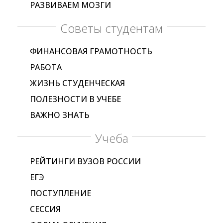
РАЗВИВАЕМ МОЗГИ
Советы студентам
ФИНАНСОВАЯ ГРАМОТНОСТЬ
РАБОТА
ЖИЗНЬ СТУДЕНЧЕСКАЯ
ПОЛЕЗНОСТИ В УЧЕБЕ
ВАЖНО ЗНАТЬ
Учеба
РЕЙТИНГИ ВУЗОВ РОССИИ
ЕГЭ
ПОСТУПЛЕНИЕ
СЕССИЯ