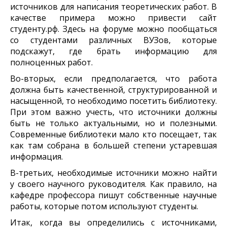
источников для написания теоретических работ. В
качестве примера можно привести сайт
студенту.рф. Здесь на форуме можно пообщаться
со студентами различных ВУЗов, которые
подскажут, где брать информацию для
полноценных работ.
Во-вторых, если предполагается, что работа
должна быть качественной, структурированной и
насыщенной, то необходимо посетить библиотеку.
При этом важно учесть, что источники должны
быть не только актуальными, но и полезными.
Современные библиотеки мало кто посещает, так
как там собрана в большей степени устаревшая
информация.
В-третьих, необходимые источники можно найти
у своего научного руководителя. Как правило, на
кафедре профессора пишут собственные научные
работы, которые потом используют студенты.
Итак, когда вы определились с источниками,