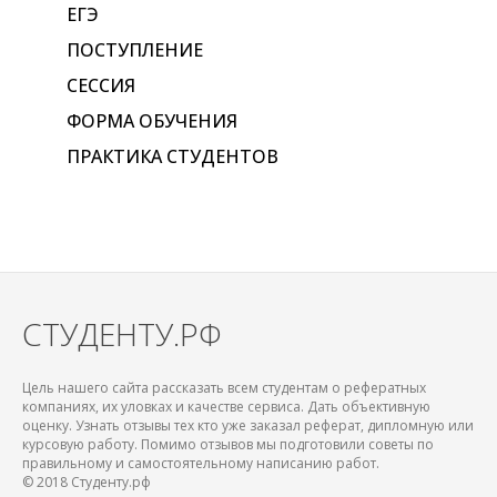
ЕГЭ
ПОСТУПЛЕНИЕ
СЕССИЯ
ФОРМА ОБУЧЕНИЯ
ПРАКТИКА СТУДЕНТОВ
СТУДЕНТУ.РФ
Цель нашего сайта рассказать всем студентам о рефератных
компаниях, их уловках и качестве сервиса. Дать объективную
оценку. Узнать отзывы тех кто уже заказал реферат, дипломную или
курсовую работу. Помимо отзывов мы подготовили советы по
правильному и самостоятельному написанию работ.
© 2018 Студенту.рф