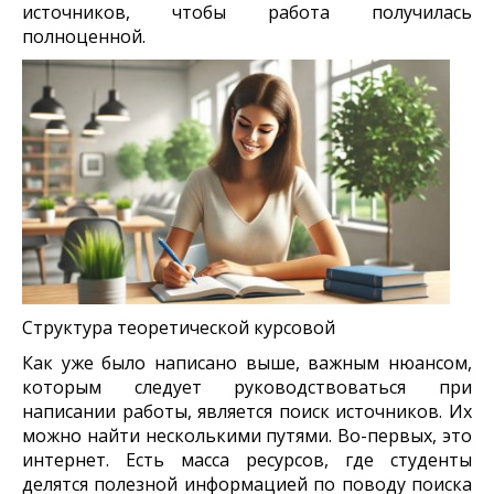
источников, чтобы работа получилась
полноценной.
Структура теоретической курсовой
Как уже было написано выше, важным нюансом,
которым следует руководствоваться при
написании работы, является поиск источников. Их
можно найти несколькими путями. Во-первых, это
интернет. Есть масса ресурсов, где студенты
делятся полезной информацией по поводу поиска