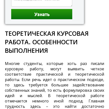
ТЕОРЕТИЧЕСКАЯ КУРСОВАЯ
РАБОТА. ОСОБЕННОСТИ
ВЫПОЛНЕНИЯ
Многие студенты, которые хоть раз писали
курсовую работу, могут выявить четкое
соответствие практической и теоретической
работы. Если речь идет о практическом подходе,
то здесь требуется большее задействование
собственных знаний, то есть формулировка своих
идей и мыслей. В теоретической работе
отмечается немного иной подход. Главная
трудность здесь – это найти достаточно