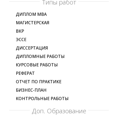
Типы работ
ДИПЛОМ МВА
МАГИСТЕРСКАЯ
ВКР
ЭССЕ
ДИССЕРТАЦИЯ
ДИПЛОМНЫЕ РАБОТЫ
КУРСОВЫЕ РАБОТЫ
РЕФЕРАТ
ОТЧЕТ ПО ПРАКТИКЕ
БИЗНЕС-ПЛАН
КОНТРОЛЬНЫЕ РАБОТЫ
Доп. Образование