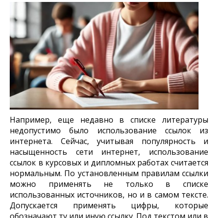
Например, еще недавно в списке литературы
недопустимо было использование ссылок из
интернета. Сейчас, учитывая популярность и
насыщенность сети интернет, использование
ссылок в курсовых и дипломных работах считается
нормальным. По установленным правилам ссылки
можно применять не только в списке
использованных источников, но и в самом тексте.
Допускается применять цифры, которые
обозначают ту или иную ссылку. Под текстом или в