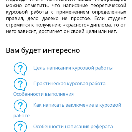
можно отметить, что написание теоретической
курсовой работы с применением определенных
правил, дело далеко не простое. Если студент
стремится к получению «красного» диплома, то от
него зависит, достигнет он своей цели или нет.
Вам будет интересно
Цель написания курсовой работы
Практическая курсовая работа.
Особенности выполнения
Как написать заключение в курсовой
работе
Особенности написания реферата