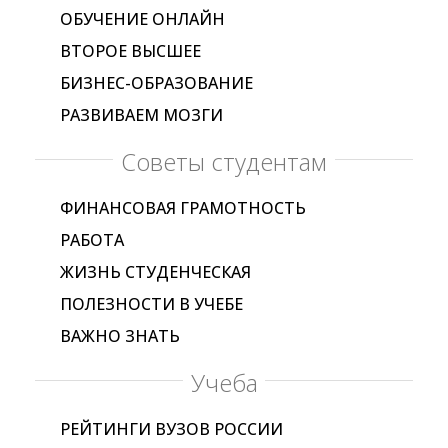
ОБУЧЕНИЕ ОНЛАЙН
ВТОРОЕ ВЫСШЕЕ
БИЗНЕС-ОБРАЗОВАНИЕ
РАЗВИВАЕМ МОЗГИ
Советы студентам
ФИНАНСОВАЯ ГРАМОТНОСТЬ
РАБОТА
ЖИЗНЬ СТУДЕНЧЕСКАЯ
ПОЛЕЗНОСТИ В УЧЕБЕ
ВАЖНО ЗНАТЬ
Учеба
РЕЙТИНГИ ВУЗОВ РОССИИ