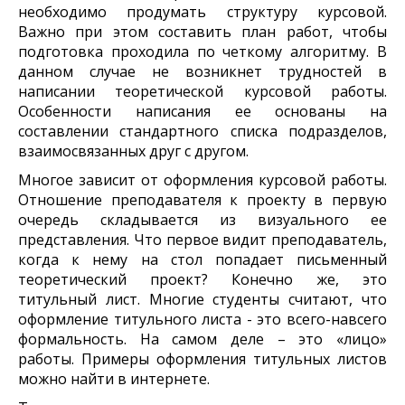
необходимо продумать структуру курсовой.
Важно при этом составить план работ, чтобы
подготовка проходила по четкому алгоритму. В
данном случае не возникнет трудностей в
написании теоретической курсовой работы.
Особенности написания ее основаны на
составлении стандартного списка подразделов,
взаимосвязанных друг с другом.
Многое зависит от оформления курсовой работы.
Отношение преподавателя к проекту в первую
очередь складывается из визуального ее
представления. Что первое видит преподаватель,
когда к нему на стол попадает письменный
теоретический проект? Конечно же, это
титульный лист. Многие студенты считают, что
оформление титульного листа - это всего-навсего
формальность. На самом деле – это «лицо»
работы. Примеры оформления титульных листов
можно найти в интернете.