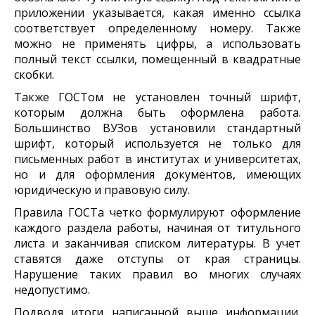
приложении указывается, какая именно ссылка
соответствует определенному номеру. Также
можно не применять цифры, а использовать
полный текст ссылки, помещенный в квадратные
скобки.
Также ГОСТом не установлен точный шрифт,
которым должна быть оформлена работа.
Большинство ВУЗов установили стандартный
шрифт, который используется не только для
письменных работ в институтах и университетах,
но и для оформления документов, имеющих
юридическую и правовую силу.
Правила ГОСТа четко формулируют оформление
каждого раздела работы, начиная от титульного
листа и заканчивая списком литературы. В учет
ставятся даже отступы от края страницы.
Нарушение таких правил во многих случаях
недопустимо.
Подводя итоги написанной выше информации,