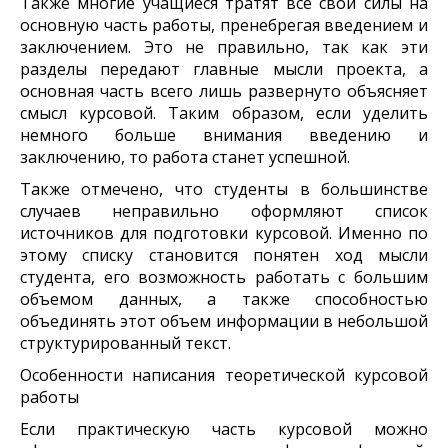
Также многие учащиеся тратят все свои силы на
основную часть работы, пренебрегая введением и
заключением. Это не правильно, так как эти
разделы передают главные мысли проекта, а
основная часть всего лишь развернуто объясняет
смысл курсовой. Таким образом, если уделить
немного больше внимания введению и
заключению, то работа станет успешной.
Также отмечено, что студенты в большинстве
случаев неправильно оформляют список
источников для подготовки курсовой. Именно по
этому списку становится понятен ход мысли
студента, его возможность работать с большим
объемом данных, а также способностью
объединять этот объем информации в небольшой
структурированный текст.
Особенности написания теоретической курсовой
работы
Если практическую часть курсовой можно