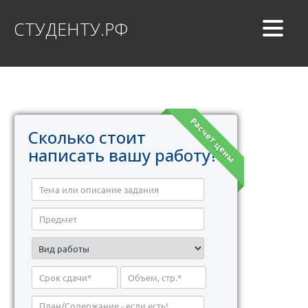
СТУДЕНТУ.РФ
Расчет цены
Сколько стоит
написать вашу работу?