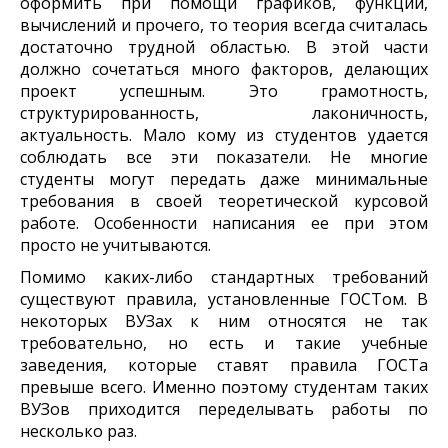
оформить при помощи графиков, функций,
вычислений и прочего, то теория всегда считалась
достаточно трудной областью. В этой части
должно сочетаться много факторов, делающих
проект успешным. Это грамотность,
структурированность, лаконичность,
актуальность. Мало кому из студентов удается
соблюдать все эти показатели. Не многие
студенты могут передать даже минимальные
требования в своей теоретической курсовой
работе. Особенности написания ее при этом
просто не учитываются.
Помимо каких-либо стандартных требований
существуют правила, установленные ГОСТом. В
некоторых ВУЗах к ним относятся не так
требовательно, но есть и такие учебные
заведения, которые ставят правила ГОСТа
превыше всего. Именно поэтому студентам таких
ВУЗов приходится переделывать работы по
несколько раз.