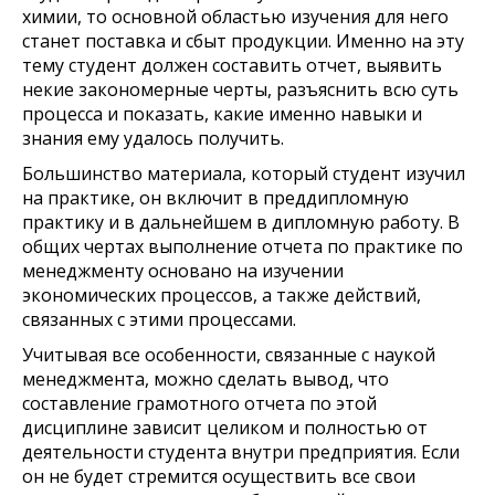
химии, то основной областью изучения для него
станет поставка и сбыт продукции. Именно на эту
тему студент должен составить отчет, выявить
некие закономерные черты, разъяснить всю суть
процесса и показать, какие именно навыки и
знания ему удалось получить.
Большинство материала, который студент изучил
на практике, он включит в преддипломную
практику и в дальнейшем в дипломную работу. В
общих чертах выполнение отчета по практике по
менеджменту основано на изучении
экономических процессов, а также действий,
связанных с этими процессами.
Учитывая все особенности, связанные с наукой
менеджмента, можно сделать вывод, что
составление грамотного отчета по этой
дисциплине зависит целиком и полностью от
деятельности студента внутри предприятия. Если
он не будет стремится осуществить все свои