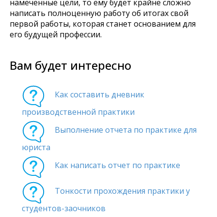
намеченные цели, то ему будет крайне сложно
написать полноценную работу об итогах свой
первой работы, которая станет основанием для
его будущей профессии.
Вам будет интересно
Как составить дневник
производственной практики
Выполнение отчета по практике для
юриста
Как написать отчет по практике
Тонкости прохождения практики у
студентов-заочников