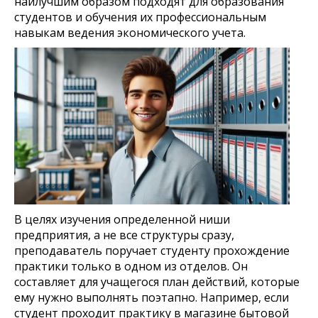
наилучшим образом подходят для образования
студентов и обучения их профессиональным
навыкам ведения экономического учета.
В целях изучения определенной ниши
предприятия, а не все структуры сразу,
преподаватель поручает студенту прохождение
практики только в одном из отделов. Он
составляет для учащегося план действий, которые
ему нужно выполнять поэтапно. Например, если
студент проходит практику в магазине бытовой