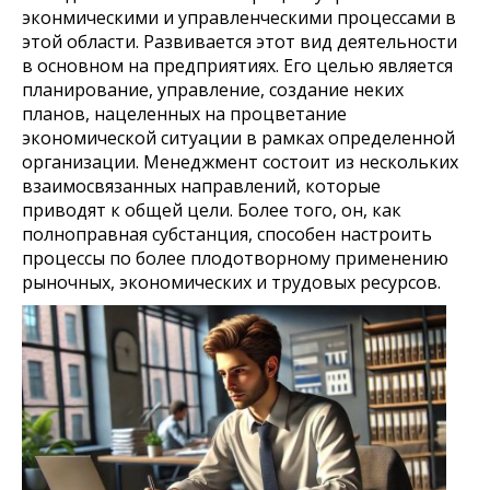
эконмическими и управленческими процессами в
этой области. Развивается этот вид деятельности
в основном на предприятиях. Его целью является
планирование, управление, создание неких
планов, нацеленных на процветание
экономической ситуации в рамках определенной
организации. Менеджмент состоит из нескольких
взаимосвязанных направлений, которые
приводят к общей цели. Более того, он, как
полноправная субстанция, способен настроить
процессы по более плодотворному применению
рыночных, экономических и трудовых ресурсов.