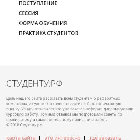
ПОСТУПЛЕНИЕ
СЕССИЯ
ФОРМА ОБУЧЕНИЯ
ПРАКТИКА СТУДЕНТОВ
СТУДЕНТУ.РФ
Цель нашего сайта рассказать всем студентам о рефератных
компаниях, их уловках и качестве сервиса. Дать объективную
оценку. Узнать отзывы тех кто уже заказал реферат, дипломную или
курсовую работу. Помимо отзывов мы подготовили советы по
правильному и самостоятельному написанию работ.
© 2018 Студенту.рф
карта сайта
|
это интересно
|
где заказать