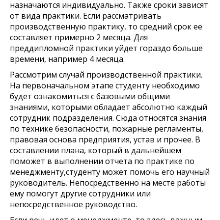
назначаются индивидуально. Также сроки зависят
от вида практики. Если рассматривать
производственную практику, то средний срок ее
составляет примерно 2 месяца. Для
преддипломной практики уйдет гораздо больше
времени, например 4 месяца.
Рассмотрим случай производственной практики.
На первоначальном этапе студенту необходимо
будет ознакомиться с базовыми общими
знаниями, которыми обладает абсолютно каждый
сотрудник подразделения. Сюда относятся знания
по технике безопасности, пожарные регламенты,
правовая основа предприятия, устав и прочее. В
составлении плана, который в дальнейшем
поможет в выполнении отчета по практике по
менеджменту,студенту может помочь его научный
руководитель. Непосредственно на месте работы
ему помогут другие сотрудники или
непосредственное руководство.
Если речь идет о менеджменте, то здесь важным