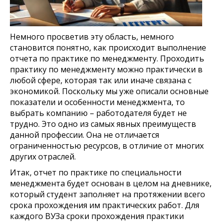
Немного просветив эту область, немного
становится понятно, как происходит выполнение
отчета по практике по менеджменту. Проходить
практику по менеджменту можно практически в
любой сфере, которая так или иначе связана с
экономикой. Поскольку мы уже описали основные
показатели и особенности менеджмента, то
выбрать компанию – работодателя будет не
трудно. Это одно из самых явных преимуществ
данной профессии. Она не отличается
ограниченностью ресурсов, в отличие от многих
других отраслей.
Итак, отчет по практике по специальности
менеджмента будет основан в целом на дневнике,
который студент заполняет на протяжении всего
срока прохождения им практических работ. Для
каждого ВУЗа сроки прохождения практики