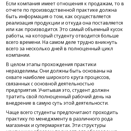
Если компания имеет отношения к продажам, то в
отчете по производственной практике должна
быть информация о том, как осуществляется
реализация продукции и откуда она поставляется
или как производится. Это самый объемный кусок
работы, на который студенту отводится больше
всего времени. На самом деле трудно вникнуть
всего за несколько дней в полноценный цикл
компании.
В целом этапы прохождения практики
неразделимы. Они должны быть основаны на
охвате наиболее широкого круга процессов,
связанных с основной деятельностью
предприятия. Учитывая это, студент должен
тратить свой полноценный рабочий день на
внедрение в самую суть этой деятельности.
Чаще всего студенты предпочитают проходить
практику по менеджменту в различного рода
магазинах и супермаркетах. Эти структуры