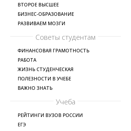
ВТОРОЕ ВЫСШЕЕ
БИЗНЕС-ОБРАЗОВАНИЕ
РАЗВИВАЕМ МОЗГИ
Советы студентам
ФИНАНСОВАЯ ГРАМОТНОСТЬ
РАБОТА
ЖИЗНЬ СТУДЕНЧЕСКАЯ
ПОЛЕЗНОСТИ В УЧЕБЕ
ВАЖНО ЗНАТЬ
Учеба
РЕЙТИНГИ ВУЗОВ РОССИИ
ЕГЭ