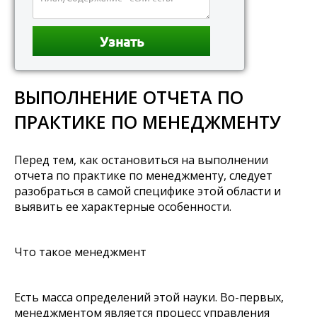
ВЫПОЛНЕНИЕ ОТЧЕТА ПО
ПРАКТИКЕ ПО МЕНЕДЖМЕНТУ
Перед тем, как остановиться на выполнении
отчета по практике по менеджменту, следует
разобраться в самой специфике этой области и
выявить ее характерные особенности.
Что такое менеджмент
Есть масса определений этой науки. Во-первых,
менеджментом является процесс управления