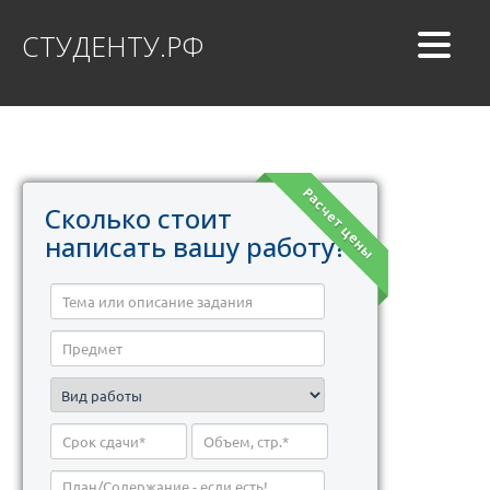
СТУДЕНТУ.РФ
Расчет цены
Сколько стоит
написать вашу работу?