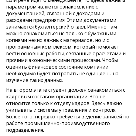
параметром является ознакомление с
документацией, связанной с доходами и
расходами предприятия. Этими документами
занимается бухгалтерский отдел. Именно там
можно ознакомиться не только с бумажными
копиями неких важных материалов, но и с
программным комплексом, который помогает
вести основные работы, связанные с расчетами и
прочими экономическими процессами. Чтобы
оценить финансовое состояние компании,
необходимо будет потратить не один день на
изучение таких данных.
На втором этапе студент должен ознакомиться с
кадровым составом организации. Это не
относится только к отделу кадров. Здесь важно
учитывать и системы управления и контроля.
Более того, нередко требуется ведение записей по
работе промышленно-производственного
подразделения.