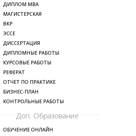
ДИПЛОМ МВА
МАГИСТЕРСКАЯ
ВКР
ЭССЕ
ДИССЕРТАЦИЯ
ДИПЛОМНЫЕ РАБОТЫ
КУРСОВЫЕ РАБОТЫ
РЕФЕРАТ
ОТЧЕТ ПО ПРАКТИКЕ
БИЗНЕС-ПЛАН
КОНТРОЛЬНЫЕ РАБОТЫ
Доп. Образование
ОБУЧЕНИЕ ОНЛАЙН