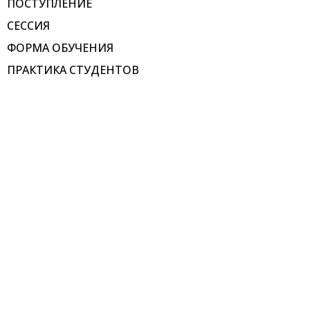
ПОСТУПЛЕНИЕ
СЕССИЯ
ФОРМА ОБУЧЕНИЯ
ПРАКТИКА СТУДЕНТОВ