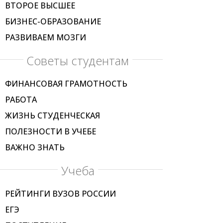
ВТОРОЕ ВЫСШЕЕ
БИЗНЕС-ОБРАЗОВАНИЕ
РАЗВИВАЕМ МОЗГИ
Советы студентам
ФИНАНСОВАЯ ГРАМОТНОСТЬ
РАБОТА
ЖИЗНЬ СТУДЕНЧЕСКАЯ
ПОЛЕЗНОСТИ В УЧЕБЕ
ВАЖНО ЗНАТЬ
Учеба
РЕЙТИНГИ ВУЗОВ РОССИИ
ЕГЭ