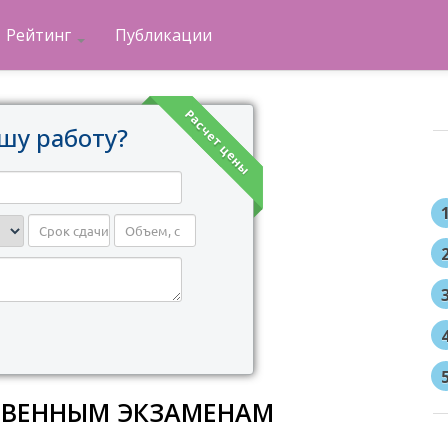
Рейтинг
Публикации
Расчет цены
шу работу?
ТВЕННЫМ ЭКЗАМЕНАМ