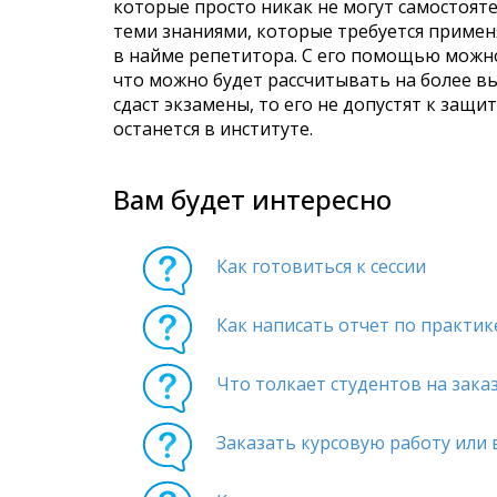
которые просто никак не могут самостоят
теми знаниями, которые требуется применя
в найме репетитора. С его помощью можно
что можно будет рассчитывать на более выс
сдаст экзамены, то его не допустят к защи
останется в институте.
Вам будет интересно
Как готовиться к сессии
Как написать отчет по практик
Что толкает студентов на зака
Заказать курсовую работу или