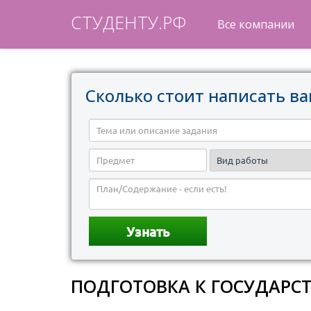
СТУДЕНТУ.РФ
Все компании
Сколько стоит написать ва
ПОДГОТОВКА К ГОСУДАРС