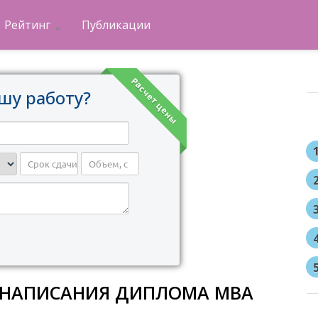
Рейтинг
Публикации
Расчет цены
шу работу?
Я НАПИСАНИЯ ДИПЛОМА МВА