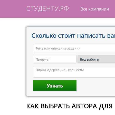
СТУДЕНТУ.РФ
Все компании
Сколько стоит написать ва
КАК ВЫБРАТЬ АВТОРА ДЛ