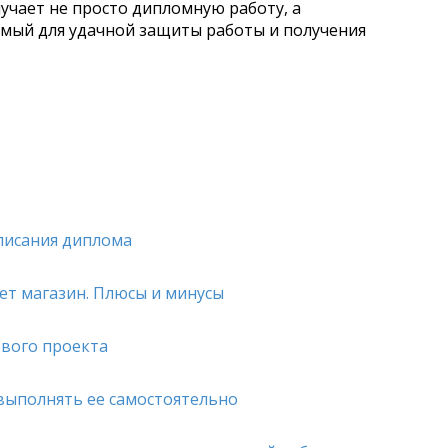
учает не просто дипломную работу, а
мый для удачной защиты работы и получения
писания диплома
ет магазин. Плюсы и минусы
ового проекта
 выполнять ее самостоятельно