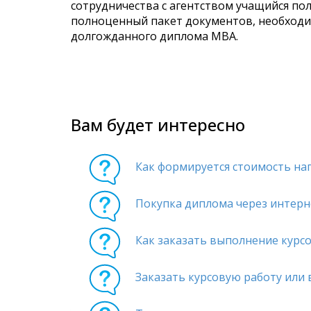
сотрудничества с агентством учащийся пол
полноценный пакет документов, необходи
долгожданного диплома МВА.
Вам будет интересно
Как формируется стоимость на
Покупка диплома через интерн
Как заказать выполнение курс
Заказать курсовую работу или