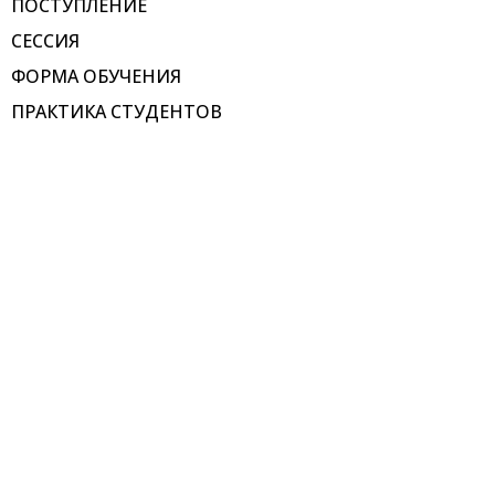
ПОСТУПЛЕНИЕ
СЕССИЯ
ФОРМА ОБУЧЕНИЯ
ПРАКТИКА СТУДЕНТОВ