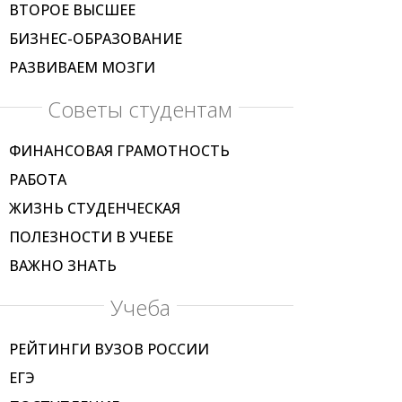
ВТОРОЕ ВЫСШЕЕ
БИЗНЕС-ОБРАЗОВАНИЕ
РАЗВИВАЕМ МОЗГИ
Советы студентам
ФИНАНСОВАЯ ГРАМОТНОСТЬ
РАБОТА
ЖИЗНЬ СТУДЕНЧЕСКАЯ
ПОЛЕЗНОСТИ В УЧЕБЕ
ВАЖНО ЗНАТЬ
Учеба
РЕЙТИНГИ ВУЗОВ РОССИИ
ЕГЭ