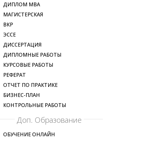
ДИПЛОМ МВА
МАГИСТЕРСКАЯ
ВКР
ЭССЕ
ДИССЕРТАЦИЯ
ДИПЛОМНЫЕ РАБОТЫ
КУРСОВЫЕ РАБОТЫ
РЕФЕРАТ
ОТЧЕТ ПО ПРАКТИКЕ
БИЗНЕС-ПЛАН
КОНТРОЛЬНЫЕ РАБОТЫ
Доп. Образование
ОБУЧЕНИЕ ОНЛАЙН