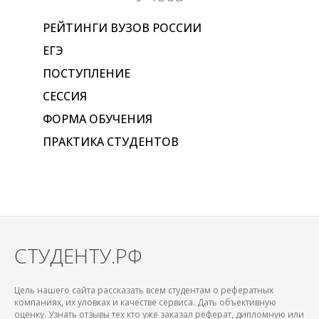
РЕЙТИНГИ ВУЗОВ РОССИИ
ЕГЭ
ПОСТУПЛЕНИЕ
СЕССИЯ
ФОРМА ОБУЧЕНИЯ
ПРАКТИКА СТУДЕНТОВ
СТУДЕНТУ.РФ
Цель нашего сайта рассказать всем студентам о рефератных
компаниях, их уловках и качестве сервиса. Дать объективную
оценку. Узнать отзывы тех кто уже заказал реферат, дипломную или