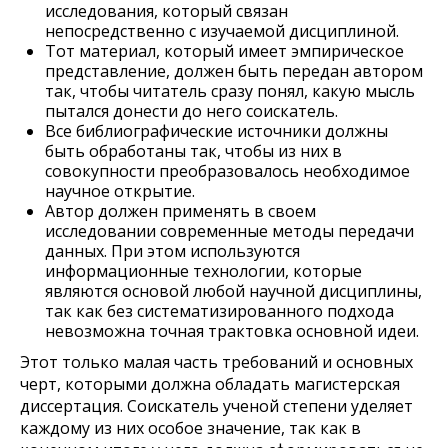
исследования, который связан
непосредственно с изучаемой дисциплиной.
Тот материал, который имеет эмпирическое
представление, должен быть передан автором
так, чтобы читатель сразу понял, какую мысль
пытался донести до него соискатель.
Все библиографические источники должны
быть обработаны так, чтобы из них в
совокупности преобразовалось необходимое
научное открытие.
Автор должен применять в своем
исследовании современные методы передачи
данных. При этом используются
информационные технологии, которые
являются основой любой научной дисциплины,
так как без систематизированного подхода
невозможна точная трактовка основной идеи.
Этот только малая часть требований и основных
черт, которыми должна обладать магистерская
диссертация. Соискатель ученой степени уделяет
каждому из них особое значение, так как в