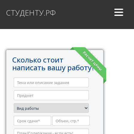
СТУДЕНТУ.РФ
Расчет цены
Сколько стоит
написать вашу работу?