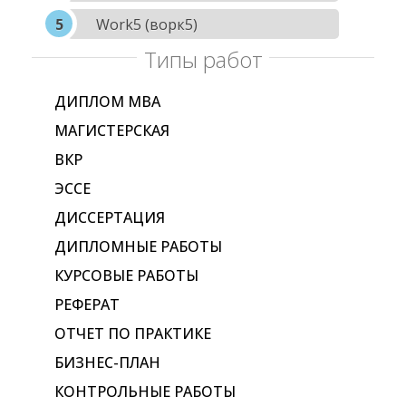
Work5 (ворк5)
Типы работ
ДИПЛОМ МВА
МАГИСТЕРСКАЯ
ВКР
ЭССЕ
ДИССЕРТАЦИЯ
ДИПЛОМНЫЕ РАБОТЫ
КУРСОВЫЕ РАБОТЫ
РЕФЕРАТ
ОТЧЕТ ПО ПРАКТИКЕ
БИЗНЕС-ПЛАН
КОНТРОЛЬНЫЕ РАБОТЫ