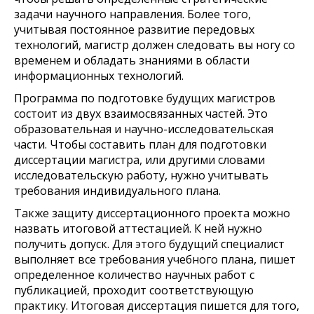
задачи научного направления. Более того,
учитывая постоянное развитие передовых
технологий, магистр должен следовать вы ногу со
временем и обладать знаниями в области
информационных технологий.
Программа по подготовке будущих магистров
состоит из двух взаимосвязанных частей. Это
образовательная и научно-исследовательская
части. Чтобы составить план для подготовки
диссертации магистра, или другими словами
исследовательскую работу, нужно учитывать
требования индивидуального плана.
Также защиту диссертационного проекта можно
назвать итоговой аттестацией. К ней нужно
получить допуск. Для этого будущий специалист
выполняет все требования учебного плана, пишет
определенное количество научных работ с
публикацией, проходит соответствующую
практику. Итоговая диссертация пишется для того,