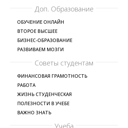
Доп. Образование
ОБУЧЕНИЕ ОНЛАЙН
ВТОРОЕ ВЫСШЕЕ
БИЗНЕС-ОБРАЗОВАНИЕ
РАЗВИВАЕМ МОЗГИ
Советы студентам
ФИНАНСОВАЯ ГРАМОТНОСТЬ
РАБОТА
ЖИЗНЬ СТУДЕНЧЕСКАЯ
ПОЛЕЗНОСТИ В УЧЕБЕ
ВАЖНО ЗНАТЬ
Учеба