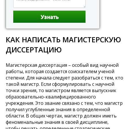
КАК НАПИСАТЬ МАГИСТЕРСКУЮ
ДИССЕРТАЦИЮ
Магистерская диссертация – особый вид научной
работы, которая создается соискателем ученой
степени. Для начала следует разобраться с тем, кто
такой магистр. Если сформулировать с научной
точки зрения, то магистром является выпускник
образовательно-квалифицированного
учреждения. Это звание связано с тем, что магистр
получил углубленные знания в определенной
области. В общих чертах, магистр должен иметь
феноменальные знания в своей дисциплине,
чтобы решать определенные стратегические