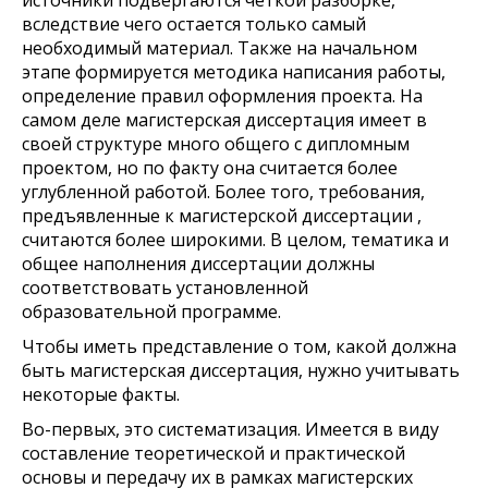
источники подвергаются четкой разборке,
вследствие чего остается только самый
необходимый материал. Также на начальном
этапе формируется методика написания работы,
определение правил оформления проекта. На
самом деле магистерская диссертация имеет в
своей структуре много общего с дипломным
проектом, но по факту она считается более
углубленной работой. Более того, требования,
предъявленные к магистерской диссертации ,
считаются более широкими. В целом, тематика и
общее наполнения диссертации должны
соответствовать установленной
образовательной программе.
Чтобы иметь представление о том, какой должна
быть магистерская диссертация, нужно учитывать
некоторые факты.
Во-первых, это систематизация. Имеется в виду
составление теоретической и практической
основы и передачу их в рамках магистерских