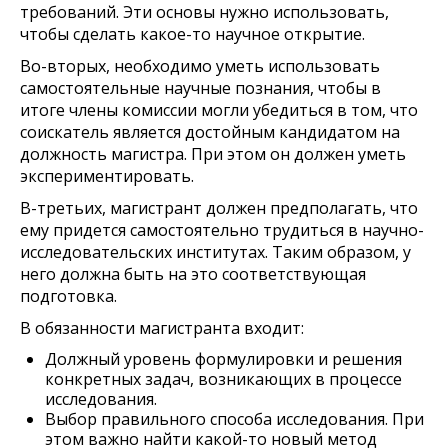
требований. Эти основы нужно использовать,
чтобы сделать какое-то научное открытие.
Во-вторых, необходимо уметь использовать
самостоятельные научные познания, чтобы в
итоге члены комиссии могли убедиться в том, что
соискатель является достойным кандидатом на
должность магистра. При этом он должен уметь
экспериментировать.
В-третьих, магистрант должен предполагать, что
ему придется самостоятельно трудиться в научно-
исследовательских институтах. Таким образом, у
него должна быть на это соответствующая
подготовка.
В обязанности магистранта входит:
Должный уровень формулировки и решения
конкретных задач, возникающих в процессе
исследования.
Выбор правильного способа исследования. При
этом важно найти какой-то новый метод