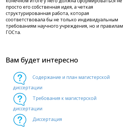
конечном итоге у него должна сформироваться не
просто его собственная идея, а четкая
структурированная работа, которая
соответствовала бы не только индивидуальным
требованиям научного учреждения, но и правилам
ГОСта.
Вам будет интересно
Содержание и план магистерской
диссертации
Требования к магистерской
диссертации
Диссертация