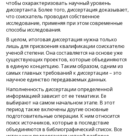
чтобы охарактеризовать научный уровень
диссертанта. Более того, диссертация доказывает,
что соискатель проводил собственное
исследование, применяя при этом современные
способы исследования.
В целом, итоговая диссертация нужна только
лишь для присвоения квалификации соискателю
ученой степени. Она составляется на основе уже
существующих проектов, которые объединяются
в единую концепцию. Таким образом, одним из
самых главных требований к диссертации – это
научное единство передаваемых данных.
Наполненность диссертации определенной
информацией зависит от ее тематики. Ее
выбирают на самом начальном этапе. В этот
период также включены другие основные
подготовительные операции. К ним относится
поиск источников, которые в последствие
объединяются в библиографический список. Все