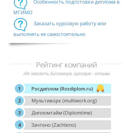
Особенность подготовки диплома в
МГИМО
Заказать курсовую работу или
выполнять ее самостоятельно
Рейтинг компаний
где заказать дипломную, курсовую - отзывы
Росдиплом (Rosdiplom.ru)
Мультиворк (multiwork.org)
Дипломтайм (Diplomtime)
Зачтено (Zachteno)