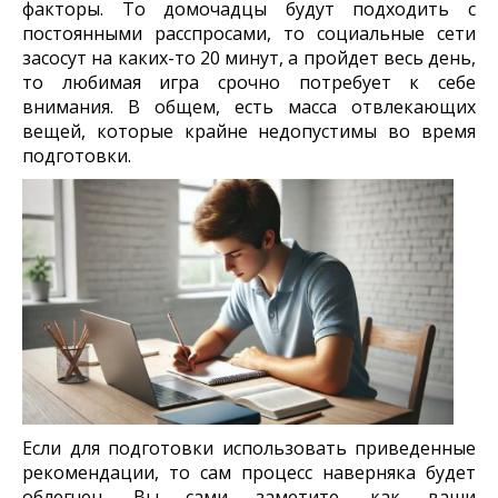
факторы. То домочадцы будут подходить с
постоянными расспросами, то социальные сети
засосут на каких-то 20 минут, а пройдет весь день,
то любимая игра срочно потребует к себе
внимания. В общем, есть масса отвлекающих
вещей, которые крайне недопустимы во время
подготовки.
Если для подготовки использовать приведенные
рекомендации, то сам процесс наверняка будет
облегчен. Вы сами заметите, как ваши