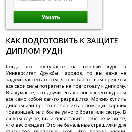
КАК ПОДГОТОВИТЬ К ЗАЩИТЕ
ДИПЛОМ РУДН
Когда вы поступаете на первый курс в
Университет Дружбы Народов, то вы даже не
задумываетесь о том, что когда-то вам придется
все свои силы потратить на подготовку к диплому.
Вы думаете, что доучитесь до последнего курса и
все само собой как-то разрешится. Можно купить
диплом или просто попросить о помощи старших
товарищей, или более умного брата или сестру. В
любом случае, вы и представить себе не можете,
что вас ожидает. Это не банальные страшилки для
студентов первокурсников. Это правда жизни,