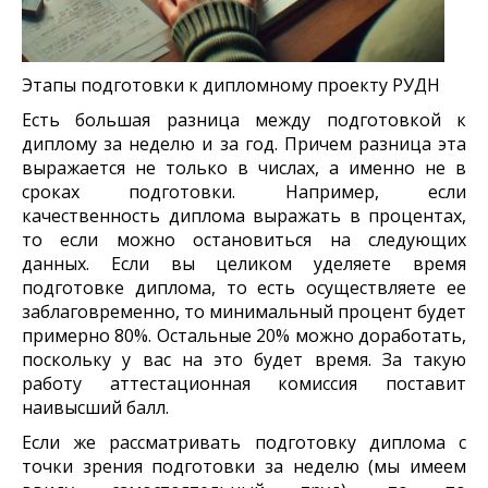
Этапы подготовки к дипломному проекту РУДН
Есть большая разница между подготовкой к
диплому за неделю и за год. Причем разница эта
выражается не только в числах, а именно не в
сроках подготовки. Например, если
качественность диплома выражать в процентах,
то если можно остановиться на следующих
данных. Если вы целиком уделяете время
подготовке диплома, то есть осуществляете ее
заблаговременно, то минимальный процент будет
примерно 80%. Остальные 20% можно доработать,
поскольку у вас на это будет время. За такую
работу аттестационная комиссия поставит
наивысший балл.
Если же рассматривать подготовку диплома с
точки зрения подготовки за неделю (мы имеем