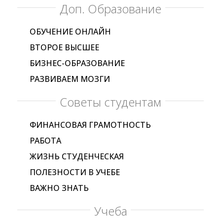
Доп. Образование
ОБУЧЕНИЕ ОНЛАЙН
ВТОРОЕ ВЫСШЕЕ
БИЗНЕС-ОБРАЗОВАНИЕ
РАЗВИВАЕМ МОЗГИ
Советы студентам
ФИНАНСОВАЯ ГРАМОТНОСТЬ
РАБОТА
ЖИЗНЬ СТУДЕНЧЕСКАЯ
ПОЛЕЗНОСТИ В УЧЕБЕ
ВАЖНО ЗНАТЬ
Учеба