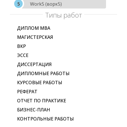
Work5 (ворк5)
Типы работ
ДИПЛОМ МВА
МАГИСТЕРСКАЯ
ВКР
ЭССЕ
ДИССЕРТАЦИЯ
ДИПЛОМНЫЕ РАБОТЫ
КУРСОВЫЕ РАБОТЫ
РЕФЕРАТ
ОТЧЕТ ПО ПРАКТИКЕ
БИЗНЕС-ПЛАН
КОНТРОЛЬНЫЕ РАБОТЫ