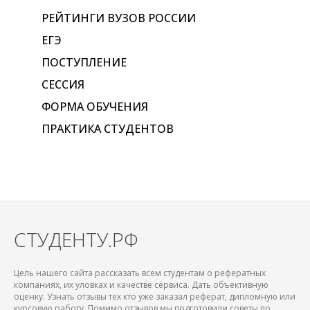
РЕЙТИНГИ ВУЗОВ РОССИИ
ЕГЭ
ПОСТУПЛЕНИЕ
СЕССИЯ
ФОРМА ОБУЧЕНИЯ
ПРАКТИКА СТУДЕНТОВ
СТУДЕНТУ.РФ
Цель нашего сайта рассказать всем студентам о рефератных
компаниях, их уловках и качестве сервиса. Дать объективную
оценку. Узнать отзывы тех кто уже заказал реферат, дипломную или
курсовую работу. Помимо отзывов мы подготовили советы по