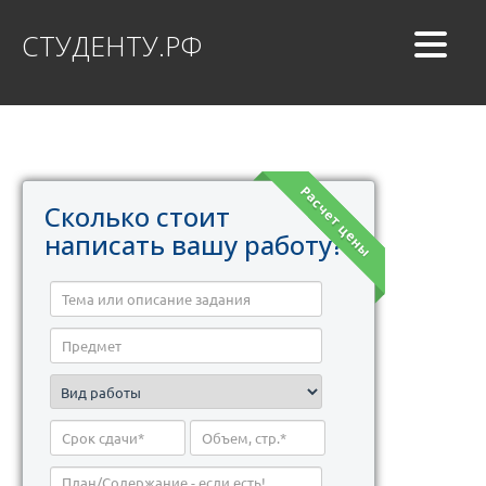
СТУДЕНТУ.РФ
Расчет цены
Сколько стоит
написать вашу работу?