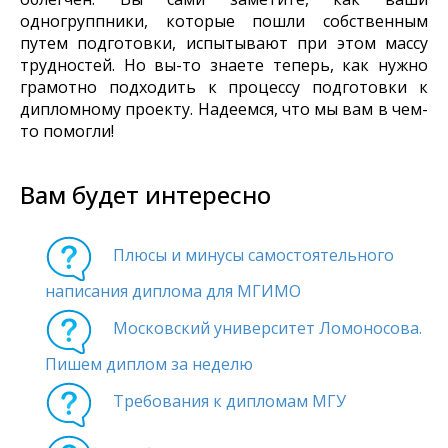
одногруппники, которые пошли собственным
путем подготовки, испытывают при этом массу
трудностей. Но вы-то знаете теперь, как нужно
грамотно подходить к процессу подготовки к
дипломному проекту. Надеемся, что мы вам в чем-
то помогли!
Вам будет интересно
Плюсы и минусы самостоятельного
написания диплома для МГИМО
Московский университет Ломоносова.
Пишем диплом за неделю
Требования к дипломам МГУ