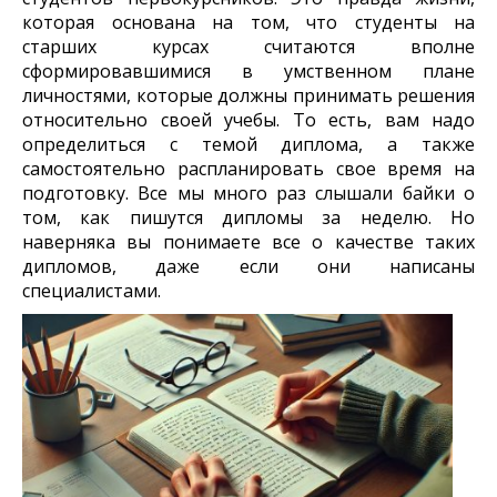
которая основана на том, что студенты на
старших курсах считаются вполне
сформировавшимися в умственном плане
личностями, которые должны принимать решения
относительно своей учебы. То есть, вам надо
определиться с темой диплома, а также
самостоятельно распланировать свое время на
подготовку. Все мы много раз слышали байки о
том, как пишутся дипломы за неделю. Но
наверняка вы понимаете все о качестве таких
дипломов, даже если они написаны
специалистами.