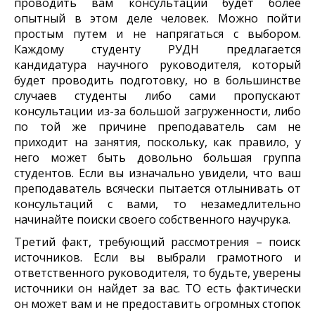
проводить вам консультации будет более
опытный в этом деле человек. Можно пойти
простым путем и не напрягаться с выбором.
Каждому студенту РУДН предлагается
кандидатура научного руководителя, который
будет проводить подготовку, но в большинстве
случаев студенты либо сами пропускают
консультации из-за большой загруженности, либо
по той же причине преподаватель сам не
приходит на занятия, поскольку, как правило, у
него может быть довольно большая группа
студентов. Если вы изначально увидели, что ваш
преподаватель всячески пытается отлынивать от
консультаций с вами, то незамедлительно
начинайте поиски своего собственного научрука.
Третий факт, требующий рассмотрения – поиск
источников. Если вы выбрали грамотного и
ответственного руководителя, то будьте, уверены
источники он найдет за вас. ТО есть фактически
он может вам и не предоставить огромных стопок