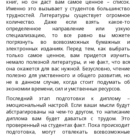
книг, но он даст вам самое ценное – список.
Именно это вызывает у студентов большинство
трудностей. Литературы существует огромное
количество. Даже если взять какое-то
определенное направление или узкую
специализацию, то все равно вы можете
погрязнуть во всевозможных бумажных и
электронных изданиях. Перед тем, как выбрать
только самое ценное, вам придется изучить
немало полезной литературы, и не факт, что вся
она окажется для вас нужной. Безусловно, чтение
полезно для умственного и общего развития, но
не в данном случае, когда стоит подумать об
экономии времени, сил и умственных ресурсов.
Последний этап подготовки к диплому –
эмоциональный настрой. Если ваши мысли будут
абстрагированы на чем-то другом, то написание
диплома вам будет даваться с трудом. Это
проверенный на студентах факт. Пока происходит
подготовка, могут отвлекать всевозможные