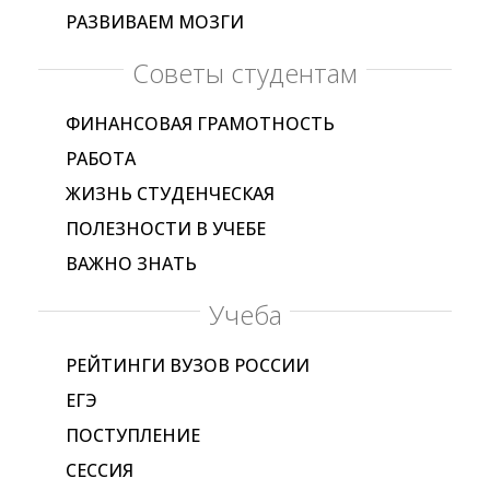
РАЗВИВАЕМ МОЗГИ
Советы студентам
ФИНАНСОВАЯ ГРАМОТНОСТЬ
РАБОТА
ЖИЗНЬ СТУДЕНЧЕСКАЯ
ПОЛЕЗНОСТИ В УЧЕБЕ
ВАЖНО ЗНАТЬ
Учеба
РЕЙТИНГИ ВУЗОВ РОССИИ
ЕГЭ
ПОСТУПЛЕНИЕ
СЕССИЯ