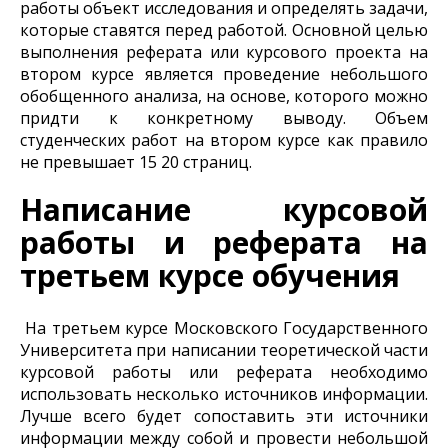
работы объект исследования и определять задачи,
которые ставятся перед работой. Основной целью
выполнения реферата или курсового проекта на
втором курсе является проведение небольшого
обобщенного анализа, на основе, которого можно
придти к конкретному выводу. Объем
студенческих работ на втором курсе как правило
не превышает 15 20 страниц.
Написание курсовой
работы и реферата на
третьем курсе обучения
На третьем курсе Московского Государственного
Университета при написании теоретической части
курсовой работы или реферата необходимо
использовать несколько источников информации.
Лучше всего будет сопоставить эти источники
информации между собой и провести небольшой