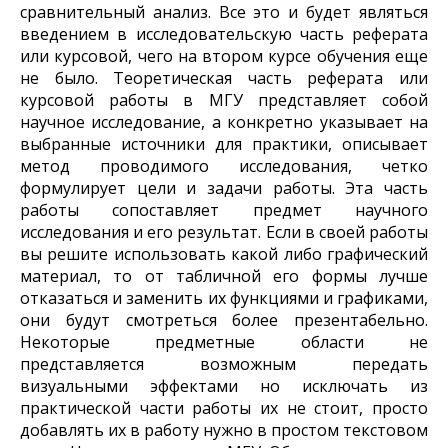
сравнительный анализ. Все это и будет являться
введением в исследовательскую часть реферата
или курсовой, чего на втором курсе обучения еще
не было. Теоретическая часть реферата или
курсовой работы в МГУ представляет собой
научное исследование, а конкретно указывает на
выбранные источники для практики, описывает
метод проводимого исследования, четко
формулирует цели и задачи работы. Эта часть
работы сопоставляет предмет научного
исследования и его результат. Если в своей работы
вы решите использовать какой либо графический
материал, то от табличной его формы лучше
отказаться и заменить их функциями и графиками,
они будут смотреться более презентабельно.
Некоторые предметные области не
представляется возможным передать
визуальными эффектами но исключать из
практической части работы их не стоит, просто
добавлять их в работу нужно в простом текстовом