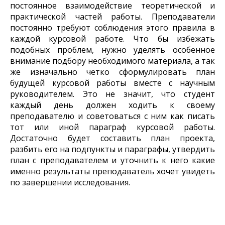
постоянное взаимодействие теоретической и
практической частей работы. Преподаватели
постоянно требуют соблюдения этого правила в
каждой курсовой работе. Что бы избежать
подобных проблем, нужно уделять особенное
внимание подбору необходимого материала, а так
же изначально четко сформулировать план
будущей курсовой работы вместе с научным
руководителем. Это не значит, что студент
каждый день должен ходить к своему
преподавателю и советоваться с ним как писать
тот или иной параграф курсовой работы.
Достаточно будет составить план проекта,
разбить его на подпункты и параграфы, утвердить
план с преподавателем и уточнить к него какие
именно результаты преподаватель хочет увидеть
по завершении исследования.