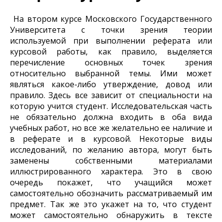
На втором курсе Московского Государственного
Университета с точки зрения теории
используемой при выполнении реферата или
курсовой работы, как правило, выделяется
перечисление основных точек зрения
относительно выбранной темы. Ими может
являться какое-либо утверждение, довод или
правило. Здесь все зависит от специальности на
которую учится студент. Исследовательская часть
не обязательно должна входить в оба вида
учебных работ, но все же желательно ее наличие и
в реферате и в курсовой. Некоторые виды
исследований, по желанию автора, могут быть
заменены собственными материалами
иллюстрированного характера. Это в свою
очередь покажет, что учащийся может
самостоятельно обозначить рассматриваемый им
предмет. Так же это укажет на то, что студент
может самостоятельно обнаружить в тексте