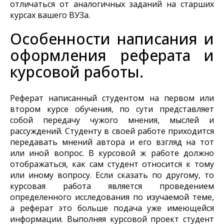
отличаться от аналогичных заданий на старших
курсах вашего ВУЗа.
Особенности написания и
оформления реферата и
курсовой работы.
Реферат написанный студентом на первом или
втором курсе обучения, по сути представляет
собой передачу чужого мнения, мыслей и
рассуждений. Студенту в своей работе приходится
передавать мнений автора и его взгляд на тот
или иной вопрос. В курсовой ж работе должно
отображаться, как сам студент относится к тому
или иному вопросу. Если сказать по другому, то
курсовая работа является проведением
определенного исследования по изучаемой теме,
а реферат это больше подача уже имеющейся
информации. Выполняя курсовой проект студент