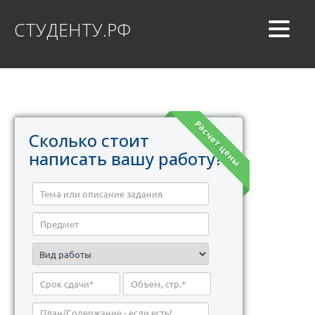
СТУДЕНТУ.РФ
Расчет цены
Сколько стоит
написать вашу работу?