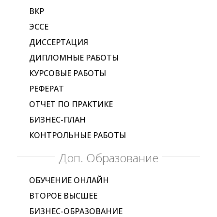
ВКР
ЭССЕ
ДИССЕРТАЦИЯ
ДИПЛОМНЫЕ РАБОТЫ
КУРСОВЫЕ РАБОТЫ
РЕФЕРАТ
ОТЧЕТ ПО ПРАКТИКЕ
БИЗНЕС-ПЛАН
КОНТРОЛЬНЫЕ РАБОТЫ
Доп. Образование
ОБУЧЕНИЕ ОНЛАЙН
ВТОРОЕ ВЫСШЕЕ
БИЗНЕС-ОБРАЗОВАНИЕ