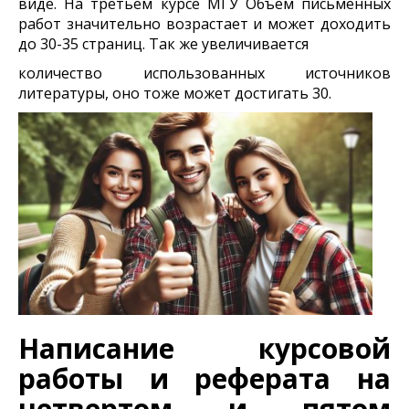
виде. На третьем курсе МГУ Объем письменных
работ значительно возрастает и может доходить
до 30-35 страниц. Так же увеличивается
количество использованных источников
литературы, оно тоже может достигать 30.
Написание курсовой
работы и реферата на
четвертом и пятом