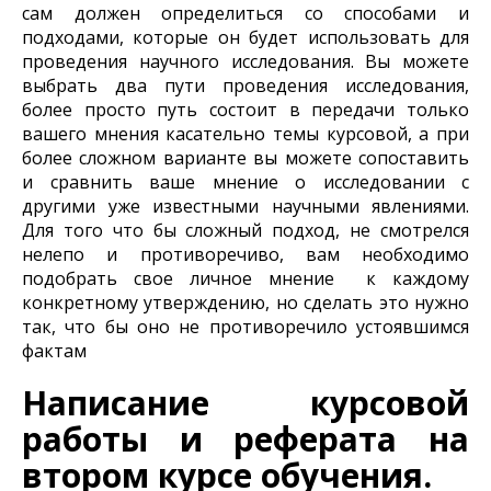
сам должен определиться со способами и
подходами, которые он будет использовать для
проведения научного исследования. Вы можете
выбрать два пути проведения исследования,
более просто путь состоит в передачи только
вашего мнения касательно темы курсовой, а при
более сложном варианте вы можете сопоставить
и сравнить ваше мнение о исследовании с
другими уже известными научными явлениями.
Для того что бы сложный подход, не смотрелся
нелепо и противоречиво, вам необходимо
подобрать свое личное мнение к каждому
конкретному утверждению, но сделать это нужно
так, что бы оно не противоречило устоявшимся
фактам
Написание курсовой
работы и реферата на
втором курсе обучения.