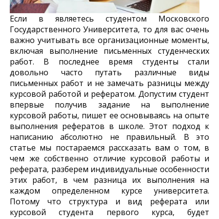
Если в являетесь студентом Московского
Государственного Университета, то для вас очень
важно учитывать все организационные моменты,
включая выполнение письменных студенческих
работ. В последнее время студенты стали
довольно часто путать различные виды
письменных работ и не замечать разницы между
курсовой работой и рефератом. Допустим студент
впервые получив задание на выполнение
курсовой работы, пишет ее основываясь на опыте
выполнения рефератов в школе. Этот подход к
написанию абсолютно не правильный. В это
статье мы постараемся рассказать вам о том, в
чем же собственно отличие курсовой работы и
реферата, разберем индивидуальные особенности
этих работ, в чем разница их выполнения на
каждом определенном курсе университета.
Потому что структура и вид реферата или
курсовой студента первого курса, будет