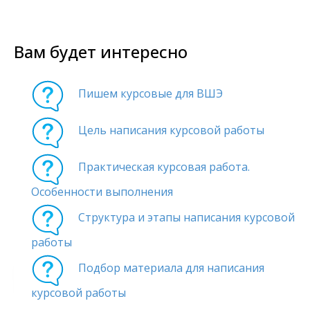
Вам будет интересно
Пишем курсовые для ВШЭ
Цель написания курсовой работы
Практическая курсовая работа.
Особенности выполнения
Структура и этапы написания курсовой
работы
Подбор материала для написания
курсовой работы