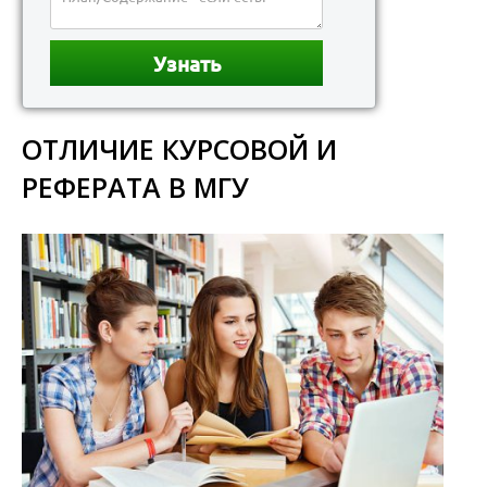
ОТЛИЧИЕ КУРСОВОЙ И
РЕФЕРАТА В МГУ