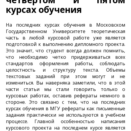
курсах обучения
На последних курсах обучения в Московском
Государственном Университете теоретическая
часть в любой курсовой работе уже является
подготовкой к выполнению дипломного проекта.
Это значит, что студент всегда должен помнить,
что необходимо четко придерживаться всех
стандартов оформления работы, соблюдать
целостность и структуру текста. Объемы
текстовых заданий при этом могут и не
измениться. Вы наверняка заметили, что в этой
части статьи мы стали говорить только о
курсовых работах, оставив рефераты немного в
стороне. Это связано с тем, что на последних
курсах обучения в МГУ рефераты как письменные
задания практически не используются в учебном
процессе. Главной особенностью написания
курсового проекта на последнем курсе является