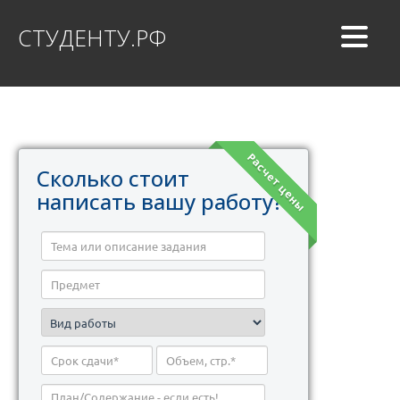
СТУДЕНТУ.РФ
Расчет цены
Сколько стоит
написать вашу работу?