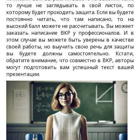
то лучше не заглядывать в свой листок, по
которому будет проходить защита. Если вы будете
постоянно читать, что там написано, то на
высокий балл можете не рассчитывать. Вы можеет
заказать написание ВКР у профессионалов. И в
этом случае вы можете быть уверены в качестве
своей работы, но выучить свою речь для защиты
вы будете должны самостоятельно. Кстати,
обратите внимание, что совместно в ВКР, авторы
могут подготовить вам успешный текст вашей
презентации.