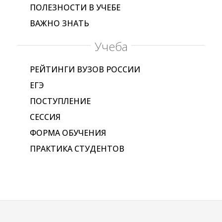
ПОЛЕЗНОСТИ В УЧЕБЕ
ВАЖНО ЗНАТЬ
Учеба
РЕЙТИНГИ ВУЗОВ РОССИИ
ЕГЭ
ПОСТУПЛЕНИЕ
СЕССИЯ
ФОРМА ОБУЧЕНИЯ
ПРАКТИКА СТУДЕНТОВ