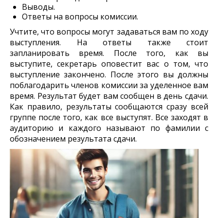
Выводы.
Ответы на вопросы комиссии.
Учтите, что вопросы могут задаваться вам по ходу
выступления. На ответы также стоит
запланировать время. После того, как вы
выступите, секретарь оповестит вас о том, что
выступление закончено. После этого вы должны
поблагодарить членов комиссии за уделенное вам
время. Результат будет вам сообщен в день сдачи.
Как правило, результаты сообщаются сразу всей
группе после того, как все выступят. Все заходят в
аудиторию и каждого называют по фамилии с
обозначением результата сдачи.