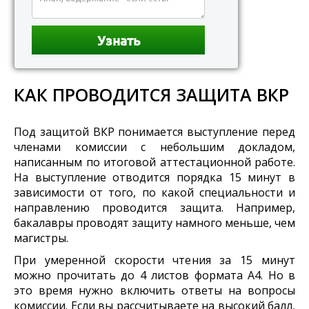
КАК ПРОВОДИТСЯ ЗАЩИТА ВКР
Под защитой ВКР понимается выступление перед
членами комиссии с небольшим докладом,
написанным по итоговой аттестационной работе.
На выступление отводится порядка 15 минут в
зависимости от того, по какой специальности и
направлению проводится защита. Например,
бакалавры проводят защиту намного меньше, чем
магистры.
При умеренной скорости чтения за 15 минут
можно прочитать до 4 листов формата А4. Но в
это время нужно включить ответы на вопросы
комиссии. Если вы рассчитываете на высокий балл,