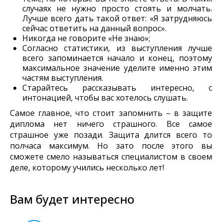
случаях не нужно просто стоять и молчать.
Лучше всего дать такой ответ: «Я затрудняюсь
сейчас ответить на данный вопрос».
Никогда не говорите «Не знаю»;
Согласно статистики, из выступления лучше
всего запоминается начало и конец, поэтому
максимальное значение уделите именно этим
частям выступления.
Старайтесь рассказывать интересно, с
интонацией, чтобы вас хотелось слушать.
Самое главное, что стоит запомнить – в защите
диплома нет ничего страшного. Все самое
страшное уже позади. Защита длится всего то
полчаса максимум. Но зато после этого вы
сможете смело называться специалистом в своем
деле, которому учились несколько лет!
Вам будет интересно