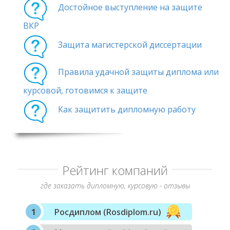
Достойное выступление на защите
ВКР
Защита магистерской диссертации
Правила удачной защиты диплома или
курсовой, готовимся к защите
Как защитить дипломную работу
Рейтинг компаний
где заказать дипломную, курсовую - отзывы
Росдиплом (Rosdiplom.ru)