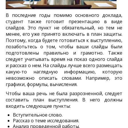
В последние годы помимо основного доклада,
студент также готовит презентацию в виде
слайдов. Это пункт не обязательный, но тем не
менее, его уже принято включать в план защиты.
Поэтому, когда будете готовиться к выступлению,
позаботьтесь о том, чтобы ваши слайды были
подготовлены правильно и грамотно. Также
следует учитывать время на показ одного слайда
и рассказ о нем. На слайды лучше всего размещать
какую-то наглядную информацию, которую
невозможно описать словами. Например, это
графики, формулы, вычисления.
Чтобы ваша речь не была разрозненной, следует
составить план выступления. В него должны
входить следующие пункты:
Вступительное слово.
Рассказ о теме исследования.
Анализ проведенной работы.