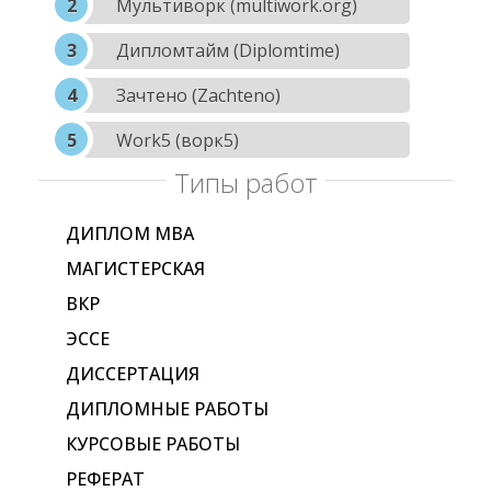
Мультиворк (multiwork.org)
Дипломтайм (Diplomtime)
Зачтено (Zachteno)
Work5 (ворк5)
Типы работ
ДИПЛОМ МВА
МАГИСТЕРСКАЯ
ВКР
ЭССЕ
ДИССЕРТАЦИЯ
ДИПЛОМНЫЕ РАБОТЫ
КУРСОВЫЕ РАБОТЫ
РЕФЕРАТ