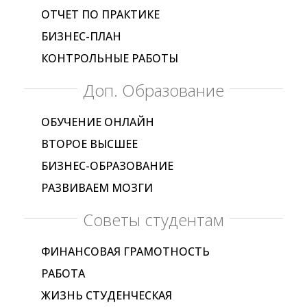
ОТЧЕТ ПО ПРАКТИКЕ
БИЗНЕС-ПЛАН
КОНТРОЛЬНЫЕ РАБОТЫ
Доп. Образование
ОБУЧЕНИЕ ОНЛАЙН
ВТОРОЕ ВЫСШЕЕ
БИЗНЕС-ОБРАЗОВАНИЕ
РАЗВИВАЕМ МОЗГИ
Советы студентам
ФИНАНСОВАЯ ГРАМОТНОСТЬ
РАБОТА
ЖИЗНЬ СТУДЕНЧЕСКАЯ