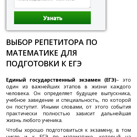
ВЫБОР РЕПЕТИТОРА ПО
МАТЕМАТИКЕ ДЛЯ
ПОДГОТОВКИ К ЕГЭ
Единый государственный экзамен (ЕГЭ)
– это
один из важнейших этапов в жизни каждого
человека. Он определяет будущее выпускника,
учебное заведение и специальность, по которой
он поступит. Иными словами, от этого события
практически полностью зависит дальнейшая
жизнь любого ученика.
Чтобы хорошо подготовиться к экзамену, в том
числе и к ЕГЭ по математике, который на