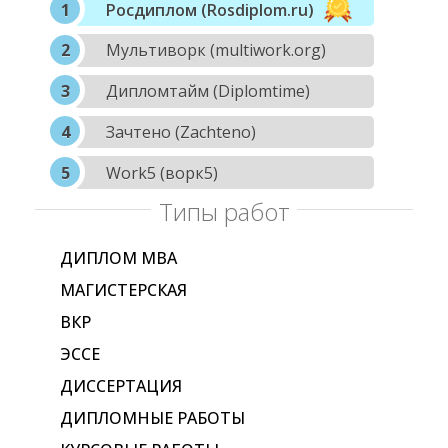
Росдиплом (Rosdiplom.ru)
Мультиворк (multiwork.org)
Дипломтайм (Diplomtime)
Зачтено (Zachteno)
Work5 (ворк5)
Типы работ
ДИПЛОМ МВА
МАГИСТЕРСКАЯ
ВКР
ЭССЕ
ДИССЕРТАЦИЯ
ДИПЛОМНЫЕ РАБОТЫ