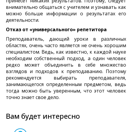
принесет никаких результатов. Поэтому, следует
внимательно общаться с учителем и узнавать как
можно больше информации о результатах его
деятельности.
Отказ от «универсального» репетитора
Преподаватель, дающий уроки в различных
областях, очень часто является не очень хорошим
специалистом. Ведь, как известно, к каждой науке
необходим собственный подход, а один человек
редко может объединить в себе множество
взглядов и подходов к преподаванию. Поэтому
рекомендуется выбирать преподавателя,
занимающегося определенным предметом, ведь
тогда можно быть уверенным, что этот человек
точно знает свое дело.
Вам будет интересно