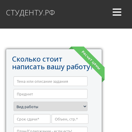
СТУДЕНТУ.РФ
Расчет цены
Сколько стоит
написать вашу работу?