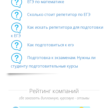
ЕГЭ по математике
Сколько стоит репетитор по ЕГЭ
Как искать репетитора для подготовки
к ЕГЭ
Как подготовиться к егэ
Подготовка к экзаменам. Нужны ли
студенту подготовительные курсы
Рейтинг компаний
где заказать дипломную, курсовую - отзывы