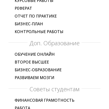
КУРСОВЫЕ РАБОТЫ
РЕФЕРАТ
ОТЧЕТ ПО ПРАКТИКЕ
БИЗНЕС-ПЛАН
КОНТРОЛЬНЫЕ РАБОТЫ
Доп. Образование
ОБУЧЕНИЕ ОНЛАЙН
ВТОРОЕ ВЫСШЕЕ
БИЗНЕС-ОБРАЗОВАНИЕ
РАЗВИВАЕМ МОЗГИ
Советы студентам
ФИНАНСОВАЯ ГРАМОТНОСТЬ
РАБОТА