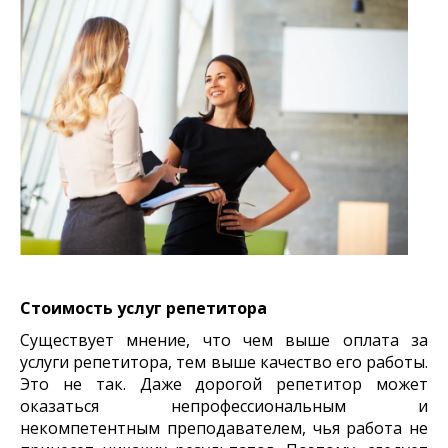
Стоимость услуг репетитора
Существует мнение, что чем выше оплата за
услуги репетитора, тем выше качество его работы.
Это не так. Даже дорогой репетитор может
оказаться непрофессиональным и
некомпетентным преподавателем, чья работа не