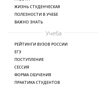
ЖИЗНЬ СТУДЕНЧЕСКАЯ
ПОЛЕЗНОСТИ В УЧЕБЕ
ВАЖНО ЗНАТЬ
Учеба
РЕЙТИНГИ ВУЗОВ РОССИИ
ЕГЭ
ПОСТУПЛЕНИЕ
СЕССИЯ
ФОРМА ОБУЧЕНИЯ
ПРАКТИКА СТУДЕНТОВ