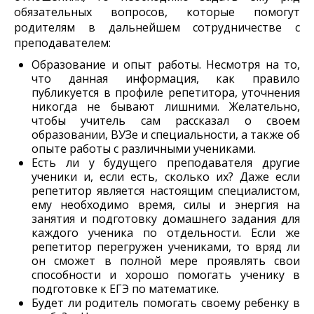
обязательных вопросов, которые помогут
родителям в дальнейшем сотрудничестве с
преподавателем:
Образование и опыт работы. Несмотря на то,
что данная информация, как правило
публикуется в профиле репетитора, уточнения
никогда не бывают лишними. Желательно,
чтобы учитель сам рассказал о своем
образовании, ВУЗе и специальности, а также об
опыте работы с различными учениками.
Есть ли у будущего преподавателя другие
ученики и, если есть, сколько их? Даже если
репетитор является настоящим специалистом,
ему необходимо время, силы и энергия на
занятия и подготовку домашнего задания для
каждого ученика по отдельности. Если же
репетитор перегружен учениками, то вряд ли
он сможет в полной мере проявлять свои
способности и хорошо помогать ученику в
подготовке к ЕГЭ по математике.
Будет ли родитель помогать своему ребенку в