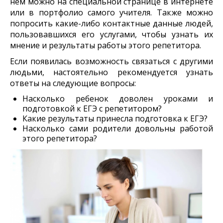
нем можно на специальной странице в интернете
или в портфолио самого учителя. Также можно
попросить какие-либо контактные данные людей,
пользовавшихся его услугами, чтобы узнать их
мнение и результаты работы этого репетитора.
Если появилась возможность связаться с другими
людьми, настоятельно рекомендуется узнать
ответы на следующие вопросы:
Насколько ребенок доволен уроками и
подготовкой к ЕГЭ с репетитором?
Какие результаты принесла подготовка к ЕГЭ?
Насколько сами родители довольны работой
этого репетитора?