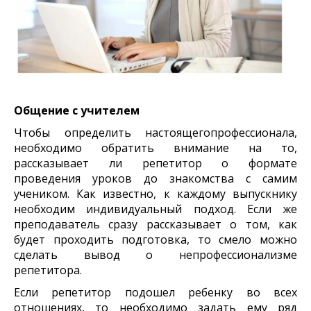
Общение с учителем
Чтобы определить настоящегопрофессионала,
необходимо обратить внимание на то,
рассказывает ли репетитор о формате
проведения уроков до знакомства с самим
учеником. Как известно, к каждому выпускнику
необходим индивидуальный подход. Если же
преподаватель сразу рассказывает о том, как
будет проходить подготовка, то смело можно
сделать вывод о непрофессионализме
репетитора.
Если репетитор подошел ребенку во всех
отношениях, то необходимо задать ему ряд