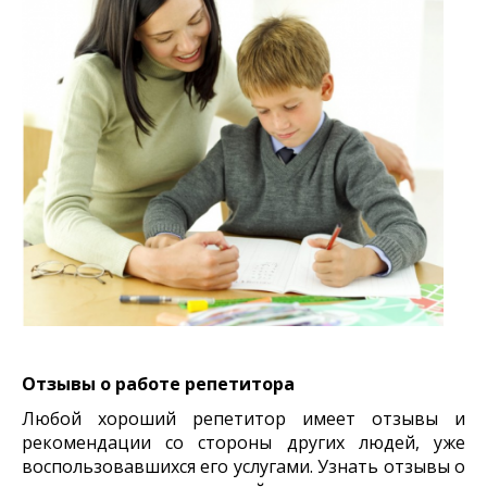
Отзывы о работе репетитора
Любой хороший репетитор имеет отзывы и
рекомендации со стороны других людей, уже
воспользовавшихся его услугами. Узнать отзывы о