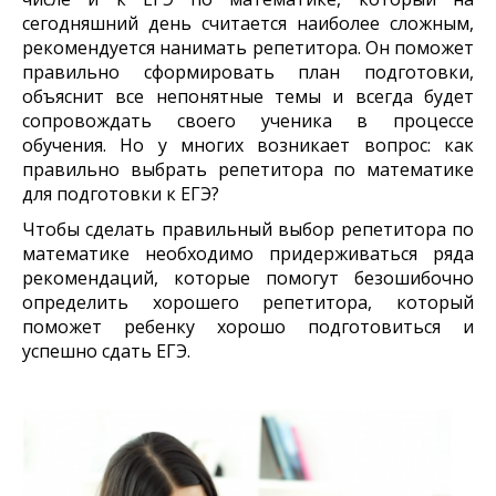
сегодняшний день считается наиболее сложным,
рекомендуется нанимать репетитора. Он поможет
правильно сформировать план подготовки,
объяснит все непонятные темы и всегда будет
сопровождать своего ученика в процессе
обучения. Но у многих возникает вопрос: как
правильно выбрать репетитора по математике
для подготовки к ЕГЭ?
Чтобы сделать правильный выбор репетитора по
математике необходимо придерживаться ряда
рекомендаций, которые помогут безошибочно
определить хорошего репетитора, который
поможет ребенку хорошо подготовиться и
успешно сдать ЕГЭ.