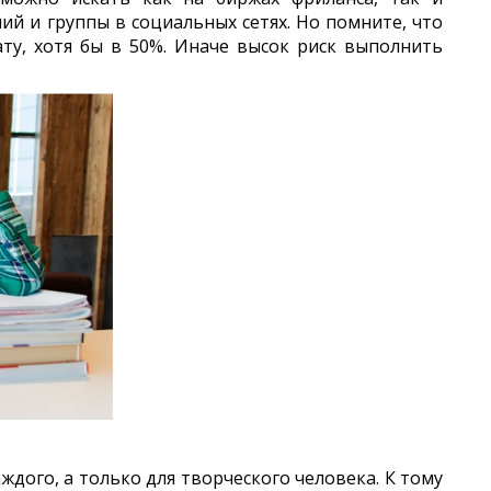
ий и группы в социальных сетях. Но помните, что
ту, хотя бы в 50%. Иначе высок риск выполнить
ждого, а только для творческого человека. К тому