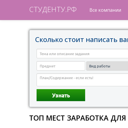
СТУДЕНТУ.РФ
Все компании
Сколько стоит написать ва
ТОП МЕСТ ЗАРАБОТКА ДЛЯ