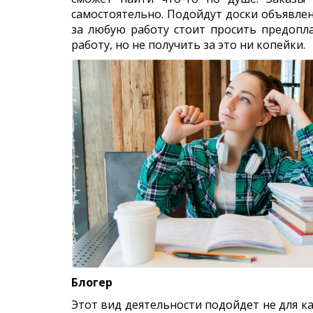
самостоятельно. Подойдут доски объявлен
за любую работу стоит просить предопла
работу, но не получить за это ни копейки.
Блогер
Этот вид деятельности подойдет не для ка