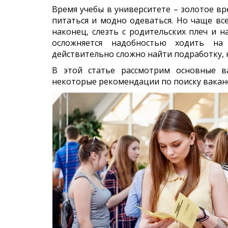
Время учебы в университете – золотое вр
питаться и модно одеваться. Но чаще всег
наконец, слезть с родительских плеч и н
осложняется надобностью ходить на
действительно сложно найти подработку, к
В этой статье рассмотрим основные в
некоторые рекомендации по поиску вакан