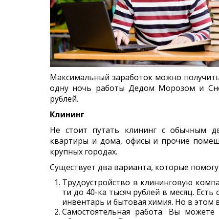
Максимальный заработок можно получить 
одну ночь работы Дедом Морозом и Сне
рублей.
Клининг
Не стоит путать клининг с обычным д
квартиры и дома, офисы и прочие помещ
крупных городах.
Существует два варианта, которые помогу
Трудоустройство в клининговую компа
ти до 40-ка тысяч рублей в месяц. Ест
инвентарь и бытовая химия. Но в этом 
Самостоятельная работа. Вы можете 