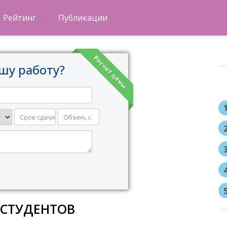
Рейтинг
Публикации
Расчет цены
шу работу?
 СТУДЕНТОВ