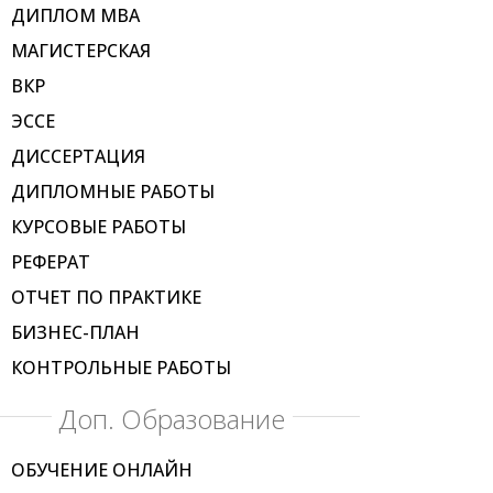
ДИПЛОМ МВА
МАГИСТЕРСКАЯ
ВКР
ЭССЕ
ДИССЕРТАЦИЯ
ДИПЛОМНЫЕ РАБОТЫ
КУРСОВЫЕ РАБОТЫ
РЕФЕРАТ
ОТЧЕТ ПО ПРАКТИКЕ
БИЗНЕС-ПЛАН
КОНТРОЛЬНЫЕ РАБОТЫ
Доп. Образование
ОБУЧЕНИЕ ОНЛАЙН