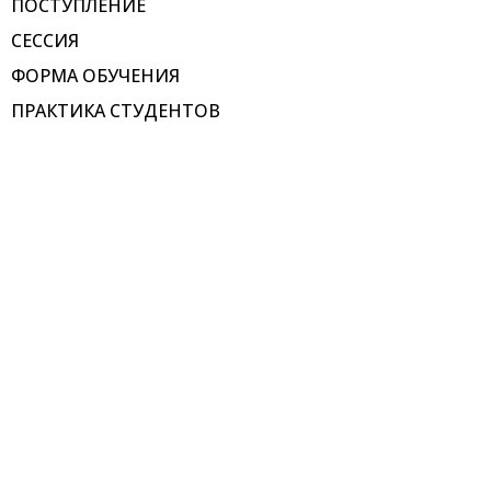
ПОСТУПЛЕНИЕ
СЕССИЯ
ФОРМА ОБУЧЕНИЯ
ПРАКТИКА СТУДЕНТОВ