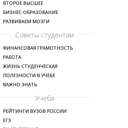
ВТОРОЕ ВЫСШЕЕ
БИЗНЕС-ОБРАЗОВАНИЕ
РАЗВИВАЕМ МОЗГИ
Советы студентам
ФИНАНСОВАЯ ГРАМОТНОСТЬ
РАБОТА
ЖИЗНЬ СТУДЕНЧЕСКАЯ
ПОЛЕЗНОСТИ В УЧЕБЕ
ВАЖНО ЗНАТЬ
Учеба
РЕЙТИНГИ ВУЗОВ РОССИИ
ЕГЭ