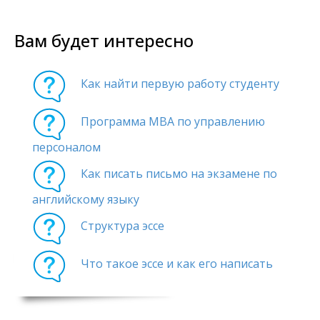
Вам будет интересно
Как найти первую работу студенту
Программа МВА по управлению
персоналом
Как писать письмо на экзамене по
английскому языку
Структура эссе
Что такое эссе и как его написать