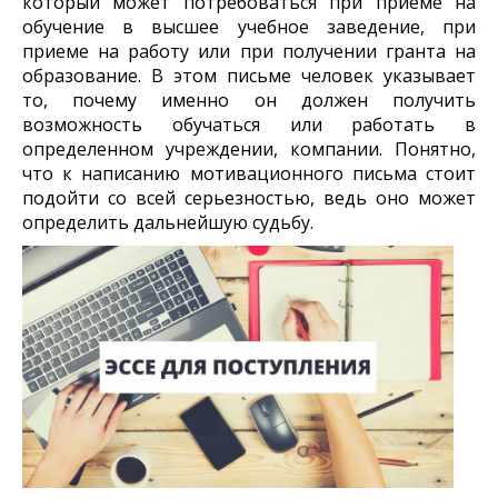
который может потребоваться при приеме на
обучение в высшее учебное заведение, при
приеме на работу или при получении гранта на
образование. В этом письме человек указывает
то, почему именно он должен получить
возможность обучаться или работать в
определенном учреждении, компании. Понятно,
что к написанию мотивационного письма стоит
подойти со всей серьезностью, ведь оно может
определить
дальнейшую судьбу.