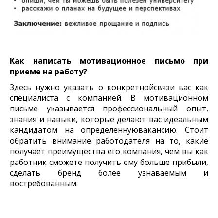
Как написать мотивационное письмо при
приеме на работу?
Здесь нужно указать о конкретнойсвязи вас как
специалиста с компанией. В мотивационном
письме указывается профессиональный опыт,
знания и навыки, которые делают вас идеальным
кандидатом на определеннуювакансию. Стоит
обратить внимание работодателя на то, какие
получает преимущества его компания, чем вы как
работник сможете получить ему больше прибыли,
сделать бренд более узнаваемым и
востребованным.