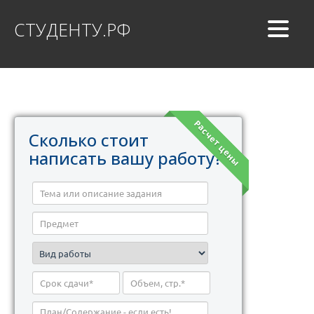
СТУДЕНТУ.РФ
Расчет цены
Сколько стоит
написать вашу работу?