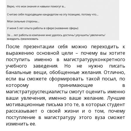
После презентации себя можно переходить к
выражению основной цели – почему вы хотите
поступить именно в магистратуруконкретного
учебного заведения. Но не нужно писать
банальные вещи, обобщенные желания. Отлично,
если вы сможете сформировать такой посыл, по
которому принимающие в
магистратуруспециалисты смогут оценить именно
ваши увлечения, именно ваше желание. Лучшие
мотивационные письма это те, в которых студент
рассказывает о своей жизни и о том, почему
поступление в магистратуру этого вуза сможет
изменить ее.