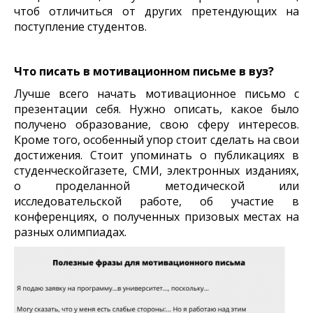
чтоб отличиться от
других претендующих на
поступление студентов.
Что писать в мотивационном письме в вуз?
Лучше всего начать мотивационное письмо с
презентации себя. Нужно описать, какое было
получено образование, свою сферу интересов.
Кроме того, особенный упор стоит сделать на свои
достижения. Стоит упоминать о публикациях в
студенческойгазете, СМИ, электронных изданиях,
о проделанной методической или
исследовательской работе, об участие в
конференциях, о полученных призовых местах на
разных олимпиадах.