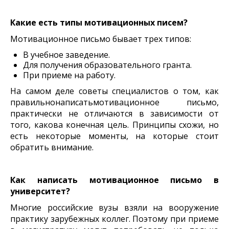
Какие есть типы мотивационных писем?
Мотивационное письмо бывает трех типов:
В учебное заведение.
Для получения образовательного гранта.
При приеме на работу.
На самом деле советы специалистов о том, как
правильнонаписатьмотивационное письмо,
практически не отличаются в зависимости от
того, какова
конечная цель. Принципы схожи, но
есть некоторые моменты, на которые стоит
обратить внимание.
Как написать мотивационное письмо в
университет?
Многие российские вузы взяли на вооружение
практику зарубежных коллег. Поэтому при приеме