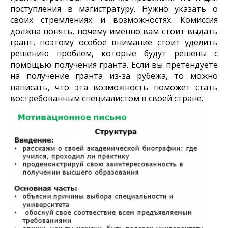
поступления в магистратуру. Нужно указать о
своих стремлениях и возможностях. Комиссия
должна понять, почему именно вам стоит выдать
грант, поэтому особое внимание стоит уделить
решению проблем, которые будут решены с
помощью получения гранта. Если вы претендуете
на получение гранта из-за рубежа, то можно
написать, что эта возможность
поможет стать
востребованным специалистом в своей стране.