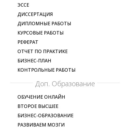
ЭССЕ
ДИССЕРТАЦИЯ
ДИПЛОМНЫЕ РАБОТЫ
КУРСОВЫЕ РАБОТЫ
РЕФЕРАТ
ОТЧЕТ ПО ПРАКТИКЕ
БИЗНЕС-ПЛАН
КОНТРОЛЬНЫЕ РАБОТЫ
Доп. Образование
ОБУЧЕНИЕ ОНЛАЙН
ВТОРОЕ ВЫСШЕЕ
БИЗНЕС-ОБРАЗОВАНИЕ
РАЗВИВАЕМ МОЗГИ