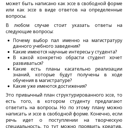
может быть написано как эссе в свободной форме
или как эссе в виде ответов на определенные
вопросы.
В любом случае стоит указать ответы на
следующие вопросы:
Почему выбор пал именно на магистратуру
данного учебного заведения?
Какие имеются научные интересы у студента?
В какой конкретно обрасти студент хочет
развиваться?
Какие есть планы касательно реализации
знаний, которые будут получены в ходе
обучения в магистратуре?
Какие уже имеются достижения?
Это привычный план структурированного эссе, то
есть того, в котором студенту предлагают
ответить на вопросы. Но по этому плану можно
написать и эссе в свободной форме. Конечно, если
речь идет о поступлении на творческую
специальность, то тут можно проявить креатив,