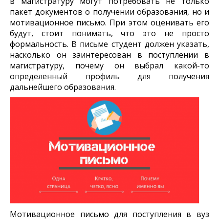
в магистратуру могут потребовать не только
пакет документов о получении образования, но и
мотивационное письмо. При этом оценивать его
будут, стоит понимать, что это не просто
формальность. В письме студент должен указать,
насколько он заинтересован в поступлении в
магистратуру, почему он выбрал какой-то
определенный профиль для получения
дальнейшего образования.
Мотивационное письмо для поступления в вуз