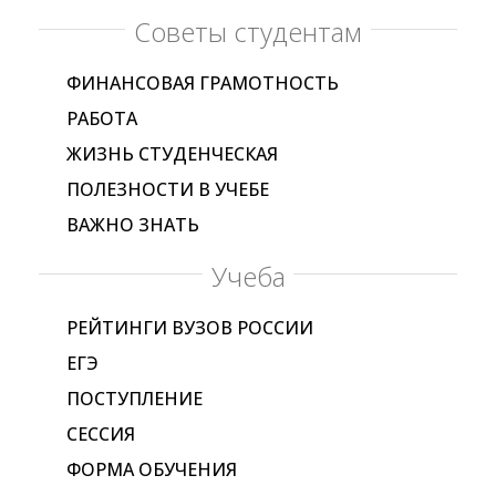
Советы студентам
ФИНАНСОВАЯ ГРАМОТНОСТЬ
РАБОТА
ЖИЗНЬ СТУДЕНЧЕСКАЯ
ПОЛЕЗНОСТИ В УЧЕБЕ
ВАЖНО ЗНАТЬ
Учеба
РЕЙТИНГИ ВУЗОВ РОССИИ
ЕГЭ
ПОСТУПЛЕНИЕ
СЕССИЯ
ФОРМА ОБУЧЕНИЯ