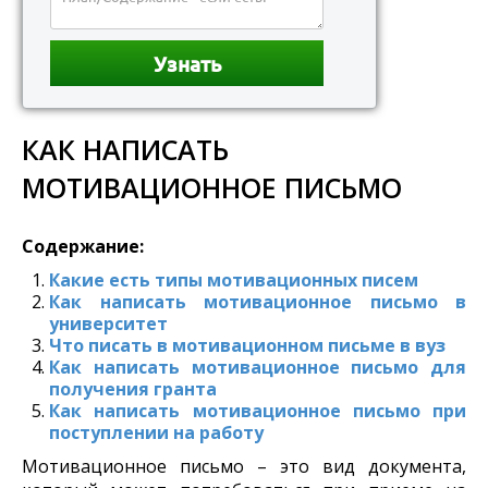
КАК НАПИСАТЬ
МОТИВАЦИОННОЕ ПИСЬМО
Содержание:
Какие есть типы мотивационных писем
Как написать мотивационное письмо в
университет
Что писать в мотивационном письме в вуз
Как написать мотивационное письмо для
получения гранта
Как написать мотивационное письмо при
поступлении на работу
Мотивационное письмо – это вид документа,