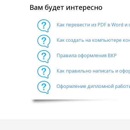
Вам будет интересно
Как перевести из PDF в Word и
Как создать на компьютере кон
Правила оформления ВКР
Как правильно написать и офо
Оформление дипломной работы