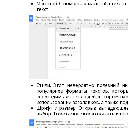
Масштаб. С помощью масштаба текста
текст.
Стили. Этот невероятно полезный ин
популярнее форматы текстов, котор
необходим для тех людей, которым ну
использовании заголовков, а также под
Шрифт и размер. Открыв выпадающее
выбор. Тоже самое можно сказать и про