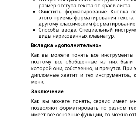
размер отступа текста от краёв листа.
Очистить форматирование. Кнопка п
этого приемы форматирования текста. 
другому классическим форматирование
Способы ввода. Специальный инструм
виды нарисованных клавиатур.
Вкладка «дополнительно»
Как вы можете понять все инструменты 
поэтому все обобщенные из них были 
которой они, собственно, и прячутся. При
дипломные хватит и тех инструментов, 
меню.
Заключение
Как вы можете понять, сервис имеет м
позволяют форматировать по разном тек
имеет все основные функции, то можно от