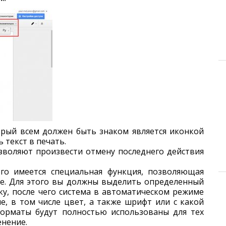
орый всем должен быть знаком является иконкой
 текст в печать.
озволяют произвести отмену последнего действия
го имеется специальная функция, позволяющая
е. Для этого вы должны выделить определенный
ку, после чего система в автоматическом режиме
е, в том числе цвет, а также шрифт или с какой
форматы будут полностью использованы для тех
енение.