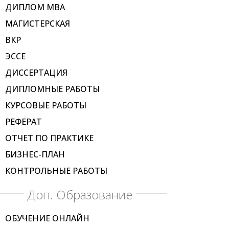
ДИПЛОМ МВА
МАГИСТЕРСКАЯ
ВКР
ЭССЕ
ДИССЕРТАЦИЯ
ДИПЛОМНЫЕ РАБОТЫ
КУРСОВЫЕ РАБОТЫ
РЕФЕРАТ
ОТЧЕТ ПО ПРАКТИКЕ
БИЗНЕС-ПЛАН
КОНТРОЛЬНЫЕ РАБОТЫ
Доп. Образование
ОБУЧЕНИЕ ОНЛАЙН