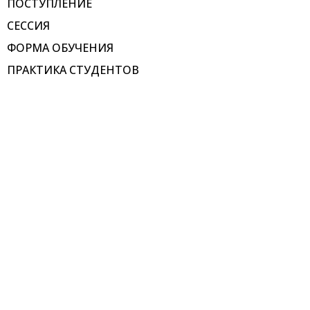
ПОСТУПЛЕНИЕ
СЕССИЯ
ФОРМА ОБУЧЕНИЯ
ПРАКТИКА СТУДЕНТОВ