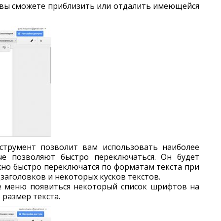
 вы сможете приблизить или отдалить имеющейся
струмент позволит вам использовать наиболее
ые позволяют быстро переключаться. Он будет
жно быстро переключатся по форматам текста при
заголовков и некоторых кусков текстов.
 меню появиться некоторый список шрифтов на
 размер текста.