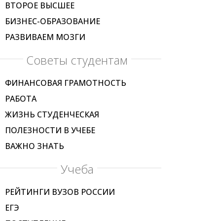
ВТОРОЕ ВЫСШЕЕ
БИЗНЕС-ОБРАЗОВАНИЕ
РАЗВИВАЕМ МОЗГИ
Советы студентам
ФИНАНСОВАЯ ГРАМОТНОСТЬ
РАБОТА
ЖИЗНЬ СТУДЕНЧЕСКАЯ
ПОЛЕЗНОСТИ В УЧЕБЕ
ВАЖНО ЗНАТЬ
Учеба
РЕЙТИНГИ ВУЗОВ РОССИИ
ЕГЭ