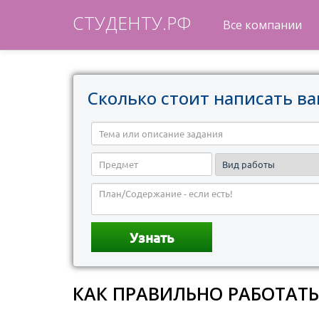
СТУДЕНТУ.РФ
Все компании
Сколько стоит написать ва
КАК ПРАВИЛЬНО РАБОТАТЬ