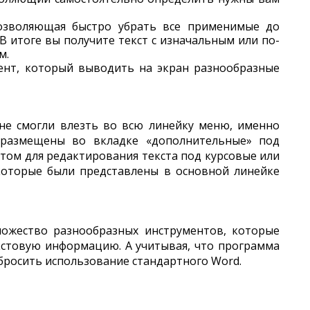
озволяющая быстро убрать все применимые до
В итоге вы получите текст с изначальным или по-
м.
ент, который выводить на экран разнообразные
не смогли влезть во всю линейку меню, именно
размещены во вкладке «дополнительные» под
 этом для редактирования текста под курсовые или
которые были представлены в основной линейке
ножество разнообразных инструментов, которые
стовую информацию. А учитывая, что программа
бросить использование стандартного Word.