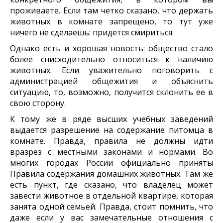
проживаете. Если там четко сказано, что держать
животных в комнате запрещено, то тут уже
ничего не сделаешь: придется смириться.
Однако есть и хорошая новость: общество стало
более снисходительно относиться к наличию
животных. Если уважительно поговорить с
администрацией общежития и объяснить
ситуацию, то, возможно, получится склонить ее в
свою сторону.
К тому же в ряде высших учебных заведений
выдается разрешение на содержание питомца в
комнате. Правда, правила не должны идти
вразрез с местными законами и нормами. Во
многих городах России официально приняты
Правила содержания домашних животных. Там же
есть пункт, где сказано, что владелец может
завести животное в отдельной квартире, которая
занята одной семьей. Правда, стоит помнить, что
даже если у вас замечательные отношения с