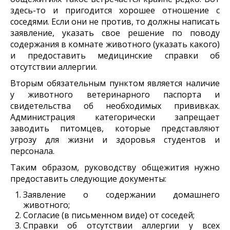
здесь-то и пригодится хорошее отношение с
соседями. Если они не против, то должны написать
заявление, указать свое решение по поводу
содержания в комнате животного (указать какого)
и предоставить медицинские справки об
отсутствии аллергии.
Вторым обязательным пунктом является наличие
у животного ветеринарного паспорта и
свидетельства об необходимых прививках.
Администрация категорически запрещает
заводить питомцев, которые представляют
угрозу для жизни и здоровья студентов и
персонала.
Таким образом, руководству общежития нужно
предоставить следующие документы:
Заявление о содержании домашнего
животного;
Согласие (в письменном виде) от соседей;
Справки об отсутствии аллергии у всех