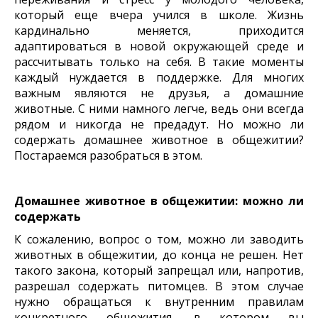
который еще вчера учился в школе. Жизнь
кардинально меняется, приходится
адаптироваться в новой окружающей среде и
рассчитывать только на себя. В такие моменты
каждый нуждается в поддержке. Для многих
важным являются не друзья, а домашние
животные. С ними намного легче, ведь они всегда
рядом и никогда не предадут. Но можно ли
содержать домашнее животное в общежитии?
Постараемся разобраться в этом.
Домашнее животное в общежитии: можно ли
содержать
К сожалению, вопрос о том, можно ли заводить
животных в общежитии, до конца не решен. Нет
такого закона, который запрещал или, напротив,
разрешал содержать питомцев. В этом случае
нужно обращаться к внутренним правилам
конкретного общежития, в котором вы