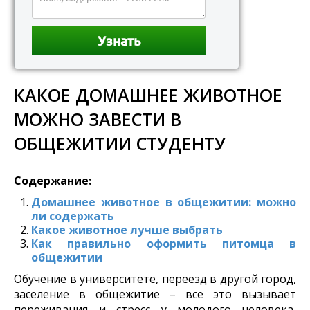
КАКОЕ ДОМАШНЕЕ ЖИВОТНОЕ
МОЖНО ЗАВЕСТИ В
ОБЩЕЖИТИИ СТУДЕНТУ
Содержание:
Домашнее животное в общежитии: можно
ли содержать
Какое животное лучше выбрать
Как правильно оформить питомца в
общежитии
Обучение в университете, переезд в другой город,
заселение в общежитие – все это вызывает
переживания и стресс у молодого человека,