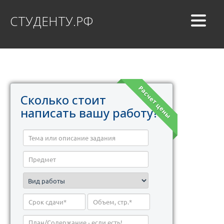
СТУДЕНТУ.РФ
Расчет цены
Сколько стоит
написать вашу работу?