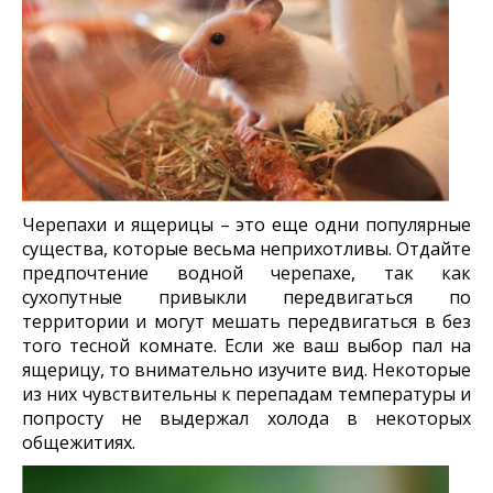
Черепахи и ящерицы – это еще одни популярные
существа, которые весьма неприхотливы. Отдайте
предпочтение водной черепахе, так как
сухопутные привыкли передвигаться по
территории и могут мешать передвигаться в без
того тесной комнате. Если же ваш выбор пал на
ящерицу, то внимательно изучите вид. Некоторые
из них чувствительны к перепадам температуры и
попросту не выдержал холода в некоторых
общежитиях.