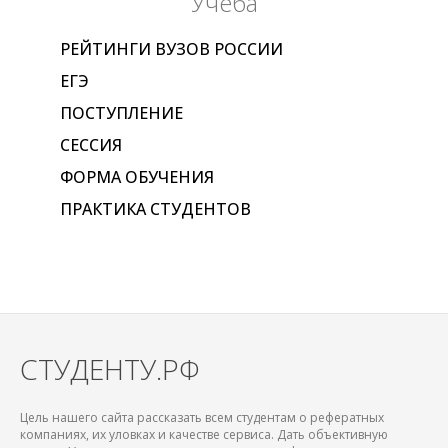
Учеба
РЕЙТИНГИ ВУЗОВ РОССИИ
ЕГЭ
ПОСТУПЛЕНИЕ
СЕССИЯ
ФОРМА ОБУЧЕНИЯ
ПРАКТИКА СТУДЕНТОВ
СТУДЕНТУ.РФ
Цель нашего сайта рассказать всем студентам о рефератных
компаниях, их уловках и качестве сервиса. Дать объективную