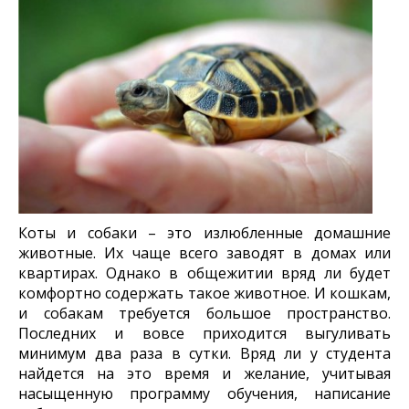
Коты и собаки – это излюбленные домашние
животные. Их чаще всего заводят в домах или
квартирах. Однако в общежитии вряд ли будет
комфортно содержать такое животное. И кошкам,
и собакам требуется большое пространство.
Последних и вовсе приходится выгуливать
минимум два раза в сутки. Вряд ли у студента
найдется на это время и желание, учитывая
насыщенную программу обучения, написание