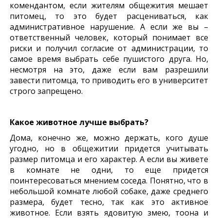
комендантом, если жителям общежития мешает
питомец, то это будет расцениваться, как
административное нарушение. А если же вы –
ответственный человек, который понимает все
риски и получил согласие от администрации, то
самое время выбрать себе пушистого друга. Но,
несмотря
на это, даже если вам разрешили
завести питомца, то приводить его в университет
строго запрещено.
Какое животное лучше выбрать?
Дома, конечно же, можно держать, кого душе
угодно, но в общежитии придется учитывать
размер питомца и его характер. А если вы живете
в комнате не одни, то еще придется
поинтересоваться мнением соседа. Понятно, что в
небольшой комнате любой собаке, даже среднего
размера, будет тесно, так как это активное
животное. Если взять ядовитую змею, тоона и