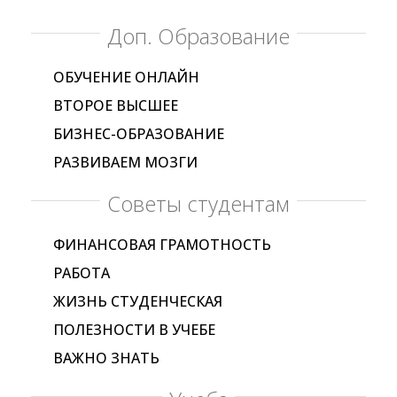
Доп. Образование
ОБУЧЕНИЕ ОНЛАЙН
ВТОРОЕ ВЫСШЕЕ
БИЗНЕС-ОБРАЗОВАНИЕ
РАЗВИВАЕМ МОЗГИ
Советы студентам
ФИНАНСОВАЯ ГРАМОТНОСТЬ
РАБОТА
ЖИЗНЬ СТУДЕНЧЕСКАЯ
ПОЛЕЗНОСТИ В УЧЕБЕ
ВАЖНО ЗНАТЬ