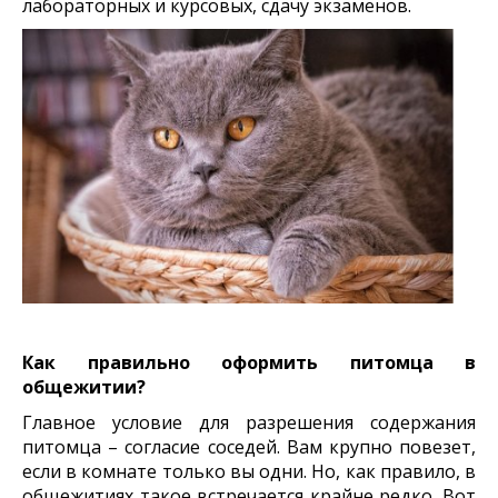
лабораторных и курсовых, сдачу
экзаменов.
Как правильно оформить питомца в
общежитии?
Главное условие для разрешения содержания
питомца – согласие соседей. Вам крупно повезет,
если в комнате только вы одни. Но, как правило, в
общежитиях такое встречается крайне редко. Вот