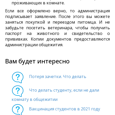
проживающих в комнате.
Если все оформлено верно, то администрация
подписывает заявление. После этого вы можете
заняться покупкой и переездом питомца. И не
забудьте посетить ветеринара, чтобы получить
паспорт на животного и свидетельство о
прививках. Копии документов предоставляются
администрации общежития.
Вам будет интересно
Потеря зачетки. Что делать
Что делать студенту, если не дали
комнату в общежитии
Вакцинация студентов в 2021 году