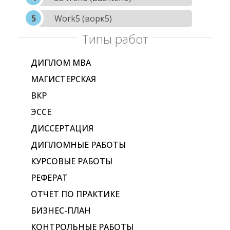
Work5 (ворк5)
Типы работ
ДИПЛОМ МВА
МАГИСТЕРСКАЯ
ВКР
ЭССЕ
ДИССЕРТАЦИЯ
ДИПЛОМНЫЕ РАБОТЫ
КУРСОВЫЕ РАБОТЫ
РЕФЕРАТ
ОТЧЕТ ПО ПРАКТИКЕ
БИЗНЕС-ПЛАН
КОНТРОЛЬНЫЕ РАБОТЫ