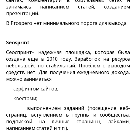
сайтах, комментарии в социальных сетях и
занимаясь написанием статей, созданием
презентаций.
В Prospero нет минимального порога для вывода
Seosprint
Сеоспринт– надежная площадка, которая была
создана еще в 2010 году. Заработок на ресурсе
небольшой, но стабильный. Проблем с выводом
средств нет. Для получения ежедневного дохода,
можно заниматься:
серфингом сайтов;
квестами;
выполнением заданий (посещение веб-
страниц, вступлением в группы и сообщества,
подпиской на личные страницы, лайками,
написанием статей и т.п.).