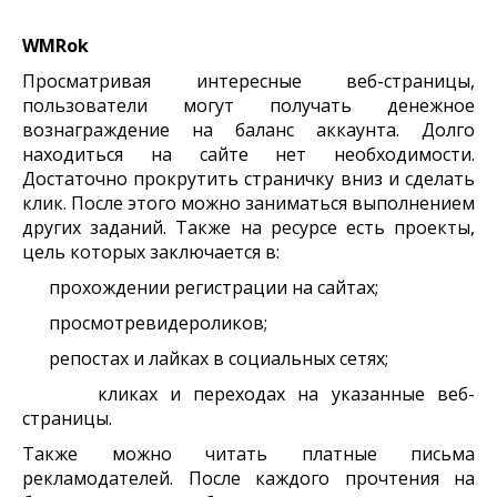
WMRok
Просматривая интересные веб-страницы,
пользователи могут получать денежное
вознаграждение на баланс аккаунта. Долго
находиться на сайте нет необходимости.
Достаточно прокрутить страничку вниз и сделать
клик. После этого можно заниматься выполнением
других заданий. Также на ресурсе есть проекты,
цель которых заключается в:
прохождении регистрации на сайтах;
просмотревидероликов;
репостах и лайках в социальных сетях;
кликах и переходах на указанные веб-
страницы.
Также можно читать платные письма
рекламодателей. После каждого прочтения на