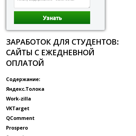
ЗАРАБОТОК ДЛЯ СТУДЕНТОВ:
САЙТЫ С ЕЖЕДНЕВНОЙ
ОПЛАТОЙ
Содержание:
Яндекс.Толока
Work-zilla
VKTarget
QComment
Prospero