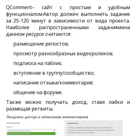
QComment– сайт с простым и удобным
функционалом.Автор должен выполнить задание
за 25-120 минут в зависимости от вида проекта.
Наиболее распространенными заданиямина
данном ресурсе считаются:
размещение репостов;
просмотр разнообразных видеороликов;
подписка на паблик;
вступление в группу/сообщество;
написание отзыва/комментария;
общение на форуме.
Также можно получать доход, ставя лайки и
размещая ретвиты.