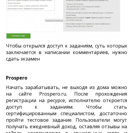
Чтобы открылся доступ к заданиям, суть которых
заключается в написании комментариев, нужно
сдать экзамен
Prospero
Начать зарабатывать, не выходя из дома можно
на сайте Prospero.ru. После прохождения
регистрации на ресурсе, исполнителю откроется
доступ к заданиям. Чтобы стать
сертифицированным специалистом, достаточно
пройти тестовое задание. Пользователи могут
получать ежедневный доход, оставляя отзывы на