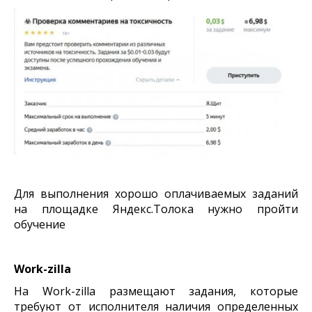
Для выполнения хорошо оплачиваемых заданий
на площадке Яндекс.Толока нужно пройти
обучение
Work-zilla
На Work-zilla размещают задания, которые
требуют от исполнителя наличия определенных