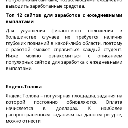
выводить заработанные средства.
Топ 12 сайтов для заработка с ежедневными
выплатами
Для улучшения финансового положения в
большинстве случаев не требуется наличия
глубоких познаний в какой-либо области, поэтому
с работой сможет справиться каждый студент.
Ниже можно ознакомиться с описанием
популярных сайтов для заработка с ежедневными
выплатами.
Яндекс.Толока
Яндекс.Толока – популярная площадка, задания на
которой постоянно обновляются. Оплата
начисляется в долларах. К наиболее
распространенным заданиям на данном ресурсе,
можно отнести: