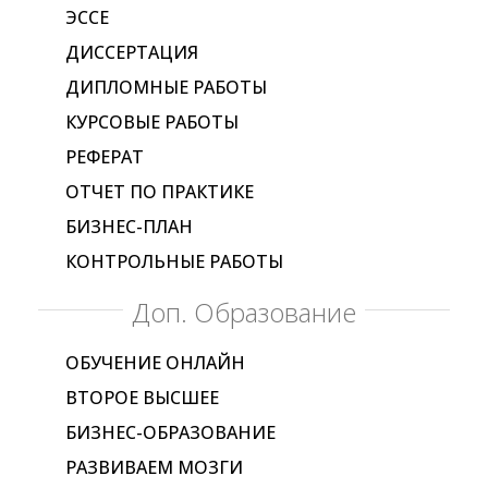
ЭССЕ
ДИССЕРТАЦИЯ
ДИПЛОМНЫЕ РАБОТЫ
КУРСОВЫЕ РАБОТЫ
РЕФЕРАТ
ОТЧЕТ ПО ПРАКТИКЕ
БИЗНЕС-ПЛАН
КОНТРОЛЬНЫЕ РАБОТЫ
Доп. Образование
ОБУЧЕНИЕ ОНЛАЙН
ВТОРОЕ ВЫСШЕЕ
БИЗНЕС-ОБРАЗОВАНИЕ
РАЗВИВАЕМ МОЗГИ