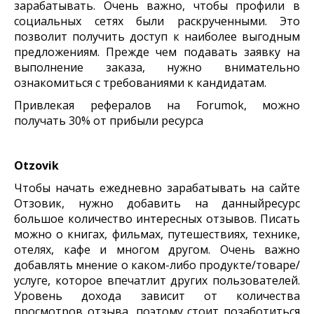
зарабатывать. Очень важно, чтобы профили в
социальных сетях были раскрученными. Это
позволит получить доступ к наиболее выгодным
предложениям. Прежде чем подавать заявку на
выполнение заказа, нужно внимательно
ознакомиться с требованиями к кандидатам.
Привлекая рефералов на Forumok, можно
получать 30% от прибыли ресурса
Otzovik
Чтобы начать ежедневно зарабатывать на сайте
Отзовик, нужно добавить на данныйресурс
большое количество интересных отзывов. Писать
можно о книгах, фильмах, путешествиях, технике,
отелях, кафе и многом другом. Очень важно
добавлять мнение о каком-либо продукте/товаре/
услуге, которое впечатлит других пользователей.
Уровень дохода зависит от количества
просмотров отзыва, поэтому стоит позаботиться