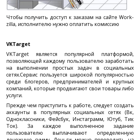
Чтобы получить доступ к заказам на сайте Work-
zilla, исполнителю нужно оплатить комиссию
VKTarget
VKTarget является популярной платформой,
позволяющей каждому пользователю заработать
на выполнении простых задач в социальных
сетях.Сервис пользуется широкой популярностью
среди блогеров, предпринимателей и крупных
компаний, которые продвигают свои товары либо
услуги.
Прежде чем приступить к работе, следует создать
аккаунты в популярных социальных сетях (Вк,
Одноклассники, Фейсбук, Инстаграмм, Ютуб, Тик
Ток). За каждое выполненное задание
пользователю выплачивают определенную
денежную сумму. Деньги можно переводить на