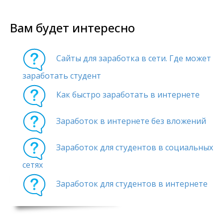
Вам будет интересно
Сайты для заработка в сети. Где может
заработать студент
Как быстро заработать в интернете
Заработок в интернете без вложений
Заработок для студентов в социальных
сетях
Заработок для студентов в интернете