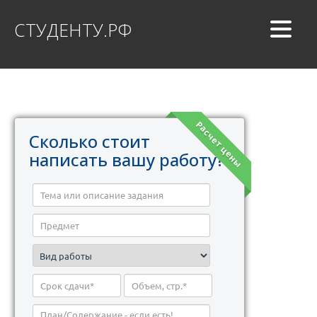
СТУДЕНТУ.РФ
Расчет цены
Сколько стоит
написать вашу работу?