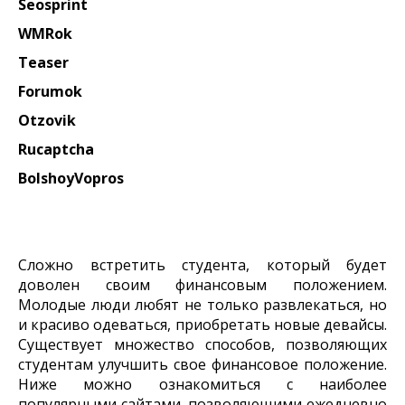
Seosprint
WMRok
Teaser
Forumok
Otzovik
Rucaptcha
BolshoyVopros
Сложно встретить студента, который будет
доволен своим финансовым положением.
Молодые люди любят не только развлекаться, но
и красиво одеваться, приобретать новые девайсы.
Существует множество способов, позволяющих
студентам улучшить свое финансовое положение.
Ниже можно ознакомиться с наиболее
популярными сайтами, позволяющими ежедневно