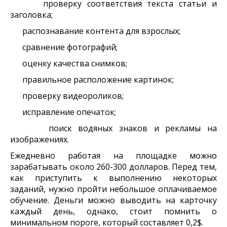
проверку соответствия текста статьи и
заголовка;
распознавание контента для взрослых;
сравнение фотографий;
оценку качества снимков;
правильное расположение картинок;
проверку видеороликов;
исправление опечаток;
поиск водяных знаков и рекламы на
изображениях.
Ежедневно работая на площадке можно
зарабатывать около 260-300 долларов. Перед тем,
как приступить к выполнению некоторых
заданий, нужно пройти небольшое оплачиваемое
обучение. Деньги можно выводить на карточку
каждый день, однако, стоит помнить о
минимальном пороге, который составляет 0,2$.