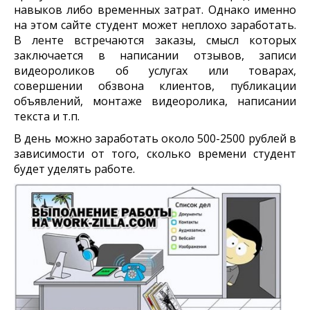
навыков либо временных затрат. Однако именно
на этом сайте студент может неплохо заработать.
В ленте встречаются заказы, смысл которых
заключается в написании отзывов, записи
видеороликов об услугах или товарах,
совершении обзвона клиентов, публикации
объявлений, монтаже видеоролика, написании
текста и т.п.
В день можно заработать около 500-2500 рублей в
зависимости от того, сколько времени студент
будет уделять работе.