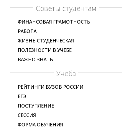
Советы студентам
ФИНАНСОВАЯ ГРАМОТНОСТЬ
РАБОТА
ЖИЗНЬ СТУДЕНЧЕСКАЯ
ПОЛЕЗНОСТИ В УЧЕБЕ
ВАЖНО ЗНАТЬ
Учеба
РЕЙТИНГИ ВУЗОВ РОССИИ
ЕГЭ
ПОСТУПЛЕНИЕ
СЕССИЯ
ФОРМА ОБУЧЕНИЯ