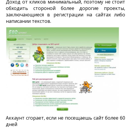
Доход от кликов минимальный, поэтому не стоит
обходить стороной более дорогие проекты,
заключающиеся в регистрации на сайтах либо
написании текстов.
Аккаунт сгорает, если не посещаешь сайт более 60
дней