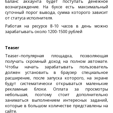
баланс аккаунта будет поступать денежное
вознаграждение. На буксе есть максимальный
суточный порог вывода, сумма которого зависит
от статуса исполнителя.
Работая на ресурсе 8-10 часов в день можно
зарабатывать около 1200-1500 рублей
Teaser
Teaser–популярная площадка, позволяющая
получать скромный доход на полном автомате.
Чтобы начать зарабатывать пользователь
должен установить в браузер специальное
расширение, после запуска которого, на экране
будут систематически открываться маленькие
рекламные блоки. Оплата за просмотры
небольшая, поэтому стоит дополнительно
заниматься выполнением интересных заданий,
которые в большом количестве представлены на
сайте.