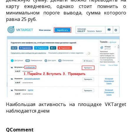
карту ежедневно, однако стоит помнить о
минимальном пороге вывода, сумма которого
равна 25 руб.
Наибольшая активность на площадке VKTarget
наблюдается днем
QComment