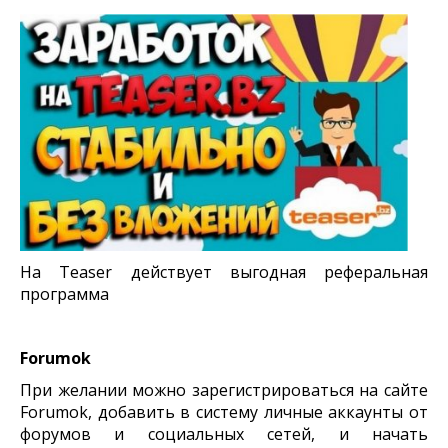
На Teaser действует выгодная реферальная
программа
Forumok
При желании можно зарегистрироваться на сайте
Forumok, добавить в систему личные аккаунты от
форумов и социальных сетей, и начать