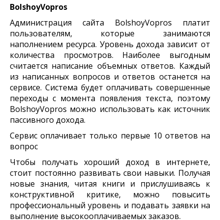
BolshoyVopros
Администрация сайта BolshoyVopros платит
пользователям, которые занимаются
наполнением ресурса. Уровень дохода зависит от
количества просмотров. Наиболее выгодным
считается написание объемных ответов. Каждый
из написанных вопросов и ответов останется на
сервисе. Система будет оплачивать совершенные
переходы с момента появления текста, поэтому
BolshoyVopros можно использовать как источник
пассивного дохода.
Сервис оплачивает только первые 10 ответов на
вопрос
Чтобы получать хороший доход в интернете,
стоит постоянно развивать свои навыки. Получая
новые знания, читая книги и прислушиваясь к
конструктивной критике, можно повысить
профессиональный уровень и подавать заявки на
выполнение высокооплачиваемых заказов.