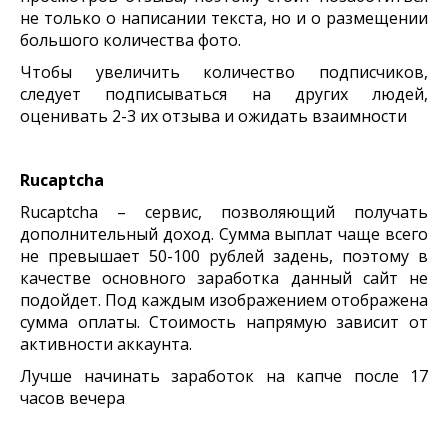
не только о написании текста, но и о размещении
большого количества фото.
Чтобы увеличить количество подписчиков,
следует подписываться на других людей,
оценивать 2-3 их отзыва и ожидать взаимности
Rucaptcha
Rucaptcha – сервис, позволяющий получать
дополнительный доход. Сумма выплат чаще всего
не превышает 50-100 рублей задень, поэтому в
качестве основного заработка данный сайт не
подойдет. Под каждым изображением отображена
сумма оплаты. Стоимость напрямую зависит от
активности аккаунта.
Лучше начинать заработок на капче после 17
часов вечера