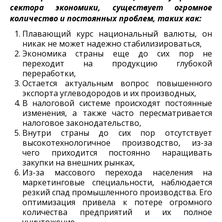
сектора экономики, существует огромное
количество и постоянных проблем, таких как:
Плавающий курс национальный валюты, он
никак не может надежно стабилизироваться,
Экономика страны еще до сих пор не
переходит на продукцию глубокой
переработки,
Остается актуальным вопрос повышенного
экспорта углеводородов и их производных,
В налоговой системе происходят постоянные
изменения, а также часто пересматривается
налоговое законодательство,
Внутри страны до сих пор отсутствует
высокотехнологичное производство, из-за
чего приходится постоянно наращивать
закупки на внешних рынках,
Из-за массового перехода населения на
маркетинговые специальности, наблюдается
резкий спад промышленного производства.
Его
оптимизация привела к потере огромного
количества предприятий и их полное