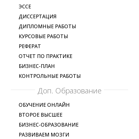
ЭССЕ
ДИССЕРТАЦИЯ
ДИПЛОМНЫЕ РАБОТЫ
КУРСОВЫЕ РАБОТЫ
РЕФЕРАТ
ОТЧЕТ ПО ПРАКТИКЕ
БИЗНЕС-ПЛАН
КОНТРОЛЬНЫЕ РАБОТЫ
Доп. Образование
ОБУЧЕНИЕ ОНЛАЙН
ВТОРОЕ ВЫСШЕЕ
БИЗНЕС-ОБРАЗОВАНИЕ
РАЗВИВАЕМ МОЗГИ