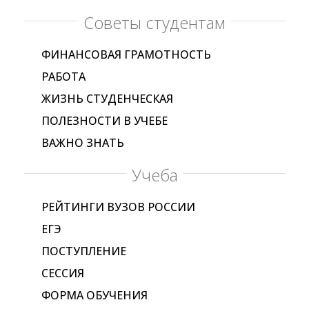
Советы студентам
ФИНАНСОВАЯ ГРАМОТНОСТЬ
РАБОТА
ЖИЗНЬ СТУДЕНЧЕСКАЯ
ПОЛЕЗНОСТИ В УЧЕБЕ
ВАЖНО ЗНАТЬ
Учеба
РЕЙТИНГИ ВУЗОВ РОССИИ
ЕГЭ
ПОСТУПЛЕНИЕ
СЕССИЯ
ФОРМА ОБУЧЕНИЯ