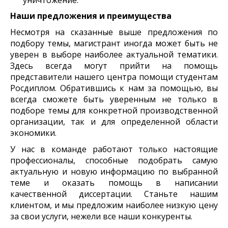
уничтожение.
Наши предложения и преимущества
Несмотря на сказанные выше предложения по
подбору темы, магистрант иногда может быть не
уверен в выборе наиболее актуальной тематики.
Здесь всегда могут прийти на помощь
представители нашего центра помощи студентам
Росдиплом. Обратившись к нам за помощью, вы
всегда сможете быть уверенным не только в
подборе темы для конкретной производственной
организации, так и для определенной области
экономики.
У нас в команде работают только настоящие
профессионалы, способные подобрать самую
актуальную и новую информацию по выбранной
теме и оказать помощь в написании
качественной диссертации. Станьте нашим
клиентом, и мы предложим наиболее низкую цену
за свои услуги, нежели все наши конкуренты.