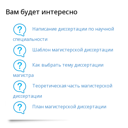
Вам будет интересно
Написание диссертации по научной
специальности
Шаблон магистерской диссертации
Как выбрать тему диссертации
магистра
Теоретическая часть магистерской
диссертации
План магистерской диссертации