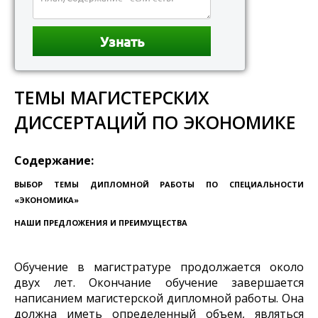
ТЕМЫ МАГИСТЕРСКИХ
ДИССЕРТАЦИЙ ПО ЭКОНОМИКЕ
Содержание:
ВЫБОР ТЕМЫ ДИПЛОМНОЙ РАБОТЫ ПО СПЕЦИАЛЬНОСТИ
«ЭКОНОМИКА»
НАШИ ПРЕДЛОЖЕНИЯ И ПРЕИМУЩЕСТВА
Обучение в магистратуре продолжается около
двух лет. Окончание обучение завершается
написанием магистерской дипломной работы. Она
должна иметь определенный объем, являться