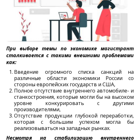
При выборе темы по экономике магистрант
сталкивается с такими внешними проблемами
как:
Введение огромного списка санкций на
различные области экономики России со
стороны европейских государств и США,
Полное отсутствие внутреннего автомобиле- и
станкостроения, которые могли бы на высоком
уровне конкурировать с другими
производителями,
Отсутствие продукции глубокой переработки,
которая с большим успехом могла бы
реализовываться на западных рынках.
Несмотря на стабилизацию внутреннего