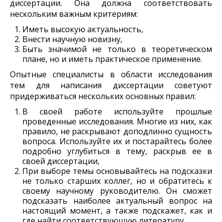
диссертации. Она должна соответствовать
нескольким важным критериям:
Иметь высокую актуальность,
Внести научную новизну,
Быть значимой не только в теоретическом
плане, но и иметь практическое применение.
Опытные специалисты в области исследования
тем для написания диссертации советуют
придерживаться нескольких основных правил:
В своей работе используйте прошлые
проведенные исследования. Многие из них, как
правило, не раскрывают доподлинно сущность
вопроса. Используйте их и постарайтесь более
подробно углубиться в тему, раскрыв ее в
своей диссертации,
При выборе темы основывайтесь на подсказки
не только старших коллег, но и обратитесь к
своему научному руководителю. Он сможет
подсказать наиболее актуальный вопрос на
настоящий момент, а также подскажет, как и
где найти соответствующую литературу,