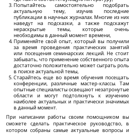
Попытайтесь самостоятельно подобрать
актуальную тему, изучив последние
публикации в научных журналах. Многие из них
наведут на подсказки, а также подскажут
нераскрытые темы, которые очень
необходимы в данный момент времени,
Применяйте свой опыт, который вы получили
за время проведения практических занятий
или посещения семинарских лекций. Не стоит
забывать, что применение собственного опыта
достаточно положительно может сыграть роль
в поиске актуальной темы,
Старайтесь еще во время обучения посещать
конференции, различные мастер-классы. Там
опытные специалисты освещают незатронутые
области и могут подтолкнуть к изучению
наиболее актуальных и практически значимых
в данный момент.
При написании работы своим помощником вы
сможете сделать практическое руководство, в
котором собраны самые актуальные вопросы и