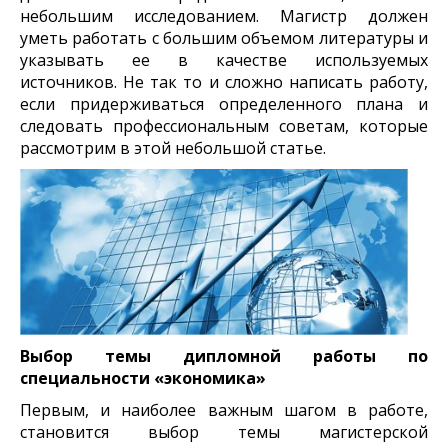
небольшим исследованием. Магистр должен
уметь работать с большим объемом литературы и
указывать ее в качестве используемых
источников. Не так то и сложно написать работу,
если придерживаться определенного плана и
следовать
профессиональным советам, которые
рассмотрим в этой небольшой статье.
Выбор темы дипломной работы по
специальности «экономика»
Первым, и наиболее важным шагом в работе,
становится выбор темы магистерской