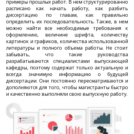
примеры прошлых работ. В нем структурированно
расписано как начать работу, как разбить
диссертацию по главам, как правильно
определить их последовательность. Также, в нем
можно найти все необходимые требования к
оформлению, величине шрифта, количеству
картинок и графиков, количества использованной
литературы и полного объема работы. Не стоит
забывать, что такие руководства
разрабатываются специалистами выпускающей
кафедры, поэтому содержат только актуальную и
всегда значимую информацию о будущей
диссертации. Они постоянно пересматриваются и
дополняются для того, чтобы магистранты быстро
и качественно выполняли свою выпускную работу.