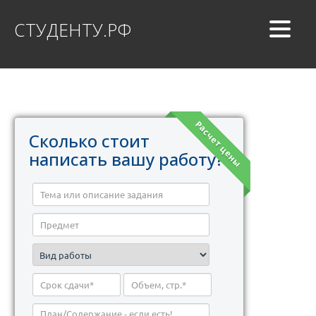
СТУДЕНТУ.РФ
Расчет цены
Сколько стоит
написать вашу работу?