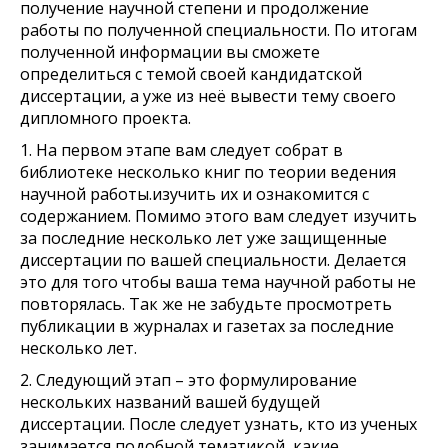
получение научной степени и продолжение
работы по полученной специальности. По итогам
полученной информации вы сможете
определиться с темой своей кандидатской
диссертации, а уже из неё вывести тему своего
дипломного проекта.
1. На первом этапе вам следует собрат в
библиотеке несколько книг по теории ведения
научной работы.изучить их и ознакомится с
содержанием. Помимо этого вам следует изучить
за последние несколько лет уже защищенные
диссертации по вашей специальности. Делается
это для того чтобы ваша тема научной работы не
повторялась. Так же не забудьте просмотреть
публикации в журналах и газетах за последние
несколько лет.
2. Следующий этап – это формулирование
нескольких названий вашей будущей
диссертации. После следует узнать, кто из ученых
занимается подобной тематикой, какие