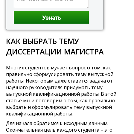
КАК ВЫБРАТЬ ТЕМУ
ДИССЕРТАЦИИ МАГИСТРА
Многих студентов мучает вопрос о том, как
правильно сформулировать тему выпускной
работы. Некоторым даже ставится задача от
научного руководителя придумать тему
выпускной квалификационной работы. В этой
статье мы и поговорим о том, как правильно
выбрать и сформулировать тему выпускной
квалификационной работы.
Для начала обратимся к исходным данным.
Окончательная цель каждого студента – это