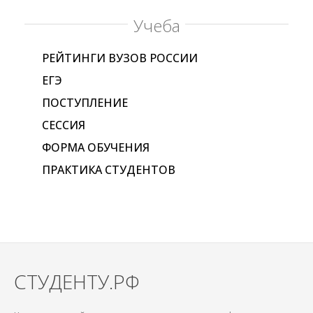
Учеба
РЕЙТИНГИ ВУЗОВ РОССИИ
ЕГЭ
ПОСТУПЛЕНИЕ
СЕССИЯ
ФОРМА ОБУЧЕНИЯ
ПРАКТИКА СТУДЕНТОВ
СТУДЕНТУ.РФ