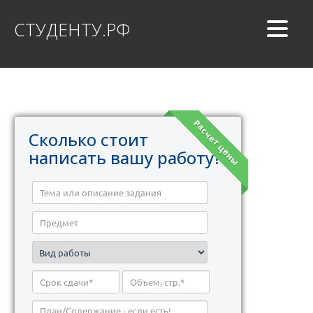
СТУДЕНТУ.РФ
Расчет цены
Сколько стоит
написать вашу работу?