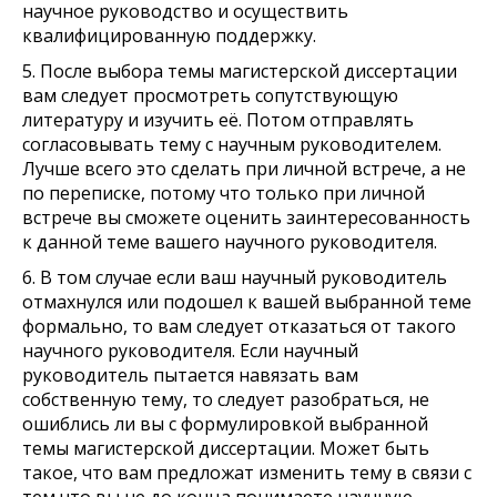
научное руководство и осуществить
квалифицированную поддержку.
5. После выбора темы магистерской диссертации
вам следует просмотреть сопутствующую
литературу и изучить её. Потом отправлять
согласовывать тему с научным руководителем.
Лучше всего это сделать при личной встрече, а не
по переписке, потому что только при личной
встрече вы сможете оценить заинтересованность
к данной теме вашего научного руководителя.
6. В том случае если ваш научный руководитель
отмахнулся или подошел к вашей выбранной теме
формально, то вам следует отказаться от такого
научного руководителя. Если научный
руководитель пытается навязать вам
собственную тему, то следует разобраться, не
ошиблись ли вы с формулировкой выбранной
темы магистерской диссертации. Может быть
такое, что вам предложат изменить тему в связи с