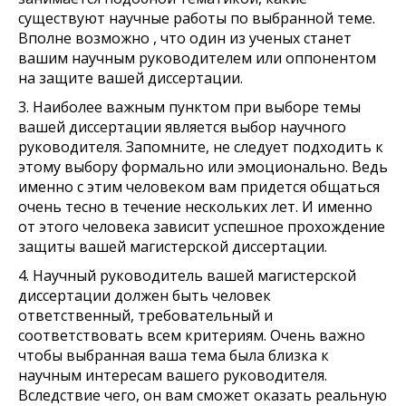
существуют научные работы по выбранной теме.
Вполне возможно , что один из ученых станет
вашим научным руководителем или оппонентом
на защите вашей диссертации.
3. Наиболее важным пунктом при выборе темы
вашей диссертации является выбор научного
руководителя. Запомните, не следует подходить к
этому выбору формально или эмоционально. Ведь
именно с этим человеком вам придется общаться
очень тесно в течение нескольких лет. И именно
от этого человека зависит успешное прохождение
защиты вашей магистерской диссертации.
4. Научный руководитель вашей магистерской
диссертации должен быть человек
ответственный, требовательный и
соответствовать всем критериям. Очень важно
чтобы выбранная ваша тема была близка к
научным интересам вашего руководителя.
Вследствие чего, он вам сможет оказать реальную