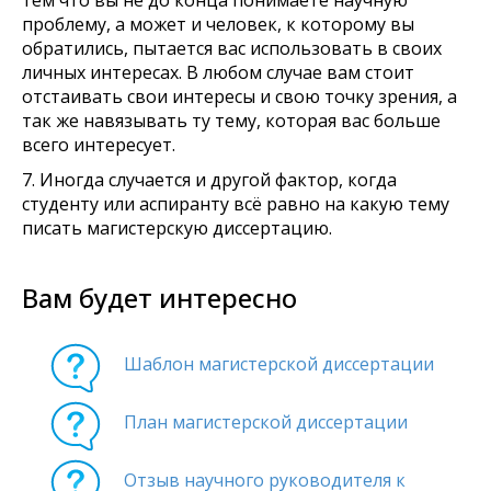
тем что вы не до конца понимаете научную
проблему, а может и человек, к которому вы
обратились, пытается вас использовать в своих
личных интересах. В любом случае вам стоит
отстаивать свои интересы и свою точку зрения, а
так же навязывать ту тему, которая вас больше
всего интересует.
7. Иногда случается и другой фактор, когда
студенту или аспиранту всё равно на какую тему
писать магистерскую диссертацию.
Вам будет интересно
Шаблон магистерской диссертации
План магистерской диссертации
Отзыв научного руководителя к