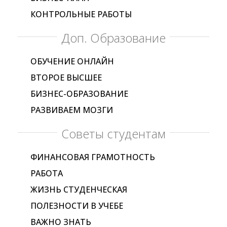
КОНТРОЛЬНЫЕ РАБОТЫ
Доп. Образование
ОБУЧЕНИЕ ОНЛАЙН
ВТОРОЕ ВЫСШЕЕ
БИЗНЕС-ОБРАЗОВАНИЕ
РАЗВИВАЕМ МОЗГИ
Советы студентам
ФИНАНСОВАЯ ГРАМОТНОСТЬ
РАБОТА
ЖИЗНЬ СТУДЕНЧЕСКАЯ
ПОЛЕЗНОСТИ В УЧЕБЕ
ВАЖНО ЗНАТЬ