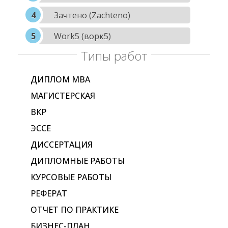
Зачтено (Zachteno)
Work5 (ворк5)
Типы работ
ДИПЛОМ МВА
МАГИСТЕРСКАЯ
ВКР
ЭССЕ
ДИССЕРТАЦИЯ
ДИПЛОМНЫЕ РАБОТЫ
КУРСОВЫЕ РАБОТЫ
РЕФЕРАТ
ОТЧЕТ ПО ПРАКТИКЕ
БИЗНЕС-ПЛАН