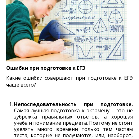
Ошибки при подготовке к ЕГЭ
Какие ошибки совершают при подготовке к ЕГЭ
чаще всего?
Непоследовательность при подготовке.
Самая лучшая подготовка к экзамену – это не
зубрежка правильных ответов, а хорошая
учеба и понимание предмета. Поэтому не стоит
уделять много времени только тем частям
теста, которые не получаются, или, наоборот,