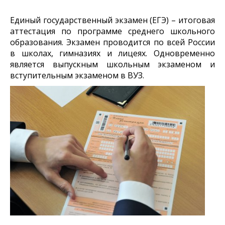
Единый государственный экзамен (ЕГЭ) – итоговая
аттестация по программе среднего школьного
образования. Экзамен проводится по всей России
в школах, гимназиях и лицеях. Одновременно
является выпускным школьным экзаменом и
вступительным экзаменом в ВУЗ.