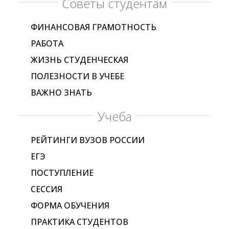
Советы студентам
ФИНАНСОВАЯ ГРАМОТНОСТЬ
РАБОТА
ЖИЗНЬ СТУДЕНЧЕСКАЯ
ПОЛЕЗНОСТИ В УЧЕБЕ
ВАЖНО ЗНАТЬ
Учеба
РЕЙТИНГИ ВУЗОВ РОССИИ
ЕГЭ
ПОСТУПЛЕНИЕ
СЕССИЯ
ФОРМА ОБУЧЕНИЯ
ПРАКТИКА СТУДЕНТОВ