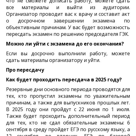
что не сможете дописать работу, можете сдать
все материалы и выйти из аудитории.
Организатор проводит вас к врачу и составит акт
о досрочном завершении экзамена по
объективным причинам. У вас будет возможность
пересдать экзамен по решению председателя ГЭК.
Можно ли уйти с экзамена до его окончания?
Если вы досрочно выполнили работу, можете
сдать материалы организатору и уйти.
Про пересдачу
Как будет проходить пересдача в 2025 году?
Резервные дни основного периода проводятся для
тех, кто пропустил экзамены по уважительным
причинам, а также для выпускников прошлых лет.
В 2025 году они пройдут с 22 июня по 1 июля.
Также будет проходить дополнительный период
для тех, кто не сдал обязательные экзамены: 6
сентября в среду пройдет ЕГЭ по русскому языку, а
12 сентября, во вторник, ЕГЭ по базовой