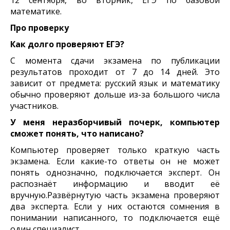
математике.
Про проверку
Как долго проверяют ЕГЭ?
С момента сдачи экзамена по публикации
результатов проходит от 7 до 14 дней. Это
зависит от предмета: русский язык и математику
обычно проверяют дольше из-за большого числа
участников.
У меня неразборчивый почерк, компьютер
сможет понять, что написано?
Компьютер проверяет только краткую часть
экзамена. Если какие-то ответы он не может
понять однозначно, подключается эксперт. Он
распознаёт информацию и вводит её
вручную.Развёрнутую часть экзамена проверяют
два эксперта. Если у них остаются сомнения в
понимании написанного, то подключается ещё
один специалист.