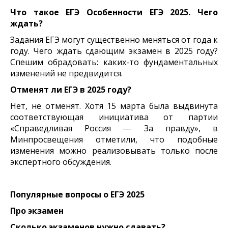
Что такое ЕГЭ Особенности ЕГЭ 2025. Чего
ждать?
Задания ЕГЭ могут существенно меняться от года к
году. Чего ждать сдающим экзамен в 2025 году?
Спешим обрадовать: каких-то фундаментальных
изменений не предвидится.
Отменят ли ЕГЭ в 2025 году?
Нет, не отменят. Хотя 15 марта была выдвинута
соответствующая инициатива от партии
«Справедливая Россия ― За правду», в
Минпросвещения отметили, что подобные
изменения можно реализовывать только после
экспертного обсуждения.
Популярные вопросы о ЕГЭ 2025
Про экзамен
Сколько экзаменов нужно сдавать?