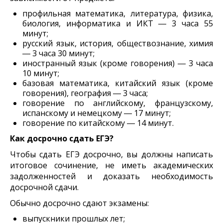
профильная математика, литература, физика,
биология, информатика и ИКТ ― 3 часа 55
минут;
русский язык, история, обществознание, химия
― 3 часа 30 минут;
иностранный язык (кроме говорения) ― 3 часа
10 минут;
базовая математика, китайский язык (кроме
говорения), география ― 3 часа;
говорение по английскому, французскому,
испанскому и немецкому ― 17 минут;
говорение по китайскому ― 14 минут.
Как досрочно сдать ЕГЭ?
Чтобы сдать ЕГЭ досрочно, вы должны написать
итоговое сочинение, не иметь академических
задолженностей и доказать необходимость
досрочной сдачи.
Обычно досрочно сдают экзамены:
выпускники прошлых лет;