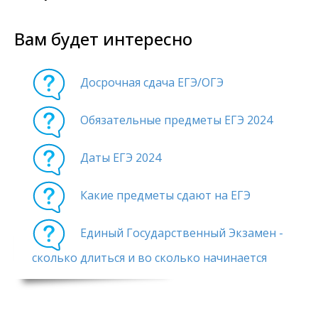
Вам будет интересно
Досрочная сдача ЕГЭ/ОГЭ
Обязательные предметы ЕГЭ 2024
Даты ЕГЭ 2024
Какие предметы сдают на ЕГЭ
Единый Государственный Экзамен -
сколько длиться и во сколько начинается