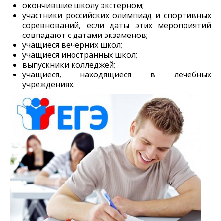
окончившие школу экстерном;
участники российских олимпиад и спортивных
соревнований, если даты этих мероприятий
совпадают с датами экзаменов;
учащиеся вечерних школ;
учащиеся иностранных школ;
выпускники колледжей;
учащиеся, находящиеся в лечебных
учреждениях.