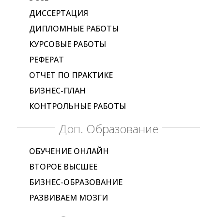
ДИССЕРТАЦИЯ
ДИПЛОМНЫЕ РАБОТЫ
КУРСОВЫЕ РАБОТЫ
РЕФЕРАТ
ОТЧЕТ ПО ПРАКТИКЕ
БИЗНЕС-ПЛАН
КОНТРОЛЬНЫЕ РАБОТЫ
Доп. Образование
ОБУЧЕНИЕ ОНЛАЙН
ВТОРОЕ ВЫСШЕЕ
БИЗНЕС-ОБРАЗОВАНИЕ
РАЗВИВАЕМ МОЗГИ