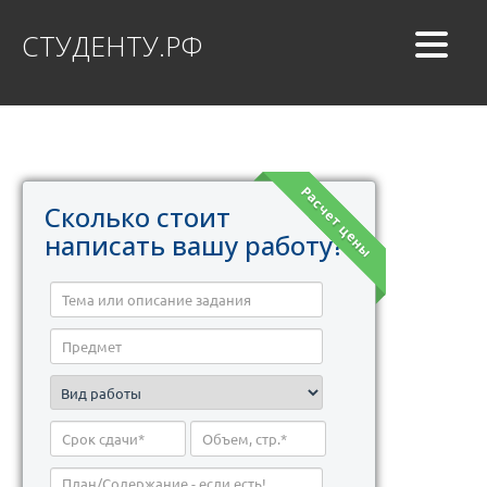
СТУДЕНТУ.РФ
Расчет цены
Сколько стоит
написать вашу работу?