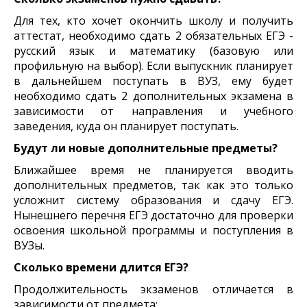
Для тех, кто хочет окончить школу и получить
аттестат, необходимо сдать 2 обязательных ЕГЭ -
русский язык и математику (базовую или
профильную на выбор). Если выпускник планирует
в дальнейшем поступать в ВУЗ, ему будет
необходимо сдать 2 дополнительных экзамена в
зависимости от направления и учебного
заведения, куда он планирует поступать.
Будут ли новые дополнительные предметы?
Ближайшее время не планируется вводить
дополнительных предметов, так как это только
усложнит систему образования и сдачу ЕГЭ.
Нынешнего перечня ЕГЭ достаточно для проверки
освоения школьной программы и поступления в
ВУЗы.
Сколько времени длится ЕГЭ?
Продолжительность экзаменов отличается в
зависимости от предмета: