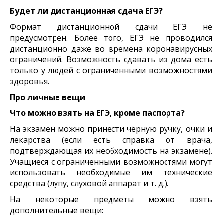
Будет ли дистанционная сдача ЕГЭ?
Формат дистанционной сдачи ЕГЭ не
предусмотрен. Более того, ЕГЭ не проводился
дистанционно даже во времена коронавирусных
ограничений. Возможность сдавать из дома есть
только у людей с ограниченными возможностями
здоровья.
Про личные вещи
Что можно взять на ЕГЭ, кроме паспорта?
На экзамен можно принести чёрную ручку, очки и
лекарства (если есть справка от врача,
подтверждающая их необходимость на экзамене).
Учащиеся с ограниченными возможностями могут
использовать необходимые им технические
средства (лупу, слуховой аппарат и т. д.).
На некоторые предметы можно взять
дополнительные вещи: