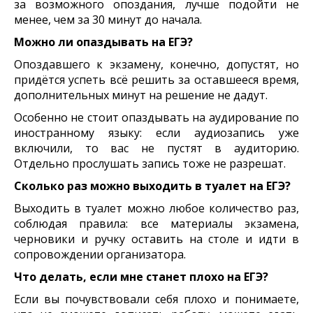
за возможного опоздания, лучше подойти не
менее, чем за 30 минут до начала.
Можно ли опаздывать на ЕГЭ?
Опоздавшего к экзамену, конечно, допустят, но
придётся успеть всё решить за оставшееся время,
дополнительных минут на решение не дадут.
Особенно не стоит опаздывать на аудирование по
иностранному языку: если аудиозапись уже
включили, то вас не пустят в аудиторию.
Отдельно прослушать запись тоже не разрешат.
Сколько раз можно выходить в туалет на ЕГЭ?
Выходить в туалет можно любое количество раз,
соблюдая правила: все материалы экзамена,
черновики и ручку оставить на столе и идти в
сопровождении организатора.
Что делать, если мне станет плохо на ЕГЭ?
Если вы почувствовали себя плохо и понимаете,