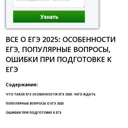
ВСЕ О ЕГЭ 2025: ОСОБЕННОСТИ
ЕГЭ, ПОПУЛЯРНЫЕ ВОПРОСЫ,
ОШИБКИ ПРИ ПОДГОТОВКЕ К
ЕГЭ
Содержание:
ЧТО ТАКОЕ ЕГЭ ОСОБЕННОСТИ ЕГЭ 2025. ЧЕГО ЖДАТЬ
ПОПУЛЯРНЫЕ ВОПРОСЫ О ЕГЭ 2025
ОШИБКИ ПРИ ПОДГОТОВКЕ К ЕГЭ