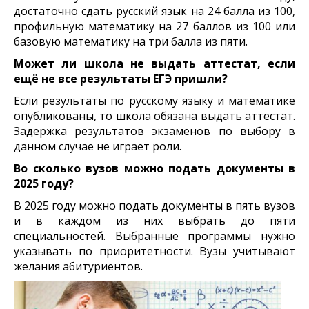
достаточно сдать русский язык на 24 балла из 100,
профильную математику на 27 баллов из 100 или
базовую математику на три балла из пяти.
Может ли школа не выдать аттестат, если
ещё не все результаты ЕГЭ пришли?
Если результаты по русскому языку и математике
опубликованы, то школа обязана выдать аттестат.
Задержка результатов экзаменов по выбору в
данном случае не играет роли.
Во сколько вузов можно подать документы в
2025 году?
В 2025 году можно подать документы в пять вузов
и в каждом из них выбрать до пяти
специальностей. Выбранные программы нужно
указывать по приоритетности. Вузы учитывают
желания абитуриентов.