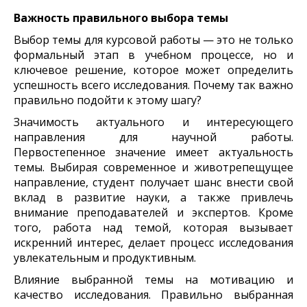
Важность правильного выбора темы
Выбор темы для курсовой работы — это не только
формальный этап в учебном процессе, но и
ключевое решение, которое может определить
успешность всего исследования. Почему так важно
правильно подойти к этому шагу?
Значимость актуального и интересующего
направления для научной работы.
Первостепенное значение имеет актуальность
темы. Выбирая современное и животрепещущее
направление, студент получает шанс внести свой
вклад в развитие науки, а также привлечь
внимание преподавателей и экспертов. Кроме
того, работа над темой, которая вызывает
искренний интерес, делает процесс исследования
увлекательным и продуктивным.
Влияние выбранной темы на мотивацию и
качество исследования. Правильно выбранная