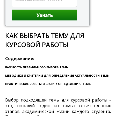
КАК ВЫБРАТЬ ТЕМУ ДЛЯ
КУРСОВОЙ РАБОТЫ
Содержание:
ВАЖНОСТЬ ПРАВИЛЬНОГО ВЫБОРА ТЕМЫ
МЕТОДИКИ И КРИТЕРИИ ДЛЯ ОПРЕДЕЛЕНИЯ АКТУАЛЬНОСТИ ТЕМЫ
ПРАКТИЧЕСКИЕ СОВЕТЫ И ШАГИ К ОПРЕДЕЛЕНИЮ ТЕМЫ
Выбор подходящей темы для курсовой работы -
это, пожалуй, один из самых ответственных
этапов академической жизни каждого студента.