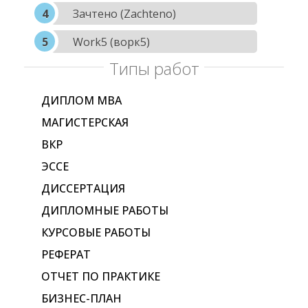
Зачтено (Zachteno)
Work5 (ворк5)
Типы работ
ДИПЛОМ МВА
МАГИСТЕРСКАЯ
ВКР
ЭССЕ
ДИССЕРТАЦИЯ
ДИПЛОМНЫЕ РАБОТЫ
КУРСОВЫЕ РАБОТЫ
РЕФЕРАТ
ОТЧЕТ ПО ПРАКТИКЕ
БИЗНЕС-ПЛАН