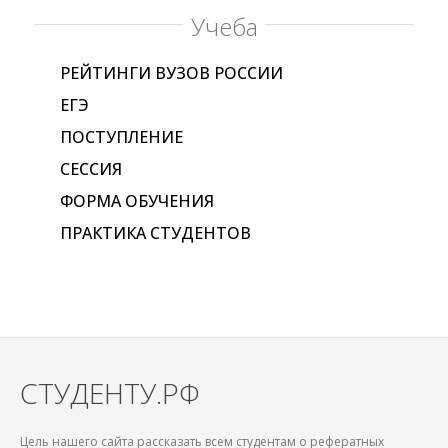
Учеба
РЕЙТИНГИ ВУЗОВ РОССИИ
ЕГЭ
ПОСТУПЛЕНИЕ
СЕССИЯ
ФОРМА ОБУЧЕНИЯ
ПРАКТИКА СТУДЕНТОВ
СТУДЕНТУ.РФ
Цель нашего сайта рассказать всем студентам о рефератных