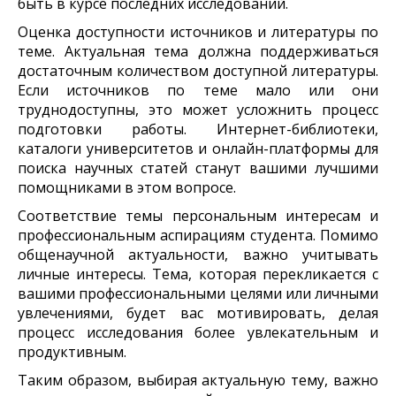
быть в курсе последних исследований.
Оценка доступности источников и литературы по
теме. Актуальная тема должна поддерживаться
достаточным количеством доступной литературы.
Если источников по теме мало или они
труднодоступны, это может усложнить процесс
подготовки работы. Интернет-библиотеки,
каталоги университетов и онлайн-платформы для
поиска научных статей станут вашими лучшими
помощниками в этом вопросе.
Соответствие темы персональным интересам и
профессиональным аспирациям студента. Помимо
общенаучной актуальности, важно учитывать
личные интересы. Тема, которая перекликается с
вашими профессиональными целями или личными
увлечениями, будет вас мотивировать, делая
процесс исследования более увлекательным и
продуктивным.
Таким образом, выбирая актуальную тему, важно