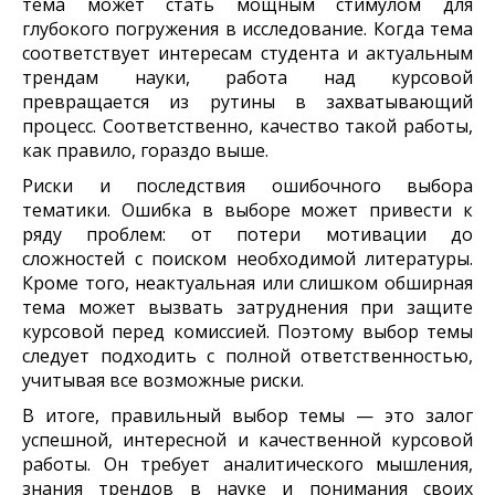
тема может стать мощным стимулом для
глубокого погружения в исследование. Когда тема
соответствует интересам студента и актуальным
трендам науки, работа над курсовой
превращается из рутины в захватывающий
процесс. Соответственно, качество такой работы,
как правило, гораздо выше.
Риски и последствия ошибочного выбора
тематики. Ошибка в выборе может привести к
ряду проблем: от потери мотивации до
сложностей с поиском необходимой литературы.
Кроме того, неактуальная или слишком обширная
тема может вызвать затруднения при защите
курсовой перед комиссией. Поэтому выбор темы
следует подходить с полной ответственностью,
учитывая все возможные риски.
В итоге, правильный выбор темы — это залог
успешной, интересной и качественной курсовой
работы. Он требует аналитического мышления,
знания трендов в науке и понимания своих