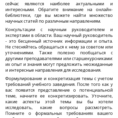
сейчас являются наиболее актуальными и
интересными. Обратите внимание на онлайн-
библиотеки, где вы можете найти множество
научных статей по различным направлениям.
Консультации с научным руководителем и
экспертами в области. Ваш научный руководитель
- это бесценный источник информации и опыта.
Не стесняйтесь обращаться к нему за советом или
уточнениями. Также полезно пообщаться с
другими преподавателями или старшекурсниками:
их опыт и знания могут предложить неожиданные
и интересные направления для исследования.
Формулирование и конкретизация темы с учетом
требований учебного заведения. После того как у
вас появится представление о потенциальной
теме, начните ее конкретизировать. Уточните,
какие аспекты этой темы вы бы хотели
исследовать, какие вопросы рассмотреть.
Помните о формальных требованиях вашего