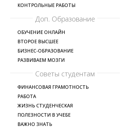
КОНТРОЛЬНЫЕ РАБОТЫ
Доп. Образование
ОБУЧЕНИЕ ОНЛАЙН
ВТОРОЕ ВЫСШЕЕ
БИЗНЕС-ОБРАЗОВАНИЕ
РАЗВИВАЕМ МОЗГИ
Советы студентам
ФИНАНСОВАЯ ГРАМОТНОСТЬ
РАБОТА
ЖИЗНЬ СТУДЕНЧЕСКАЯ
ПОЛЕЗНОСТИ В УЧЕБЕ
ВАЖНО ЗНАТЬ