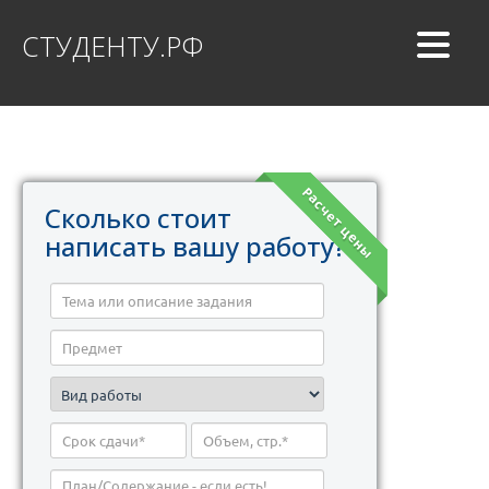
СТУДЕНТУ.РФ
Расчет цены
Сколько стоит
написать вашу работу?