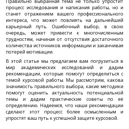
Правильно выбранная тема не только упростит
процесс исследования и написания работы, но и
станет отражением вашего профессионального
интереса, что может повлиять на дальнейший
карьерный путь. Ошибочный выбор, в свою
очередь, может привести к многочисленным
трудностям, начиная от отсутствия достаточного
количества источников информации и заканчивая
потерей мотивации.
В этой статье мы предлагаем вам погрузиться в
мир академических исследований и дадим
рекомендации, которые помогут определиться с
темой курсовой работы. Мы рассмотрим, какова
значимость правильного выбора, какие методики
помогут оценить актуальность потенциальной
темы и дадим практические советы по её
определению. Надеемся, что наши рекомендации
сделают этот процесс более осмысленным и
упростят ваш путь к успешной защите курсовой.