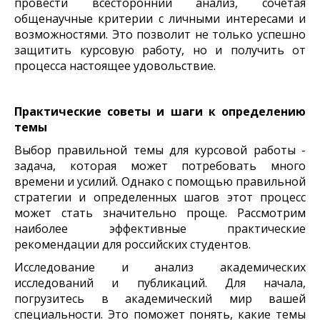
провести всесторонний анализ, сочетая
общенаучные критерии с личными интересами и
возможностями. Это позволит не только успешно
защитить курсовую работу, но и получить от
процесса настоящее удовольствие.
Практические советы и шаги к определению
темы
Выбор правильной темы для курсовой работы -
задача, которая может потребовать много
времени и усилий. Однако с помощью правильной
стратегии и определенных шагов этот процесс
может стать значительно проще. Рассмотрим
наиболее эффективные практические
рекомендации для российских студентов.
Исследование и анализ академических
исследований и публикаций. Для начала,
погрузитесь в академический мир вашей
специальности. Это поможет понять, какие темы