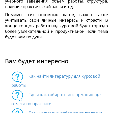
учебного заведения: объем работы, структура,
наличие практической части и т.д.
Помимо этих основных шагов, важно также
учитывать свои личные интересы и страсти. В
конце концов, работа над курсовой будет гораздо
более увлекательной и продуктивной, если тема
будет вам по душе.
Вам будет интересно
Как найти литературу для курсовой
работы
Где и как собирать информацию для
отчета по практике