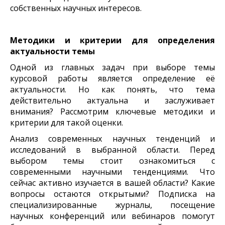
собственных научных интересов.
Методики и критерии для определения
актуальности темы
Одной из главных задач при выборе темы
курсовой работы является определение её
актуальности. Но как понять, что тема
действительно актуальна и заслуживает
внимания? Рассмотрим ключевые методики и
критерии для такой оценки.
Анализ современных научных тенденций и
исследований в выбранной области. Перед
выбором темы стоит ознакомиться с
современными научными тенденциями. Что
сейчас активно изучается в вашей области? Какие
вопросы остаются открытыми? Подписка на
специализированные журналы, посещение
научных конференций или вебинаров помогут