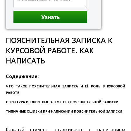
ПОЯСНИТЕЛЬНАЯ ЗАПИСКА К
КУРСОВОЙ РАБОТЕ. КАК
НАПИСАТЬ
Содержание:
ЧТО ТАКОЕ ПОЯСНИТЕЛЬНАЯ ЗАПИСКА И ЕЁ РОЛЬ В КУРСОВОЙ
РАБОТЕ
СТРУКТУРА И КЛЮЧЕВЫЕ ЭЛЕМЕНТЫ ПОЯСНИТЕЛЬНОЙ ЗАПИСКИ
ТИПИЧНЫЕ ОШИБКИ ПРИ НАПИСАНИИ ПОЯСНИТЕЛЬНОЙ ЗАПИСКИ
Каждый студент, сталкиваясь с написанием