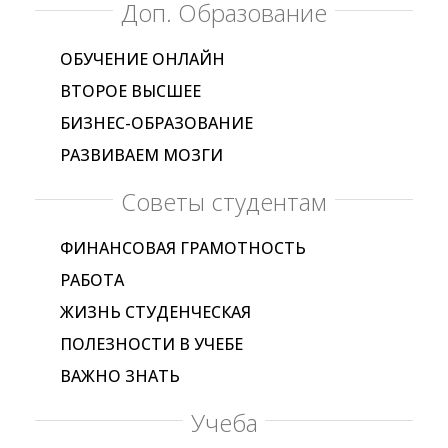
Доп. Образование
ОБУЧЕНИЕ ОНЛАЙН
ВТОРОЕ ВЫСШЕЕ
БИЗНЕС-ОБРАЗОВАНИЕ
РАЗВИВАЕМ МОЗГИ
Советы студентам
ФИНАНСОВАЯ ГРАМОТНОСТЬ
РАБОТА
ЖИЗНЬ СТУДЕНЧЕСКАЯ
ПОЛЕЗНОСТИ В УЧЕБЕ
ВАЖНО ЗНАТЬ
Учеба