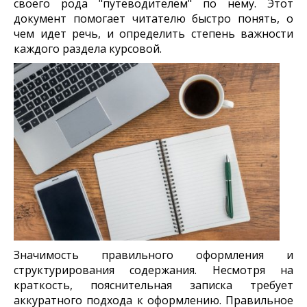
своего рода "путеводителем" по нему. Этот
документ помогает читателю быстро понять, о
чем идет речь, и определить степень важности
каждого раздела курсовой.
Значимость правильного оформления и
структурирования содержания. Несмотря на
краткость, пояснительная записка требует
аккуратного подхода к оформлению. Правильное