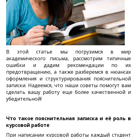
В этой статье мы погрузимся в мир
академического письма, рассмотрим типичные
ошибки и дадим рекомендации по их
предотвращению, а также разберемся в нюансах
оформления и структурирования пояснительной
записки. Надеемся, что наши советы помогут вам
сделать вашу работу еще более качественной и
убедительной!
Что такое пояснительная записка и её роль в
курсовой работе
При написании курсовой работы каждый студент