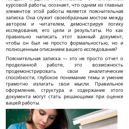
курсовой работы, осознает, что одним из главных
элементов этой работы является пояснительная
записка. Она служит своеобразным мостом между
автором и читателем, демонстрируя логику
исследования, его цели и результаты. Но как
правильно написать этот важный документ,
чтобы он был не просто формальностью, но и
полноценным описанием вашего исследования?
Пояснительная записка — это не просто отчет о
проделанной работе, это возможность
продемонстрировать свои аналитические
способности, глубокое понимание темы и умение
грамотно излагать свои мысли. Правильное
оформление, структура и содержание этого
документа могут стать решающими при оценке
вашей работы.