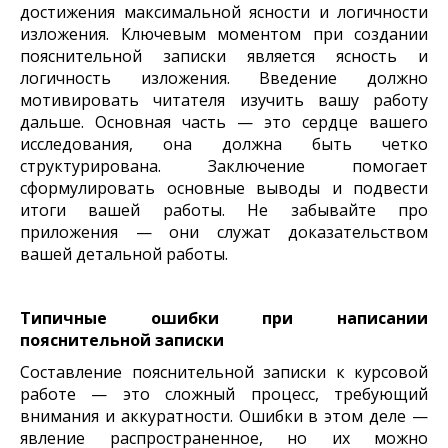
достижения максимальной ясности и логичности
изложения. Ключевым моментом при создании
пояснительной записки является ясность и
логичность изложения. Введение должно
мотивировать читателя изучить вашу работу
дальше. Основная часть — это сердце вашего
исследования, она должна быть четко
структурирована. Заключение помогает
сформулировать основные выводы и подвести
итоги вашей работы. Не забывайте про
приложения — они служат доказательством
вашей детальной работы.
Типичные ошибки при написании
пояснительной записки
Составление пояснительной записки к курсовой
работе — это сложный процесс, требующий
внимания и аккуратности. Ошибки в этом деле —
явление распространенное, но их можно