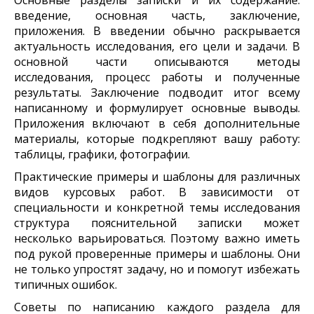
введение, основная часть, заключение,
приложения. В введении обычно раскрывается
актуальность исследования, его цели и задачи. В
основной части описываются методы
исследования, процесс работы и полученные
результаты. Заключение подводит итог всему
написанному и формулирует основные выводы.
Приложения включают в себя дополнительные
материалы, которые подкрепляют вашу работу:
таблицы, графики, фотографии.
Практические примеры и шаблоны для различных
видов курсовых работ. В зависимости от
специальности и конкретной темы исследования
структура пояснительной записки может
несколько варьироваться. Поэтому важно иметь
под рукой проверенные примеры и шаблоны. Они
не только упростят задачу, но и помогут избежать
типичных ошибок.
Советы по написанию каждого раздела для