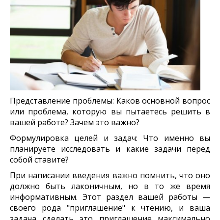
Представление проблемы: Каков основной вопрос
или проблема, которую вы пытаетесь решить в
вашей работе? Зачем это важно?
Формулировка целей и задач: Что именно вы
планируете исследовать и какие задачи перед
собой ставите?
При написании введения важно помнить, что оно
должно быть лаконичным, но в то же время
информативным. Этот раздел вашей работы —
своего рода "приглашение" к чтению, и ваша
задача сделать это приглашение максимально