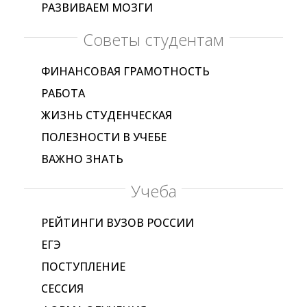
РАЗВИВАЕМ МОЗГИ
Советы студентам
ФИНАНСОВАЯ ГРАМОТНОСТЬ
РАБОТА
ЖИЗНЬ СТУДЕНЧЕСКАЯ
ПОЛЕЗНОСТИ В УЧЕБЕ
ВАЖНО ЗНАТЬ
Учеба
РЕЙТИНГИ ВУЗОВ РОССИИ
ЕГЭ
ПОСТУПЛЕНИЕ
СЕССИЯ