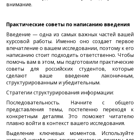
внимание.
Практические советы по написанию введения
Введение — одна из самых важных частей вашей
курсовой работы. Именно оно создает первое
впечатление о вашем исследовании, поэтому к его
написанию стоит подходить ответственно. Чтобы
помочь вам в этом, мы подготовили практические
советы для российских студентов, которые
сделают ваше введение лаконичным,
структурированным и убедительным.
Стратегии структурирования информации:
Последовательность. Начните с общего
представления темы, постепенно переходя к
конкретным деталям. Это поможет читателю
плавно войти в контекст вашего исследования.
Выделение ключевых моментов. Используйте