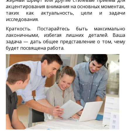
жирный шрифт или другие стилевые приемы для
акцентирования внимания на основных моментах,
таких как актуальность, цели и задачи
исследования.
Краткость. Постарайтесь быть максимально
лаконичными, избегая лишних деталей. Ваша
задача — дать общее представление о том, чему
будет посвящена работа.