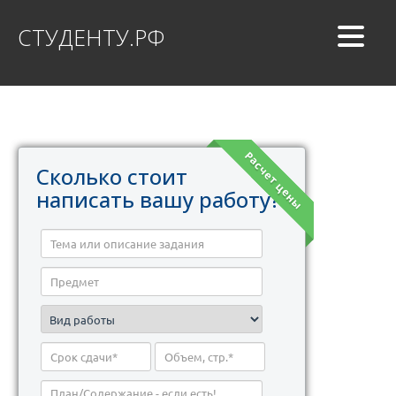
СТУДЕНТУ.РФ
Расчет цены
Сколько стоит
написать вашу работу?