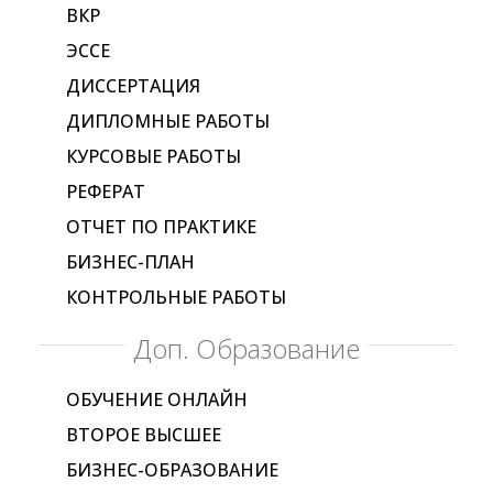
ВКР
ЭССЕ
ДИССЕРТАЦИЯ
ДИПЛОМНЫЕ РАБОТЫ
КУРСОВЫЕ РАБОТЫ
РЕФЕРАТ
ОТЧЕТ ПО ПРАКТИКЕ
БИЗНЕС-ПЛАН
КОНТРОЛЬНЫЕ РАБОТЫ
Доп. Образование
ОБУЧЕНИЕ ОНЛАЙН
ВТОРОЕ ВЫСШЕЕ
БИЗНЕС-ОБРАЗОВАНИЕ