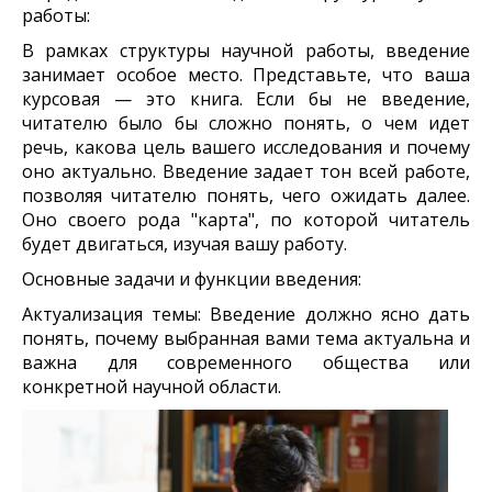
работы:
В рамках структуры научной работы, введение
занимает особое место. Представьте, что ваша
курсовая — это книга. Если бы не введение,
читателю было бы сложно понять, о чем идет
речь, какова цель вашего исследования и почему
оно актуально. Введение задает тон всей работе,
позволяя читателю понять, чего ожидать далее.
Оно своего рода "карта", по которой читатель
будет двигаться, изучая вашу работу.
Основные задачи и функции введения:
Актуализация темы: Введение должно ясно дать
понять, почему выбранная вами тема актуальна и
важна для современного общества или
конкретной научной области.