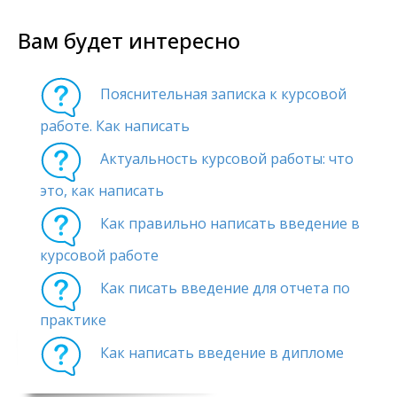
Вам будет интересно
Пояснительная записка к курсовой
работе. Как написать
Актуальность курсовой работы: что
это, как написать
Как правильно написать введение в
курсовой работе
Как писать введение для отчета по
практике
Как написать введение в дипломе