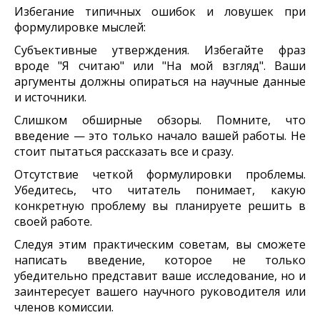
Избегание типичных ошибок и ловушек при
формулировке мыслей:
Субъективные утверждения. Избегайте фраз
вроде "Я считаю" или "На мой взгляд". Ваши
аргументы должны опираться на научные данные
и источники.
Слишком обширные обзоры. Помните, что
введение — это только начало вашей работы. Не
стоит пытаться рассказать все и сразу.
Отсутствие четкой формулировки проблемы.
Убедитесь, что читатель понимает, какую
конкретную проблему вы планируете решить в
своей работе.
Следуя этим практическим советам, вы сможете
написать введение, которое не только
убедительно представит ваше исследование, но и
заинтересует вашего научного руководителя или
членов комиссии.