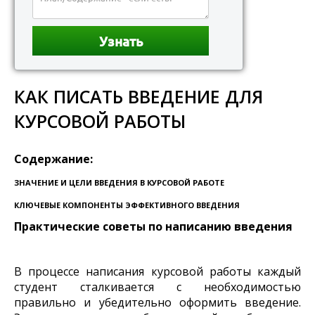
КАК ПИСАТЬ ВВЕДЕНИЕ ДЛЯ
КУРСОВОЙ РАБОТЫ
Содержание:
ЗНАЧЕНИЕ И ЦЕЛИ ВВЕДЕНИЯ В КУРСОВОЙ РАБОТЕ
КЛЮЧЕВЫЕ КОМПОНЕНТЫ ЭФФЕКТИВНОГО ВВЕДЕНИЯ
Практические советы по написанию введения
В процессе написания курсовой работы каждый
студент сталкивается с необходимостью
правильно и убедительно оформить введение.