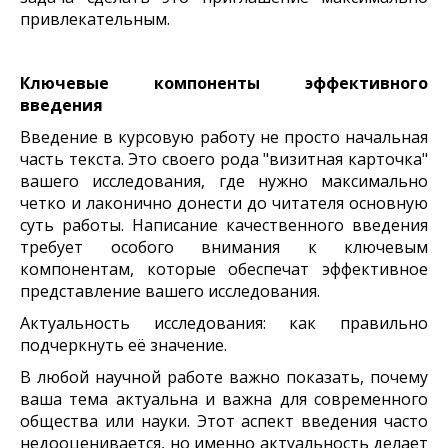
привлекательным.
Ключевые компоненты эффективного
введения
Введение в курсовую работу не просто начальная
часть текста. Это своего рода "визитная карточка"
вашего исследования, где нужно максимально
четко и лаконично донести до читателя основную
суть работы. Написание качественного введения
требует особого внимания к ключевым
компонентам, которые обеспечат эффективное
представление вашего исследования.
Актуальность исследования: как правильно
подчеркнуть её значение.
В любой научной работе важно показать, почему
ваша тема актуальна и важна для современного
общества или науки. Этот аспект введения часто
недооценивается, но именно актуальность делает