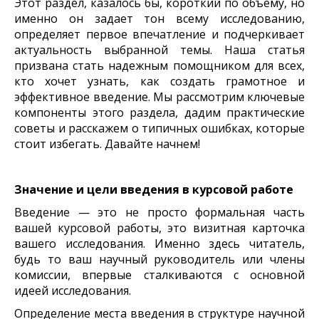
Этот раздел, казалось бы, короткий по объему, но
именно он задает тон всему исследованию,
определяет первое впечатление и подчеркивает
актуальность выбранной темы. Наша статья
призвана стать надежным помощником для всех,
кто хочет узнать, как создать грамотное и
эффективное введение. Мы рассмотрим ключевые
компоненты этого раздела, дадим практические
советы и расскажем о типичных ошибках, которые
стоит избегать.
Давайте начнем!
Значение и цели введения в курсовой работе
Введение — это не просто формальная часть
вашей курсовой работы, это визитная карточка
вашего исследования. Именно здесь читатель,
будь то ваш научный руководитель или члены
комиссии, впервые сталкиваются с основной
идеей исследования.
Определение места введения в структуре научной