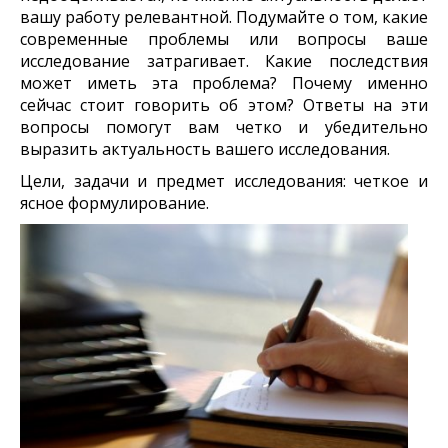
вашу работу релевантной. Подумайте о том, какие
современные проблемы или вопросы ваше
исследование затрагивает. Какие последствия
может иметь эта проблема? Почему именно
сейчас стоит говорить об этом? Ответы на эти
вопросы помогут вам четко и убедительно
выразить актуальность вашего исследования.
Цели, задачи и предмет исследования: четкое и
ясное формулирование.