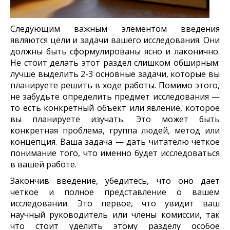
Следующим важным элементом введения
являются цели и задачи вашего исследования. Они
должны быть сформулированы ясно и лаконично.
Не стоит делать этот раздел слишком обширным:
лучше выделить 2-3 основные задачи, которые вы
планируете решить в ходе работы. Помимо этого,
не забудьте определить предмет исследования —
то есть конкретный объект или явление, которое
вы планируете изучать. Это может быть
конкретная проблема, группа людей, метод или
концепция. Ваша задача — дать читателю четкое
понимание того, что именно будет исследоваться
в вашей работе.
Закончив введение, убедитесь, что оно дает
четкое и полное представление о вашем
исследовании. Это первое, что увидит ваш
научный руководитель или члены комиссии, так
что стоит уделить этому разделу особое