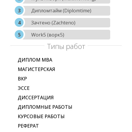
Дипломтайм (Diplomtime)
Зачтено (Zachteno)
Work5 (ворк5)
Типы работ
ДИПЛОМ МВА
МАГИСТЕРСКАЯ
ВКР
ЭССЕ
ДИССЕРТАЦИЯ
ДИПЛОМНЫЕ РАБОТЫ
КУРСОВЫЕ РАБОТЫ
РЕФЕРАТ