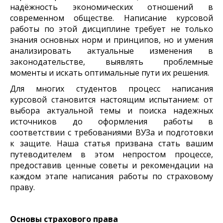
надёжность экономических отношений в
современном обществе. Написание курсовой
работы по этой дисциплине требует не только
знания основных норм и принципов, но и умения
анализировать актуальные изменения в
законодательстве, выявлять проблемные
моменты и искать оптимальные пути их решения.
Для многих студентов процесс написания
курсовой становится настоящим испытанием: от
выбора актуальной темы и поиска надежных
источников до оформления работы в
соответствии с требованиями ВУЗа и подготовки
к защите. Наша статья призвана стать вашим
путеводителем в этом непростом процессе,
предоставив ценные советы и рекомендации на
каждом этапе написания работы по страховому
праву.
Основы страхового права