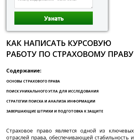
КАК НАПИСАТЬ КУРСОВУЮ
РАБОТУ ПО СТРАХОВОМУ ПРАВУ
Содержание:
ОСНОВЫ СТРАХОВОГО ПРАВА
ПОИСК УНИКАЛЬНОГО УГЛА ДЛЯ ИССЛЕДОВАНИЯ
СТРАТЕГИИ ПОИСКА И АНАЛИЗА ИНФОРМАЦИИ
ЗАВЕРШАЮЩИЕ ШТРИХИ И ПОДГОТОВКА К ЗАЩИТЕ
Страховое право является одной из ключевых
отраслей права, обеспечивающей стабильность и