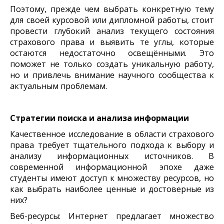
Поэтому, прежде чем выбрать конкретную тему
для своей курсовой или дипломной работы, стоит
провести глубокий анализ текущего состояния
страхового права и выявить те углы, которые
остаются недостаточно освещёнными. Это
поможет не только создать уникальную работу,
но и привлечь внимание научного сообщества к
актуальным проблемам.
Стратегии поиска и анализа информации
Качественное исследование в области страхового
права требует тщательного подхода к выбору и
анализу информационных источников. В
современной информационной эпохе даже
студенты имеют доступ к множеству ресурсов, но
как выбрать наиболее ценные и достоверные из
них?
Веб-ресурсы: Интернет предлагает множество