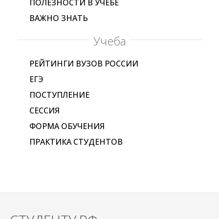
ПОЛЕЗНОСТИ В УЧЕБЕ
ВАЖНО ЗНАТЬ
Учеба
РЕЙТИНГИ ВУЗОВ РОССИИ
ЕГЭ
ПОСТУПЛЕНИЕ
СЕССИЯ
ФОРМА ОБУЧЕНИЯ
ПРАКТИКА СТУДЕНТОВ