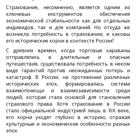
Страхование, несомненно, является одним из
ключевых инструментов обеспечения
экономической стабильности как для отдельных
индивидов, так и для компаний. Но откуда же
возникла потребность в страховании, и каковы
его исторические корни в контексте России?
С древних времен, когда торговые караваны
отправлялись в длительные и опасные
путешествия, существовала потребность в неком
виде гарантий против неожиданных потерь и
катастроф. В России, на протяжении различных
исторических эпох, формировалась система
взаимопомощи и взаимозависимости среди
людей, которая стала основой для становления
страхового права. Хотя страхование в России
стало официальной индустрией лишь в XIX веке,
его корни уходят глубоко в историю, отражая
культурные и экономические особенности разных
эпох.