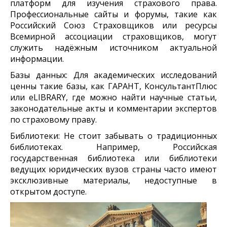
платформ для изучения страхового права.
Профессиональные сайты и форумы, такие как
Российский Союз Страховщиков или ресурсы
Всемирной ассоциации страховщиков, могут
служить надёжным источником актуальной
информации.
Базы данных: Для академических исследований
ценны такие базы, как ГАРАНТ, КонсультантПлюс
или eLIBRARY, где можно найти научные статьи,
законодательные акты и комментарии экспертов
по страховому праву.
Библиотеки: Не стоит забывать о традиционных
библиотеках. Например, Российская
государственная библиотека или библиотеки
ведущих юридических вузов страны часто имеют
эксклюзивные материалы, недоступные в
открытом доступе.