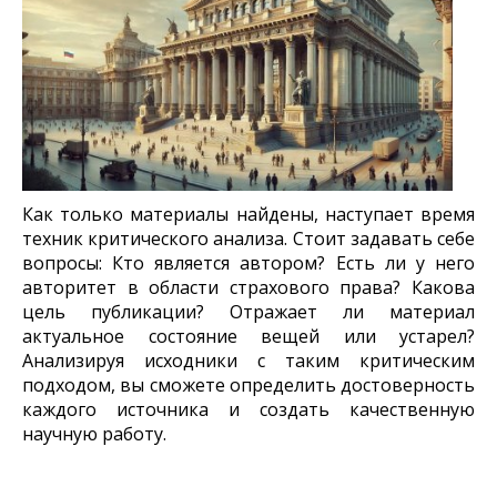
Как только материалы найдены, наступает время
техник критического анализа. Стоит задавать себе
вопросы: Кто является автором? Есть ли у него
авторитет в области страхового права? Какова
цель публикации? Отражает ли материал
актуальное состояние вещей или устарел?
Анализируя исходники с таким критическим
подходом, вы сможете определить достоверность
каждого источника и создать качественную
научную работу.