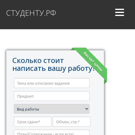
СТУДЕНТУ.РФ
Расчет цены
Сколько стоит
написать вашу работу?