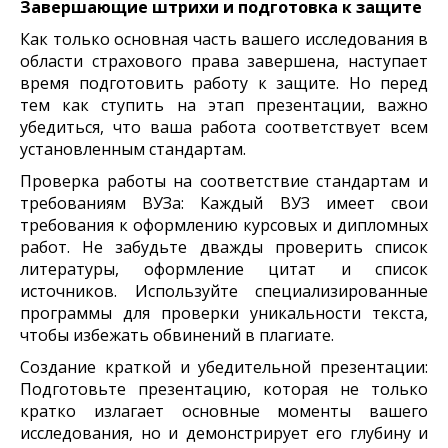
Завершающие штрихи и подготовка к защите
Как только основная часть вашего исследования в
области страхового права завершена, наступает
время подготовить работу к защите. Но перед
тем как ступить на этап презентации, важно
убедиться, что ваша работа соответствует всем
установленным стандартам.
Проверка работы на соответствие стандартам и
требованиям ВУЗа: Каждый ВУЗ имеет свои
требования к оформлению курсовых и дипломных
работ. Не забудьте дважды проверить список
литературы, оформление цитат и список
источников. Используйте специализированные
программы для проверки уникальности текста,
чтобы избежать обвинений в плагиате.
Создание краткой и убедительной презентации:
Подготовьте презентацию, которая не только
кратко излагает основные моменты вашего
исследования, но и демонстрирует его глубину и