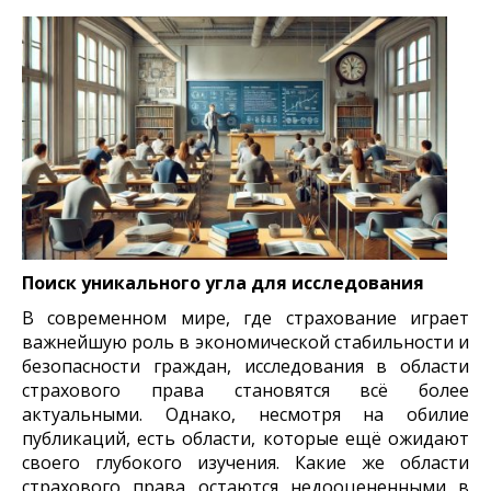
Поиск уникального угла для исследования
В современном мире, где страхование играет
важнейшую роль в экономической стабильности и
безопасности граждан, исследования в области
страхового права становятся всё более
актуальными. Однако, несмотря на обилие
публикаций, есть области, которые ещё ожидают
своего глубокого изучения. Какие же области
страхового права остаются недооцененными в