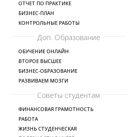
ОТЧЕТ ПО ПРАКТИКЕ
БИЗНЕС-ПЛАН
КОНТРОЛЬНЫЕ РАБОТЫ
Доп. Образование
ОБУЧЕНИЕ ОНЛАЙН
ВТОРОЕ ВЫСШЕЕ
БИЗНЕС-ОБРАЗОВАНИЕ
РАЗВИВАЕМ МОЗГИ
Советы студентам
ФИНАНСОВАЯ ГРАМОТНОСТЬ
РАБОТА
ЖИЗНЬ СТУДЕНЧЕСКАЯ