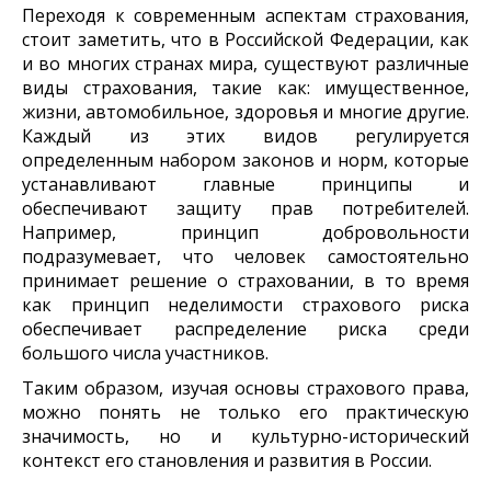
Переходя к современным аспектам страхования,
стоит заметить, что в Российской Федерации, как
и во многих странах мира, существуют различные
виды страхования, такие как: имущественное,
жизни, автомобильное, здоровья и многие другие.
Каждый из этих видов регулируется
определенным набором законов и норм, которые
устанавливают главные принципы и
обеспечивают защиту прав потребителей.
Например, принцип добровольности
подразумевает, что человек самостоятельно
принимает решение о страховании, в то время
как принцип неделимости страхового риска
обеспечивает распределение риска среди
большого числа участников.
Таким образом, изучая основы страхового права,
можно понять не только его практическую
значимость, но и культурно-исторический
контекст его становления и развития в России.