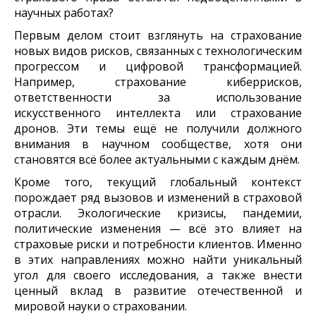
научных работах?
Первым делом стоит взглянуть на страхование
новых видов рисков, связанных с технологическим
прогрессом и цифровой трансформацией.
Например, страхование киберрисков,
ответственности за использование
искусственного интеллекта или страхование
дронов. Эти темы ещё не получили должного
внимания в научном сообществе, хотя они
становятся всё более актуальными с каждым днём.
Кроме того, текущий глобальный контекст
порождает ряд вызовов и изменений в страховой
отрасли. Экологические кризисы, пандемии,
политические изменения — всё это влияет на
страховые риски и потребности клиентов. Именно
в этих направлениях можно найти уникальный
угол для своего исследования, а также внести
ценный вклад в развитие отечественной и
мировой науки о страховании.