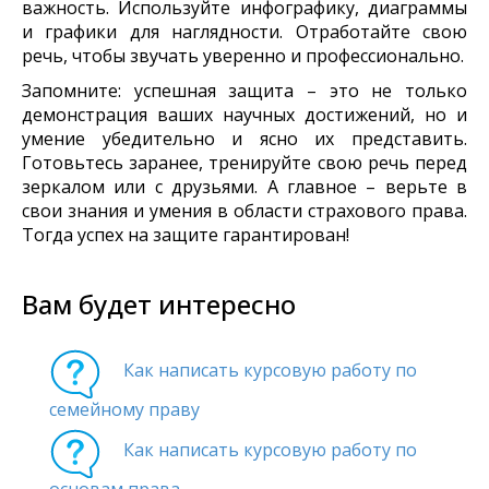
важность. Используйте инфографику, диаграммы
и графики для наглядности. Отработайте свою
речь, чтобы звучать уверенно и профессионально.
Запомните: успешная защита – это не только
демонстрация ваших научных достижений, но и
умение убедительно и ясно их представить.
Готовьтесь заранее, тренируйте свою речь перед
зеркалом или с друзьями. А главное – верьте в
свои знания и умения в области страхового права.
Тогда успех на защите гарантирован!
Вам будет интересно
Как написать курсовую работу по
семейному праву
Как написать курсовую работу по