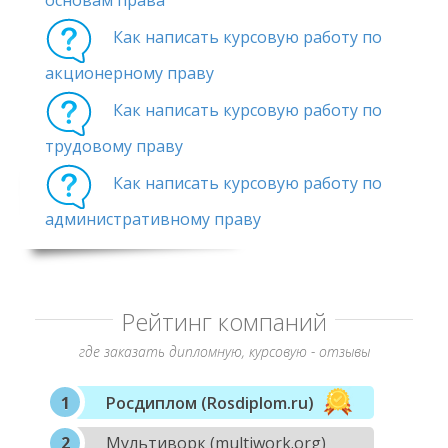
основам права
Как написать курсовую работу по
акционерному праву
Как написать курсовую работу по
трудовому праву
Как написать курсовую работу по
административному праву
Рейтинг компаний
где заказать дипломную, курсовую - отзывы
Росдиплом (Rosdiplom.ru)
Мультиворк (multiwork.org)