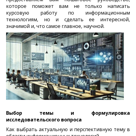
которое поможет вам не только написать
курсовую работу по информационным
технологиям, но и сделать ее интересной,
значимой и, что самое главное, научной.
Выбор темы и формулировка
исследовательского вопроса
Как выбрать актуальную и перспективную тему в
области информационных технологий