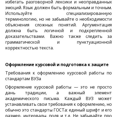
избегать разговорной лексики и неоправданных
эмоций. Язык должен быть формальным и точным.
Используйте специализированную
терминологию, но не забывайте о необходимости
объяснения сложных понятий. Аргументация
должна быть логичной и подкрепленной
доказательствами. Важно также следить за
грамматической и пунктуационной
корректностью текста.
Оформление курсовой и подготовка к защите
Требования к оформлению курсовой работы по
стандартам ВУЗа
Оформление курсовой работы — это не просто
дань традиции, а важный элемент
академического письма. Каждый ВУЗ может
устанавливать свои требования к оформлению, но
обычно это стандарты ГОСТа: единый шрифт и его
размер, интервалы, поля и т.д. Не забывайте про