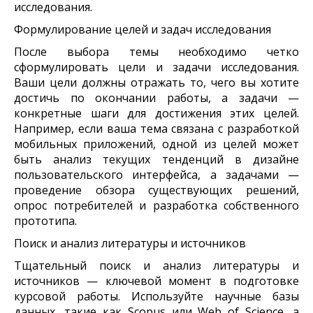
исследования.
Формулирование целей и задач исследования
После выбора темы необходимо четко
сформулировать цели и задачи исследования.
Ваши цели должны отражать то, чего вы хотите
достичь по окончании работы, а задачи —
конкретные шаги для достижения этих целей.
Например, если ваша тема связана с разработкой
мобильных приложений, одной из целей может
быть анализ текущих тенденций в дизайне
пользовательского интерфейса, а задачами —
проведение обзора существующих решений,
опрос потребителей и разработка собственного
прототипа.
Поиск и анализ литературы и источников
Тщательный поиск и анализ литературы и
источников — ключевой момент в подготовке
курсовой работы. Используйте научные базы
данных, такие как Scopus или Web of Science, а