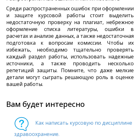
Среди распространенных ошибок при оформлении
и защите курсовой работы стоит выделить
недостаточную проверку на плагиат, небрежное
оформление списка литературы, ошибки в
расчетах и анализе данных, а также недостаточная
подготовка к вопросам комиссии. Чтобы их
избежать, необходимо тщательно проверять
каждый раздел работы, использовать надежные
источники, а также проводить несколько
репетиций защиты. Помните, что даже мелкие
детали могут сыграть решающую роль в оценке
вашей работы.
Вам будет интересно
Как написать курсовую по дисциплине
здравоохранение.