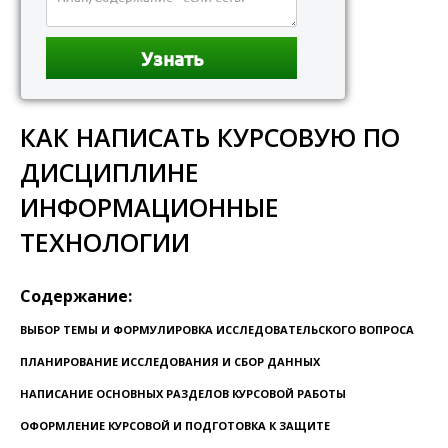
КАК НАПИСАТЬ КУРСОВУЮ ПО
ДИСЦИПЛИНЕ
ИНФОРМАЦИОННЫЕ
ТЕХНОЛОГИИ
Содержание:
ВЫБОР ТЕМЫ И ФОРМУЛИРОВКА ИССЛЕДОВАТЕЛЬСКОГО ВОПРОСА
ПЛАНИРОВАНИЕ ИССЛЕДОВАНИЯ И СБОР ДАННЫХ
НАПИСАНИЕ ОСНОВНЫХ РАЗДЕЛОВ КУРСОВОЙ РАБОТЫ
ОФОРМЛЕНИЕ КУРСОВОЙ И ПОДГОТОВКА К ЗАЩИТЕ