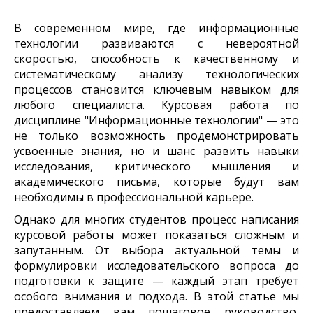
В современном мире, где информационные
технологии развиваются с невероятной
скоростью, способность к качественному и
систематическому анализу технологических
процессов становится ключевым навыком для
любого специалиста. Курсовая работа по
дисциплине "Информационные технологии" — это
не только возможность продемонстрировать
усвоенные знания, но и шанс развить навыки
исследования, критического мышления и
академического письма, которые будут вам
необходимы в профессиональной карьере.
Однако для многих студентов процесс написания
курсовой работы может показаться сложным и
запутанным. От выбора актуальной темы и
формулировки исследовательского вопроса до
подготовки к защите — каждый этап требует
особого внимания и подхода. В этой статье мы
предоставляем вам пошаговое руководство,