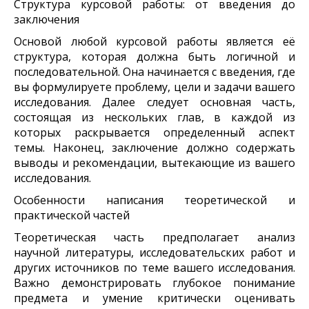
Структура курсовой работы: от введения до
заключения
Основой любой курсовой работы является её
структура, которая должна быть логичной и
последовательной. Она начинается с введения, где
вы формулируете проблему, цели и задачи вашего
исследования. Далее следует основная часть,
состоящая из нескольких глав, в каждой из
которых раскрывается определенный аспект
темы. Наконец, заключение должно содержать
выводы и рекомендации, вытекающие из вашего
исследования.
Особенности написания теоретической и
практической частей
Теоретическая часть предполагает анализ
научной литературы, исследовательских работ и
других источников по теме вашего исследования.
Важно демонстрировать глубокое понимание
предмета и умение критически оценивать