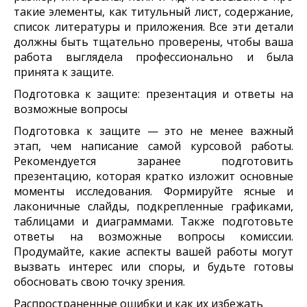
такие элементы, как титульный лист, содержание,
список литературы и приложения. Все эти детали
должны быть тщательно проверены, чтобы ваша
работа выглядела профессионально и была
принята к защите.
Подготовка к защите: презентация и ответы на
возможные вопросы
Подготовка к защите — это не менее важный
этап, чем написание самой курсовой работы.
Рекомендуется заранее подготовить
презентацию, которая кратко изложит основные
моменты исследования. Формируйте ясные и
лаконичные слайды, подкрепленные графиками,
таблицами и диаграммами. Также подготовьте
ответы на возможные вопросы комиссии.
Продумайте, какие аспекты вашей работы могут
вызвать интерес или споры, и будьте готовы
обосновать свою точку зрения.
Распространенные ошибки и как их избежать