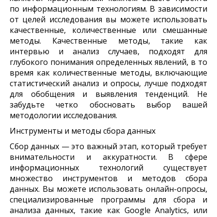
по информационным технологиям. В зависимости
от целей исследования вы можете использовать
качественные, количественные или смешанные
методы. Качественные методы, такие как
интервью и анализ случаев, подходят для
глубокого понимания определенных явлений, в то
время как количественные методы, включающие
статистический анализ и опросы, лучше подходят
для обобщения и выявления тенденций. Не
забудьте четко обосновать выбор вашей
методологии исследования.
Инструменты и методы сбора данных
Сбор данных — это важный этап, который требует
внимательности и аккуратности. В сфере
информационных технологий существует
множество инструментов и методов сбора
данных. Вы можете использовать онлайн-опросы,
специализированные программы для сбора и
анализа данных, такие как Google Analytics, или