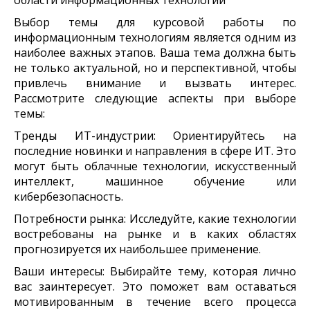
Выбор темы для курсовой работы по
информационным технологиям является одним из
наиболее важных этапов. Ваша тема должна быть
не только актуальной, но и перспективной, чтобы
привлечь внимание и вызвать интерес.
Рассмотрите следующие аспекты при выборе
темы:
Тренды ИТ-индустрии: Ориентируйтесь на
последние новинки и направления в сфере ИТ. Это
могут быть облачные технологии, искусственный
интеллект, машинное обучение или
кибербезопасность.
Потребности рынка: Исследуйте, какие технологии
востребованы на рынке и в каких областях
прогнозируется их наибольшее применение.
Ваши интересы: Выбирайте тему, которая лично
вас заинтересует. Это поможет вам оставаться
мотивированным в течение всего процесса