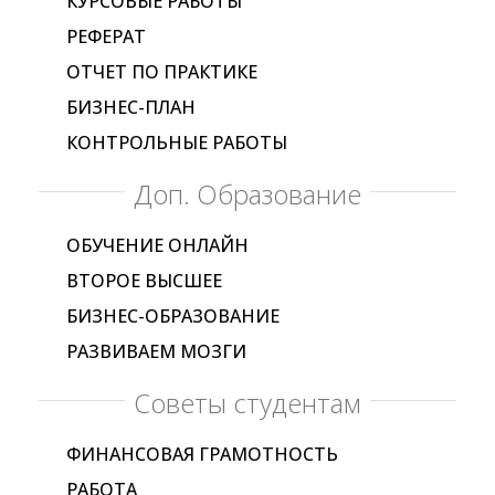
КУРСОВЫЕ РАБОТЫ
РЕФЕРАТ
ОТЧЕТ ПО ПРАКТИКЕ
БИЗНЕС-ПЛАН
КОНТРОЛЬНЫЕ РАБОТЫ
Доп. Образование
ОБУЧЕНИЕ ОНЛАЙН
ВТОРОЕ ВЫСШЕЕ
БИЗНЕС-ОБРАЗОВАНИЕ
РАЗВИВАЕМ МОЗГИ
Советы студентам
ФИНАНСОВАЯ ГРАМОТНОСТЬ
РАБОТА