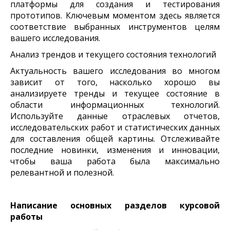
платформы для создания и тестирования
прототипов. Ключевым моментом здесь является
соответствие выбранных инструментов целям
вашего исследования.
Анализ трендов и текущего состояния технологий
Актуальность вашего исследования во многом
зависит от того, насколько хорошо вы
анализируете тренды и текущее состояние в
области информационных технологий.
Используйте данные отраслевых отчетов,
исследовательских работ и статистических данных
для составления общей картины. Отслеживайте
последние новинки, изменения и инновации,
чтобы ваша работа была максимально
релевантной и полезной.
Написание основных разделов курсовой
работы