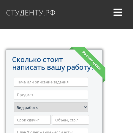
СТУДЕНТУ.РФ
Расчет цены
Сколько стоит
написать вашу работу?