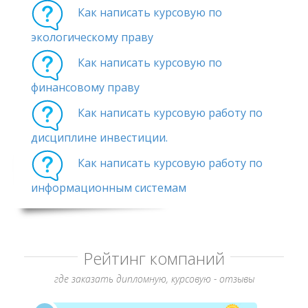
Как написать курсовую по
экологическому праву
Как написать курсовую по
финансовому праву
Как написать курсовую работу по
дисциплине инвестиции.
Как написать курсовую работу по
информационным системам
Рейтинг компаний
где заказать дипломную, курсовую - отзывы