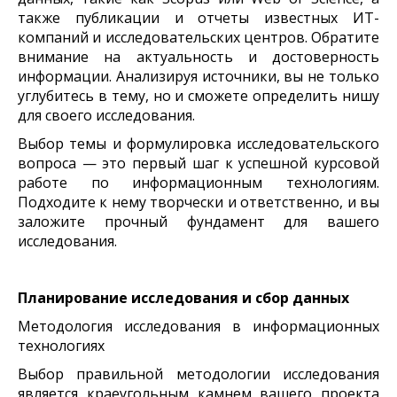
также публикации и отчеты известных ИТ-
компаний и исследовательских центров. Обратите
внимание на актуальность и достоверность
информации. Анализируя источники, вы не только
углубитесь в тему, но и сможете определить нишу
для своего исследования.
Выбор темы и формулировка исследовательского
вопроса — это первый шаг к успешной курсовой
работе по информационным технологиям.
Подходите к нему творчески и ответственно, и вы
заложите прочный фундамент для вашего
исследования.
Планирование исследования и сбор данных
Методология исследования в информационных
технологиях
Выбор правильной методологии исследования
является краеугольным камнем вашего проекта