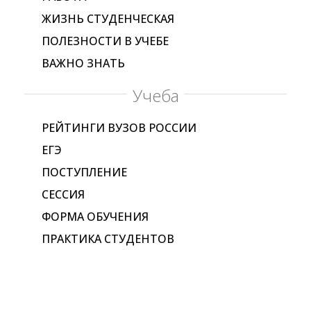
ЖИЗНЬ СТУДЕНЧЕСКАЯ
ПОЛЕЗНОСТИ В УЧЕБЕ
ВАЖНО ЗНАТЬ
Учеба
РЕЙТИНГИ ВУЗОВ РОССИИ
ЕГЭ
ПОСТУПЛЕНИЕ
СЕССИЯ
ФОРМА ОБУЧЕНИЯ
ПРАКТИКА СТУДЕНТОВ