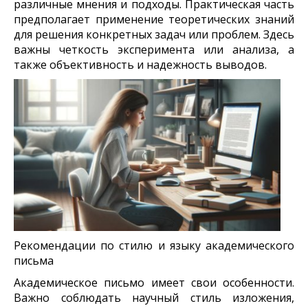
различные мнения и подходы. Практическая часть
предполагает применение теоретических знаний
для решения конкретных задач или проблем. Здесь
важны четкость эксперимента или анализа, а
также объективность и надежность выводов.
Рекомендации по стилю и языку академического
письма
Академическое письмо имеет свои особенности.
Важно соблюдать научный стиль изложения,