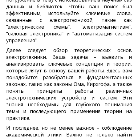
данных и библиотек. Чтобы ваш поиск был
эффективным, используйте ключевые слова,
связанные с электротехникой, такие как
"электрические схемы", "электромагнетизм",
"силовая электроника" и "автоматизация систем
управления".
Далее следует обзор теоретических основ
электротехники. Ваша задача – выявить и
анализировать ключевые концепции и теории,
которые лягут в основу вашей работы. Здесь вам
понадобится разобраться в фундаментальных
законах, таких как законы Ома, Кирхгофа, а также
понять принципы работы различных
электротехнических устройств и систем. Эти
знания необходимы для глубокого понимания
темы и последующего применения теории на
практике.
И последнее, но не менее важное – соблюдение
академической этики. Важно не только найти