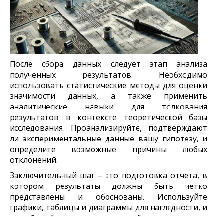
После сбора данных следует этап анализа
полученных результатов. Необходимо
использовать статистические методы для оценки
значимости данных, а также применить
аналитические навыки для толкования
результатов в контексте теоретической базы
исследования. Проанализируйте, подтверждают
ли экспериментальные данные вашу гипотезу, и
определите возможные причины любых
отклонений.
Заключительный шаг – это подготовка отчета, в
котором результаты должны быть четко
представлены и обоснованы. Используйте
графики, таблицы и диаграммы для наглядности, и