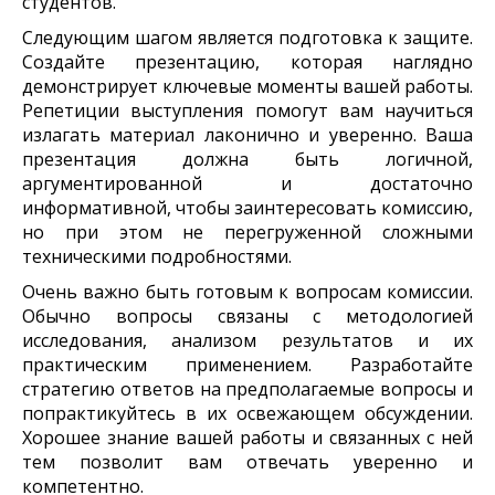
студентов.
Следующим шагом является подготовка к защите.
Создайте презентацию, которая наглядно
демонстрирует ключевые моменты вашей работы.
Репетиции выступления помогут вам научиться
излагать материал лаконично и уверенно. Ваша
презентация должна быть логичной,
аргументированной и достаточно
информативной, чтобы заинтересовать комиссию,
но при этом не перегруженной сложными
техническими подробностями.
Очень важно быть готовым к вопросам комиссии.
Обычно вопросы связаны с методологией
исследования, анализом результатов и их
практическим применением. Разработайте
стратегию ответов на предполагаемые вопросы и
попрактикуйтесь в их освежающем обсуждении.
Хорошее знание вашей работы и связанных с ней
тем позволит вам отвечать уверенно и
компетентно.