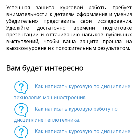
Успешная защита курсовой работы требует
внимательности к деталям оформления и умения
убедительно представить свои исследования.
Уделяйте достаточно времени подготовке
презентации и оттачиванию навыков публичных
выступлений, чтобы ваша защита прошла на
высоком уровне и с положительным результатом.
Вам будет интересно
Как написать курсовую по дисциплине
технология машиностроения.
Как написать курсовую работу по
дисциплине теплотехника.
Как написать курсовую по дисциплине