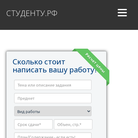
СТУДЕНТУ.РФ
Расчет цены
Сколько стоит
написать вашу работу?