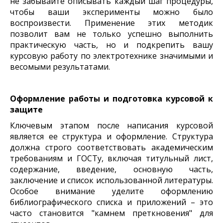
не забывайте описывать каждый шаг процедуры,
чтобы ваши эксперименты можно было
воспроизвести. Применение этих методик
позволит вам не только успешно выполнить
практическую часть, но и подкрепить вашу
курсовую работу по электротехнике значимыми и
весомыми результатами.
Оформление работы и подготовка курсовой к
защите
Ключевым этапом после написания курсовой
является ее структура и оформление. Структура
должна строго соответствовать академическим
требованиям и ГОСТу, включая титульный лист,
содержание, введение, основную часть,
заключение и список использованной литературы.
Особое внимание уделите оформлению
библиографического списка и приложений – это
часто становится "камнем преткновения" для