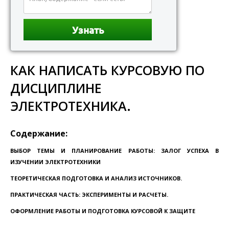
КАК НАПИСАТЬ КУРСОВУЮ ПО
ДИСЦИПЛИНЕ
ЭЛЕКТРОТЕХНИКА.
Содержание:
ВЫБОР ТЕМЫ И ПЛАНИРОВАНИЕ РАБОТЫ: ЗАЛОГ УСПЕХА В
ИЗУЧЕНИИ ЭЛЕКТРОТЕХНИКИ
ТЕОРЕТИЧЕСКАЯ ПОДГОТОВКА И АНАЛИЗ ИСТОЧНИКОВ.
ПРАКТИЧЕСКАЯ ЧАСТЬ: ЭКСПЕРИМЕНТЫ И РАСЧЕТЫ.
ОФОРМЛЕНИЕ РАБОТЫ И ПОДГОТОВКА КУРСОВОЙ К ЗАЩИТЕ