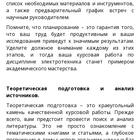
список необходимых материалов и инструментов,
а также предварительный график встреч с
научным руководителем.
Помните, что планирование – это гарантия того,
что ваш труд будет продуктивным и ваши
исследования приведут к значимым результатам.
Уделите должное внимание каждому из этих
этапов, и тогда ваша курсовая работа по
дисциплине электротехника станет примером
академического мастерства.
Теоретическая подготовка и анализ
источников.
Теоретическая подготовка – это краеугольный
камень качественной курсовой работы. Прежде
всего, вам предстоит провести поиск и анализ
литературы. Это не просто ознакомление с
тематическими книгами и статьями, а глубокое
погружение в тему с использованием научных баз