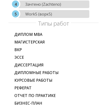
Зачтено (Zachteno)
Work5 (ворк5)
Типы работ
ДИПЛОМ МВА
МАГИСТЕРСКАЯ
ВКР
ЭССЕ
ДИССЕРТАЦИЯ
ДИПЛОМНЫЕ РАБОТЫ
КУРСОВЫЕ РАБОТЫ
РЕФЕРАТ
ОТЧЕТ ПО ПРАКТИКЕ
БИЗНЕС-ПЛАН