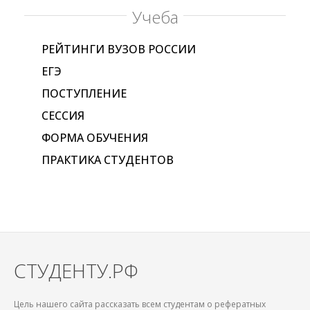
Учеба
РЕЙТИНГИ ВУЗОВ РОССИИ
ЕГЭ
ПОСТУПЛЕНИЕ
СЕССИЯ
ФОРМА ОБУЧЕНИЯ
ПРАКТИКА СТУДЕНТОВ
СТУДЕНТУ.РФ
Цель нашего сайта рассказать всем студентам о рефератных