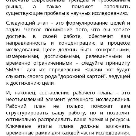
рынка, а также поможет заполнить
существующие пробелы в научных исследованиях.
Следующий этап – это формулирование целей и
задач. Четкое понимание того, что вы хотите
достичь в своей работе, обеспечит вам
направленность и концентрацию в процессе
исследования. Цели должны быть конкретными,
измеримыми, достижимыми, релевантными и
временно ограниченными – следуйте принципу
SMART для их определения. Задачи же будут
служить своего рода "дорожной картой", ведущей
к достижению цели.
И, наконец, составление рабочего плана – это
неотъемлемый элемент успешного исследования.
Рабочий план не только поможет вам
структурировать вашу работу, но и позволит
оптимально распределить ваше время и ресурсы.
Ключевые этапы плана должны включать
временные рамки для каждой части исследования,