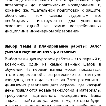
литературы до практических исследований и,
конечно же, тщательной подготовки к защите,
обеспечивая тем самым студентам все
необходимые инструменты для успешного
освоения одной из самых востребованных
дисциплин в инженерном образовании.
Выбор темы и планирование работы: Залог
успеха в изучении электротехники
Выбор темы для курсовой работы – это первый и,
возможно, один из самых важных шагов в
обучении. На первый взгляд может показаться,
что в современной электротехнике все темы уже
изведаны, но это далеко не так. Электротехника –
динамично развивающаяся отрасль, где каждый
день появляются новые технологии и материалы,
требующие тщательного исследования. Ваша
задача – найти актуальную тему, которая будет
отвечать современным трендам и требованиям