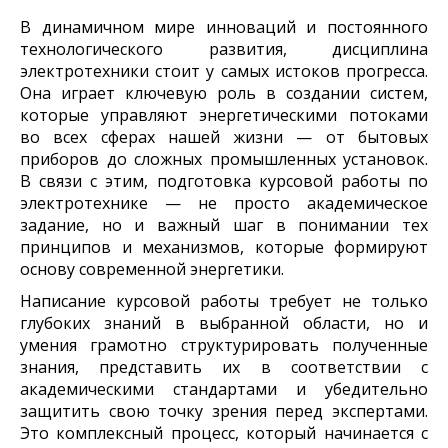
В динамичном мире инноваций и постоянного
технологического развития, дисциплина
электротехники стоит у самых истоков прогресса.
Она играет ключевую роль в создании систем,
которые управляют энергетическими потоками
во всех сферах нашей жизни — от бытовых
приборов до сложных промышленных установок.
В связи с этим, подготовка курсовой работы по
электротехнике — не просто академическое
задание, но и важный шаг в понимании тех
принципов и механизмов, которые формируют
основу современной энергетики.
Написание курсовой работы требует не только
глубоких знаний в выбранной области, но и
умения грамотно структурировать полученные
знания, представить их в соответствии с
академическими стандартами и убедительно
защитить свою точку зрения перед экспертами.
Это комплексный процесс, который начинается с