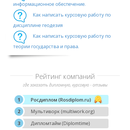
информационное обеспечение.
Как написать курсовую работу по
дисциплине геодезия
Как написать курсовую работу по
теории государства и права.
Рейтинг компаний
где заказать дипломную, курсовую - отзывы
Росдиплом (Rosdiplom.ru)
Мультиворк (multiwork.org)
Дипломтайм (Diplomtime)