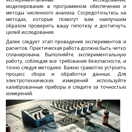
моделирование в программном обеспечении и
методы численного анализа. Сосредоточьтесь на
методах, которые помогут вам наилучшим
образом проверить вашу гипотезу и достигнуть
целей исследования.
Далее следует этап проведения экспериментов и
расчетов. Практическая работа должна быть четко
спланирована. Выполняйте экспериментальную
работу, соблюдая все требования безопасности, и
точно следуя методике. Важно грамотно устроить
процесс сбора и обработки данных. Для
электротехнических измерений используйте
калиброванные приборы и следите за точностью
измерений.