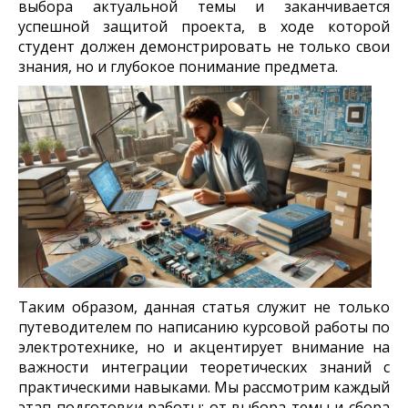
выбора актуальной темы и заканчивается
успешной защитой проекта, в ходе которой
студент должен демонстрировать не только свои
знания, но и глубокое понимание предмета.
Таким образом, данная статья служит не только
путеводителем по написанию курсовой работы по
электротехнике, но и акцентирует внимание на
важности интеграции теоретических знаний с
практическими навыками. Мы рассмотрим каждый
этап подготовки работы: от выбора темы и сбора