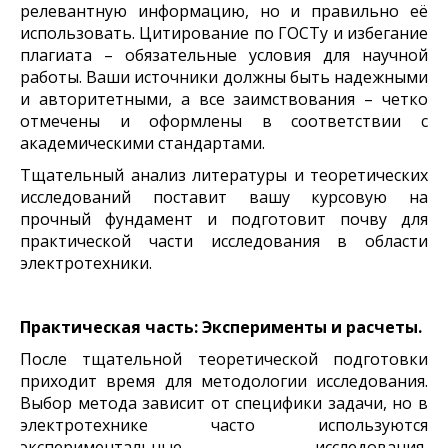
релевантную информацию, но и правильно её
использовать. Цитирование по ГОСТу и избегание
плагиата – обязательные условия для научной
работы. Ваши источники должны быть надежными
и авторитетными, а все заимствования – четко
отмечены и оформлены в соответствии с
академическими стандартами.
Тщательный анализ литературы и теоретических
исследований поставит вашу курсовую на
прочный фундамент и подготовит почву для
практической части исследования в области
электротехники.
Практическая часть: Эксперименты и расчеты.
После тщательной теоретической подготовки
приходит время для методологии исследования.
Выбор метода зависит от специфики задачи, но в
электротехнике часто используются
экспериментальные исследования,