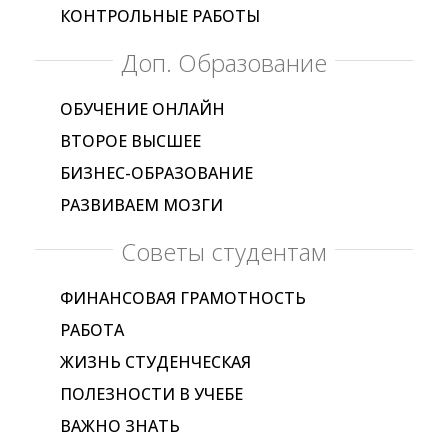
КОНТРОЛЬНЫЕ РАБОТЫ
Доп. Образование
ОБУЧЕНИЕ ОНЛАЙН
ВТОРОЕ ВЫСШЕЕ
БИЗНЕС-ОБРАЗОВАНИЕ
РАЗВИВАЕМ МОЗГИ
Советы студентам
ФИНАНСОВАЯ ГРАМОТНОСТЬ
РАБОТА
ЖИЗНЬ СТУДЕНЧЕСКАЯ
ПОЛЕЗНОСТИ В УЧЕБЕ
ВАЖНО ЗНАТЬ