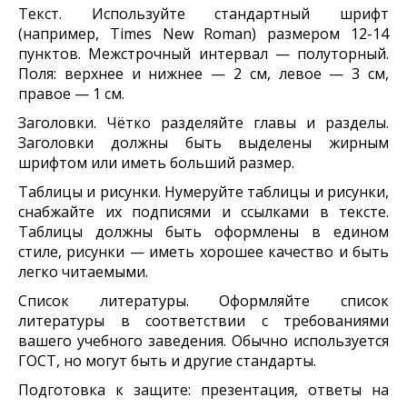
Текст. Используйте стандартный шрифт
(например, Times New Roman) размером 12-14
пунктов. Межстрочный интервал — полуторный.
Поля: верхнее и нижнее — 2 см, левое — 3 см,
правое — 1 см.
Заголовки. Чётко разделяйте главы и разделы.
Заголовки должны быть выделены жирным
шрифтом или иметь больший размер.
Таблицы и рисунки. Нумеруйте таблицы и рисунки,
снабжайте их подписями и ссылками в тексте.
Таблицы должны быть оформлены в едином
стиле, рисунки — иметь хорошее качество и быть
легко читаемыми.
Список литературы. Оформляйте список
литературы в соответствии с требованиями
вашего учебного заведения. Обычно используется
ГОСТ, но могут быть и другие стандарты.
Подготовка к защите: презентация, ответы на