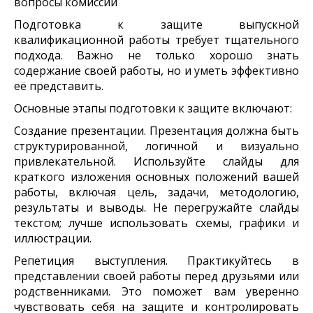
вопросы комиссии
Подготовка к защите выпускной
квалификационной работы требует тщательного
подхода. Важно не только хорошо знать
содержание своей работы, но и уметь эффективно
её представить.
Основные этапы подготовки к защите включают:
Создание презентации. Презентация должна быть
структурированной, логичной и визуально
привлекательной. Используйте слайды для
краткого изложения основных положений вашей
работы, включая цель, задачи, методологию,
результаты и выводы. Не перегружайте слайды
текстом; лучше использовать схемы, графики и
иллюстрации.
Репетиция выступления. Практикуйтесь в
представлении своей работы перед друзьями или
родственниками. Это поможет вам уверенно
чувствовать себя на защите и контролировать