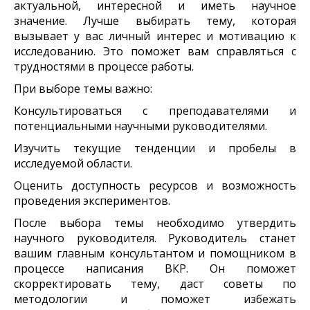
актуальной, интересной и иметь научное
значение. Лучше выбирать тему, которая
вызывает у вас личный интерес и мотивацию к
исследованию. Это поможет вам справляться с
трудностями в процессе работы.
При выборе темы важно:
Консультироваться с преподавателями и
потенциальными научными руководителями.
Изучить текущие тенденции и пробелы в
исследуемой области.
Оценить доступность ресурсов и возможность
проведения экспериментов.
После выбора темы необходимо утвердить
научного руководителя. Руководитель станет
вашим главным консультантом и помощником в
процессе написания ВКР. Он поможет
скорректировать тему, даст советы по
методологии и поможет избежать