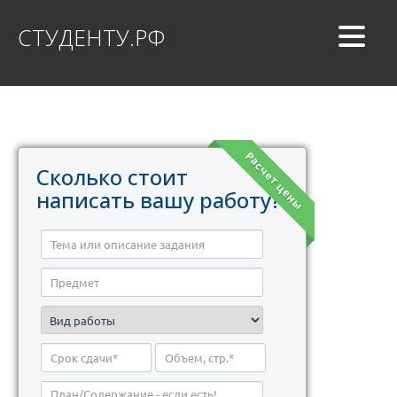
СТУДЕНТУ.РФ
Расчет цены
Сколько стоит
написать вашу работу?