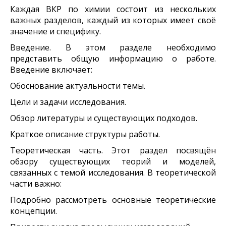
Каждая ВКР по химии состоит из нескольких
важных разделов, каждый из которых имеет своё
значение и специфику.
Введение. В этом разделе необходимо
представить общую информацию о работе.
Введение включает:
Обоснование актуальности темы.
Цели и задачи исследования.
Обзор литературы и существующих подходов.
Краткое описание структуры работы.
Теоретическая часть. Этот раздел посвящён
обзору существующих теорий и моделей,
связанных с темой исследования. В теоретической
части важно:
Подробно рассмотреть основные теоретические
концепции.