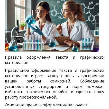
Правила оформления текста и графических
материалов
Правильное оформление текста и графических
материалов играет важную роль в восприятии
вашей работы комиссией. Соблюдение
установленных стандартов и норм поможет
избежать технических ошибок и сделать вашу
работу профессиональной.
Основные правила оформления включают: