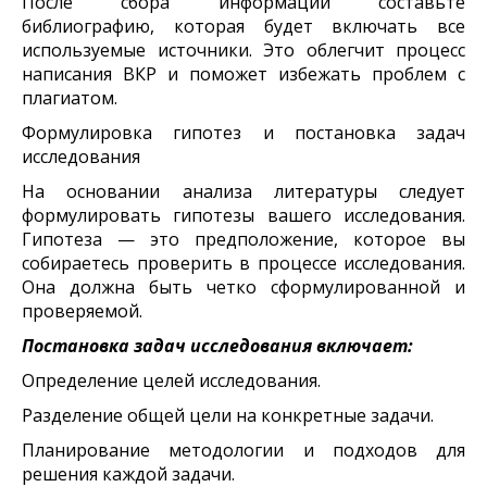
После сбора информации составьте
библиографию, которая будет включать все
используемые источники. Это облегчит процесс
написания ВКР и поможет избежать проблем с
плагиатом.
Формулировка гипотез и постановка задач
исследования
На основании анализа литературы следует
формулировать гипотезы вашего исследования.
Гипотеза — это предположение, которое вы
собираетесь проверить в процессе исследования.
Она должна быть четко сформулированной и
проверяемой.
Постановка задач исследования включает:
Определение целей исследования.
Разделение общей цели на конкретные задачи.
Планирование методологии и подходов для
решения каждой задачи.