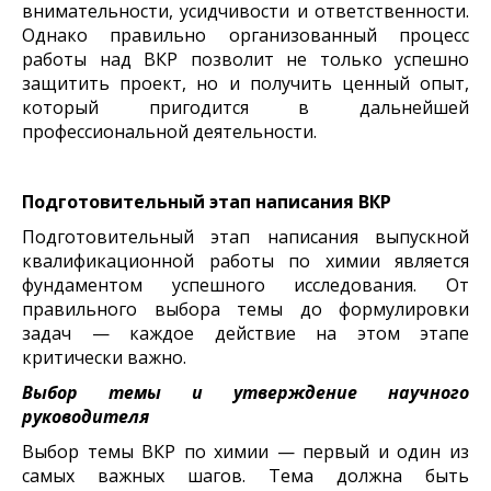
внимательности, усидчивости и ответственности.
Однако правильно организованный процесс
работы над ВКР позволит не только успешно
защитить проект, но и получить ценный опыт,
который пригодится в дальнейшей
профессиональной деятельности.
Подготовительный этап написания ВКР
Подготовительный этап написания выпускной
квалификационной работы по химии является
фундаментом успешного исследования. От
правильного выбора темы до формулировки
задач — каждое действие на этом этапе
критически важно.
Выбор темы и утверждение научного
руководителя
Выбор темы ВКР по химии — первый и один из
самых важных шагов. Тема должна быть