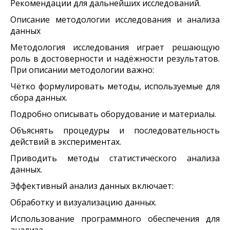
Рекомендации для дальнейших исследований.
Описание методологии исследования и анализа
данных
Методология исследования играет решающую
роль в достоверности и надёжности результатов.
При описании методологии важно:
Чётко формулировать методы, используемые для
сбора данных.
Подробно описывать оборудование и материалы.
Объяснять процедуры и последовательность
действий в экспериментах.
Приводить методы статистического анализа
данных.
Эффективный анализ данных включает:
Обработку и визуализацию данных.
Использование программного обеспечения для
анализа.