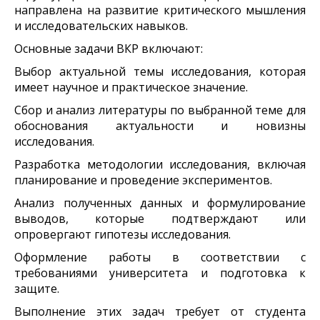
направлена на развитие критического мышления
и исследовательских навыков.
Основные задачи ВКР включают:
Выбор актуальной темы исследования, которая
имеет научное и практическое значение.
Сбор и анализ литературы по выбранной теме для
обоснования актуальности и новизны
исследования.
Разработка методологии исследования, включая
планирование и проведение экспериментов.
Анализ полученных данных и формулирование
выводов, которые подтверждают или
опровергают гипотезы исследования.
Оформление работы в соответствии с
требованиями университета и подготовка к
защите.
Выполнение этих задач требует от студента