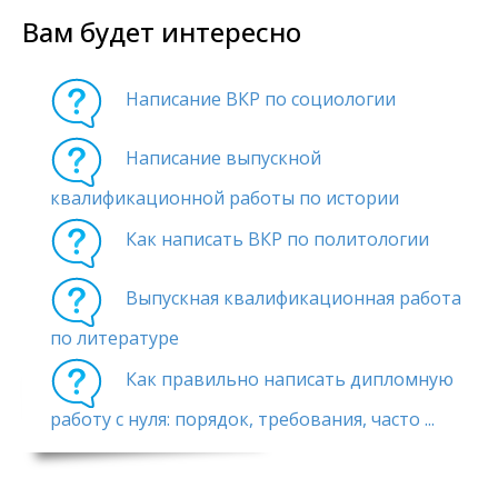
Вам будет интересно
Написание ВКР по социологии
Написание выпускной
квалификационной работы по истории
Как написать ВКР по политологии
Выпускная квалификационная работа
по литературе
Как правильно написать дипломную
работу с нуля: порядок, требования, часто ...