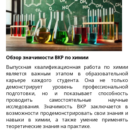
Обзор значимости ВКР по химии
Выпускная квалификационная работа по химии
является важным этапом в образовательной
карьере каждого студента. Она не только
демонстрирует уровень профессиональной
подготовки, но и показывает способность
проводить самостоятельные научные
исследования. Значимость ВКР заключается в
возможности продемонстрировать свои знания и
навыки в химии, а также умение применять
теоретические знания на практике.