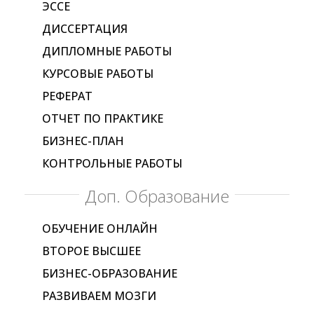
ЭССЕ
ДИССЕРТАЦИЯ
ДИПЛОМНЫЕ РАБОТЫ
КУРСОВЫЕ РАБОТЫ
РЕФЕРАТ
ОТЧЕТ ПО ПРАКТИКЕ
БИЗНЕС-ПЛАН
КОНТРОЛЬНЫЕ РАБОТЫ
Доп. Образование
ОБУЧЕНИЕ ОНЛАЙН
ВТОРОЕ ВЫСШЕЕ
БИЗНЕС-ОБРАЗОВАНИЕ
РАЗВИВАЕМ МОЗГИ