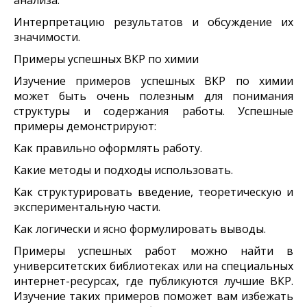
Интерпретацию результатов и обсуждение их
значимости.
Примеры успешных ВКР по химии
Изучение примеров успешных ВКР по химии
может быть очень полезным для понимания
структуры и содержания работы. Успешные
примеры демонстрируют:
Как правильно оформлять работу.
Какие методы и подходы использовать.
Как структурировать введение, теоретическую и
экспериментальную части.
Как логически и ясно формулировать выводы.
Примеры успешных работ можно найти в
университетских библиотеках или на специальных
интернет-ресурсах, где публикуются лучшие ВКР.
Изучение таких примеров поможет вам избежать