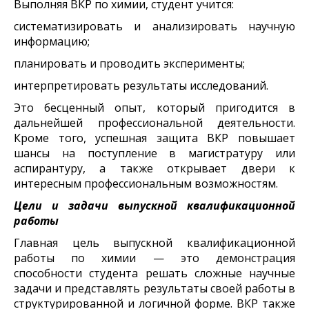
Выполняя ВКР по химии, студент учится:
систематизировать и анализировать научную
информацию;
планировать и проводить эксперименты;
интерпретировать результаты исследований.
Это бесценный опыт, который пригодится в
дальнейшей профессиональной деятельности.
Кроме того, успешная защита ВКР повышает
шансы на поступление в магистратуру или
аспирантуру, а также открывает двери к
интересным профессиональным возможностям.
Цели и задачи выпускной квалификационной
работы
Главная цель выпускной квалификационной
работы по химии — это демонстрация
способности студента решать сложные научные
задачи и представлять результаты своей работы в
структурированной и логичной форме. ВКР также