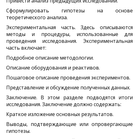
Привести анализ предыдущих исследований.
Сформулировать гипотезы на основе
теоретического анализа.
Экспериментальная часть. Здесь описываются
методы и процедуры, использованные для
проведения исследования. Экспериментальная
часть включает:
Подробное описание методологии.
Описание оборудования и реактивов.
Пошаговое описание проведения экспериментов.
Представление и обсуждение полученных данных.
Заключение. В этом разделе подводятся итоги
исследования. Заключение должно содержать:
Краткое изложение основных результатов.
Выводы, подтверждающие или опровергающие
гипотезы.