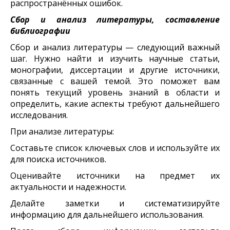
распространённых ошибок.
Сбор и анализ литературы, составление
библиографии
Сбор и анализ литературы — следующий важный
шаг. Нужно найти и изучить научные статьи,
монографии, диссертации и другие источники,
связанные с вашей темой. Это поможет вам
понять текущий уровень знаний в области и
определить, какие аспекты требуют дальнейшего
исследования.
При анализе литературы:
Составьте список ключевых слов и используйте их
для поиска источников.
Оценивайте источники на предмет их
актуальности и надежности.
Делайте заметки и систематизируйте
информацию для дальнейшего использования.