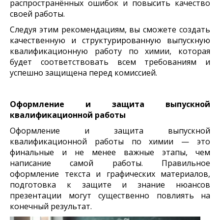
распространённых ошибок и повысить качество
своей работы.
Следуя этим рекомендациям, вы сможете создать
качественную и структурированную выпускную
квалификационную работу по химии, которая
будет соответствовать всем требованиям и
успешно защищена перед комиссией.
Оформление и защита выпускной
квалификационной работы
Оформление и защита выпускной
квалификационной работы по химии — это
финальные и не менее важные этапы, чем
написание самой работы. Правильное
оформление текста и графических материалов,
подготовка к защите и знание нюансов
презентации могут существенно повлиять на
конечный результат.