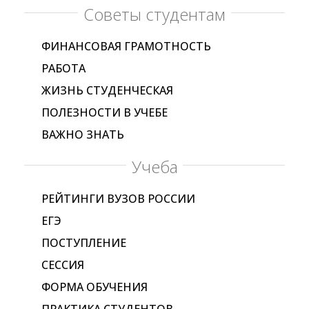
Советы студентам
ФИНАНСОВАЯ ГРАМОТНОСТЬ
РАБОТА
ЖИЗНЬ СТУДЕНЧЕСКАЯ
ПОЛЕЗНОСТИ В УЧЕБЕ
ВАЖНО ЗНАТЬ
Учеба
РЕЙТИНГИ ВУЗОВ РОССИИ
ЕГЭ
ПОСТУПЛЕНИЕ
СЕССИЯ
ФОРМА ОБУЧЕНИЯ