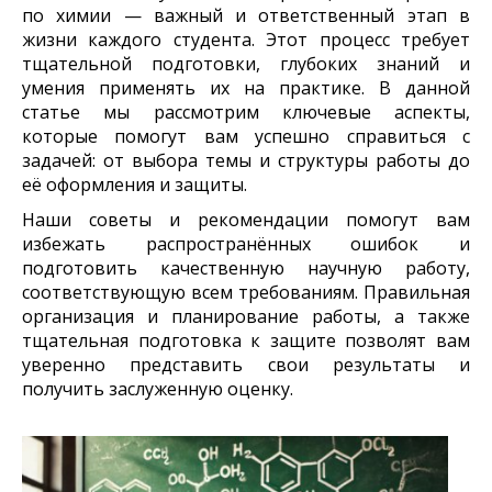
по химии — важный и ответственный этап в
жизни каждого студента. Этот процесс требует
тщательной подготовки, глубоких знаний и
умения применять их на практике. В данной
статье мы рассмотрим ключевые аспекты,
которые помогут вам успешно справиться с
задачей: от выбора темы и структуры работы до
её оформления и защиты.
Наши советы и рекомендации помогут вам
избежать распространённых ошибок и
подготовить качественную научную работу,
соответствующую всем требованиям. Правильная
организация и планирование работы, а также
тщательная подготовка к защите позволят вам
уверенно представить свои результаты и
получить заслуженную оценку.