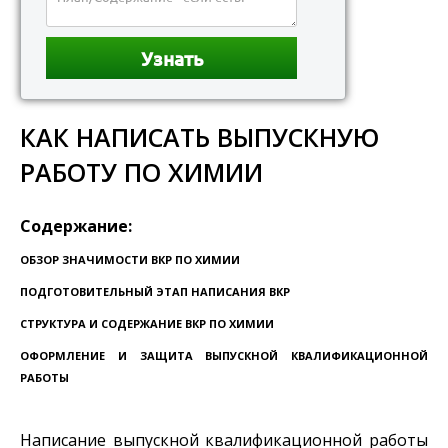
КАК НАПИСАТЬ ВЫПУСКНУЮ
РАБОТУ ПО ХИМИИ
Содержание:
ОБЗОР ЗНАЧИМОСТИ ВКР ПО ХИМИИ
ПОДГОТОВИТЕЛЬНЫЙ ЭТАП НАПИСАНИЯ ВКР
СТРУКТУРА И СОДЕРЖАНИЕ ВКР ПО ХИМИИ
ОФОРМЛЕНИЕ И ЗАЩИТА ВЫПУСКНОЙ КВАЛИФИКАЦИОННОЙ
РАБОТЫ
Написание выпускной квалификационной работы