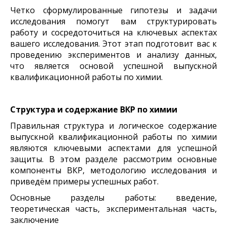
Четко сформулированные гипотезы и задачи
исследования помогут вам структурировать
работу и сосредоточиться на ключевых аспектах
вашего исследования. Этот этап подготовит вас к
проведению экспериментов и анализу данных,
что является основой успешной выпускной
квалификационной работы по химии.
Структура и содержание ВКР по химии
Правильная структура и логическое содержание
выпускной квалификационной работы по химии
являются ключевыми аспектами для успешной
защиты. В этом разделе рассмотрим основные
компоненты ВКР, методологию исследования и
приведём примеры успешных работ.
Основные разделы работы: введение,
теоретическая часть, экспериментальная часть,
заключение