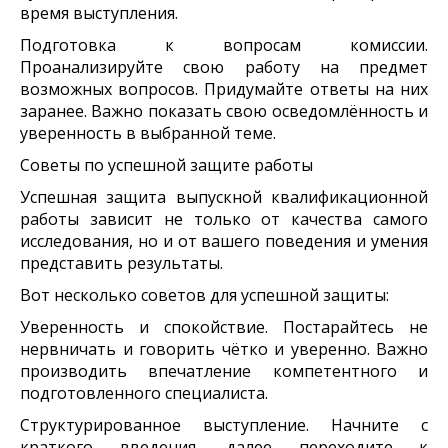
время выступления.
Подготовка к вопросам комиссии.
Проанализируйте свою работу на предмет
возможных вопросов. Придумайте ответы на них
заранее. Важно показать свою осведомлённость и
уверенность в выбранной теме.
Советы по успешной защите работы
Успешная защита выпускной квалификационной
работы зависит не только от качества самого
исследования, но и от вашего поведения и умения
представить результаты.
Вот несколько советов для успешной защиты:
Уверенность и спокойствие. Постарайтесь не
нервничать и говорить чётко и уверенно. Важно
производить впечатление компетентного и
подготовленного специалиста.
Структурированное выступление. Начните с
краткого введения, далее переходите к