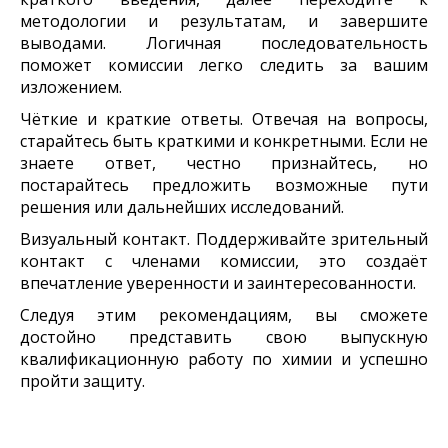
методологии и результатам, и завершите
выводами. Логичная последовательность
поможет комиссии легко следить за вашим
изложением.
Чёткие и краткие ответы. Отвечая на вопросы,
старайтесь быть краткими и конкретными. Если не
знаете ответ, честно признайтесь, но
постарайтесь предложить возможные пути
решения или дальнейших исследований.
Визуальный контакт. Поддерживайте зрительный
контакт с членами комиссии, это создаёт
впечатление уверенности и заинтересованности.
Следуя этим рекомендациям, вы сможете
достойно представить свою выпускную
квалификационную работу по химии и успешно
пройти защиту.