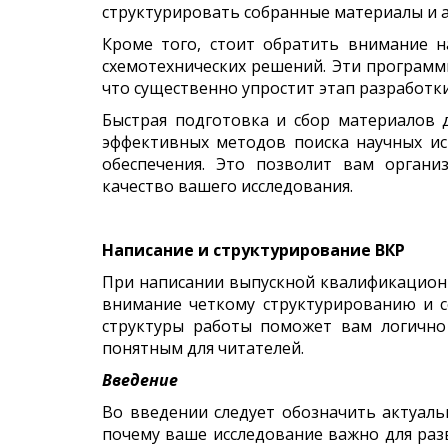
структурировать собранные материалы и 
Кроме того, стоит обратить внимание 
схемотехнических решений. Эти программ
что существенно упростит этап разработки
Быстрая подготовка и сбор материалов 
эффективных методов поиска научных и
обеспечения. Это позволит вам органи
качество вашего исследования.
Написание и структурирование ВКР
При написании выпускной квалификационн
внимание четкому структурированию и с
структуры работы поможет вам логично
понятным для читателей.
Введение
Во введении следует обозначить актуаль
почему ваше исследование важно для раз