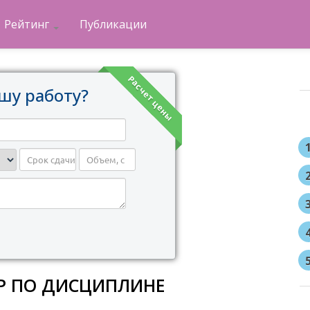
Рейтинг
Публикации
Расчет цены
шу работу?
КР ПО ДИСЦИПЛИНЕ