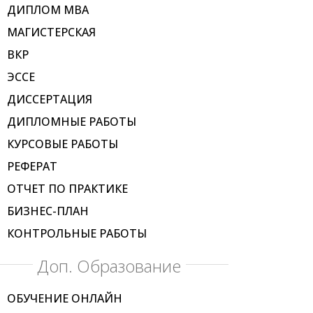
ДИПЛОМ МВА
МАГИСТЕРСКАЯ
ВКР
ЭССЕ
ДИССЕРТАЦИЯ
ДИПЛОМНЫЕ РАБОТЫ
КУРСОВЫЕ РАБОТЫ
РЕФЕРАТ
ОТЧЕТ ПО ПРАКТИКЕ
БИЗНЕС-ПЛАН
КОНТРОЛЬНЫЕ РАБОТЫ
Доп. Образование
ОБУЧЕНИЕ ОНЛАЙН