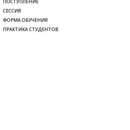
ПОСТУПЛЕНИЕ
СЕССИЯ
ФОРМА ОБУЧЕНИЯ
ПРАКТИКА СТУДЕНТОВ