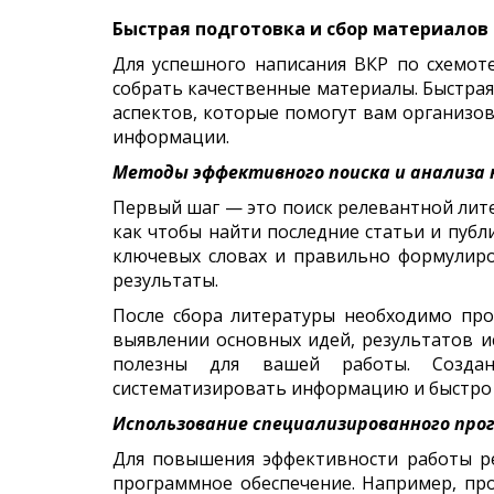
Быстрая подготовка и сбор материалов
Для успешного написания ВКР по схемот
собрать качественные материалы. Быстрая
аспектов, которые помогут вам организов
информации.
Методы эффективного поиска и анализа 
Первый шаг — это поиск релевантной лите
как чтобы найти последние статьи и публ
ключевых словах и правильно формулиро
результаты.
После сбора литературы необходимо про
выявлении основных идей, результатов и
полезны для вашей работы. Создан
систематизировать информацию и быстро
Использование специализированного про
Для повышения эффективности работы р
программное обеспечение. Например, пр