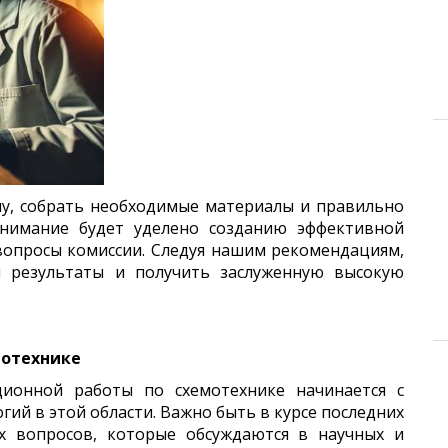
му, собрать необходимые материалы и правильно
внимание будет уделено созданию эффективной
вопросы комиссии. Следуя нашим рекомендациям,
и результаты и получить заслуженную высокую
мотехнике
ионной работы по схемотехнике начинается с
ий в этой области. Важно быть в курсе последних
х вопросов, которые обсуждаются в научных и