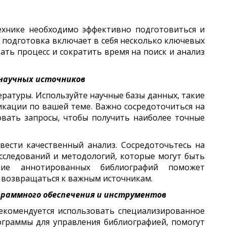
ехнике необходимо эффективно подготовиться и
 подготовка включает в себя несколько ключевых
ать процесс и сократить время на поиск и анализ
научных источников
ратуры. Используйте научные базы данных, такие
икации по вашей теме. Важно сосредоточиться на
вать запросы, чтобы получить наиболее точные
вести качественный анализ. Сосредоточьтесь на
сследований и методологий, которые могут быть
ие аннотированных библиографий поможет
 возвращаться к важным источникам.
граммного обеспечения и инструментов
екомендуется использовать специализированное
ограммы для управления библиографией, помогут