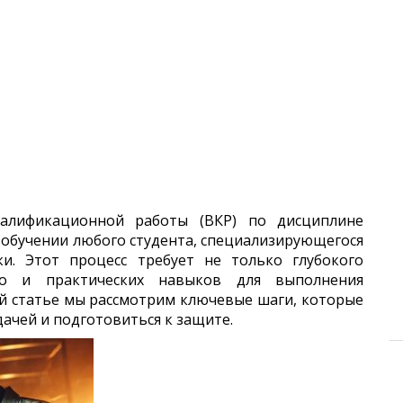
алификационной работы (ВКР) по дисциплине
 обучении любого студента, специализирующегося
ки. Этот процесс требует не только глубокого
но и практических навыков для выполнения
ой статье мы рассмотрим ключевые шаги, которые
дачей и подготовиться к защите.