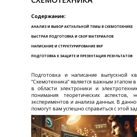
Содержание:
АНАЛИЗ И ВЫБОР АКТУАЛЬНОЙ ТЕМЫ В СХЕМОТЕХНИКЕ
БЫСТРАЯ ПОДГОТОВКА И СБОР МАТЕРИАЛОВ
НАПИСАНИЕ И СТРУКТУРИРОВАНИЕ ВКР
ПОДГОТОВКА К ЗАЩИТЕ И ПРЕЗЕНТАЦИЯ РЕЗУЛЬТАТОВ
Подготовка и написание выпускной кв
"Схемотехника" является важным этапом в
в области электроники и электротехни
понимания теоретических аспектов, 
экспериментов и анализа данных. В данн
помогут вам успешно справиться с этой за