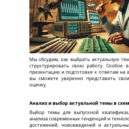
Мы обсудим, как выбрать актуальную те
структурировать свою работу. Особое 
презентации и подготовке к ответам на 
вы сможете уверенно представить сво
оценку.
Анализ и выбор актуальной темы в схе
Выбор темы для выпускной квалификац
анализа современных тенденций и технолог
достижений, нововведений и актуальны