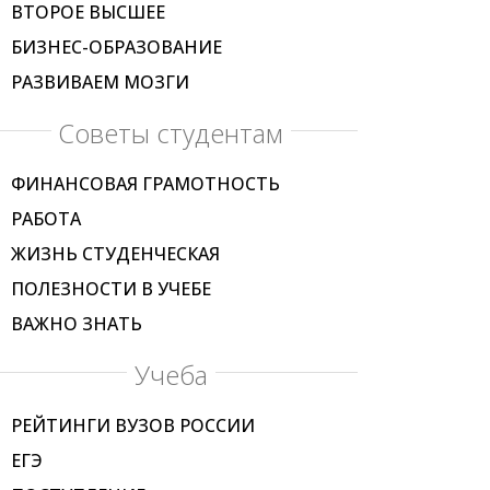
ВТОРОЕ ВЫСШЕЕ
БИЗНЕС-ОБРАЗОВАНИЕ
РАЗВИВАЕМ МОЗГИ
Советы студентам
ФИНАНСОВАЯ ГРАМОТНОСТЬ
РАБОТА
ЖИЗНЬ СТУДЕНЧЕСКАЯ
ПОЛЕЗНОСТИ В УЧЕБЕ
ВАЖНО ЗНАТЬ
Учеба
РЕЙТИНГИ ВУЗОВ РОССИИ
ЕГЭ