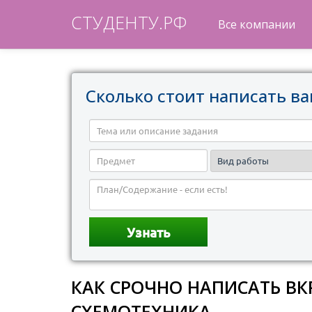
СТУДЕНТУ.РФ
Все компании
Сколько стоит написать ва
КАК СРОЧНО НАПИСАТЬ В
СХЕМОТЕХНИКА