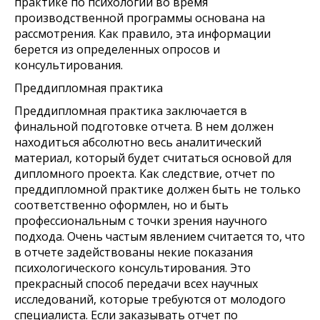
практике по психологии во время
производственной программы основана на
рассмотрения. Как правило, эта информации
берется из определенных опросов и
консультирования.
Преддипломная практика
Преддипломная практика заключается в
финальной подготовке отчета. В нем должен
находиться абсолютно весь аналитический
материал, который будет считаться основой для
дипломного проекта. Как следствие, отчет по
преддипломной практике должен быть не только
соответственно оформлен, но и быть
профессиональным с точки зрения научного
подхода. Очень частым явлением считается то, что
в отчете задействованы некие показания
психологического консультирования. Это
прекрасный способ передачи всех научных
исследований, которые требуются от молодого
специалиста. Если заказывать отчет по