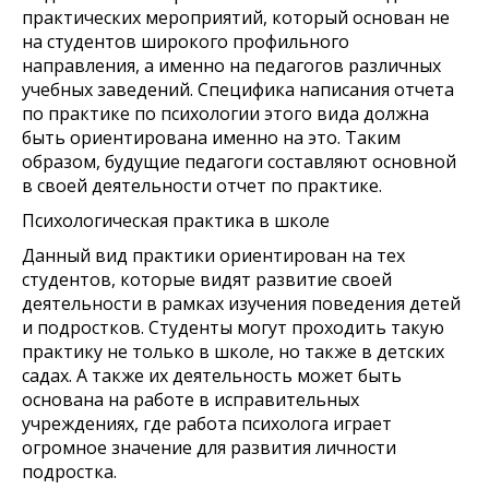
практических мероприятий, который основан не
на студентов широкого профильного
направления, а именно на педагогов различных
учебных заведений. Специфика написания отчета
по практике по психологии этого вида должна
быть ориентирована именно на это. Таким
образом, будущие педагоги составляют основной
в своей деятельности отчет по практике.
Психологическая практика в школе
Данный вид практики ориентирован на тех
студентов, которые видят развитие своей
деятельности в рамках изучения поведения детей
и подростков. Студенты могут проходить такую
практику не только в школе, но также в детских
садах. А также их деятельность может быть
основана на работе в исправительных
учреждениях, где работа психолога играет
огромное значение для развития личности
подростка.