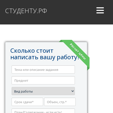
СТУДЕНТУ.РФ
Расчет цены
Сколько стоит
написать вашу работу?