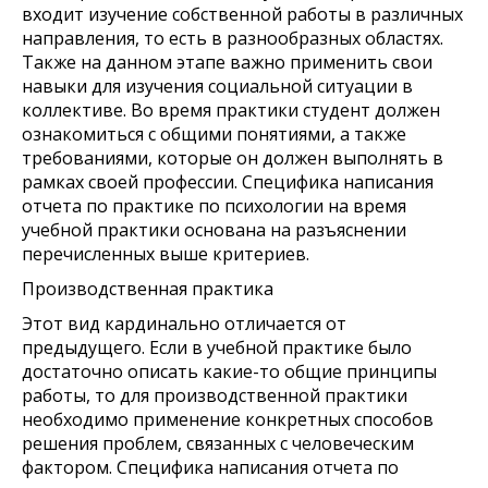
входит изучение собственной работы в различных
направления, то есть в разнообразных областях.
Также на данном этапе важно применить свои
навыки для изучения социальной ситуации в
коллективе. Во время практики студент должен
ознакомиться с общими понятиями, а также
требованиями, которые он должен выполнять в
рамках своей профессии. Специфика написания
отчета по практике по психологии на время
учебной практики основана на разъяснении
перечисленных выше критериев.
Производственная практика
Этот вид кардинально отличается от
предыдущего. Если в учебной практике было
достаточно описать какие-то общие принципы
работы, то для производственной практики
необходимо применение конкретных способов
решения проблем, связанных с человеческим
фактором. Специфика написания отчета по