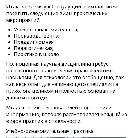
Итак, за время учебы будущий психолог может
посетить следующие виды практических
мероприятий:
Учебно-ознакомительная;
Производственная;
Преддипломная;
Педагогическая;
Практика в школе.
Полноценная научная дисциплина требует
постоянного подкрепления практическими
навыками. Для психологии это особо ценно, так
как весь опыт для начинающего специалиста
психолога целиком и полностью основан на
данном подходе.
Мы для своих пользователей подготовили
информацию, которая рассматривает каждый из
видов практик в отдельности.
Учебно-ознакомительная практика