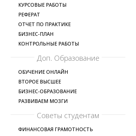
КУРСОВЫЕ РАБОТЫ
РЕФЕРАТ
ОТЧЕТ ПО ПРАКТИКЕ
БИЗНЕС-ПЛАН
КОНТРОЛЬНЫЕ РАБОТЫ
Доп. Образование
ОБУЧЕНИЕ ОНЛАЙН
ВТОРОЕ ВЫСШЕЕ
БИЗНЕС-ОБРАЗОВАНИЕ
РАЗВИВАЕМ МОЗГИ
Советы студентам
ФИНАНСОВАЯ ГРАМОТНОСТЬ