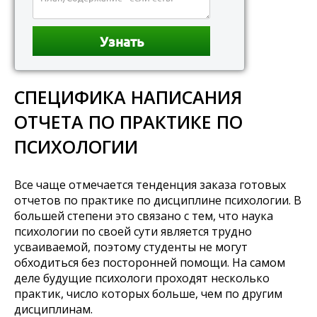
СПЕЦИФИКА НАПИСАНИЯ
ОТЧЕТА ПО ПРАКТИКЕ ПО
ПСИХОЛОГИИ
Все чаще отмечается тенденция заказа готовых
отчетов по практике по дисциплине психологии. В
большей степени это связано с тем, что наука
психологии по своей сути является трудно
усваиваемой, поэтому студенты не могут
обходиться без посторонней помощи. На самом
деле будущие психологи проходят несколько
практик, число которых больше, чем по другим
дисциплинам.