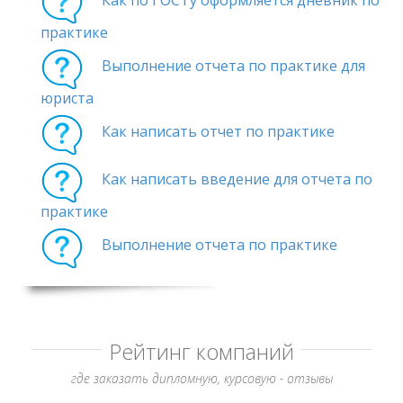
Как по ГОСТу оформляется дневник по
практике
Выполнение отчета по практике для
юриста
Как написать отчет по практике
Как написать введение для отчета по
практике
Выполнение отчета по практике
Рейтинг компаний
где заказать дипломную, курсовую - отзывы