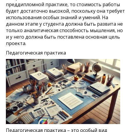
преддипломной практике, то стоимость работы
будет достаточно высокой, поскольку она требует
использования особых знаний и умений. На
данном этапе у студента должна быть развита не
только аналитическая способность мышления, но
и у него должна быть поставлена основная цель
проекта.
Педагогическая практика
Педагогическая практика – это особый вид