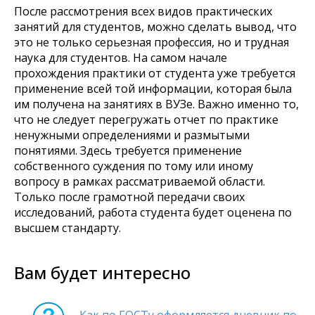
После рассмотрения всех видов практических
занятий для студентов, можно сделать вывод, что
это не только серьезная профессия, но и трудная
наука для студентов. На самом начале
прохождения практики от студента уже требуется
применение всей той информации, которая была
им получена на занятиях в ВУЗе. Важно именно то,
что не следует перегружать отчет по практике
ненужными определениями и размытыми
понятиями. Здесь требуется применение
собственного суждения по тому или иному
вопросу в рамках рассматриваемой области.
Только после грамотной передачи своих
исследований, работа студента будет оценена по
высшем стандарту.
Вам будет интересно