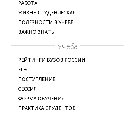
РАБОТА
ЖИЗНЬ СТУДЕНЧЕСКАЯ
ПОЛЕЗНОСТИ В УЧЕБЕ
ВАЖНО ЗНАТЬ
Учеба
РЕЙТИНГИ ВУЗОВ РОССИИ
ЕГЭ
ПОСТУПЛЕНИЕ
СЕССИЯ
ФОРМА ОБУЧЕНИЯ
ПРАКТИКА СТУДЕНТОВ