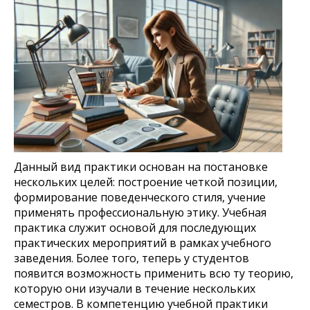
Данный вид практики основан на постановке
нескольких целей: построение четкой позиции,
формирование поведенческого стиля, учение
применять профессиональную этику. Учебная
практика служит основой для последующих
практических мероприятий в рамках учебного
заведения. Более того, теперь у студентов
появится возможность применить всю ту теорию,
которую они изучали в течение нескольких
семестров. В компетенцию учебной практики