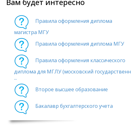
Вам будет интересно
Правила оформления диплома
магистра МГУ
Правила оформления диплома МГУ
Правила оформления классического
диплома для МГЛУ (московский государственн
...
Второе высшее образование
Бакалавр бухгалтерского учета