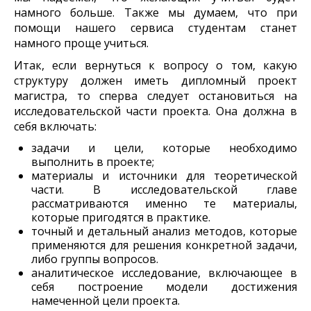
намного больше. Также мы думаем, что при
помощи нашего сервиса студентам станет
намного проще учиться.
Итак, если вернуться к вопросу о том, какую
структуру должен иметь дипломный проект
магистра, то сперва следует остановиться на
исследовательской части проекта. Она должна в
себя включать:
задачи и цели, которые необходимо
выполнить в проекте;
материалы и источники для теоретической
части. В исследовательской главе
рассматриваются именно те материалы,
которые пригодятся в практике.
точный и детальный анализ методов, которые
применяются для решения конкретной задачи,
либо группы вопросов.
аналитическое исследование, включающее в
себя построение модели достижения
намеченной цели проекта.