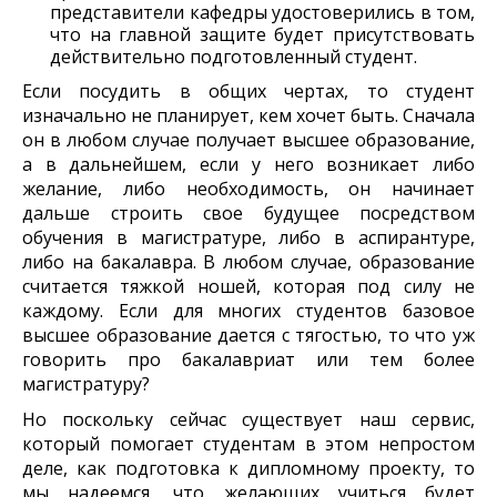
представители кафедры удостоверились в том,
что на главной защите будет присутствовать
действительно подготовленный студент.
Если посудить в общих чертах, то студент
изначально не планирует, кем хочет быть. Сначала
он в любом случае получает высшее образование,
а в дальнейшем, если у него возникает либо
желание, либо необходимость, он начинает
дальше строить свое будущее посредством
обучения в магистратуре, либо в аспирантуре,
либо на бакалавра. В любом случае, образование
считается тяжкой ношей, которая под силу не
каждому. Если для многих студентов базовое
высшее образование дается с тягостью, то что уж
говорить про бакалавриат или тем более
магистратуру?
Но поскольку сейчас существует наш сервис,
который помогает студентам в этом непростом
деле, как подготовка к дипломному проекту, то
мы надеемся, что желающих учиться будет