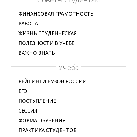
ФИНАНСОВАЯ ГРАМОТНОСТЬ
РАБОТА
ЖИЗНЬ СТУДЕНЧЕСКАЯ
ПОЛЕЗНОСТИ В УЧЕБЕ
ВАЖНО ЗНАТЬ
Учеба
РЕЙТИНГИ ВУЗОВ РОССИИ
ЕГЭ
ПОСТУПЛЕНИЕ
СЕССИЯ
ФОРМА ОБУЧЕНИЯ
ПРАКТИКА СТУДЕНТОВ