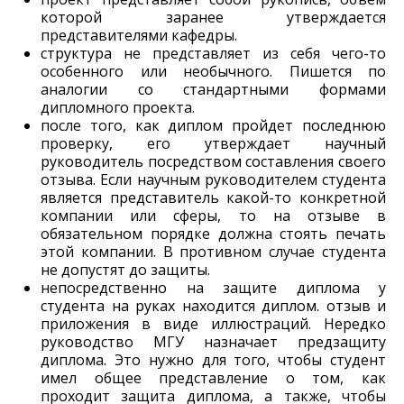
которой заранее утверждается
представителями кафедры.
структура не представляет из себя чего-то
особенного или необычного. Пишется по
аналогии со стандартными формами
дипломного проекта.
после того, как диплом пройдет последнюю
проверку, его утверждает научный
руководитель посредством составления своего
отзыва. Если научным руководителем студента
является представитель какой-то конкретной
компании или сферы, то на отзыве в
обязательном порядке должна стоять печать
этой компании. В противном случае студента
не допустят до защиты.
непосредственно на защите диплома у
студента на руках находится диплом. отзыв и
приложения в виде иллюстраций. Нередко
руководство МГУ назначает предзащиту
диплома. Это нужно для того, чтобы студент
имел общее представление о том, как
проходит защита диплома, а также, чтобы