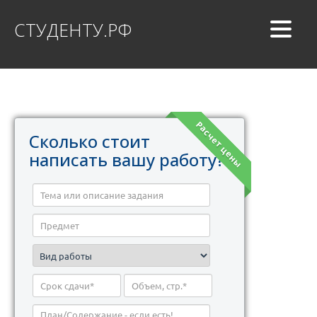
СТУДЕНТУ.РФ
Расчет цены
Сколько стоит
написать вашу работу?