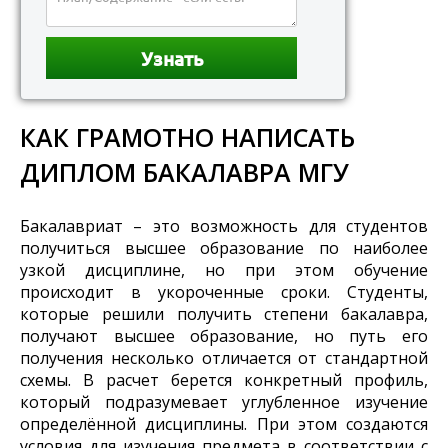
КАК ГРАМОТНО НАПИСАТЬ
ДИПЛОМ БАКАЛАВРА МГУ
Бакалавриат – это возможность для студентов
получиться высшее образование по наиболее
узкой дисциплине, но при этом обучение
происходит в укороченные сроки. Студенты,
которые решили получить степени бакалавра,
получают высшее образование, но путь его
получения несколько отличается от стандартной
схемы. В расчет берется конкретный профиль,
который подразумевает углубленное изучение
определённой дисциплины. При этом создаются
условия для изучения предмета в соответствии с