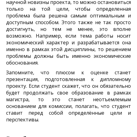
научной новизны проекта, то можно остановиться
только на той цели, чтобы определенная
проблема была решена самым оптимальным и
доступным способом. Этого также не так просто
достигнуть, но тем не менее, это вполне
возможно. Например, если тема работы носит
экономический характер и разрабатывается она
именно в рамках этой дисциплины, то решением
проблемы должны быть именно экономические
обоснования.
Запомните, что плюсом к оценке станет
презентация, подготовленная к дипломному
проекту. Если студент скажет, что он обязательно
будет продолжать свое образование в рамках
магистра, то это станет неотъемлемым
основанием для комиссии, полагать, что студент
ставит перед собой определённые цели и
перспективы.