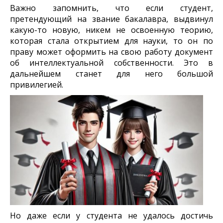
Важно запомнить, что если студент,
претендующий на звание бакалавра, выдвинул
какую-то новую, никем не освоенную теорию,
которая стала открытием для науки, то он по
праву может оформить на свою работу документ
об интеллектуальной собственности. Это в
дальнейшем станет для него большой
привилегией.
Но даже если у студента не удалось достичь