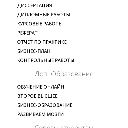
ДИССЕРТАЦИЯ
ДИПЛОМНЫЕ РАБОТЫ
КУРСОВЫЕ РАБОТЫ
РЕФЕРАТ
ОТЧЕТ ПО ПРАКТИКЕ
БИЗНЕС-ПЛАН
КОНТРОЛЬНЫЕ РАБОТЫ
Доп. Образование
ОБУЧЕНИЕ ОНЛАЙН
ВТОРОЕ ВЫСШЕЕ
БИЗНЕС-ОБРАЗОВАНИЕ
РАЗВИВАЕМ МОЗГИ
Советы студентам