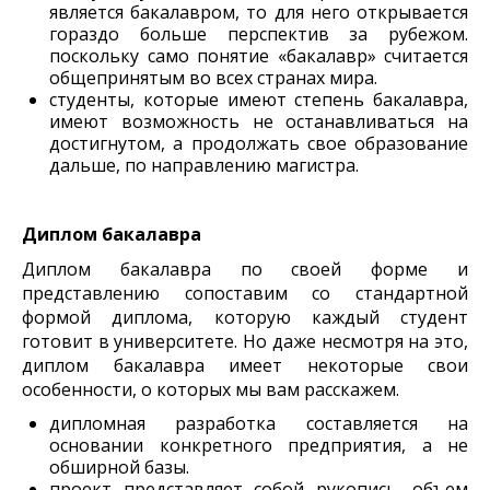
является бакалавром, то для него открывается
гораздо больше перспектив за рубежом.
поскольку само понятие «бакалавр» считается
общепринятым во всех странах мира.
студенты, которые имеют степень бакалавра,
имеют возможность не останавливаться на
достигнутом, а продолжать свое образование
дальше, по направлению магистра.
Диплом бакалавра
Диплом бакалавра по своей форме и
представлению сопоставим со стандартной
формой диплома, которую каждый студент
готовит в университете. Но даже несмотря на это,
диплом бакалавра имеет некоторые свои
особенности, о которых мы вам расскажем.
дипломная разработка составляется на
основании конкретного предприятия, а не
обширной базы.
проект представляет собой рукопись, объем