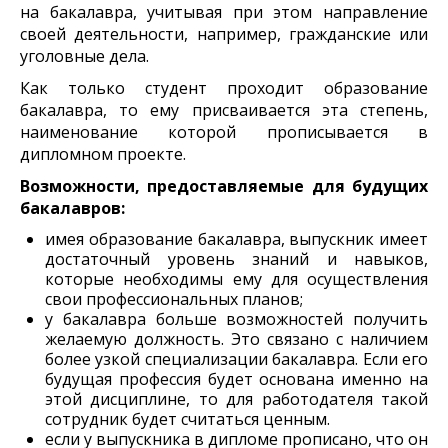
на бакалавра, учитывая при этом направление
своей деятельности, например, гражданские или
уголовные дела.
Как только студент проходит образование
бакалавра, то ему присваивается эта степень,
наименование которой прописывается в
дипломном проекте.
Возможности, предоставляемые для будущих
бакалавров:
имея образование бакалавра, выпускник имеет
достаточный уровень знаний и навыков,
которые необходимы ему для осуществления
свои профессиональных планов;
у бакалавра больше возможностей получить
желаемую должность. Это связано с наличием
более узкой специализации бакалавра. Если его
будущая профессия будет основана именно на
этой дисциплине, то для работодателя такой
сотрудник будет считаться ценным.
если у выпускника в дипломе прописано, что он