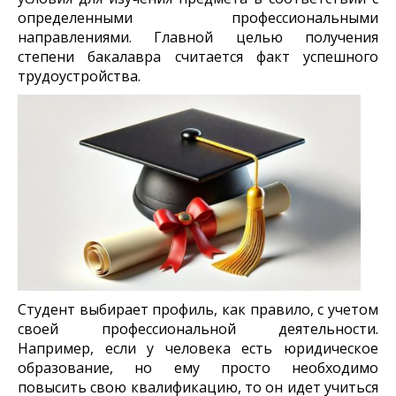
определенными профессиональными
направлениями. Главной целью получения
степени бакалавра считается факт успешного
трудоустройства.
Студент выбирает профиль, как правило, с учетом
своей профессиональной деятельности.
Например, если у человека есть юридическое
образование, но ему просто необходимо
повысить свою квалификацию, то он идет учиться