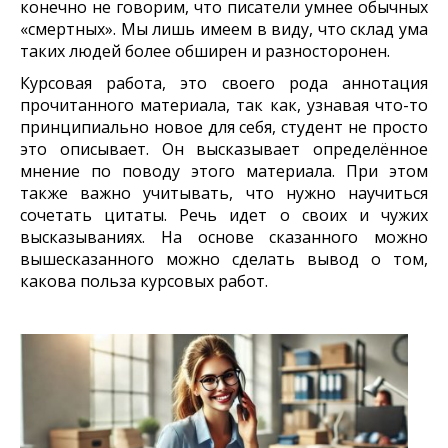
конечно не говорим, что писатели умнее обычных
«смертных». Мы лишь имеем в виду, что склад ума
таких людей более обширен и разносторонен.
Курсовая работа, это своего рода аннотация
прочитанного материала, так как, узнавая что-то
принципиально новое для себя, студент не просто
это описывает. Он высказывает определённое
мнение по поводу этого материала. При этом
также важно учитывать, что нужно научиться
сочетать цитаты. Речь идет о своих и чужих
высказываниях. На основе сказанного можно
вышесказанного можно сделать вывод о том,
какова польза курсовых работ.