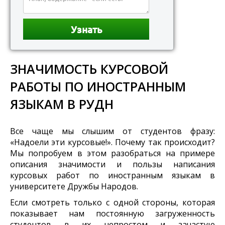
ЗНАЧИМОСТЬ КУРСОВОЙ
РАБОТЫ ПО ИНОСТРАННЫМ
ЯЗЫКАМ В РУДН
Все чаще мы слышим от студентов фразу:
«Надоели эти курсовые!». Почему так происходит?
Мы попробуем в этом разобраться на примере
описания значимости и пользы написания
курсовых работ по иностранным языкам в
университете Дружбы Народов.
Если смотреть только с одной стороны, которая
показывает нам постоянную загруженность
студентов в их непростом и зачастую