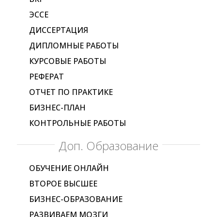
ЭССЕ
ДИССЕРТАЦИЯ
ДИПЛОМНЫЕ РАБОТЫ
КУРСОВЫЕ РАБОТЫ
РЕФЕРАТ
ОТЧЕТ ПО ПРАКТИКЕ
БИЗНЕС-ПЛАН
КОНТРОЛЬНЫЕ РАБОТЫ
Доп. Образование
ОБУЧЕНИЕ ОНЛАЙН
ВТОРОЕ ВЫСШЕЕ
БИЗНЕС-ОБРАЗОВАНИЕ
РАЗВИВАЕМ МОЗГИ