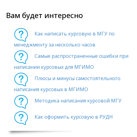
Вам будет интересно
Как написать курсовую в МГУ по
менеджменту за несколько часов
Самые распространенные ошибки при
написании курсовых для МГИМО
Плюсы и минусы самостоятельного
написания курсовых в МГИМО
Методика написания курсовой МГУ
Как оформить курсовую в РУДН