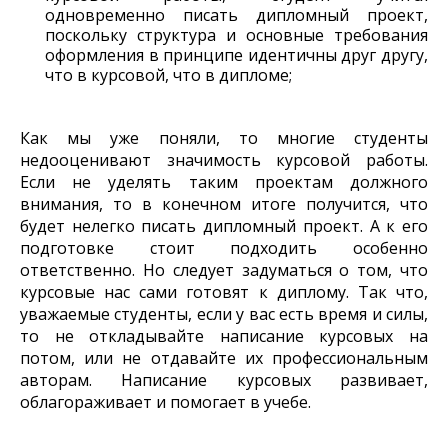
одновременно писать дипломный проект,
поскольку структура и основные требования
оформления в принципе идентичны друг другу,
что в курсовой, что в дипломе;
Как мы уже поняли, то многие студенты
недооценивают значимость курсовой работы.
Если не уделять таким проектам должного
внимания, то в конечном итоге получится, что
будет нелегко писать дипломный проект. А к его
подготовке стоит подходить особенно
ответственно. Но следует задуматься о том, что
курсовые нас сами готовят к диплому. Так что,
уважаемые студенты, если у вас есть время и силы,
то не откладывайте написание курсовых на
потом, или не отдавайте их профессиональным
авторам. Написание курсовых развивает,
облагораживает и помогает в учебе.