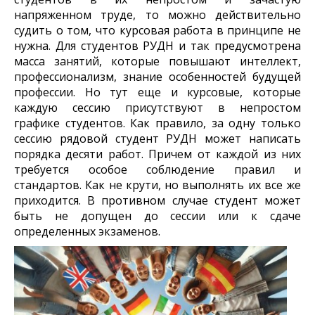
напряженном труде, то можно действительно
судить о том, что курсовая работа в принципе не
нужна. Для студентов РУДН и так предусмотрена
масса занятий, которые повышают интеллект,
профессионализм, знание особенностей будущей
профессии. Но тут еще и курсовые, которые
каждую сессию присутствуют в непростом
графике студентов. Как правило, за одну только
сессию рядовой студент РУДН может написать
порядка десяти работ. Причем от каждой из них
требуется особое соблюдение правил и
стандартов. Как не крути, но выполнять их все же
приходится. В противном случае студент может
быть не допущен до сессии или к сдаче
определенных экзаменов.