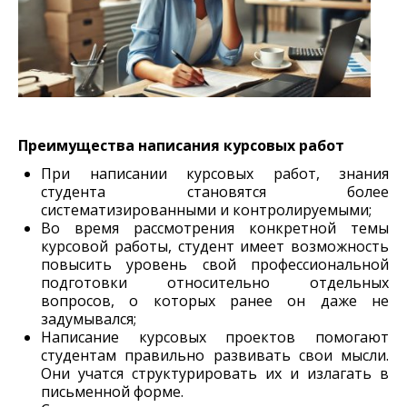
Преимущества написания курсовых работ
При написании курсовых работ, знания
студента становятся более
систематизированными и контролируемыми;
Во время рассмотрения конкретной темы
курсовой работы, студент имеет возможность
повысить уровень свой профессиональной
подготовки относительно отдельных
вопросов, о которых ранее он даже не
задумывался;
Написание курсовых проектов помогают
студентам правильно развивать свои мысли.
Они учатся структурировать их и излагать в
письменной форме.