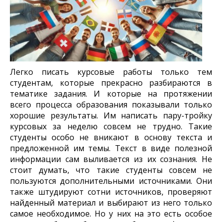
Легко писать курсовые работы только тем
студентам, которые прекрасно разбираются в
тематике задания. И которые на протяжении
всего процесса образования показывали только
хорошие результаты. Им написать пару-тройку
курсовых за неделю совсем не трудно. Такие
студенты особо не вникают в основу текста и
предложенной им темы. Текст в виде полезной
информации сам выливается из их сознания. Не
стоит думать, что такие студенты совсем не
пользуются дополнительными источниками. Они
также штудируют сотни источников, проверяют
найденный материал и выбирают из него только
самое необходимое. Но у них на это есть особое