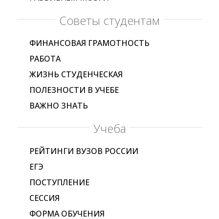
Советы студентам
ФИНАНСОВАЯ ГРАМОТНОСТЬ
РАБОТА
ЖИЗНЬ СТУДЕНЧЕСКАЯ
ПОЛЕЗНОСТИ В УЧЕБЕ
ВАЖНО ЗНАТЬ
Учеба
РЕЙТИНГИ ВУЗОВ РОССИИ
ЕГЭ
ПОСТУПЛЕНИЕ
СЕССИЯ
ФОРМА ОБУЧЕНИЯ