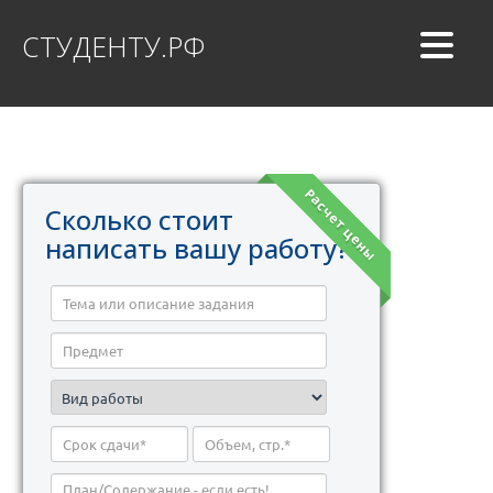
СТУДЕНТУ.РФ
Расчет цены
Сколько стоит
написать вашу работу?