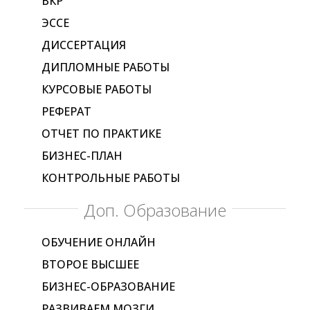
ВКР
ЭССЕ
ДИССЕРТАЦИЯ
ДИПЛОМНЫЕ РАБОТЫ
КУРСОВЫЕ РАБОТЫ
РЕФЕРАТ
ОТЧЕТ ПО ПРАКТИКЕ
БИЗНЕС-ПЛАН
КОНТРОЛЬНЫЕ РАБОТЫ
Доп. Образование
ОБУЧЕНИЕ ОНЛАЙН
ВТОРОЕ ВЫСШЕЕ
БИЗНЕС-ОБРАЗОВАНИЕ
РАЗВИВАЕМ МОЗГИ