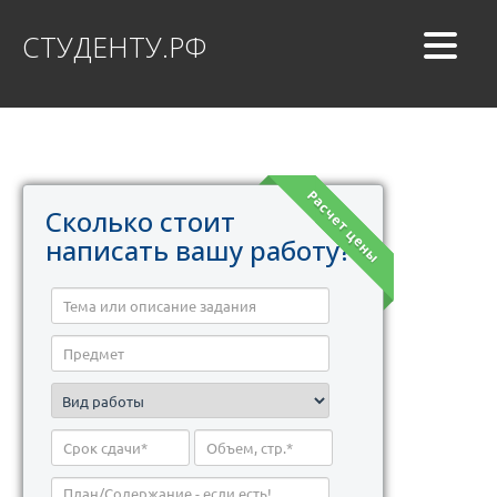
СТУДЕНТУ.РФ
Расчет цены
Сколько стоит
написать вашу работу?