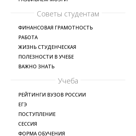
Советы студентам
ФИНАНСОВАЯ ГРАМОТНОСТЬ
РАБОТА
ЖИЗНЬ СТУДЕНЧЕСКАЯ
ПОЛЕЗНОСТИ В УЧЕБЕ
ВАЖНО ЗНАТЬ
Учеба
РЕЙТИНГИ ВУЗОВ РОССИИ
ЕГЭ
ПОСТУПЛЕНИЕ
СЕССИЯ
ФОРМА ОБУЧЕНИЯ