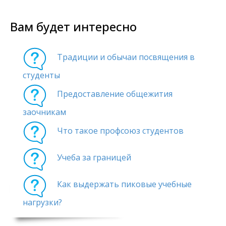
Вам будет интересно
Традиции и обычаи посвящения в
студенты
Предоставление общежития
заочникам
Что такое профсоюз студентов
Учеба за границей
Как выдержать пиковые учебные
нагрузки?