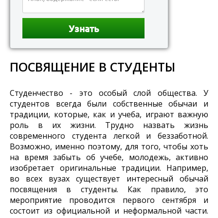
ПОСВЯЩЕНИЕ В СТУДЕНТЫ
Студенчество - это особый слой общества. У
студентов всегда были собственные обычаи и
традиции, которые, как и учеба, играют важную
роль в их жизни. Трудно назвать жизнь
современного студента легкой и беззаботной.
Возможно, именно поэтому, для того, чтобы хоть
на время забыть об учебе, молодежь, активно
изобретает оригинальные традиции. Например,
во всех вузах существует интересный обычай
посвящения в студенты. Как правило, это
мероприятие проводится первого сентября и
состоит из официальной и неформальной части.