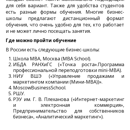
для себя вариант. Также для удобства студентов
есть разные формы обучения. Многие бизнес-
школы предлагают дистанционный формат
обучения, что очень удобно для тех, кто работает
и не может лично посещать занятия.
Где можно пройти обучение
В России есть следующие бизнес-школы:
Школа МВА, Москва (MBA School).
ИБДА РАНХиГС («Точка роста».Программа
профессиональной переподготовки mini-MBA).
НИУ ВШЭ («Управление продажами и
маркетингом компании (Мини-МВА))».
MoscowBusinessSchool.
РШУ.
РЭУ им. Г. В. Плеханова («Интернет-маркетинг
и электронная коммерция»,
Предпринимательство для собственников
бизнеса», «Аналитический маркетинг»).