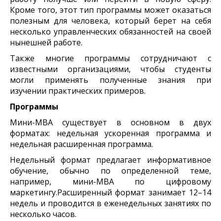
Кроме того, этот тип программы может оказаться
полезным для человека, который берет на себя
несколько управленческих обязанностей на своей
нынешней работе.
Также многие программы сотрудничают с
известными организациями, чтобы студенты
могли применять полученные знания при
изучении практических примеров.
Программы
Мини-MBA существует в основном в двух
форматах: недельная ускоренная программа и
недельная расширенная программа.
Недельный формат предлагает информативное
обучение, обычно по определенной теме,
например, мини-MBA по цифровому
маркетингу.Расширенный формат занимает 12–14
недель и проводится в еженедельных занятиях по
несколько часов.