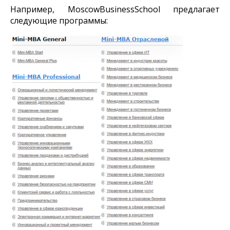
Например, MoscowBusinessSchool предлагает
следующие программы: