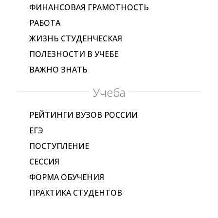
ФИНАНСОВАЯ ГРАМОТНОСТЬ
РАБОТА
ЖИЗНЬ СТУДЕНЧЕСКАЯ
ПОЛЕЗНОСТИ В УЧЕБЕ
ВАЖНО ЗНАТЬ
Учеба
РЕЙТИНГИ ВУЗОВ РОССИИ
ЕГЭ
ПОСТУПЛЕНИЕ
СЕССИЯ
ФОРМА ОБУЧЕНИЯ
ПРАКТИКА СТУДЕНТОВ