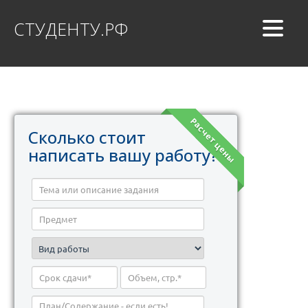
СТУДЕНТУ.РФ
Расчет цены
Сколько стоит
написать вашу работу?