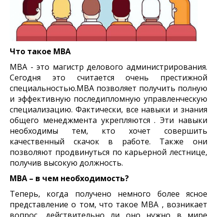
Что такое MBA
MBA - это магистр делового администрирования.
Сегодня это считается очень престижной
специальностью.MBA позволяет получить полную
и эффективную последипломную управленческую
специализацию. Фактически, все навыки и знания
общего менеджмента укрепляются . Эти навыки
необходимы тем, кто хочет совершить
качественный скачок в работе. Также они
позволяют продвинуться по карьерной лестнице,
получив высокую должность.
MBA – в чем необходимость?
Теперь, когда получено немного более ясное
представление о том, что такое MBA , возникает
вопрос, действительно ли оно нужно в мире