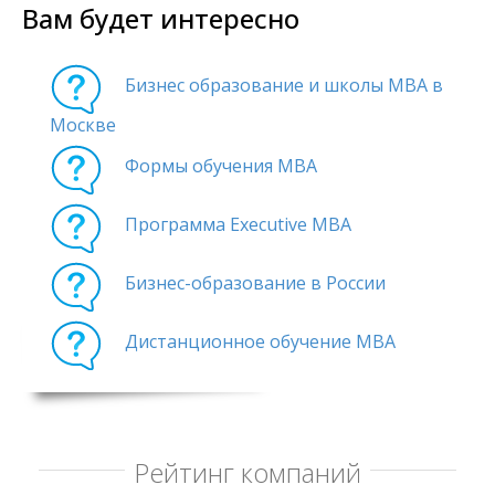
Вам будет интересно
Бизнес образование и школы MBA в
Москве
Формы обучения MBA
Программа Executive MBA
Бизнес-образование в России
Дистанционное обучение MBA
Рейтинг компаний