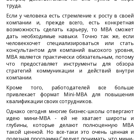
труда.
Если у человека есть стремление к росту в своей
компании и, прежде всего, есть конкретная
возможность сделать карьеру, то MBA сможет
дать необходимые навыки. Точно так же, если
человекхочет специализироваться или стать
консультантом для компаний высокого уровня,
MBA является практически обязательным, потому
что предоставляет инструменты для обзора
стратегий коммуникации и действий внутри
компании.
Кроме того, работодателей все больше
привлекает формат Mini-MBA для повышения
квалификации своих сотрудников.
Однако сегодня многие бизнес-школы отвергают
идею мини-MBA - ей не хватает широты и
глубины, которые делают полноценную MBA
такой ценной. Но все-таки это очень ценная и
полезная программа.Следует понимать, что мини-