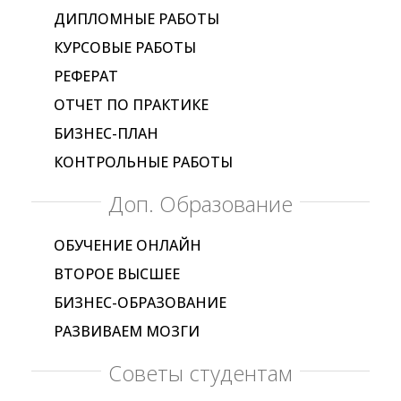
ДИПЛОМНЫЕ РАБОТЫ
КУРСОВЫЕ РАБОТЫ
РЕФЕРАТ
ОТЧЕТ ПО ПРАКТИКЕ
БИЗНЕС-ПЛАН
КОНТРОЛЬНЫЕ РАБОТЫ
Доп. Образование
ОБУЧЕНИЕ ОНЛАЙН
ВТОРОЕ ВЫСШЕЕ
БИЗНЕС-ОБРАЗОВАНИЕ
РАЗВИВАЕМ МОЗГИ
Советы студентам