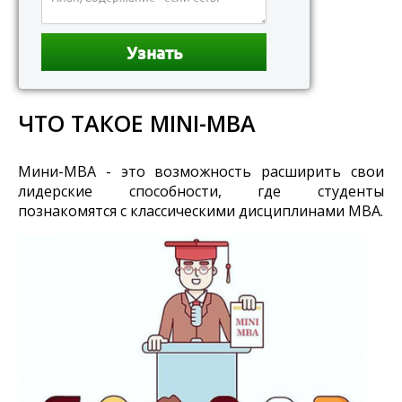
ЧТО ТАКОЕ MINI-MBA
Мини-MBA - это возможность расширить свои
лидерские способности, где студенты
познакомятся с классическими дисциплинами MBA.