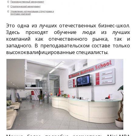
Это одна из лучших отечественных бизнес-школ.
Здесь проходят обучение люди из лучших
компаний как отечественного рынка, так и
западного. В преподавательском составе только
высококвалифицированные специалисты.