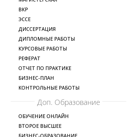
ВКР
ЭССЕ
ДИССЕРТАЦИЯ
ДИПЛОМНЫЕ РАБОТЫ
КУРСОВЫЕ РАБОТЫ
РЕФЕРАТ
ОТЧЕТ ПО ПРАКТИКЕ
БИЗНЕС-ПЛАН
КОНТРОЛЬНЫЕ РАБОТЫ
Доп. Образование
ОБУЧЕНИЕ ОНЛАЙН
ВТОРОЕ ВЫСШЕЕ
БИЗНЕС-ОБРАЗОВАНИЕ