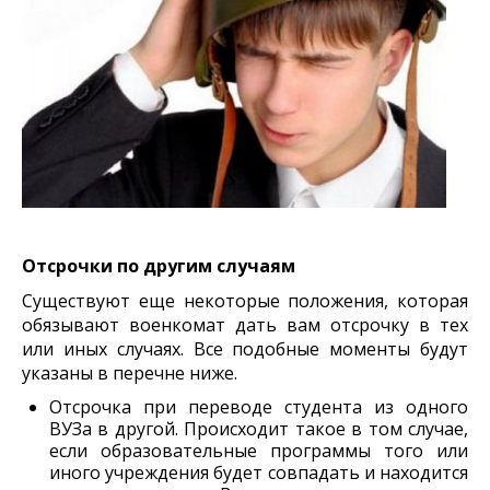
Отсрочки по другим случаям
Существуют еще некоторые положения, которая
обязывают военкомат дать вам отсрочку в тех
или иных случаях. Все подобные моменты будут
указаны в перечне ниже.
Отсрочка при переводе студента из одного
ВУЗа в другой. Происходит такое в том случае,
если образовательные программы того или
иного учреждения будет совпадать и находится