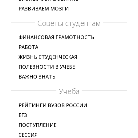
РАЗВИВАЕМ МОЗГИ
Советы студентам
ФИНАНСОВАЯ ГРАМОТНОСТЬ
РАБОТА
ЖИЗНЬ СТУДЕНЧЕСКАЯ
ПОЛЕЗНОСТИ В УЧЕБЕ
ВАЖНО ЗНАТЬ
Учеба
РЕЙТИНГИ ВУЗОВ РОССИИ
ЕГЭ
ПОСТУПЛЕНИЕ
СЕССИЯ