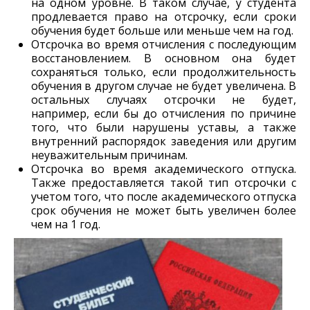
на одном уровне. В таком случае, у студента
продлевается право на отсрочку, если сроки
обучения будет больше или меньше чем на год.
Отсрочка во время отчисления с последующим
восстановлением. В основном она будет
сохраняться только, если продолжительность
обучения в другом случае не будет увеличена. В
остальных случаях отсрочки не будет,
например, если бы до отчисления по причине
того, что были нарушены уставы, а также
внутренний распорядок заведения или другим
неуважительным причинам.
Отсрочка во время академического отпуска.
Также предоставляется такой тип отсрочки с
учетом того, что после академического отпуска
срок обучения не может быть увеличен более
чем на 1 год.