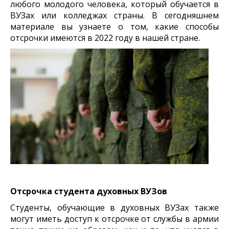
любого молодого человека, который обучается в
ВУЗах или колледжах страны. В сегодняшнем
материале вы
узнаете о том, какие способы
отсрочки имеются в 2022 году в нашей стране.
Отсрочка студента духовных ВУЗов
Студенты, обучающие в духовных ВУЗах также
могут иметь доступ к отсрочке от службы в армии