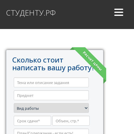
СТУДЕНТУ.РФ
Расчет цены
Сколько стоит
написать вашу работу?