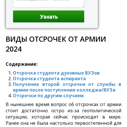
ВИДЫ ОТСРОЧЕК ОТ АРМИИ
2024
Содержание:
Отсрочка студента духовных ВУЗов
Отсрочка студента аспиранта
Получение второй отсрочки от службы в
армии после поступления колледжа/ВУЗа
Отсрочки по другим случаям
В нынешнее время вопрос об отсрочках от армии
стоит достаточно остро из-за геополитической
ситуации, которая сейчас происходит в мире.
Ранее она не была настолько первостепенной для