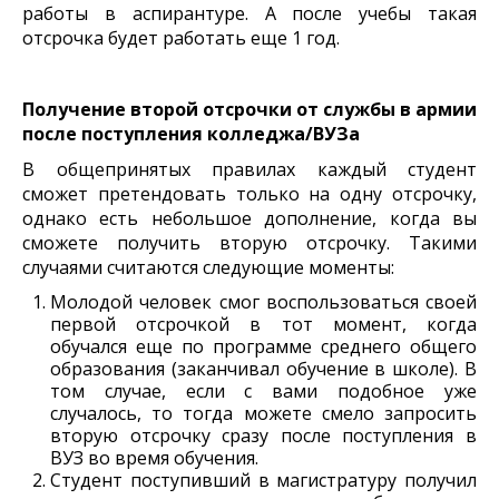
работы в аспирантуре. А после учебы такая
отсрочка будет работать еще 1 год.
Получение второй отсрочки от службы в армии
после поступления колледжа/ВУЗа
В общепринятых правилах каждый студент
сможет претендовать только на одну отсрочку,
однако есть небольшое дополнение, когда вы
сможете получить вторую отсрочку. Такими
случаями считаются следующие моменты:
Молодой человек смог воспользоваться своей
первой отсрочкой в тот момент, когда
обучался еще по программе среднего общего
образования (заканчивал обучение в школе). В
том случае, если с вами подобное уже
случалось, то тогда можете смело запросить
вторую отсрочку сразу после поступления в
ВУЗ во время обучения.
Студент поступивший в магистратуру получил