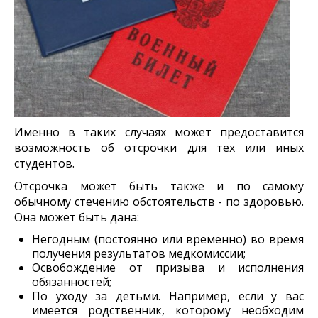
Именно в таких случаях может предоставится
возможность об отсрочки для тех или иных
студентов.
Отсрочка может быть также и по самому
обычному стечению обстоятельств - по здоровью.
Она может быть дана:
Негодным (постоянно или временно) во время
получения результатов медкомиссии;
Освобождение от призыва и исполнения
обязанностей;
По уходу за детьми. Например, если у вас
имеется родственник, которому необходим