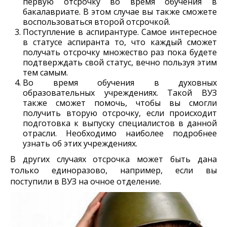
первую отсрочку во время обучения в
бакалавриате. В этом случае вы также сможете
воспользоваться второй отсрочкой.
Поступление в аспирантуре. Самое интересное
в статусе аспиранта то, что каждый сможет
получать отсрочку множество раз пока будете
подтверждать свой статус, вечно пользуя этим
тем самым.
Во время обучения в духовных
образовательных учреждениях. Такой ВУЗ
также сможет помочь, чтобы вы смогли
получить вторую отсрочку, если происходит
подготовка к выпуску специалистов в данной
отрасли. Необходимо наиболее подробнее
узнать об этих учреждениях.
В других случаях отсрочка может быть дана
только единоразово, например, если вы
поступили в ВУЗ на очное отделение.