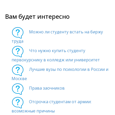
Вам будет интересно
Можно ли студенту встать на биржу
труда
Что нужно купить студенту
первокурснику в колледж или университет
Лучшие вузы по психологии в России и
Москве
Права заочников
Отсрочка студентам от армии:
возможные причины