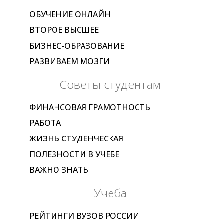
ОБУЧЕНИЕ ОНЛАЙН
ВТОРОЕ ВЫСШЕЕ
БИЗНЕС-ОБРАЗОВАНИЕ
РАЗВИВАЕМ МОЗГИ
Советы студентам
ФИНАНСОВАЯ ГРАМОТНОСТЬ
РАБОТА
ЖИЗНЬ СТУДЕНЧЕСКАЯ
ПОЛЕЗНОСТИ В УЧЕБЕ
ВАЖНО ЗНАТЬ
Учеба
РЕЙТИНГИ ВУЗОВ РОССИИ