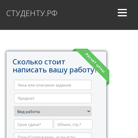
СТУДЕНТУ.РФ
Расчет цены
Сколько стоит
написать вашу работу?