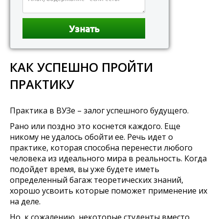
КАК УСПЕШНО ПРОЙТИ
ПРАКТИКУ
Практика в ВУЗе – залог успешного будущего.
Рано или поздно это коснется каждого. Еще
никому не удалось обойти ее. Речь идет о
практике, которая способна перенести любого
человека из идеального мира в реальность. Когда
подойдет время, вы уже будете иметь
определенный багаж теоретических знаний,
хорошо усвоить которые поможет применение их
на деле.
Но, к сожалению, некоторые студенты вместо