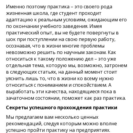
Именно поэтому практика – это своего рода
жизненная школа, где студент проходит
адаптацию к реальным условиям, ожидающим его
по окончании учебного заведения. Имея
практический опыт, вы не будете повергнуты в
шок при поступлении на свою первую работу,
осознавая, что в жизни многие проблемы
невозможно решить по научным законам. Как
относиться к такому положению дел – это уже
отдельная тема, которую мы, возможно, затронем
в следующих статьях, на данный момент стоит
уяснить лишь то, что в жизни ко всему нужно
относиться с пониманием и спокойствием. А
выработать эти качества, находящиеся пока в
зачаточном состоянии, поможет как раз практика.
Секреты успешного прохождения практики
Мы предлагаем вам несколько ценных
рекомендаций, следуя которым можно вполне
успешно пройти практику на предприятиях.