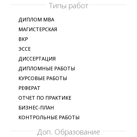
Типы работ
ДИПЛОМ МВА
МАГИСТЕРСКАЯ
ВКР
ЭССЕ
ДИССЕРТАЦИЯ
ДИПЛОМНЫЕ РАБОТЫ
КУРСОВЫЕ РАБОТЫ
РЕФЕРАТ
ОТЧЕТ ПО ПРАКТИКЕ
БИЗНЕС-ПЛАН
КОНТРОЛЬНЫЕ РАБОТЫ
Доп. Образование