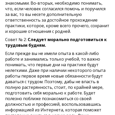
знакомыми. Во-вторых, необходимо понимать,
что, если человек согласился помочь и поручился
за вас, то вы несете дополнительную
ответственность за достойное прохождение
практики, которое, кроме всего прочего, сохранит
и хорошие отношения с родней.
Совет № 2:
Следует морально подготовиться к
трудовым будням.
Если прежде вы не имели опыта в какой-либо
работе и занимались только учебой, то важно
понимать, что первые дни на практике будут
нелегкими. Даже при наличии некоторого опыта
работы первое время новые обязанности будут
даваться с трудом. Поэтому, дабы не впасть в
полную растерянность, стоит, по крайней мере,
подготовить себя морально к работе. Будет
полезно поближе познакомиться со своей
должностью и профессией, воспользовавшись
информацией из Интернета, которая поможет