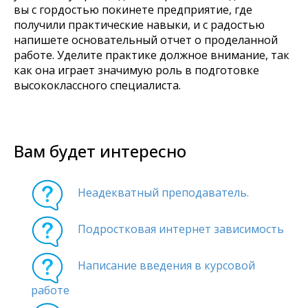
вы с гордостью покинете предприятие, где
получили практические навыки, и с радостью
напишете основательный отчет о проделанной
работе. Уделите практике должное внимание, так
как она играет значимую роль в подготовке
высококлассного специалиста.
Вам будет интересно
Неадекватный преподаватель.
Подростковая интернет зависимость
Написание введения в курсовой
работе