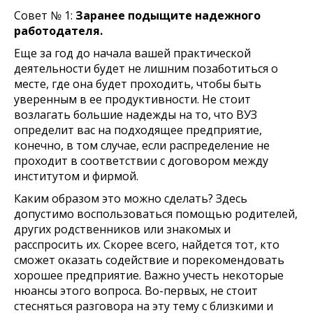
Совет № 1:
Заранее подыщите надежного
работодателя.
Еще за год до начала вашей практической
деятельности будет не лишним позаботиться о
месте, где она будет проходить, чтобы быть
уверенным в ее продуктивности. Не стоит
возлагать большие надежды на то, что ВУЗ
определит вас на подходящее предприятие,
конечно, в том случае, если распределение не
проходит в соответствии с договором между
институтом и фирмой.
Каким образом это можно сделать? Здесь
допустимо воспользоваться помощью родителей,
других родственников или знакомых и
расспросить их. Скорее всего, найдется тот, кто
сможет оказать содействие и порекомендовать
хорошее предприятие. Важно учесть некоторые
нюансы этого вопроса. Во-первых, не стоит
стесняться разговора на эту тему с близкими и