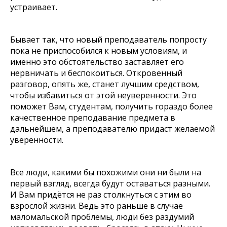
устраивает.
Бывает так, что новый преподаватель попросту
пока не приспособился к новым условиям, и
именно это обстоятельство заставляет его
нервничать и беспокоиться. Откровенный
разговор, опять же, станет лучшим средством,
чтобы избавиться от этой неуверенности. Это
поможет Вам, студентам, получить гораздо более
качественное преподавание предмета в
дальнейшем, а преподавателю придаст желаемой
уверенности.
Все люди, какими бы похожими они ни были на
первый взгляд, всегда будут оставаться разными.
И Вам придётся не раз столкнуться с этим во
взрослой жизни. Ведь это раньше в случае
маломальской проблемы, люди без раздумий