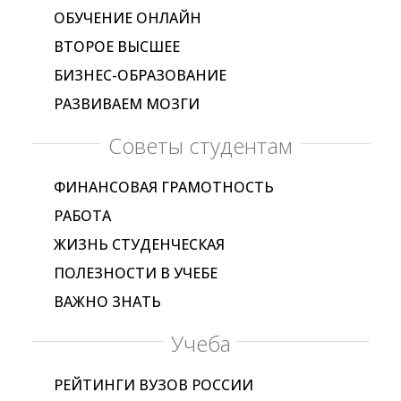
ОБУЧЕНИЕ ОНЛАЙН
ВТОРОЕ ВЫСШЕЕ
БИЗНЕС-ОБРАЗОВАНИЕ
РАЗВИВАЕМ МОЗГИ
Советы студентам
ФИНАНСОВАЯ ГРАМОТНОСТЬ
РАБОТА
ЖИЗНЬ СТУДЕНЧЕСКАЯ
ПОЛЕЗНОСТИ В УЧЕБЕ
ВАЖНО ЗНАТЬ
Учеба
РЕЙТИНГИ ВУЗОВ РОССИИ