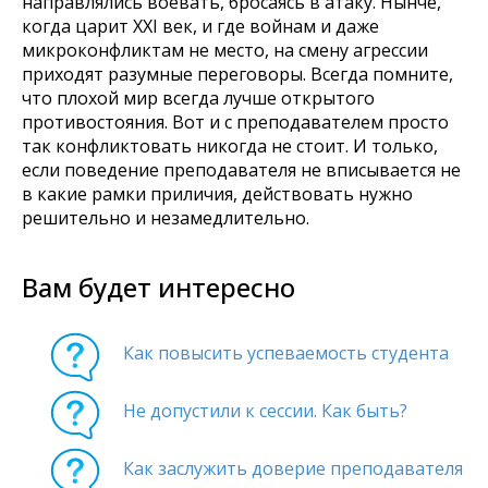
направлялись воевать, бросаясь в атаку. Нынче,
когда царит ХХI век, и где войнам и даже
микроконфликтам не место, на смену агрессии
приходят разумные переговоры. Всегда помните,
что плохой мир всегда лучше открытого
противостояния. Вот и с преподавателем просто
так конфликтовать никогда не стоит. И только,
если поведение преподавателя не вписывается не
в какие рамки приличия, действовать нужно
решительно и незамедлительно.
Вам будет интересно
Как повысить успеваемость студента
Не допустили к сессии. Как быть?
Как заслужить доверие преподавателя