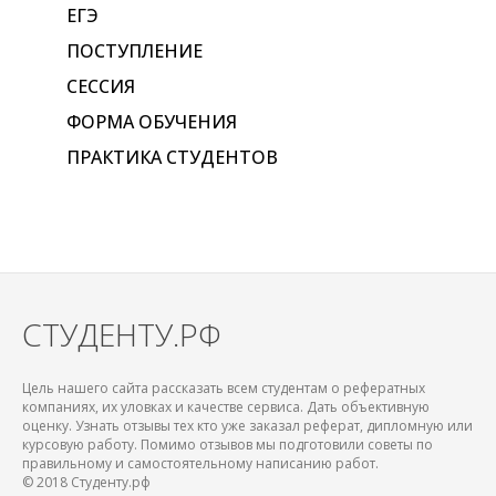
ЕГЭ
ПОСТУПЛЕНИЕ
СЕССИЯ
ФОРМА ОБУЧЕНИЯ
ПРАКТИКА СТУДЕНТОВ
СТУДЕНТУ.РФ
Цель нашего сайта рассказать всем студентам о рефератных
компаниях, их уловках и качестве сервиса. Дать объективную
оценку. Узнать отзывы тех кто уже заказал реферат, дипломную или
курсовую работу. Помимо отзывов мы подготовили советы по
правильному и самостоятельному написанию работ.
© 2018 Студенту.рф