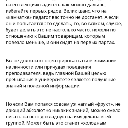
на его лекциях садитесь как можно дальше,
избегайте первых рядов. Велик шанс, что на
«камчатке» педагог вас точно не достанет. А если
он и попытается это сделать, то, во всяком, случае,
будет делать это не настолько часто, нежели по
отношению к Вашим товарищам, которым
повезло меньше, и они сидят на первых партах.
Вы не должны концентрировать своё внимание
на личности или причудах поведения
преподавателя, ведь главной Вашей целью
пребывания в университете является получение
знаний и полезной информации.
Но если Вам попался совсем уж наглый «фрукт», не
дающий абсолютно никаких знаний, можно смело
писать на него докладную на имя декана всей
группой. Может быть это станет «холодным