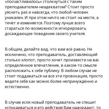
«посчастливилось» столкнуться с таким
преподавателем-неадекватом? Стоит просто
уяснить раз и навсегда, что любой человек
уникален. И при этом ничто не стоит на месте, а
течёт и изменяется. Поэтому лучше всего
стараться по-возможности игнорировать
досаждающее поведение своего учителя.
В общем, делайте вид, что вам всё равно. Не
исключено, что преподаватель, доставляющий
столько хлопот, просто хочет произвести на вас
определённое впечатление, в каком-то смысле
расположить к себе публику. В любом случае не
стоит поддаваться на все эти провокации, просто
ведите себя как можно более непринуждённо и
естественно.
В случае если новый преподаватель не спешит
успокаиваться и его действия Вам надоедают, то