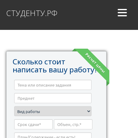
СТУДЕНТУ.РФ
Расчет цены
Сколько стоит
написать вашу работу?