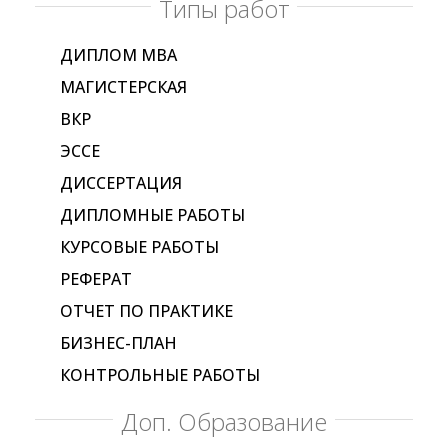
Типы работ
ДИПЛОМ МВА
МАГИСТЕРСКАЯ
ВКР
ЭССЕ
ДИССЕРТАЦИЯ
ДИПЛОМНЫЕ РАБОТЫ
КУРСОВЫЕ РАБОТЫ
РЕФЕРАТ
ОТЧЕТ ПО ПРАКТИКЕ
БИЗНЕС-ПЛАН
КОНТРОЛЬНЫЕ РАБОТЫ
Доп. Образование