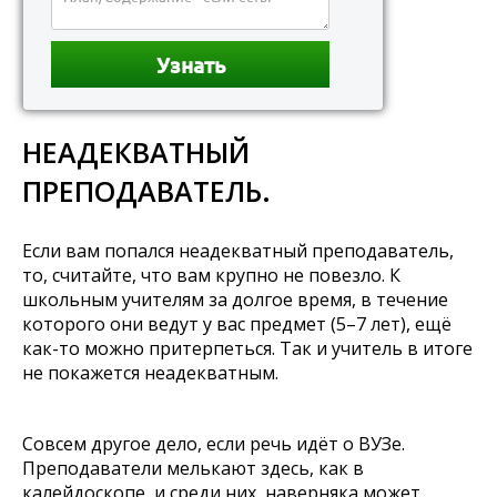
НЕАДЕКВАТНЫЙ
ПРЕПОДАВАТЕЛЬ.
Если вам попался неадекватный преподаватель,
то, считайте, что вам крупно не повезло. К
школьным учителям за долгое время, в течение
которого они ведут у вас предмет (5–7 лет), ещё
как-то можно притерпеться. Так и учитель в итоге
не покажется неадекватным.
Совсем другое дело, если речь идёт о ВУЗе.
Преподаватели мелькают здесь, как в
калейдоскопе, и среди них, наверняка может