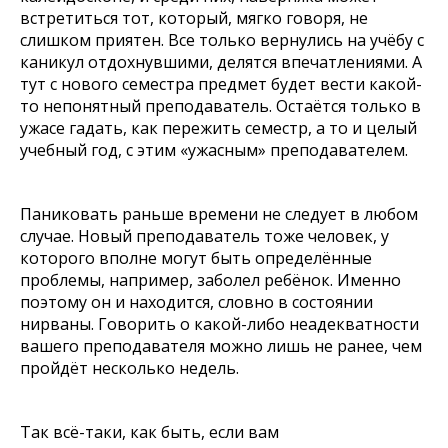
встретиться тот, который, мягко говоря, не
слишком приятен. Все только вернулись на учёбу с
каникул отдохнувшими, делятся впечатлениями. А
тут с нового семестра предмет будет вести какой-
то непонятный преподаватель. Остаётся только в
ужасе гадать, как пережить семестр, а то и целый
учебный год, с этим «ужасным» преподавателем.
Паниковать раньше времени не следует в любом
случае. Новый преподаватель тоже человек, у
которого вполне могут быть определённые
проблемы, например, заболел ребёнок. Именно
поэтому он и находится, словно в состоянии
нирваны. Говорить о какой-либо неадекватности
вашего преподавателя можно лишь не ранее, чем
пройдёт несколько недель.
Так всё-таки, как быть, если вам