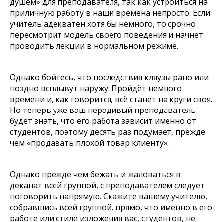
душем» для преподавателя, так как устроиться на
приличную работу в наши времена непросто. Если
учитель адекватен хотя бы немного, то срочно
пересмотрит модель своего поведения и начнёт
проводить лекции в нормальном режиме.
Однако бойтесь, что последствия кляузы рано или
поздно всплывут наружу. Пройдёт немного
времени и, как говорится, всё станет на круги своя.
Но теперь уже ваш нерадивый преподаватель
будет знать, что его работа зависит именно от
студентов, поэтому десять раз подумает, прежде
чем «продавать плохой товар клиенту».
Однако прежде чем бежать и жаловаться в
деканат всей группой, с преподавателем следует
поговорить напрямую. Скажите вашему учителю,
собравшись всей группой, прямо, что именно в его
работе или стиле изложения вас, студентов, не