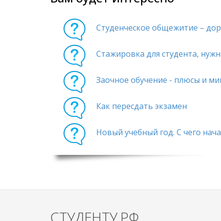
Студенческое общежитие – дор
Стажировка для студента, нужн
Заочное обучение - плюсы и ми
Как пересдать экзамен
Новый учебный год. С чего нач
СТУДЕНТУ.РФ