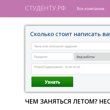
СТУДЕНТУ.РФ
Все компании
Сколько стоит написать ва
ЧЕМ ЗАНЯТЬСЯ ЛЕТОМ? НЕ