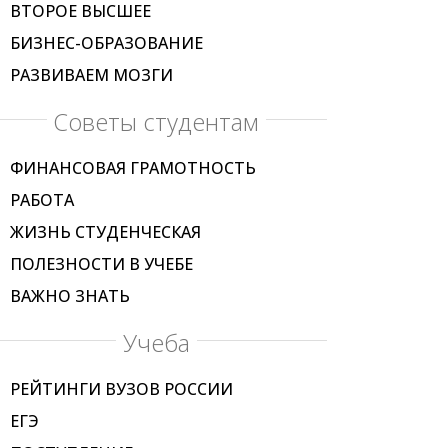
ВТОРОЕ ВЫСШЕЕ
БИЗНЕС-ОБРАЗОВАНИЕ
РАЗВИВАЕМ МОЗГИ
Советы студентам
ФИНАНСОВАЯ ГРАМОТНОСТЬ
РАБОТА
ЖИЗНЬ СТУДЕНЧЕСКАЯ
ПОЛЕЗНОСТИ В УЧЕБЕ
ВАЖНО ЗНАТЬ
Учеба
РЕЙТИНГИ ВУЗОВ РОССИИ
ЕГЭ