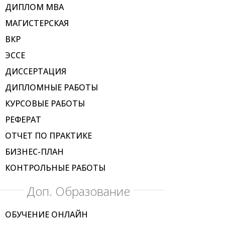
ДИПЛОМ МВА
МАГИСТЕРСКАЯ
ВКР
ЭССЕ
ДИССЕРТАЦИЯ
ДИПЛОМНЫЕ РАБОТЫ
КУРСОВЫЕ РАБОТЫ
РЕФЕРАТ
ОТЧЕТ ПО ПРАКТИКЕ
БИЗНЕС-ПЛАН
КОНТРОЛЬНЫЕ РАБОТЫ
Доп. Образование
ОБУЧЕНИЕ ОНЛАЙН