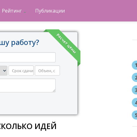
Рейтинг
Публикации
Расчет цены
шу работу?
СКОЛЬКО ИДЕЙ