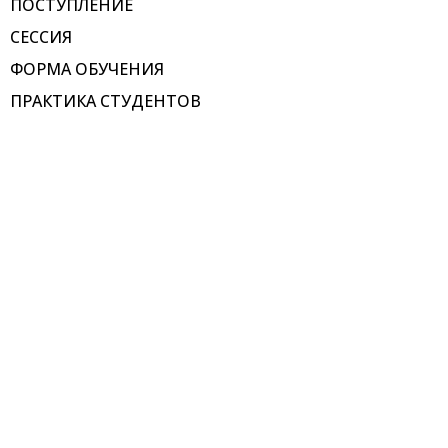
ПОСТУПЛЕНИЕ
СЕССИЯ
ФОРМА ОБУЧЕНИЯ
ПРАКТИКА СТУДЕНТОВ