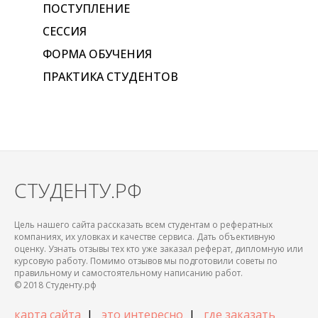
ПОСТУПЛЕНИЕ
СЕССИЯ
ФОРМА ОБУЧЕНИЯ
ПРАКТИКА СТУДЕНТОВ
СТУДЕНТУ.РФ
Цель нашего сайта рассказать всем студентам о рефератных
компаниях, их уловках и качестве сервиса. Дать объективную
оценку. Узнать отзывы тех кто уже заказал реферат, дипломную или
курсовую работу. Помимо отзывов мы подготовили советы по
правильному и самостоятельному написанию работ.
© 2018 Студенту.рф
карта сайта
|
это интересно
|
где заказать