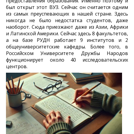
предоставления образования. Именно поэтому и
был открыт этот ВУЗ. Сейчас он считается одним
из самых преуспевающих в нашей стране. Здесь
никогда не было недостатка студентов, даже
наоборот. Сюда приезжают даже из Азии, Африки
и Латинской Америки. Сейчас здесь 8 факультетов,
а на базе РУДН работает 9 институтов и 2
общеуниверситетские кафедры. Более того, в
Российском Университете Дружбы Народов
функционирует около 40 исследовательских
центров.