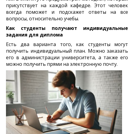
присутствует на каждой кафедре. Этот человек
всегда поможет и подскажет ответы на все
вопросы, относительно учебы.
Как студенты получают индивидуальные
задания для диплома
Есть два варианта того, как студенты могут
получить индивидуальный план. Можно заказать
его в администрации университета, а также его
можно получить прями на электронную почту.