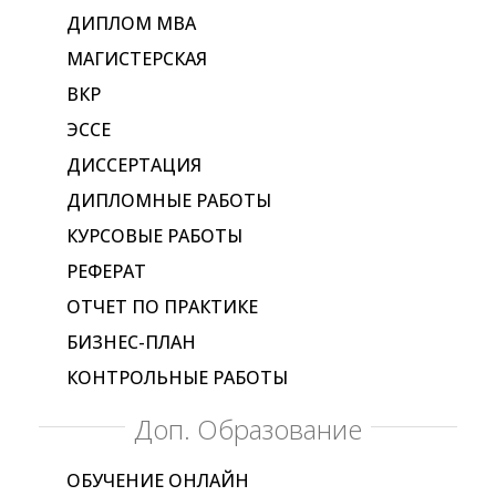
ДИПЛОМ МВА
МАГИСТЕРСКАЯ
ВКР
ЭССЕ
ДИССЕРТАЦИЯ
ДИПЛОМНЫЕ РАБОТЫ
КУРСОВЫЕ РАБОТЫ
РЕФЕРАТ
ОТЧЕТ ПО ПРАКТИКЕ
БИЗНЕС-ПЛАН
КОНТРОЛЬНЫЕ РАБОТЫ
Доп. Образование
ОБУЧЕНИЕ ОНЛАЙН