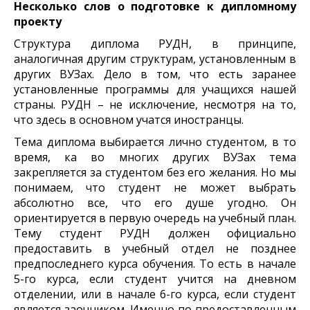
Несколько слов о подготовке к дипломному
проекту
Структура диплома РУДН, в принципе,
аналогичная другим структурам, установленным в
других ВУЗах. Дело в том, что есть заранее
установленные программы для учащихся нашей
страны. РУДН – не исключение, несмотря на то,
что здесь в основном учатся иностранцы.
Тема диплома выбирается лично студентом, в то
время, ка во многих других ВУЗах тема
закрепляется за студентом без его желания. Но мы
понимаем, что студент не может выбрать
абсолютно все, что его душе угодно. Он
ориентируется в первую очередь на учебный план.
Тему студент РУДН должен официально
предоставить в учебный отдел не позднее
предпоследнего курса обучения. То есть в начале
5-го курса, если студент учится на дневном
отделении, или в начале 6-го курса, если студент
является заочником. Именно по предоставленным