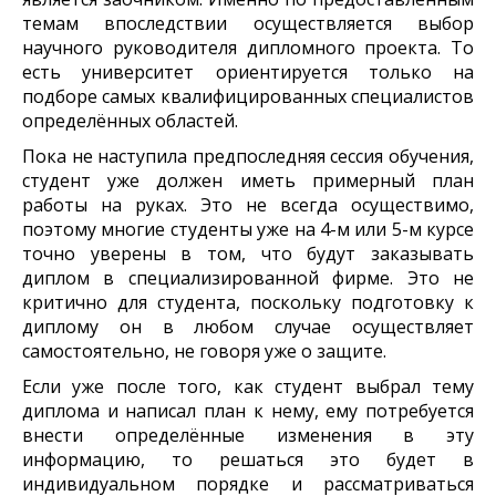
темам впоследствии осуществляется выбор
научного руководителя дипломного проекта. То
есть университет ориентируется только на
подборе самых квалифицированных специалистов
определённых областей.
Пока не наступила предпоследняя сессия обучения,
студент уже должен иметь примерный план
работы на руках. Это не всегда осуществимо,
поэтому многие студенты уже на 4-м или 5-м курсе
точно уверены в том, что будут заказывать
диплом в специализированной фирме. Это не
критично для студента, поскольку подготовку к
диплому он в любом случае осуществляет
самостоятельно, не говоря уже о защите.
Если уже после того, как студент выбрал тему
диплома и написал план к нему, ему потребуется
внести определённые изменения в эту
информацию, то решаться это будет в
индивидуальном порядке и рассматриваться