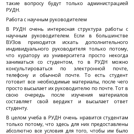
такие вопросу будут только администрацией
РУДН.
Работа с научным руководителем
В РУДН очень интересная структура работы с
научным руководителем. Если в большинстве
ВУЗов приходится искать дополнительного
индивидуального руководителя только потому,
что куратору из университета просто некогда
заниматься со студентом, то в РУДН можно
консультироваться по электронной почте,
телефону и обычной почте. То есть студент
готовит все необходимые материалы, после чего
просто высылает их руководителю по почте. Тот в
свою очередь после изучения материалов
составляет свой вердикт и высылает ответ
студенту.
В целом учеба в РУДН очень нравится студентам
только потому, что здесь для них предоставлены
абсолютно все условия для того, чтобы им было