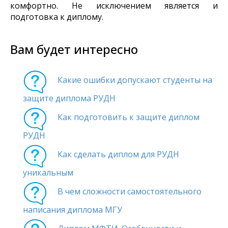
комфортно. Не исключением является и
подготовка к диплому.
Вам будет интересно
Какие ошибки допускают студенты на
защите диплома РУДН
Как подготовить к защите диплом
РУДН
Как сделать диплом для РУДН
уникальным
В чем сложности самостоятельного
написания диплома МГУ