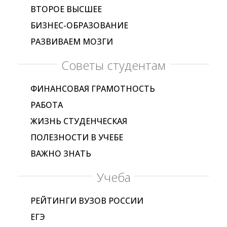
ВТОРОЕ ВЫСШЕЕ
БИЗНЕС-ОБРАЗОВАНИЕ
РАЗВИВАЕМ МОЗГИ
Советы студентам
ФИНАНСОВАЯ ГРАМОТНОСТЬ
РАБОТА
ЖИЗНЬ СТУДЕНЧЕСКАЯ
ПОЛЕЗНОСТИ В УЧЕБЕ
ВАЖНО ЗНАТЬ
Учеба
РЕЙТИНГИ ВУЗОВ РОССИИ
ЕГЭ