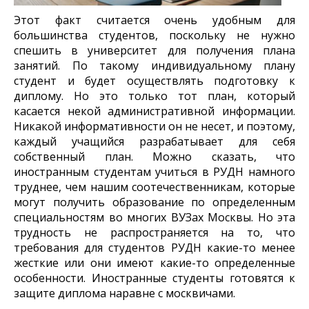
Этот факт считается очень удобным для
большинства студентов, поскольку не нужно
спешить в университет для получения плана
занятий. По такому индивидуальному плану
студент и будет осуществлять подготовку к
диплому. Но это только тот план, который
касается некой административной информации.
Никакой информативности он не несет, и поэтому,
каждый учащийся разрабатывает для себя
собственный план. Можно сказать, что
иностранным студентам учиться в РУДН намного
труднее, чем нашим соотечественникам, которые
могут получить образование по определенным
специальностям во многих ВУЗах Москвы. Но эта
трудность не распространяется на то, что
требования для студентов РУДН какие-то менее
жесткие или они имеют какие-то определенные
особенности. Иностранные студенты готовятся к
защите диплома наравне с москвичами.