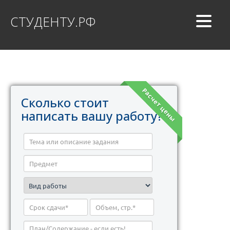
СТУДЕНТУ.РФ
Расчет цены
Сколько стоит
написать вашу работу?