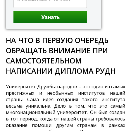
НА ЧТО В ПЕРВУЮ ОЧЕРЕДЬ
ОБРАЩАТЬ ВНИМАНИЕ ПРИ
САМОСТОЯТЕЛЬНОМ
НАПИСАНИИ ДИПЛОМА РУДН
Университет Дружбы народов – это один из самых
престижных и необычных институтов нашей
страны. Сама идея создания такого института
весьма уникальна. Дело в том, что это самый
многонациональный университет. Он был создан
в тот период, когда от нашей страны требовалось
оказание помощи другим странам в рамках