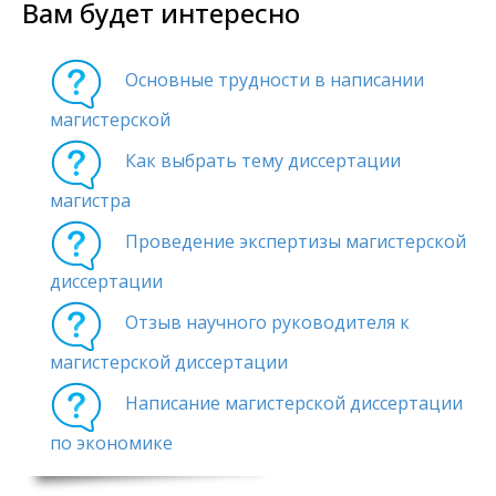
Вам будет интересно
Основные трудности в написании
магистерской
Как выбрать тему диссертации
магистра
Проведение экспертизы магистерской
диссертации
Отзыв научного руководителя к
магистерской диссертации
Написание магистерской диссертации
по экономике