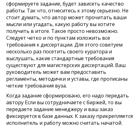
сформируете задание, будет зависеть качество
работы. Так что, отнеситесь к этому серьезно. Не
стоит думать, что автор может прочитать ваши
мысли или угадать, какую работу вы хотите
получить в итоге. Такое просто невозможно.
Следует четко и по пунктам изложить все
требования к диссертации. Для этого советуем
несколько раз посетить своего куратора и
выслушать, какие стандартные требования
существуют для магистерских диссертаций. Ваш
руководитель может вам предоставить
регламенты, методички и уставы, где прописаны
четкие требования вуза.
Когда задание сформировано, его надо передать
автору Если вы сотрудничаете с биржей, то вы
передаете задание менеджеру и ваш заказ
фиксируется в базе данных. К заказу прикрепляется
исполнитель и работу можно считать начатой.