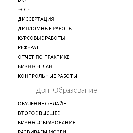
ЭССЕ
ДИССЕРТАЦИЯ
ДИПЛОМНЫЕ РАБОТЫ
КУРСОВЫЕ РАБОТЫ
РЕФЕРАТ
ОТЧЕТ ПО ПРАКТИКЕ
БИЗНЕС-ПЛАН
КОНТРОЛЬНЫЕ РАБОТЫ
Доп. Образование
ОБУЧЕНИЕ ОНЛАЙН
ВТОРОЕ ВЫСШЕЕ
БИЗНЕС-ОБРАЗОВАНИЕ
РАЗВИВАЕМ МОЗГИ