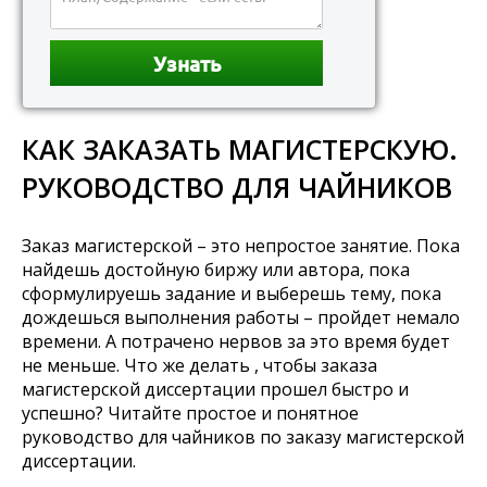
КАК ЗАКАЗАТЬ МАГИСТЕРСКУЮ.
РУКОВОДСТВО ДЛЯ ЧАЙНИКОВ
Заказ магистерской – это непростое занятие. Пока
найдешь достойную биржу или автора, пока
сформулируешь задание и выберешь тему, пока
дождешься выполнения работы – пройдет немало
времени. А потрачено нервов за это время будет
не меньше. Что же делать , чтобы заказа
магистерской диссертации прошел быстро и
успешно? Читайте простое и понятное
руководство для чайников по заказу магистерской
диссертации.