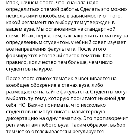
Итак, начнем с того, что сначала надо
определиться с темой работы. Сделать это можно
несколькими способами, в зависимости от того,
какой регламент по выбору тем утвержден в
вашем вузе. Мы остановимся на стандартной
схеме. Итак, перед тем, как закрепить тематику за
определенным студентом, учебный совет изучает
все направления факультета. После этого
формируется итоговый список тематик. Как
правило, количество тем больше, чем число
студентов на курсе.
После этого список тематик вывешивается на
всеобщее обозрение в стенах вуза, либо
размещается на сайте факультета. Студенты могут
выбрать ту тему, которую посчитают нужной для
себя НО! Важно понимать, что несколько
студентов не могут писать магистерскую
диссертацию на одну тематику. Это противоречит
регламентам любого вуза. Таким образом, выбор
тем четко отслеживается и регулируется