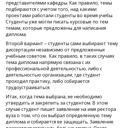
представителями кафедры. Как правило, темы
подбираются с учетом того, над какими
проектами работали студенты во время учебы.
Студенты уже могли писать курсовые по тем
темам, которые предложены для написания
диплома.
Второй вариант – студенты сами выбирают тему
диссертации независимо от предложенных
учебным советом. Как правило, в таких случаях
тема диплома напрямую связана с их
профессиональной деятельностью, либо с
деятельностью организации, где студент
проходил практику, либо собирается
трудоустраиваться.
Итак, когда тема выбрана, ее необходимо
утвердить и закрепить за студентом. В этом
случае студент пишет заявление на имя ректора
вуза о том, что он выбрал определенную тему
диплома и собирается ее защищать. Заявление