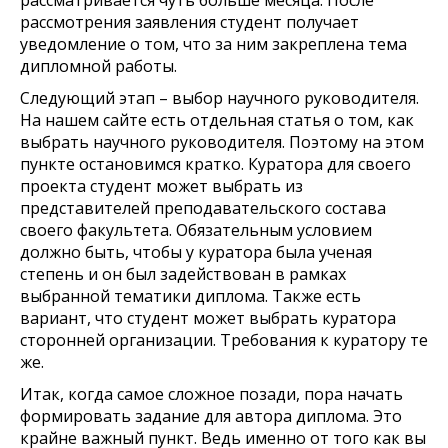
рассматривается чуть больше месяца. После
рассмотрения заявления студент получает
уведомление о том, что за ним закреплена тема
дипломной работы.
Следующий этап – выбор научного руководителя.
На нашем сайте есть отдельная статья о том, как
выбрать научного руководителя. Поэтому на этом
пункте остановимся кратко. Куратора для своего
проекта студент может выбрать из
представителей преподавательского состава
своего факультета. Обязательным условием
должно быть, чтобы у куратора была ученая
степень и он был задействован в рамках
выбранной тематики диплома. Также есть
вариант, что студент может выбрать куратора
сторонней организации. Требования к куратору те
же.
Итак, когда самое сложное позади, пора начать
формировать задание для автора диплома. Это
крайне важный пункт. Ведь именно от того как вы