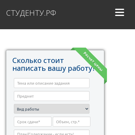
СТУДЕНТУ.РФ
Расчет цены
Сколько стоит
написать вашу работу?