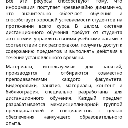
Все эти ресурсы способствуют тому, что
информация поступает чрезвычайно динамично,
что значительно облегчает обучение и
способствует хорошей успеваемости студентов на
протяжении всего курса. В целом, система
дистанционного обучения требует от студента
автономии: управлять своими учебными часами в
соответствии с их распорядком, получать доступ к
содержанию предметов и выполнять действия в
течение установленного времени.
Материалы, используемые для занятий,
производятся и отбираются совместно
преподавателями каждого факультета.
Видеоролики, занятия, материалы, контент и
библиография, специально разработаны для
дистанционного обучения. Каждый предмет
разрабатывается междисциплинарной группой
преподавателей и специалистов с целью
обеспечения наилучшего образовательного
опыта.