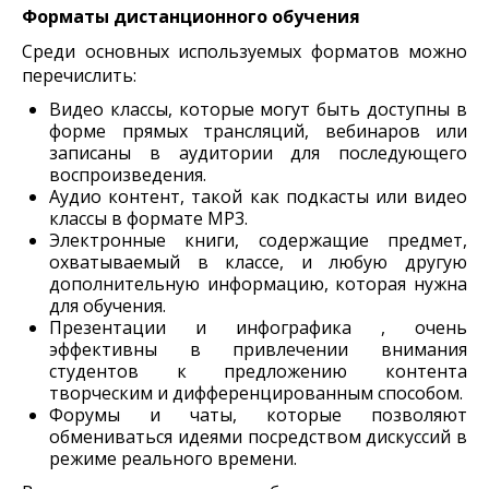
Форматы дистанционного обучения
Среди основных используемых форматов можно
перечислить:
Видео классы, которые могут быть доступны в
форме прямых трансляций, вебинаров или
записаны в аудитории для последующего
воспроизведения.
Аудио контент, такой как подкасты или видео
классы в формате MP3.
Электронные книги, содержащие предмет,
охватываемый в классе, и любую другую
дополнительную информацию, которая нужна
для обучения.
Презентации и инфографика , очень
эффективны в привлечении внимания
студентов к предложению контента
творческим и дифференцированным способом.
Форумы и чаты, которые позволяют
обмениваться идеями посредством дискуссий в
режиме реального времени.