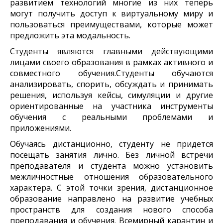
развитием технологий многие из них теперь
могут получить доступ к виртуальному миру и
пользоваться преимуществами, которые может
предложить эта модальность.
Студенты являются главными действующими
лицами своего образования в рамках активного и
совместного обучения.Студенты обучаются
анализировать, спорить, обсуждать и принимать
решения, используя кейсы, симуляции и другие
ориентированные на участника инструменты
обучения с реальными проблемами и
приложениями.
Обучаясь дистанционно, студенту не придется
посещать занятия лично. Без личной встречи
преподавателя и студента можно установить
межличностные отношения образовательного
характера. С этой точки зрения, дистанционное
образование направлено на развитие учебных
пространств для создания нового способа
преподавания и обучения. Всемирный карантин и