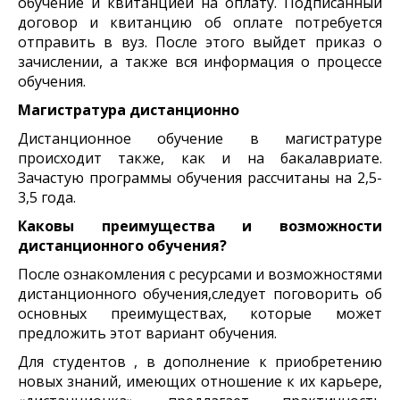
обучение и квитанцией на оплату. Подписанный
договор и квитанцию об оплате потребуется
отправить в вуз. После этого выйдет приказ о
зачислении, а также вся информация о процессе
обучения.
Магистратура дистанционно
Дистанционное обучение в магистратуре
происходит также, как и на бакалавриате.
Зачастую программы обучения рассчитаны на 2,5-
3,5 года.
Каковы преимущества и возможности
дистанционного обучения?
После ознакомления с ресурсами и возможностями
дистанционного обучения,следует поговорить об
основных преимуществах, которые может
предложить этот вариант обучения.
Для студентов , в дополнение к приобретению
новых знаний, имеющих отношение к их карьере,