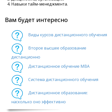
Навыки тайм-менеджмента.
Вам будет интересно
Виды курсов дистанционного обучения
Второе высшее образование
дистанционно
Дистанционное обучение MBA
Система дистанционного обучения
Дистанционное образование:
насколько оно эффективно