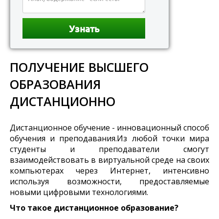
ПОЛУЧЕНИЕ ВЫСШЕГО
ОБРАЗОВАНИЯ
ДИСТАНЦИОННО
Дистанционное обучение - инновационный способ
обучения и преподавания.Из любой точки мира
студенты и преподаватели смогут
взаимодействовать в виртуальной среде на своих
компьютерах через Интернет, интенсивно
используя возможности, предоставляемые
новыми цифровыми технологиями.
Что такое дистанционное образование?