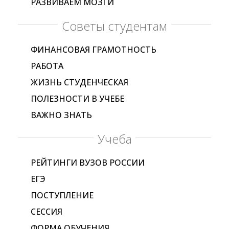
РАЗВИВАЕМ МОЗГИ
Советы студентам
ФИНАНСОВАЯ ГРАМОТНОСТЬ
РАБОТА
ЖИЗНЬ СТУДЕНЧЕСКАЯ
ПОЛЕЗНОСТИ В УЧЕБЕ
ВАЖНО ЗНАТЬ
Учеба
РЕЙТИНГИ ВУЗОВ РОССИИ
ЕГЭ
ПОСТУПЛЕНИЕ
СЕССИЯ
ФОРМА ОБУЧЕНИЯ