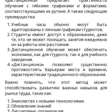
«дистанционка» предлагает практичность
обучения с гибкими графиками и форматами,
соответствующими их рутине. А также следующие
преимущества:
Учебные часы обычно могут быть
адаптированы к личным графикам студентов.
Студенты имеют доступ к образованию, даже
те, кто не может посещать занятия ежедневно
из-за работы или расстояния.
Дистанционное обучение может обеспечить
экономию, как для студента, так и для учебного
заведения.
«Дистанционка» позволяет существенно
противостоять барьерам места и времени,
характеристикам традиционного образования.
Важно помнить, что этот метод может
способствовать развитию важных навыков для
рынка труда, таких как:
Знакомство с новыми технологиями.
Обновление знаний.
Дисциплина, организация.