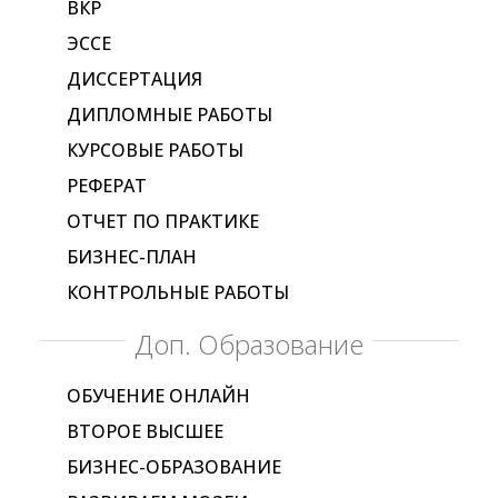
ВКР
ЭССЕ
ДИССЕРТАЦИЯ
ДИПЛОМНЫЕ РАБОТЫ
КУРСОВЫЕ РАБОТЫ
РЕФЕРАТ
ОТЧЕТ ПО ПРАКТИКЕ
БИЗНЕС-ПЛАН
КОНТРОЛЬНЫЕ РАБОТЫ
Доп. Образование
ОБУЧЕНИЕ ОНЛАЙН
ВТОРОЕ ВЫСШЕЕ
БИЗНЕС-ОБРАЗОВАНИЕ