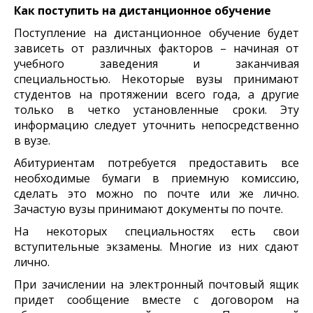
Как поступить на дистанционное обучение
Поступление на дистанционное обучение будет
зависеть от различных факторов – начиная от
учебного заведения и заканчивая
специальностью. Некоторые вузы принимают
студентов на протяжении всего года, а другие
только в четко установленные сроки. Эту
информацию следует уточнить непосредственно
в вузе.
Абитуриентам потребуется предоставить все
необходимые бумаги в приемную комиссию,
сделать это можно по почте или же лично.
Зачастую вузы принимают документы по почте.
На некоторых специальностях есть свои
вступительные экзамены. Многие из них сдают
лично.
При зачислении на электронный почтовый ящик
придет сообщение вместе с договором на