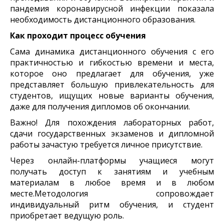
пандемия коронавирусной инфекции показала
необходимость дистанционного образования.
Как проходит процесс обучения
Сама динамика дистанционного обучения с его
практичностью и гибкостью времени и места,
которое оно предлагает для обучения, уже
представляет большую привлекательность для
студентов, ищущих новые варианты обучения,
даже для получения дипломов об окончании.
Важно! Для похождения лабораторных работ,
сдачи государственных экзаменов и дипломной
работы зачастую требуется личное присутствие.
Через онлайн-платформы учащиеся могут
получать доступ к занятиям и учебным
материалам в любое время и в любом
месте.Методология сопровождает
индивидуальный ритм обучения, и студент
приобретает ведущую роль.