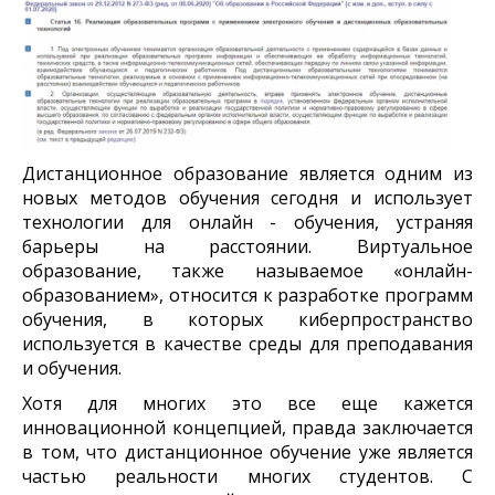
Дистанционное образование является одним из
новых методов обучения сегодня и использует
технологии для онлайн - обучения, устраняя
барьеры на расстоянии. Виртуальное
образование, также называемое «онлайн-
образованием», относится к разработке программ
обучения, в которых киберпространство
используется в качестве среды для преподавания
и обучения.
Хотя для многих это все еще кажется
инновационной концепцией, правда заключается
в том, что дистанционное обучение уже является
частью реальности многих студентов. С