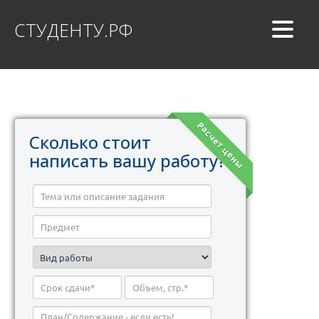
СТУДЕНТУ.РФ
Расчет цены
Сколько стоит
написать вашу работу?